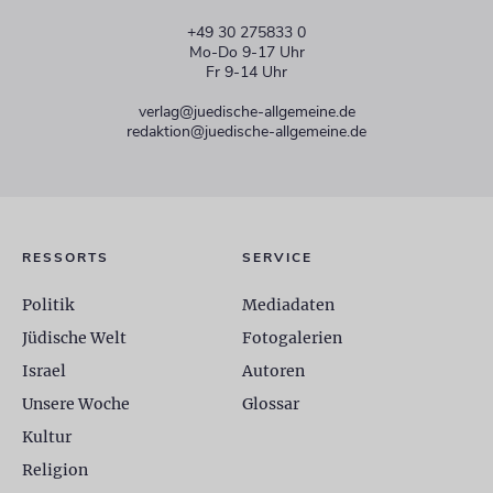
+49 30 275833 0
Mo-Do 9-17 Uhr
Fr 9-14 Uhr
verlag@juedische-allgemeine.de
redaktion@juedische-allgemeine.de
RESSORTS
SERVICE
Politik
Mediadaten
Jüdische Welt
Fotogalerien
Israel
Autoren
Unsere Woche
Glossar
Kultur
Religion