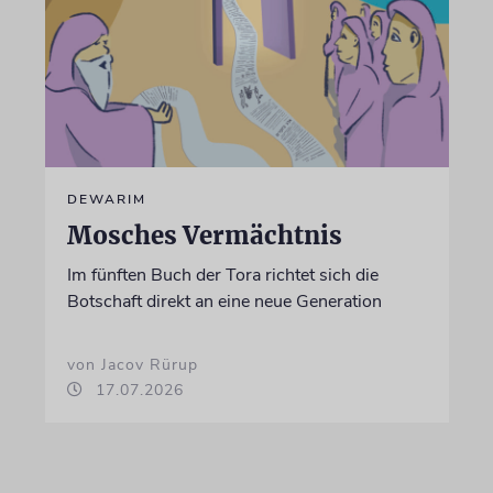
DEWARIM
Mosches Vermächtnis
Im fünften Buch der Tora richtet sich die
Botschaft direkt an eine neue Generation
von Jacov Rürup
17.07.2026