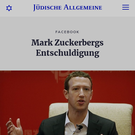
FACEBOOK
Mark Zuckerbergs
Entschuldigung