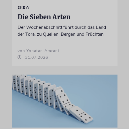
EKEW
Die Sieben Arten
Der Wochenabschnitt führt durch das Land
der Tora, zu Quellen, Bergen und Früchten
von Yonatan Amrani
31.07.2026