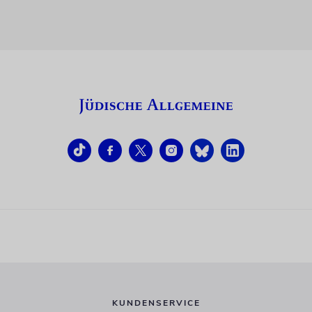
KUNDENSERVICE