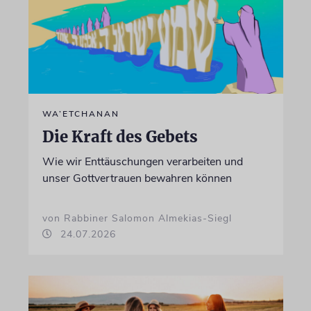
WA’ETCHANAN
Die Kraft des Gebets
Wie wir Enttäuschungen verarbeiten und
unser Gottvertrauen bewahren können
von Rabbiner Salomon Almekias-Siegl
24.07.2026