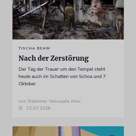
TISCHA BEAW
Nach der Zerstörung
Der Tag der Trauer um den Tempel steht
heute auch im Schatten von Schoa und 7.
Oktober
von Rabbiner Yehoyada Amir
23.07.2026