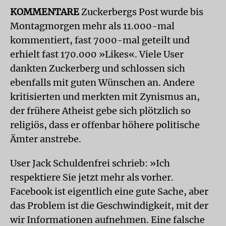
KOMMENTAR
E
Zuckerbergs Post wurde bis
Montagmorgen mehr als 11.000-mal
kommentiert, fast 7000-mal geteilt und
erhielt fast 170.000 »Likes«. Viele User
dankten Zuckerberg und schlossen sich
ebenfalls mit guten Wünschen an. Andere
kritisierten und merkten mit Zynismus an,
der frühere Atheist gebe sich plötzlich so
religiös, dass er offenbar höhere politische
Ämter anstrebe.
User Jack Schuldenfrei schrieb: »Ich
respektiere Sie jetzt mehr als vorher.
Facebook ist eigentlich eine gute Sache, aber
das Problem ist die Geschwindigkeit, mit der
wir Informationen aufnehmen. Eine falsche