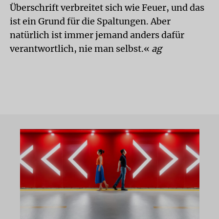
Überschrift verbreitet sich wie Feuer, und das
ist ein Grund für die Spaltungen. Aber
natürlich ist immer jemand anders dafür
verantwortlich, nie man selbst.«
ag