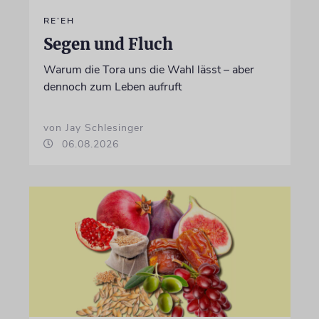
RE’EH
Segen und Fluch
Warum die Tora uns die Wahl lässt – aber
dennoch zum Leben aufruft
von Jay Schlesinger
06.08.2026