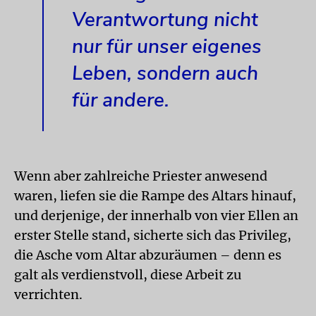
Verantwortung nicht
nur für unser eigenes
Leben, sondern auch
für andere.
Wenn aber zahlreiche Priester anwesend
waren, liefen sie die Rampe des Altars hinauf,
und derjenige, der innerhalb von vier Ellen an
erster Stelle stand, sicherte sich das Privileg,
die Asche vom Altar abzuräumen – denn es
galt als verdienstvoll, diese Arbeit zu
verrichten.