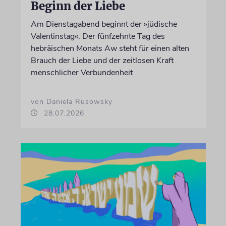
Beginn der Liebe
Am Dienstagabend beginnt der »jüdische
Valentinstag«. Der fünfzehnte Tag des
hebräischen Monats Aw steht für einen alten
Brauch der Liebe und der zeitlosen Kraft
menschlicher Verbundenheit
von Daniela Rusowsky
28.07.2026