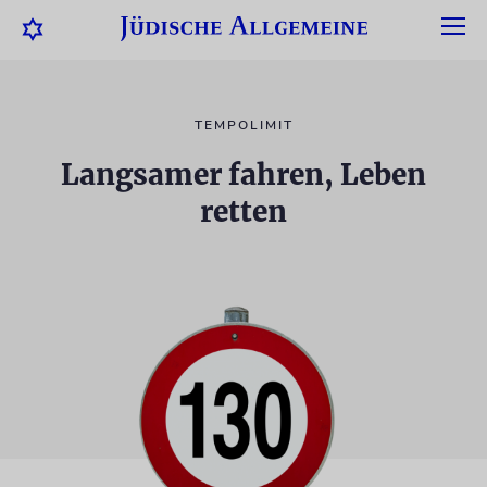
TEMPOLIMIT
Langsamer fahren, Leben
retten