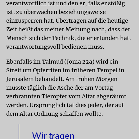
verantwortlich ist und den er, falls er stößig
ist, zu überwachen beziehungsweise
einzusperren hat. Übertragen auf die heutige
Zeit heißt das meiner Meinung nach, dass der
Mensch sich der Technik, die er erfunden hat,
verantwortungsvoll bedienen muss.
Ebenfalls im Talmud (Joma 22a) wird ein
Streit um Opferriten im früheren Tempel in
Jerusalem behandelt. Am frühen Morgen
musste täglich die Asche der am Vortag
verbrannten Tieropfer vom Altar abgeräumt
werden. Ursprünglich tat dies jeder, der auf
dem Altar Ordnung schaffen wollte.
Wir tragen