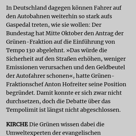
In Deutschland dagegen können Fahrer auf
den Autobahnen weiterhin so stark aufs
Gaspedal treten, wie sie wollen: Der
Bundestag hat Mitte Oktober den Antrag der
Grünen-Fraktion auf die Einführung von
Tempo 130 abgelehnt. »Das würde die
Sicherheit auf den Straßen erhöhen, weniger
Emissionen verursachen und den Geldbeutel
der Autofahrer schonen«, hatte Grünen-
Fraktionschef Anton Hofreiter seine Position
begründet. Damit konnte er sich zwar nicht
durchsetzen, doch die Debatte über das
Tempolimit ist längst nicht abgeschlossen.
KIRCHE
Die Grünen wissen dabei die
Umweltexperten der evangelischen