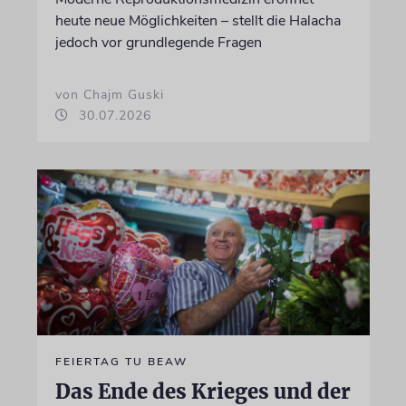
heute neue Möglichkeiten – stellt die Halacha
jedoch vor grundlegende Fragen
von Chajm Guski
30.07.2026
FEIERTAG TU BEAW
Das Ende des Krieges und der