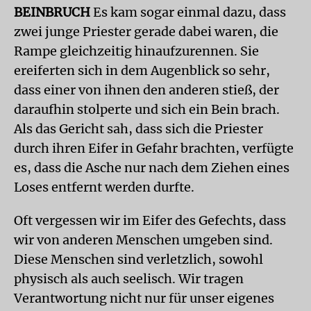
BEINBRUCH
Es kam sogar einmal dazu, dass
zwei junge Priester gerade dabei waren, die
Rampe gleichzeitig hinaufzurennen. Sie
ereiferten sich in dem Augenblick so sehr,
dass einer von ihnen den anderen stieß, der
daraufhin stolperte und sich ein Bein brach.
Als das Gericht sah, dass sich die Priester
durch ihren Eifer in Gefahr brachten, verfügte
es, dass die Asche nur nach dem Ziehen eines
Loses entfernt werden durfte.
Oft vergessen wir im Eifer des Gefechts, dass
wir von anderen Menschen umgeben sind.
Diese Menschen sind verletzlich, sowohl
physisch als auch seelisch. Wir tragen
Verantwortung nicht nur für unser eigenes