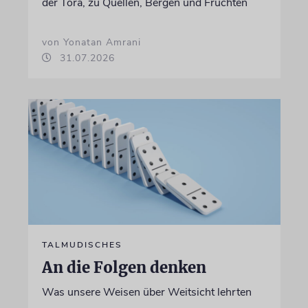
der Tora, zu Quellen, Bergen und Früchten
von Yonatan Amrani
31.07.2026
TALMUDISCHES
An die Folgen denken
Was unsere Weisen über Weitsicht lehrten