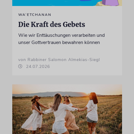
WA’ETCHANAN
Die Kraft des Gebets
Wie wir Enttäuschungen verarbeiten und
unser Gottvertrauen bewahren können
von Rabbiner Salomon Almekias-Siegl
24.07.2026