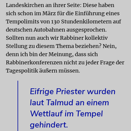
Landeskirchen an ihrer Seite: Diese haben
sich schon im März für die Einführung eines
Tempolimits von 130 Stundenkilometern auf
deutschen Autobahnen ausgesprochen.
Sollten nun auch wir Rabbiner kollektiv
Stellung zu diesem Thema beziehen? Nein,
denn ich bin der Meinung, dass sich
Rabbinerkonferenzen nicht zu jeder Frage der
Tagespolitik äußern müssen.
Eifrige Priester wurden
laut Talmud an einem
Wettlauf im Tempel
gehindert.