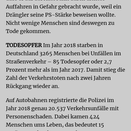
Auffahren in Gefahr gebracht wurde, weil ein
Drängler seine PS-Stärke beweisen wollte.
Nicht wenige Menschen sind deswegen zu
Tode gekommen.
TODESOPFER
Im Jahr 2018 starben in
Deutschland 3265 Menschen bei Unfällen im
Straßenverkehr – 85 Todesopfer oder 2,7
Prozent mehr als im Jahr 2017. Damit stieg die
Zahl der Verkehrstoten nach zwei Jahren
Rückgang wieder an.
Auf Autobahnen registrierte die Polizei im
Jahr 2018 genau 20.537 Verkehrsunfälle mit
Personenschaden. Dabei kamen 424
Menschen ums Leben, das bedeutet 15