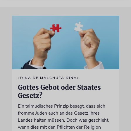
»DINA DE MALCHUTA DINA«
Gottes Gebot oder Staates
Gesetz?
Ein talmudisches Prinzip besagt, dass sich
fromme Juden auch an das Gesetz ihres
Landes halten müssen. Doch was geschieht,
wenn dies mit den Pflichten der Religion