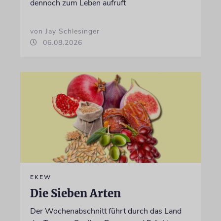
dennoch zum Leben aufruft
von Jay Schlesinger
06.08.2026
EKEW
Die Sieben Arten
Der Wochenabschnitt führt durch das Land