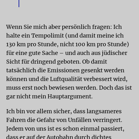
Wenn Sie mich aber persönlich fragen: Ich
halte ein Tempolimit (und damit meine ich
130 km pro Stunde, nicht 100 km pro Stunde)
für eine gute Sache – und auch aus jüdischer
Sicht für dringend geboten. Ob damit
tatsächlich die Emissionen gesenkt werden
können und die Luftqualität verbessert wird,
muss erst noch bewiesen werden. Doch das ist
gar nicht mein Hauptargument.
Ich bin vor allem sicher, dass langsameres
Fahren die Gefahr von Unfällen verringert.
Jedem von uns ist es schon einmal passiert,
dass er auf der Autobahn durch dichtes