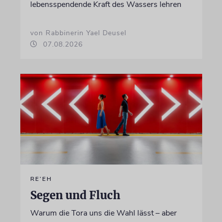
lebensspendende Kraft des Wassers lehren
von Rabbinerin Yael Deusel
07.08.2026
RE’EH
Segen und Fluch
Warum die Tora uns die Wahl lässt – aber