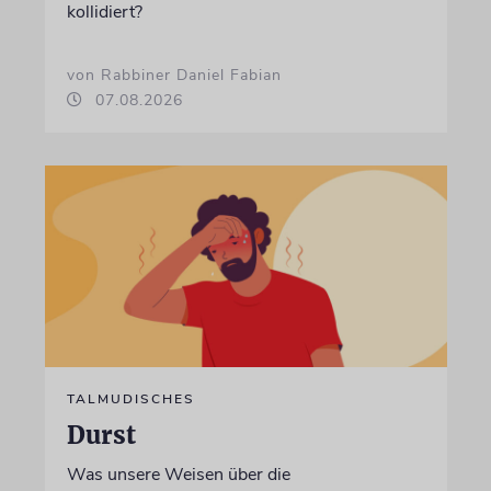
kollidiert?
von Rabbiner Daniel Fabian
07.08.2026
TALMUDISCHES
Durst
Was unsere Weisen über die