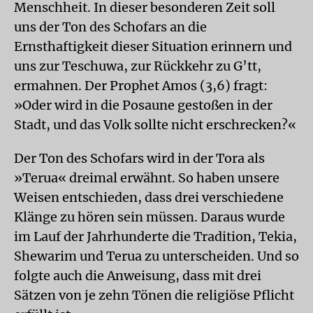
Menschheit. In dieser besonderen Zeit soll
uns der Ton des Schofars an die
Ernsthaftigkeit dieser Situation erinnern und
uns zur Teschuwa, zur Rückkehr zu G’tt,
ermahnen. Der Prophet Amos (3,6) fragt:
»Oder wird in die Posaune gestoßen in der
Stadt, und das Volk sollte nicht erschrecken?«
Der Ton des Schofars wird in der Tora als
»Terua« dreimal erwähnt. So haben unsere
Weisen entschieden, dass drei verschiedene
Klänge zu hören sein müssen. Daraus wurde
im Lauf der Jahrhunderte die Tradition, Tekia,
Shewarim und Terua zu unterscheiden. Und so
folgte auch die Anweisung, dass mit drei
Sätzen von je zehn Tönen die religiöse Pflicht