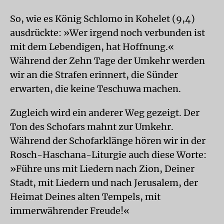
So, wie es König Schlomo in Kohelet (9,4)
ausdrückte: »Wer irgend noch verbunden ist
mit dem Lebendigen, hat Hoffnung.«
Während der Zehn Tage der Umkehr werden
wir an die Strafen erinnert, die Sünder
erwarten, die keine Teschuwa machen.
Zugleich wird ein anderer Weg gezeigt. Der
Ton des Schofars mahnt zur Umkehr.
Während der Schofarklänge hören wir in der
Rosch-Haschana-Liturgie auch diese Worte:
»Führe uns mit Liedern nach Zion, Deiner
Stadt, mit Liedern und nach Jerusalem, der
Heimat Deines alten Tempels, mit
immerwährender Freude!«