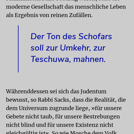
moderne Gesellschaft das menschliche Leben
als Ergebnis von reinen Zufällen.
Der Ton des Schofars
soll zur Umkehr, zur
Teschuwa, mahnen.
Währenddessen sei sich das Judentum
bewusst, so Rabbi Sacks, dass die Realität, die
dem Universum zugrunde liege, »für unsere
Gebete nicht taub, für unsere Bestrebungen
nicht blind und für unsere Existenz nicht
gleichgültig ist«. So wie Mosche dem Volk