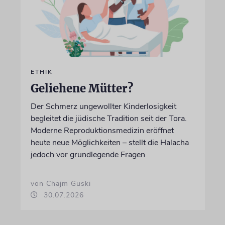
ETHIK
Geliehene Mütter?
Der Schmerz ungewollter Kinderlosigkeit
begleitet die jüdische Tradition seit der Tora.
Moderne Reproduktionsmedizin eröffnet
heute neue Möglichkeiten – stellt die Halacha
jedoch vor grundlegende Fragen
von Chajm Guski
30.07.2026