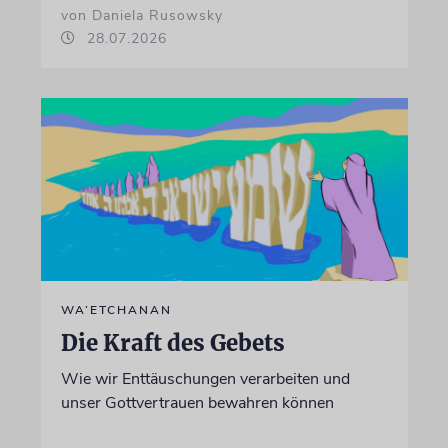
von Daniela Rusowsky
28.07.2026
WA’ETCHANAN
Die Kraft des Gebets
Wie wir Enttäuschungen verarbeiten und
unser Gottvertrauen bewahren können