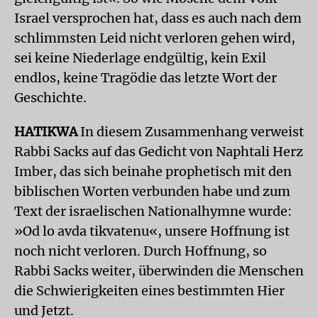
Israel versprochen hat, dass es auch nach dem
schlimmsten Leid nicht verloren gehen wird,
sei keine Niederlage endgültig, kein Exil
endlos, keine Tragödie das letzte Wort der
Geschichte.
HATIKWA
In diesem Zusammenhang verweist
Rabbi Sacks auf das Gedicht von Naphtali Herz
Imber, das sich beinahe prophetisch mit den
biblischen Worten verbunden habe und zum
Text der israelischen Nationalhymne wurde:
»Od lo avda tikvatenu«, unsere Hoffnung ist
noch nicht verloren. Durch Hoffnung, so
Rabbi Sacks weiter, überwinden die Menschen
die Schwierigkeiten eines bestimmten Hier
und Jetzt.