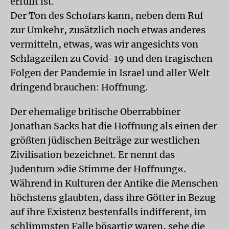
erfüllt ist.
Der Ton des Schofars kann, neben dem Ruf
zur Umkehr, zusätzlich noch etwas anderes
vermitteln, etwas, was wir angesichts von
Schlagzeilen zu Covid-19 und den tragischen
Folgen der Pandemie in Israel und aller Welt
dringend brauchen: Hoffnung.
Der ehemalige britische Oberrabbiner
Jonathan Sacks hat die Hoffnung als einen der
größten jüdischen Beiträge zur westlichen
Zivilisation bezeichnet. Er nennt das
Judentum »die Stimme der Hoffnung«.
Während in Kulturen der Antike die Menschen
höchstens glaubten, dass ihre Götter in Bezug
auf ihre Existenz bestenfalls indifferent, im
schlimmsten Falle bösartig waren, sehe die