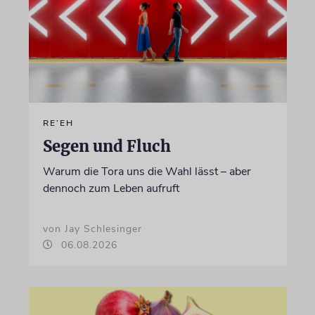
RE’EH
Segen und Fluch
Warum die Tora uns die Wahl lässt – aber
dennoch zum Leben aufruft
von Jay Schlesinger
06.08.2026