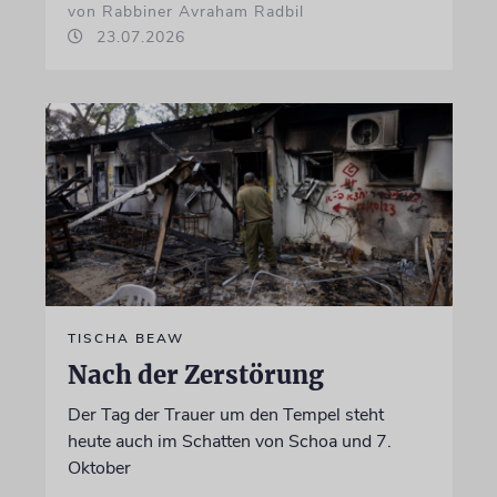
von Rabbiner Avraham Radbil
23.07.2026
TISCHA BEAW
Nach der Zerstörung
Der Tag der Trauer um den Tempel steht
heute auch im Schatten von Schoa und 7.
Oktober