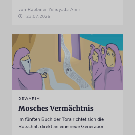
von Rabbiner Yehoyada Amir
23.07.2026
DEWARIM
Mosches Vermächtnis
Im fünften Buch der Tora richtet sich die
Botschaft direkt an eine neue Generation