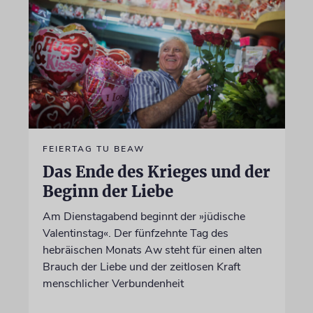
FEIERTAG TU BEAW
Das Ende des Krieges und der
Beginn der Liebe
Am Dienstagabend beginnt der »jüdische
Valentinstag«. Der fünfzehnte Tag des
hebräischen Monats Aw steht für einen alten
Brauch der Liebe und der zeitlosen Kraft
menschlicher Verbundenheit