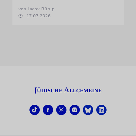
von Jacov Rürup
17.07.2026