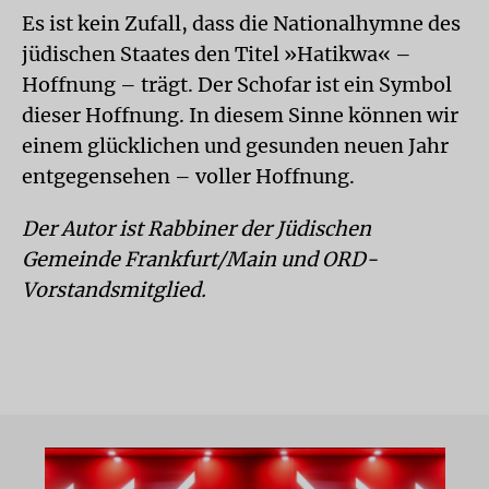
Es ist kein Zufall, dass die Nationalhymne des
jüdischen Staates den Titel »Hatikwa« –
Hoffnung – trägt. Der Schofar ist ein Symbol
dieser Hoffnung. In diesem Sinne können wir
einem glücklichen und gesunden neuen Jahr
entgegensehen – voller Hoffnung.
Der Autor ist Rabbiner der Jüdischen
Gemeinde Frankfurt/Main und ORD-
Vorstandsmitglied.