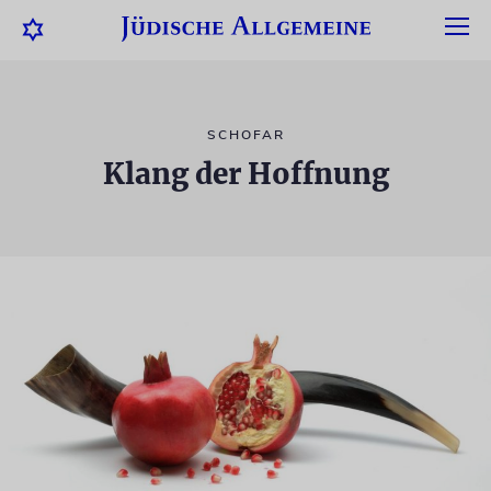
SCHOFAR
Klang der Hoffnung