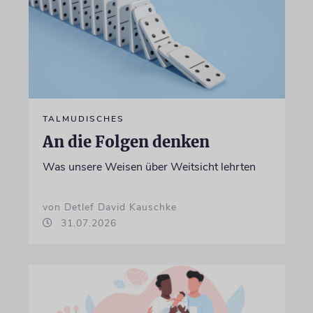
TALMUDISCHES
An die Folgen denken
Was unsere Weisen über Weitsicht lehrten
von Detlef David Kauschke
31.07.2026