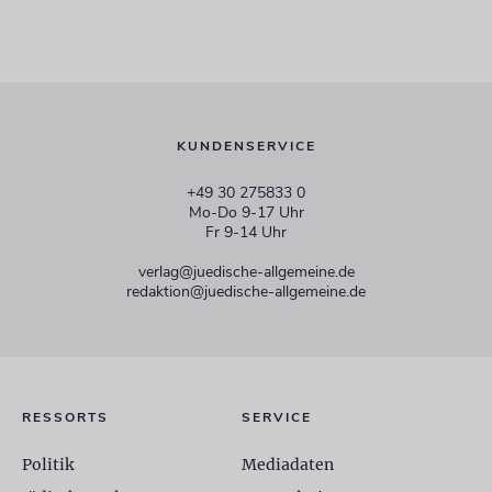
KUNDENSERVICE
+49 30 275833 0
Mo-Do 9-17 Uhr
Fr 9-14 Uhr
verlag@juedische-allgemeine.de
redaktion@juedische-allgemeine.de
RESSORTS
SERVICE
Politik
Mediadaten