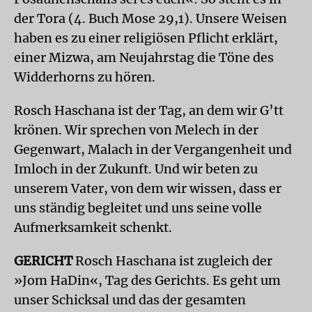
der Tora (4. Buch Mose 29,1). Unsere Weisen
haben es zu einer religiösen Pflicht erklärt,
einer Mizwa, am Neujahrstag die Töne des
Widderhorns zu hören.
Rosch Haschana ist der Tag, an dem wir G’tt
krönen. Wir sprechen von Melech in der
Gegenwart, Malach in der Vergangenheit und
Imloch in der Zukunft. Und wir beten zu
unserem Vater, von dem wir wissen, dass er
uns ständig begleitet und uns seine volle
Aufmerksamkeit schenkt.
GERICHT
Rosch Haschana ist zugleich der
»Jom HaDin«, Tag des Gerichts. Es geht um
unser Schicksal und das der gesamten