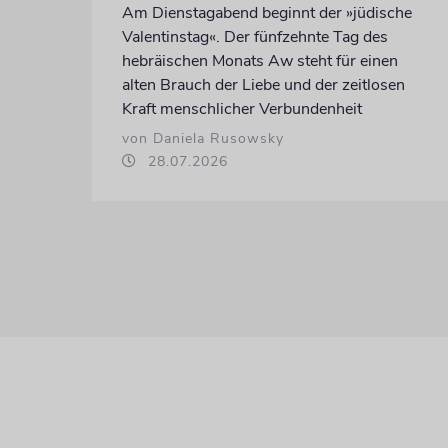
Am Dienstagabend beginnt der »jüdische
Valentinstag«. Der fünfzehnte Tag des
hebräischen Monats Aw steht für einen
alten Brauch der Liebe und der zeitlosen
Kraft menschlicher Verbundenheit
von Daniela Rusowsky
28.07.2026