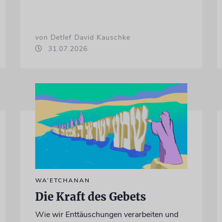
von Detlef David Kauschke
31.07.2026
WA’ETCHANAN
Die Kraft des Gebets
Wie wir Enttäuschungen verarbeiten und