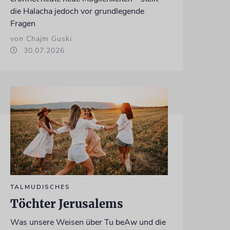
die Halacha jedoch vor grundlegende
Fragen
von Chajm Guski
30.07.2026
TALMUDISCHES
Töchter Jerusalems
Was unsere Weisen über Tu beAw und die