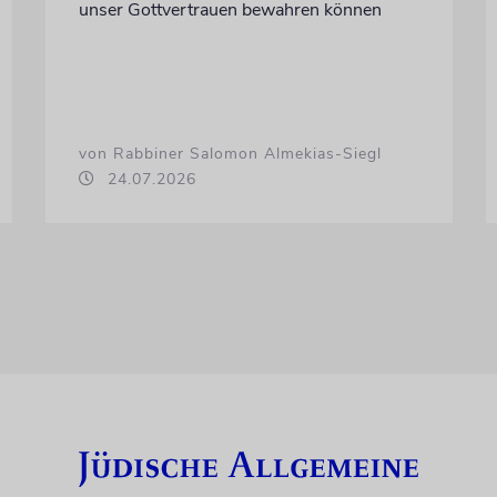
unser Gottvertrauen bewahren können
von Rabbiner Salomon Almekias-Siegl
24.07.2026