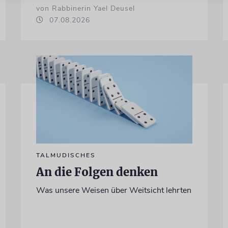
von Rabbinerin Yael Deusel
07.08.2026
TALMUDISCHES
An die Folgen denken
Was unsere Weisen über Weitsicht lehrten