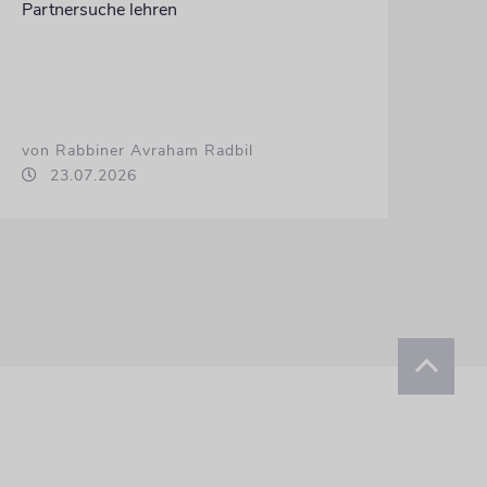
Partnersuche lehren
von Rabbiner Avraham Radbil
23.07.2026