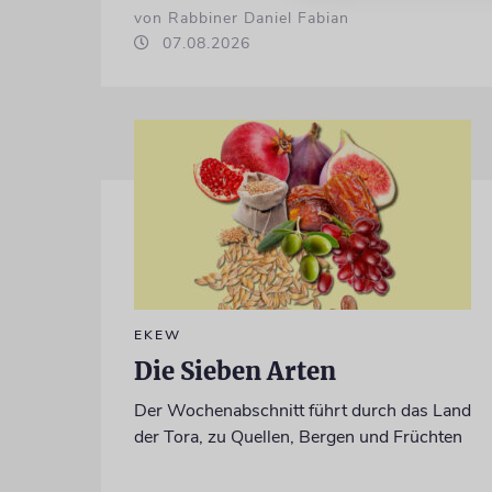
von Rabbiner Daniel Fabian
07.08.2026
EKEW
Die Sieben Arten
Der Wochenabschnitt führt durch das Land
der Tora, zu Quellen, Bergen und Früchten