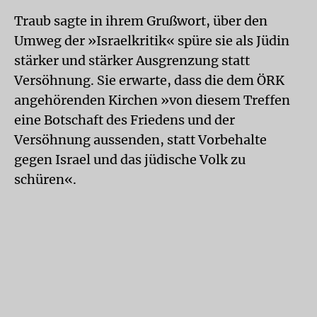
Traub sagte in ihrem Grußwort, über den
Umweg der »Israelkritik« spüre sie als Jüdin
stärker und stärker Ausgrenzung statt
Versöhnung. Sie erwarte, dass die dem ÖRK
angehörenden Kirchen »von diesem Treffen
eine Botschaft des Friedens und der
Versöhnung aussenden, statt Vorbehalte
gegen Israel und das jüdische Volk zu
schüren«.