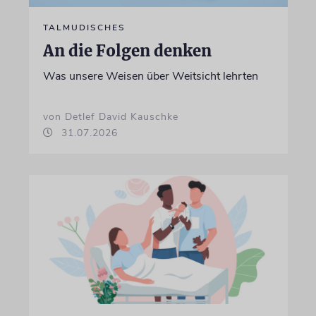
TALMUDISCHES
An die Folgen denken
Was unsere Weisen über Weitsicht lehrten
von Detlef David Kauschke
31.07.2026