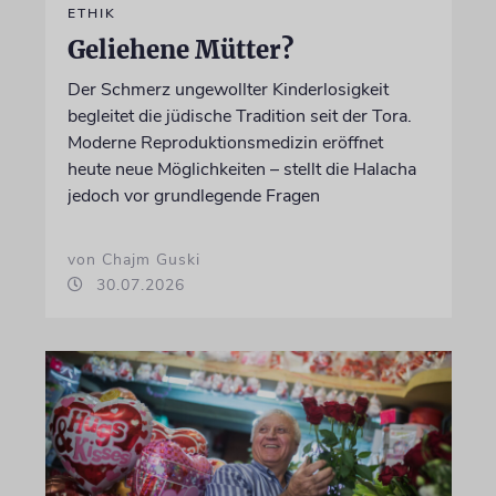
ETHIK
Geliehene Mütter?
Der Schmerz ungewollter Kinderlosigkeit
begleitet die jüdische Tradition seit der Tora.
Moderne Reproduktionsmedizin eröffnet
heute neue Möglichkeiten – stellt die Halacha
jedoch vor grundlegende Fragen
von Chajm Guski
30.07.2026