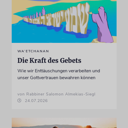
WA’ETCHANAN
Die Kraft des Gebets
Wie wir Enttäuschungen verarbeiten und
unser Gottvertrauen bewahren können
von Rabbiner Salomon Almekias-Siegl
24.07.2026