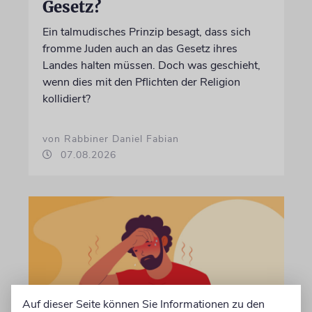
Gesetz?
Ein talmudisches Prinzip besagt, dass sich
fromme Juden auch an das Gesetz ihres
Landes halten müssen. Doch was geschieht,
wenn dies mit den Pflichten der Religion
kollidiert?
von Rabbiner Daniel Fabian
07.08.2026
Auf dieser Seite können Sie Informationen zu den