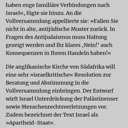
haben enge familiäre Verbindungen nach
Israel«, fügte sie hinzu. An die
Vollversammlung appellierte sie: »Fallen Sie
nicht in alte, antijüdische Muster zurück. In
Fragen des Antijudaismus muss Haltung
gezeigt werden und Ihr klares ‚Nein!‘ auch
Konsequenzen in Ihrem Handeln haben!«
Die anglikanische Kirche von Südafrika will
eine sehr »israelkritische« Resolution zur
Beratung und Abstimmung in die
Vollversammlung einbringen. Der Entwurf
wirft Israel Unterdrückung der Palästinenser
sowie Menschenrechtsverletzungen vor.
Zudem bezeichnet der Text Israel als
»Apartheid-Staat«.