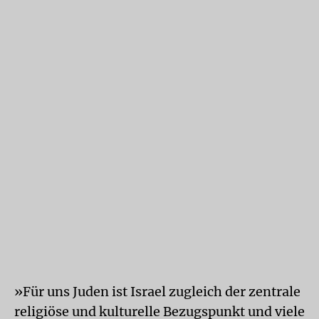
»Für uns Juden ist Israel zugleich der zentrale
religiöse und kulturelle Bezugspunkt und viele