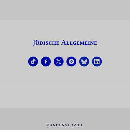
KUNDENSERVICE