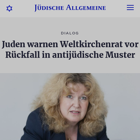
DIALOG
Juden warnen Weltkirchenrat vor
Rückfall in antijüdische Muster