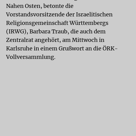
Nahen Osten, betonte die
Vorstandsvorsitzende der Israelitischen
Religionsgemeinschaft Württembergs
(IRWG), Barbara Traub, die auch dem
Zentralrat angehört, am Mittwoch in
Karlsruhe in einem Grußwort an die ÖRK-
Vollversammlung.