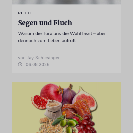
RE’EH
Segen und Fluch
Warum die Tora uns die Wahl lässt – aber
dennoch zum Leben aufruft
von Jay Schlesinger
06.08.2026