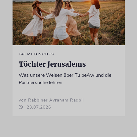
TALMUDISCHES
Töchter Jerusalems
Was unsere Weisen über Tu beAw und die
Partnersuche lehren
von Rabbiner Avraham Radbil
23.07.2026