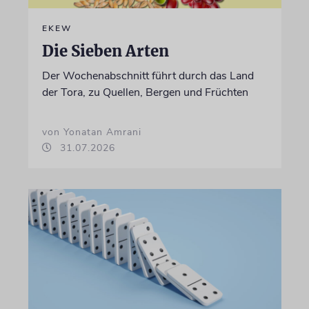
EKEW
Die Sieben Arten
Der Wochenabschnitt führt durch das Land
der Tora, zu Quellen, Bergen und Früchten
von Yonatan Amrani
31.07.2026