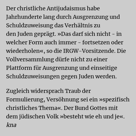
Der christliche Antijudaismus habe
Jahrhunderte lang durch Ausgrenzung und
Schuldzuweisung das Verhältnis zu
den Juden geprägt. »Das darf sich nicht - in
welcher Form auch immer - fortsetzen oder
wiederholen«, so die IRGW-Vorsitzende. Die
Vollversammlung dürfe nicht zu einer
Plattform für Ausgrenzung und einseitige
Schuldzuweisungen gegen Juden werden.
Zugleich widersprach Traub der
Formulierung, Versöhnung sei ein »spezifisch
christliches Thema«. Der Bund Gottes mit
dem jüdischen Volk »besteht wie eh und je«.
kna