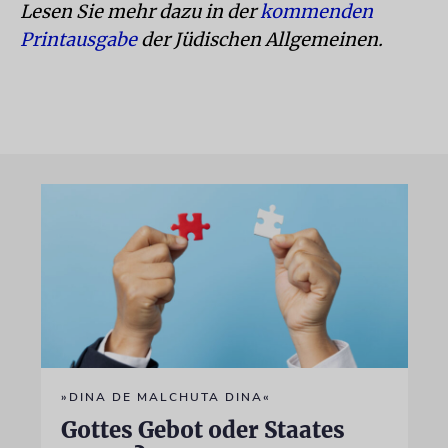
Lesen Sie mehr dazu in der
kommenden
Printausgabe
der Jüdischen Allgemeinen.
»DINA DE MALCHUTA DINA«
Gottes Gebot oder Staates