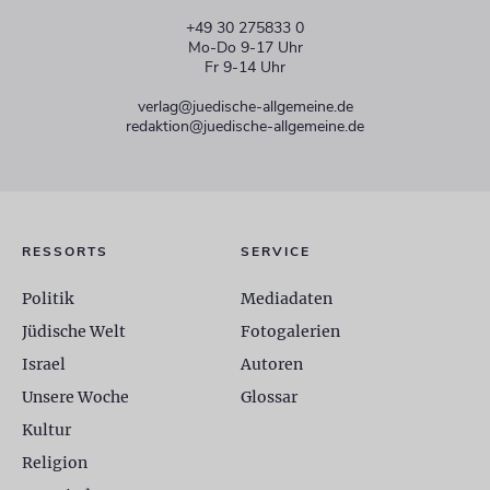
+49 30 275833 0
Mo-Do 9-17 Uhr
Fr 9-14 Uhr
verlag@juedische-allgemeine.de
redaktion@juedische-allgemeine.de
RESSORTS
SERVICE
Politik
Mediadaten
Jüdische Welt
Fotogalerien
Israel
Autoren
Unsere Woche
Glossar
Kultur
Religion