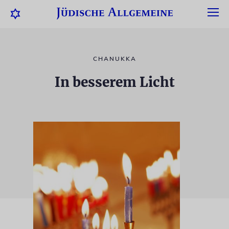
CHANUKKA
In besserem Licht