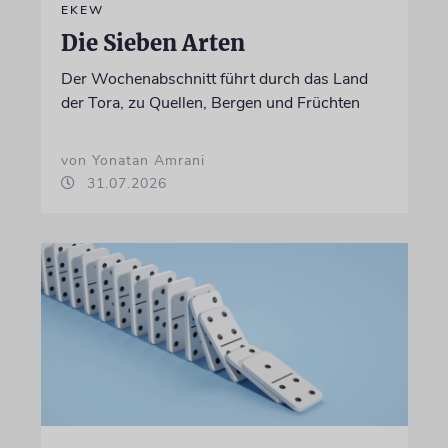
EKEW
Die Sieben Arten
Der Wochenabschnitt führt durch das Land
der Tora, zu Quellen, Bergen und Früchten
von Yonatan Amrani
31.07.2026