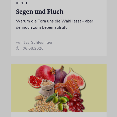
RE’EH
Segen und Fluch
Warum die Tora uns die Wahl lässt – aber
dennoch zum Leben aufruft
von Jay Schlesinger
06.08.2026