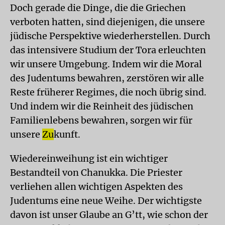
Doch gerade die Dinge, die die Griechen
verboten hatten, sind diejenigen, die unsere
jüdische Perspektive wiederherstellen. Durch
das intensivere Studium der Tora erleuchten
wir unsere Umgebung. Indem wir die Moral
des Judentums bewahren, zerstören wir alle
Reste früherer Regimes, die noch übrig sind.
Und indem wir die Reinheit des jüdischen
Familienlebens bewahren, sorgen wir für
unsere
Zu
kunft.
Wiedereinweihung ist ein wichtiger
Bestandteil von Chanukka. Die Priester
verliehen allen wichtigen Aspekten des
Judentums eine neue Weihe. Der wichtigste
davon ist unser Glaube an G’tt, wie schon der