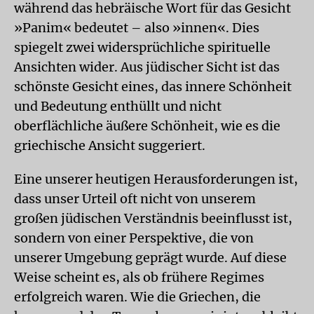
während das hebräische Wort für das Gesicht
»Panim« bedeutet – also »innen«. Dies
spiegelt zwei widersprüchliche spirituelle
Ansichten wider. Aus jüdischer Sicht ist das
schönste Gesicht eines, das innere Schönheit
und Bedeutung enthüllt und nicht
oberflächliche äußere Schönheit, wie es die
griechische Ansicht suggeriert.
Eine unserer heutigen Herausforderungen ist,
dass unser Urteil oft nicht von unserem
großen jüdischen Verständnis beeinflusst ist,
sondern von einer Perspektive, die von
unserer Umgebung geprägt wurde. Auf diese
Weise scheint es, als ob frühere Regimes
erfolgreich waren. Wie die Griechen, die