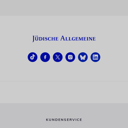
KUNDENSERVICE