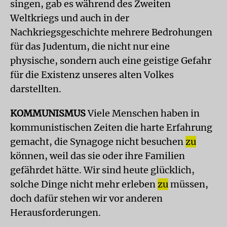
singen, gab es während des Zweiten
Weltkriegs und auch in der
Nachkriegsgeschichte mehrere Bedrohungen
für das Judentum, die nicht nur eine
physische, sondern auch eine geistige Gefahr
für die Existenz unseres alten Volkes
darstellten.
KOMMUNISMUS
Viele Menschen haben in
kommunistischen Zeiten die harte Erfahrung
gemacht, die Synagoge nicht besuchen
zu
können, weil das sie oder ihre Familien
gefährdet hätte. Wir sind heute glücklich,
solche Dinge nicht mehr erleben
zu
müssen,
doch dafür stehen wir vor anderen
Herausforderungen.