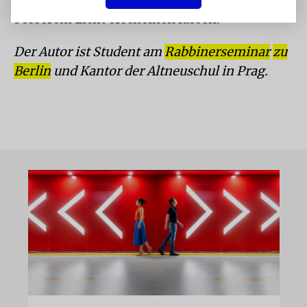
besserem Licht erscheinen lassen.
Der Autor ist Student am
Rabbinerseminar
zu
Berlin
und Kantor der Altneuschul in Prag.