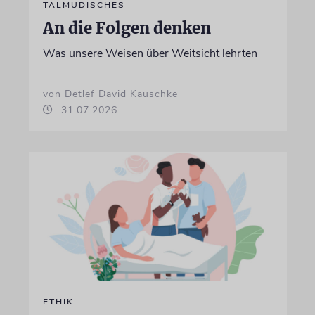
TALMUDISCHES
An die Folgen denken
Was unsere Weisen über Weitsicht lehrten
von Detlef David Kauschke
31.07.2026
ETHIK