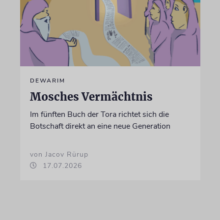
DEWARIM
Mosches Vermächtnis
Im fünften Buch der Tora richtet sich die
Botschaft direkt an eine neue Generation
von Jacov Rürup
17.07.2026