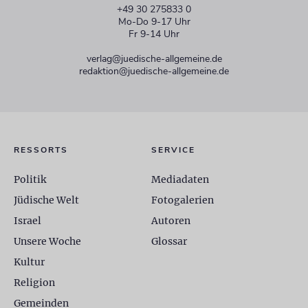
+49 30 275833 0
Mo-Do 9-17 Uhr
Fr 9-14 Uhr
verlag@juedische-allgemeine.de
redaktion@juedische-allgemeine.de
RESSORTS
SERVICE
Politik
Mediadaten
Jüdische Welt
Fotogalerien
Israel
Autoren
Unsere Woche
Glossar
Kultur
Religion
Gemeinden