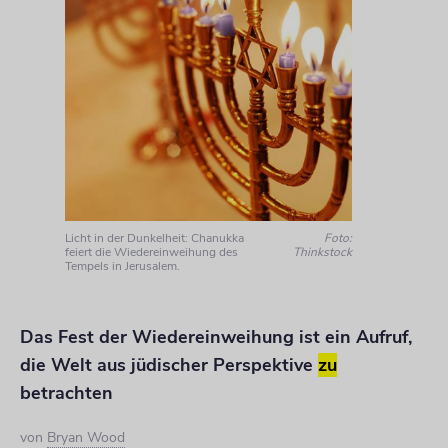
Licht in der Dunkelheit: Chanukka
Foto:
feiert die Wiedereinweihung des
Thinkstock
Tempels in Jerusalem.
Das Fest der Wiedereinweihung ist ein Aufruf,
die Welt aus jüdischer Perspektive
zu
betrachten
von
Bryan Wood