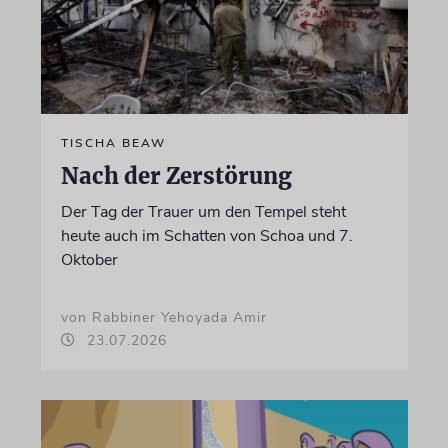
TISCHA BEAW
Nach der Zerstörung
Der Tag der Trauer um den Tempel steht
heute auch im Schatten von Schoa und 7.
Oktober
von Rabbiner Yehoyada Amir
23.07.2026