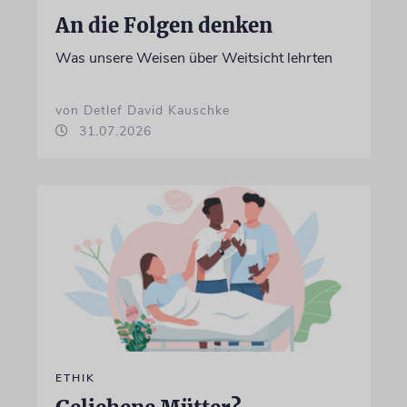
An die Folgen denken
Was unsere Weisen über Weitsicht lehrten
von Detlef David Kauschke
31.07.2026
ETHIK