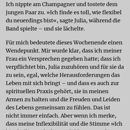
Ich nippte am Champagner und tostete dem
jungen Paar zu. »Ich finde es toll, wie flexibel
du neuerdings bist«, sagte Julia, während die
Band spielte – und sie lächelte.
Für mich bedeutete dieses Wochenende einen
Wendepunkt. Mir wurde klar, dass ich meiner
Frau ein Versprechen gegeben hatte; dass ich
verpflichtet bin, Julia zuzuhören und für sie da
zu sein, egal, welche Herausforderungen das
Leben mit sich bringt – und dass es auch zur
spirituellen Praxis gehört, sie in meinen
Armen zu halten und die Freuden und Leiden
des Lebens gemeinsam zu fühlen. Das ist
nicht immer einfach. Aber wenn ich merke,
dass meine Inflexibilität und die Stimme »Ich