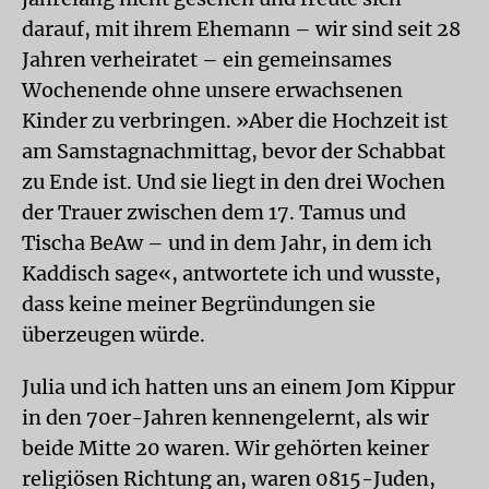
darauf, mit ihrem Ehemann – wir sind seit 28
Jahren verheiratet – ein gemeinsames
Wochenende ohne unsere erwachsenen
Kinder zu verbringen. »Aber die Hochzeit ist
am Samstagnachmittag, bevor der Schabbat
zu Ende ist. Und sie liegt in den drei Wochen
der Trauer zwischen dem 17. Tamus und
Tischa BeAw – und in dem Jahr, in dem ich
Kaddisch sage«, antwortete ich und wusste,
dass keine meiner Begründungen sie
überzeugen würde.
Julia und ich hatten uns an einem Jom Kippur
in den 70er-Jahren kennengelernt, als wir
beide Mitte 20 waren. Wir gehörten keiner
religiösen Richtung an, waren 0815-Juden,