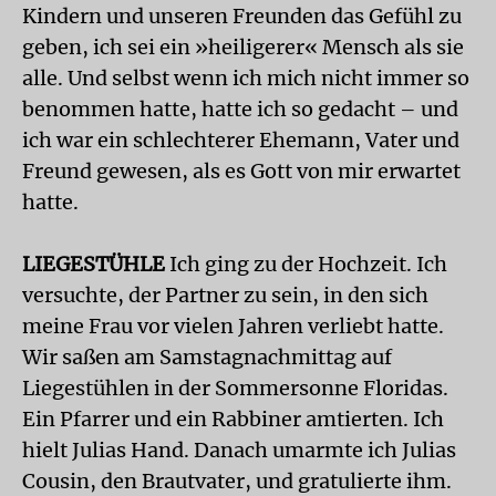
Kindern und unseren Freunden das Gefühl zu
geben, ich sei ein »heiligerer« Mensch als sie
alle. Und selbst wenn ich mich nicht immer so
benommen hatte, hatte ich so gedacht – und
ich war ein schlechterer Ehemann, Vater und
Freund gewesen, als es Gott von mir erwartet
hatte.
LIEGESTÜHLE
Ich ging zu der Hochzeit. Ich
versuchte, der Partner zu sein, in den sich
meine Frau vor vielen Jahren verliebt hatte.
Wir saßen am Samstagnachmittag auf
Liegestühlen in der Sommersonne Floridas.
Ein Pfarrer und ein Rabbiner amtierten. Ich
hielt Julias Hand. Danach umarmte ich Julias
Cousin, den Brautvater, und gratulierte ihm.