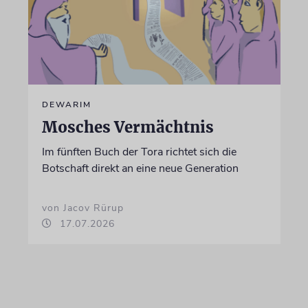
DEWARIM
Mosches Vermächtnis
Im fünften Buch der Tora richtet sich die
Botschaft direkt an eine neue Generation
von Jacov Rürup
17.07.2026