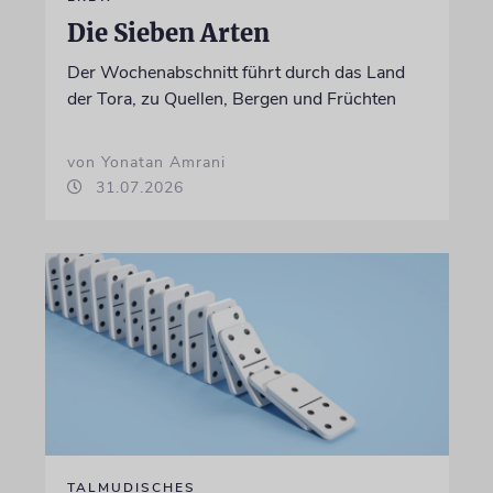
Die Sieben Arten
Der Wochenabschnitt führt durch das Land
der Tora, zu Quellen, Bergen und Früchten
von Yonatan Amrani
31.07.2026
TALMUDISCHES