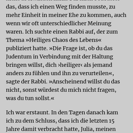
das, dass ich einen Weg finden musste, zu
mehr Einheit in meiner Ehe zu kommen, auch
wenn wir oft unterschiedlicher Meinung
waren. Ich suchte einen Rabbi auf, der zum
Thema »Heiliges Chaos des Lebens«
publiziert hatte. »Die Frage ist, ob du das
Judentum in Verbindung mit der Haltung
bringen willst, dich ›heiliger‹ als jemand
anders zu fühlen und ihn zu verurteilen«,
sagte der Rabbi. »Anscheinend willst du das
nicht, sonst würdest du mich nicht fragen,
was du tun sollst.«
Ich war erstaunt. In den Tagen danach kam
ich zu dem Schluss, dass ich die letzten 15
Jahre damit verbracht hatte, Julia, meinen