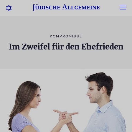
KOMPROMISSE
Im Zweifel für den Ehefrieden