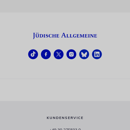
KUNDENSERVICE