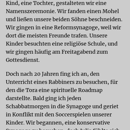
Kind, eine Tochter, gestalteten wir eine
Namenszeremonie. Wir fanden einen Mohel
und ließen unsere beiden Söhne beschneiden.
Wir gingen in eine Reformsynagoge, weil wir
dort die meisten Freunde trafen. Unsere
Kinder besuchten eine religiöse Schule, und
wir gingen häufig am Freitagabend zum
Gottesdienst.
Doch nach 20 Jahren fing ich an, den
Unterricht eines Rabbiners zu besuchen, für
den die Tora eine spirituelle Roadmap
darstellte. Bald ging ich jeden
Schabbatmorgen in die Synagoge und geriet
in Konflikt mit den Soccerspielen unserer
Kinder. Wir begannen, eine konservative