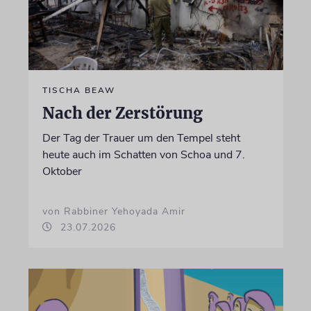
TISCHA BEAW
Nach der Zerstörung
Der Tag der Trauer um den Tempel steht
heute auch im Schatten von Schoa und 7.
Oktober
von Rabbiner Yehoyada Amir
23.07.2026