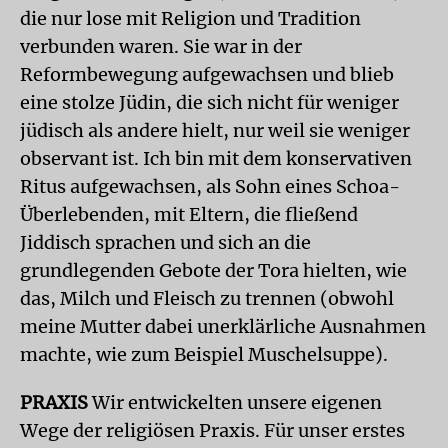
die nur lose mit Religion und Tradition
verbunden waren. Sie war in der
Reformbewegung aufgewachsen und blieb
eine stolze Jüdin, die sich nicht für weniger
jüdisch als andere hielt, nur weil sie weniger
observant ist. Ich bin mit dem konservativen
Ritus aufgewachsen, als Sohn eines Schoa-
Überlebenden, mit Eltern, die fließend
Jiddisch sprachen und sich an die
grundlegenden Gebote der Tora hielten, wie
das, Milch und Fleisch zu trennen (obwohl
meine Mutter dabei unerklärliche Ausnahmen
machte, wie zum Beispiel Muschelsuppe).
PRAXIS
Wir entwickelten unsere eigenen
Wege der religiösen Praxis. Für unser erstes