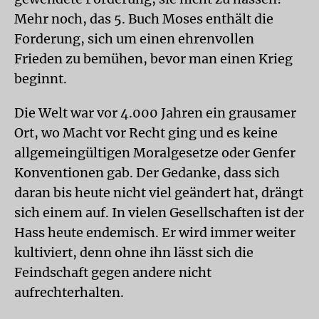
Mehr noch, das 5. Buch Moses enthält die
Forderung, sich um einen ehrenvollen
Frieden zu bemühen, bevor man einen Krieg
beginnt.
Die Welt war vor 4.000 Jahren ein grausamer
Ort, wo Macht vor Recht ging und es keine
allgemeingültigen Moralgesetze oder Genfer
Konventionen gab. Der Gedanke, dass sich
daran bis heute nicht viel geändert hat, drängt
sich einem auf. In vielen Gesellschaften ist der
Hass heute endemisch. Er wird immer weiter
kultiviert, denn ohne ihn lässt sich die
Feindschaft gegen andere nicht
aufrechterhalten.