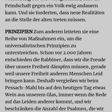
Feindschaft gegen ein Volk ewig andauern
kann. Und sie forderten, dass neue Realitäten
an die Stelle der alten treten müssen.
PRINZIPIEN
Zum anderen leiteten sie eine
Reihe von Maßnahmen ein, um die
universalistischen Prinzipien zu
unterstreichen. Schon vor 2.000 Jahren
entschieden die Rabbiner, dass wir die Freude
über unsere Freiheit dämpfen müssen, gerade
weil unsere Freiheit anderen Menschen Leid
bringen kann. Deshalb vergießen wir beim
Pessach-Mahl bis auf den heutigen Tag etwas
Wein aus unserem Glas, immer wenn die Rede
auf das Leiden anderer kommt, und wir
beschränken die Anzahl der Psalmen, die wir