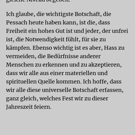
Ich glaube, die wichtigste Botschaft, die
Pessach heute haben kann, ist die, dass
Freiheit ein hohes Gut ist und jeder, der unfrei
ist, die Notwendigkeit fühlt, für sie zu
kämpfen. Ebenso wichtig ist es aber, Hass zu
vermeiden, die Bedürfnisse anderer
Menschen zu erkennen und zu akzeptieren,
dass wir alle aus einer materiellen und
spirituellen Quelle kommen. Ich hoffe, dass
wir alle diese universelle Botschaft erfassen,
ganz gleich, welches Fest wir zu dieser
Jahreszeit feiern.