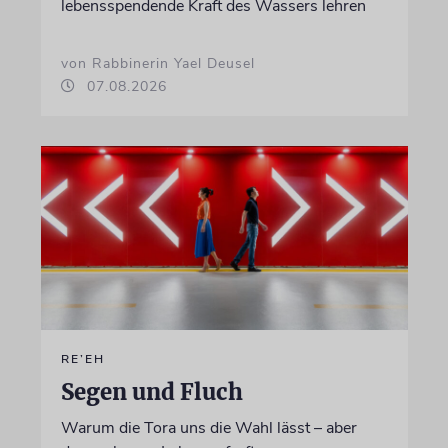
lebensspendende Kraft des Wassers lehren
von Rabbinerin Yael Deusel
07.08.2026
RE’EH
Segen und Fluch
Warum die Tora uns die Wahl lässt – aber