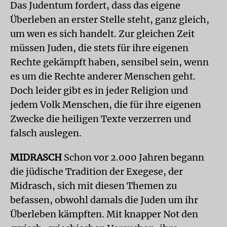
Das Judentum fordert, dass das eigene
Überleben an erster Stelle steht, ganz gleich,
um wen es sich handelt. Zur gleichen Zeit
müssen Juden, die stets für ihre eigenen
Rechte gekämpft haben, sensibel sein, wenn
es um die Rechte anderer Menschen geht.
Doch leider gibt es in jeder Religion und
jedem Volk Menschen, die für ihre eigenen
Zwecke die heiligen Texte verzerren und
falsch auslegen.
MIDRASCH
Schon vor 2.000 Jahren begann
die jüdische Tradition der Exegese, der
Midrasch, sich mit diesen Themen zu
befassen, obwohl damals die Juden um ihr
Überleben kämpften. Mit knapper Not den