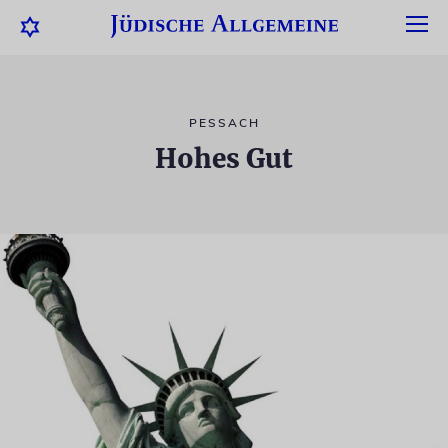
PESSACH
Hohes Gut