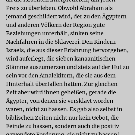
Preis zu überleben. Obwohl Abraham als
jemand geschildert wird, der zu den Ägyptern
und anderen Völkern der Region gute
Beziehungen unterhält, sinken seine
Nachfahren in die Sklaverei. Den Kindern
Israels, die aus dieser Erfahrung hervorgehen,
wird auferlegt, die sieben kanaanitischen
Stämme auszumerzen und stets auf der Hut zu
sein vor den Amalekitern, die sie aus dem
Hinterhalt überfallen hatten. Zur gleichen
Zeit aber wird ihnen geheißen, gerade die
Ägypter, von denen sie versklavt worden
waren, nicht zu hassen. Es gab also selbst in
biblischen Zeiten nicht nur kein Gebot, die
Feinde zu hassen, sondern auch die positiv
gewendete Forderung, sie nicht zu hassen!