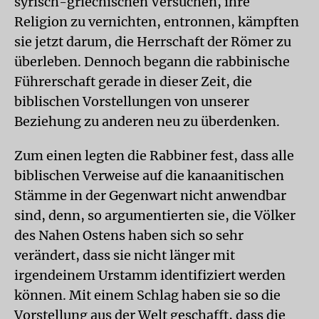
syrisch-griechischen Versuchen, ihre
Religion zu vernichten, entronnen, kämpften
sie jetzt darum, die Herrschaft der Römer zu
überleben. Dennoch begann die rabbinische
Führerschaft gerade in dieser Zeit, die
biblischen Vorstellungen von unserer
Beziehung zu anderen neu zu überdenken.
Zum einen legten die Rabbiner fest, dass alle
biblischen Verweise auf die kanaanitischen
Stämme in der Gegenwart nicht anwendbar
sind, denn, so argumentierten sie, die Völker
des Nahen Ostens haben sich so sehr
verändert, dass sie nicht länger mit
irgendeinem Urstamm identifiziert werden
können. Mit einem Schlag haben sie so die
Vorstellung aus der Welt geschafft, dass die