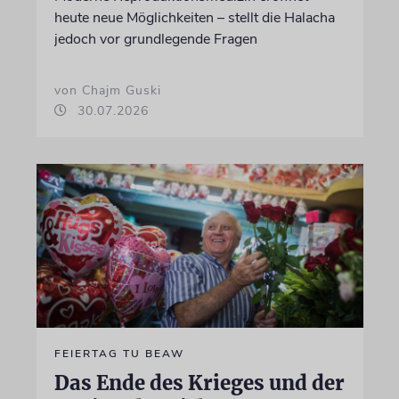
heute neue Möglichkeiten – stellt die Halacha
jedoch vor grundlegende Fragen
von Chajm Guski
30.07.2026
FEIERTAG TU BEAW
Das Ende des Krieges und der