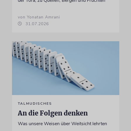
der Tora, zu Quellen, Bergen und Früchten
von Yonatan Amrani
31.07.2026
TALMUDISCHES
An die Folgen denken
Was unsere Weisen über Weitsicht lehrten