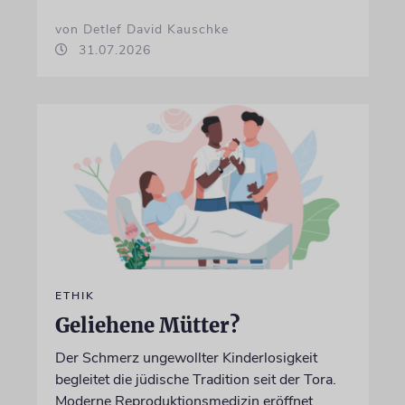
von Detlef David Kauschke
31.07.2026
ETHIK
Geliehene Mütter?
Der Schmerz ungewollter Kinderlosigkeit
begleitet die jüdische Tradition seit der Tora.
Moderne Reproduktionsmedizin eröffnet