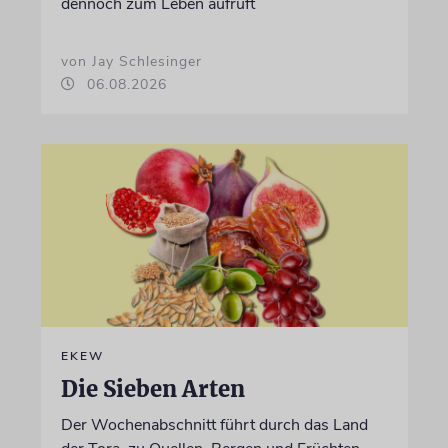
dennoch zum Leben aufruft
von Jay Schlesinger
06.08.2026
EKEW
Die Sieben Arten
Der Wochenabschnitt führt durch das Land