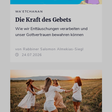
WA’ETCHANAN
Die Kraft des Gebets
Wie wir Enttäuschungen verarbeiten und
unser Gottvertrauen bewahren können
von Rabbiner Salomon Almekias-Siegl
24.07.2026