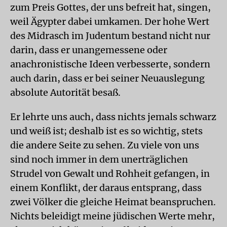
zum Preis Gottes, der uns befreit hat, singen,
weil Ägypter dabei umkamen. Der hohe Wert
des Midrasch im Judentum bestand nicht nur
darin, dass er unangemessene oder
anachronistische Ideen verbesserte, sondern
auch darin, dass er bei seiner Neuauslegung
absolute Autorität besaß.
Er lehrte uns auch, dass nichts jemals schwarz
und weiß ist; deshalb ist es so wichtig, stets
die andere Seite zu sehen. Zu viele von uns
sind noch immer in dem unerträglichen
Strudel von Gewalt und Rohheit gefangen, in
einem Konflikt, der daraus entsprang, dass
zwei Völker die gleiche Heimat beanspruchen.
Nichts beleidigt meine jüdischen Werte mehr,