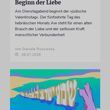
Beginn der Liebe
Am Dienstagabend beginnt der »jüdische
Valentinstag«. Der fünfzehnte Tag des
hebräischen Monats Aw steht für einen alten
Brauch der Liebe und der zeitlosen Kraft
menschlicher Verbundenheit
von Daniela Rusowsky
28.07.2026