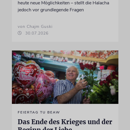
heute neue Möglichkeiten – stellt die Halacha
jedoch vor grundlegende Fragen
von Chajm Guski
30.07.2026
FEIERTAG TU BEAW
Das Ende des Krieges und der
Beginn der Liebe