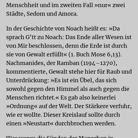
Menschheit und im zweiten Fall »nur« zwei
Städte, Sedom und Amora.
In der Geschichte von Noach heißt es: »Da
sprach G’tt zu Noach: Das Ende aller Wesen ist
von Mir beschlossen, denn die Erde ist durch
sie von Gewalt erfüllt« (1. Buch Mose 6,13).
Nachmanides, der Ramban (1194–1270),
kommentierte, Gewalt stehe hier für Raub und
Unterdrückung: »Es ist ein Übel, das sich
sowohl gegen den Himmel als auch gegen die
Menschen richtet.« Es gab also keinerlei
»Ordnung« auf der Welt. Der Stärkere verfuhr,
wie er wollte. Dieser Kreislauf sollte durch
einen »Neustart« durchbrochen werden.