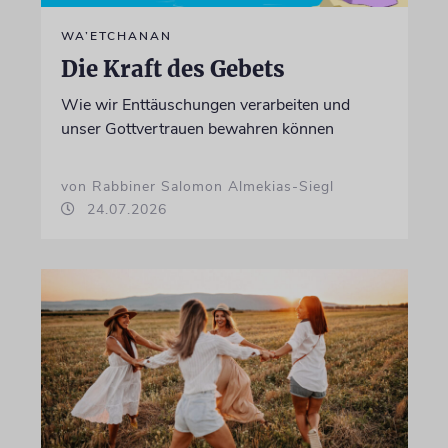
WA’ETCHANAN
Die Kraft des Gebets
Wie wir Enttäuschungen verarbeiten und
unser Gottvertrauen bewahren können
von Rabbiner Salomon Almekias-Siegl
24.07.2026