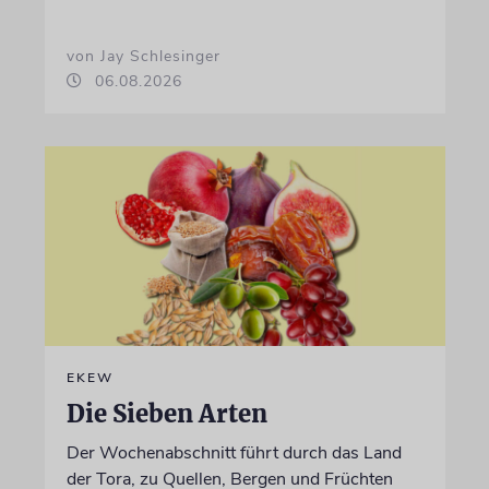
von Jay Schlesinger
06.08.2026
EKEW
Die Sieben Arten
Der Wochenabschnitt führt durch das Land
der Tora, zu Quellen, Bergen und Früchten