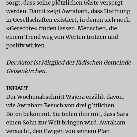
sorgt, dass seine plötzlichen Gäste versorgt
werden. Damit zeigt Awraham, dass Hoffnung
in Gesellschaften existiert, in denen sich noch
»Gerechte« finden lassen. Menschen, die
einem Trend weg von Werten trotzen und
positiv wirken.
Der Autor ist Mitglied der Jüdischen Gemeinde
Gelsenkirchen.
INHALT
Der Wochenabschnitt Wajera erzählt davon,
wie Awraham Besuch von drei g’ttlichen
Boten bekommt. Sie teilen ihm mit, dass Sara
einen Sohn zur Welt bringen wird. Awraham
versucht, den Ewigen von seinem Plan