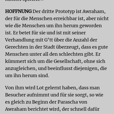
HOFFNUNG
Der dritte Prototyp ist Awraham,
der für die Menschen erreichbar ist, aber nicht
wie die Menschen um ihn herum geworden
ist. Er betet für sie und ist mit seiner
Verhandlung mit G’tt über die Anzahl der
Gerechten in der Stadt überzeugt, dass es gute
Menschen unter all den schlechten gibt. Er
kümmert sich um die Gesellschaft, ohne sich
anzugleichen, und beeinflusst diejenigen, die
um ihn herum sind.
Von ihm wird Lot gelernt haben, dass man
Besucher aufnimmt und für sie sorgt, so wie
es gleich zu Beginn der Parascha von
Awraham berichtet wird, der schnell dafür