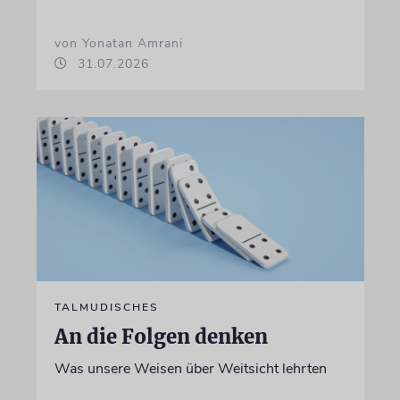
von Yonatan Amrani
31.07.2026
TALMUDISCHES
An die Folgen denken
Was unsere Weisen über Weitsicht lehrten