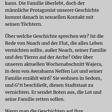
kann. Die Familie überlebt, doch der
männliche Protagonist unserer Geschichte
kommt danach in sexuellen Kontakt mit
seinen Töchtern.
Über welche Geschichte sprechen wir? Ist die
Rede von Noach und der Flut, die alles Leben
vernichten sollte, außer Noach, seiner Familie
und den Tieren auf der Arche? Oder über
unseren aktuellen Wochenabschnitt Wajera,
in dem von Awrahams Neffen Lot und seiner
Familie erzählt wird? Sie wohnen in Sedom,
und G’tt beschließt, diesen Stadtstaat zu
vernichten. Er sendet Boten aus, die Lot und
seine Familie retten sollen.
Wenn man die Geschichten auf ihre