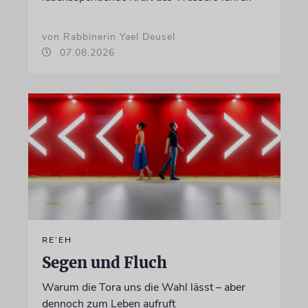
von Rabbinerin Yael Deusel
07.08.2026
RE’EH
Segen und Fluch
Warum die Tora uns die Wahl lässt – aber
dennoch zum Leben aufruft