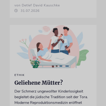
von Detlef David Kauschke
31.07.2026
ETHIK
Geliehene Mütter?
Der Schmerz ungewollter Kinderlosigkeit
begleitet die jüdische Tradition seit der Tora.
Moderne Reproduktionsmedizin eröffnet