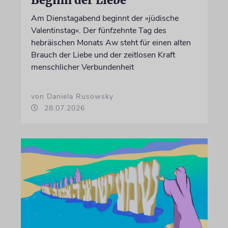
Am Dienstagabend beginnt der »jüdische
Valentinstag«. Der fünfzehnte Tag des
hebräischen Monats Aw steht für einen alten
Brauch der Liebe und der zeitlosen Kraft
menschlicher Verbundenheit
von Daniela Rusowsky
28.07.2026