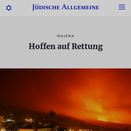
WAJERA
Hoffen auf Rettung