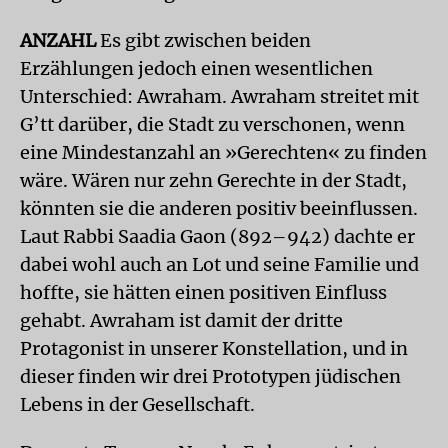
ANZAHL
Es gibt zwischen beiden
Erzählungen jedoch einen wesentlichen
Unterschied: Awraham. Awraham streitet mit
G’tt darüber, die Stadt zu verschonen, wenn
eine Mindestanzahl an »Gerechten« zu finden
wäre. Wären nur zehn Gerechte in der Stadt,
könnten sie die anderen positiv beeinflussen.
Laut Rabbi Saadia Gaon (892–942) dachte er
dabei wohl auch an Lot und seine Familie und
hoffte, sie hätten einen positiven Einfluss
gehabt. Awraham ist damit der dritte
Protagonist in unserer Konstellation, und in
dieser finden wir drei Prototypen jüdischen
Lebens in der Gesellschaft.