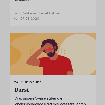
von Rabbiner Daniel Fabian
07.08.2026
TALMUDISCHES
Durst
Was unsere Weisen über die
lebensspendende Kraft des Wassers lehren