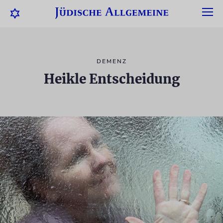
DEMENZ
Heikle Entscheidung