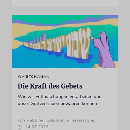
WA’ETCHANAN
Die Kraft des Gebets
Wie wir Enttäuschungen verarbeiten und
unser Gottvertrauen bewahren können
von Rabbiner Salomon Almekias-Siegl
24.07.2026