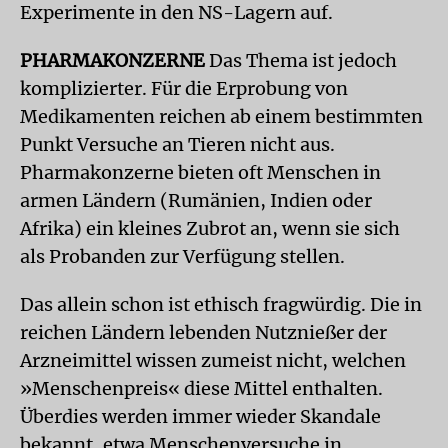
Experimente in den NS-Lagern auf.
PHARMAKONZERNE
Das Thema ist jedoch
komplizierter. Für die Erprobung von
Medikamenten reichen ab einem bestimmten
Punkt Versuche an Tieren nicht aus.
Pharmakonzerne bieten oft Menschen in
armen Ländern (Rumänien, Indien oder
Afrika) ein kleines Zubrot an, wenn sie sich
als Probanden zur Verfügung stellen.
Das allein schon ist ethisch fragwürdig. Die in
reichen Ländern lebenden Nutznießer der
Arzneimittel wissen zumeist nicht, welchen
»Menschenpreis« diese Mittel enthalten.
Überdies werden immer wieder Skandale
bekannt, etwa Menschenversuche in