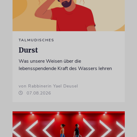
TALMUDISCHES
Durst
Was unsere Weisen über die
lebensspendende Kraft des Wassers lehren
von Rabbinerin Yael Deusel
07.08.2026