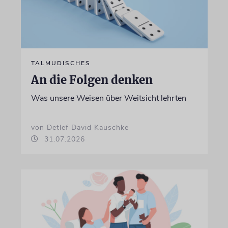
TALMUDISCHES
An die Folgen denken
Was unsere Weisen über Weitsicht lehrten
von Detlef David Kauschke
31.07.2026