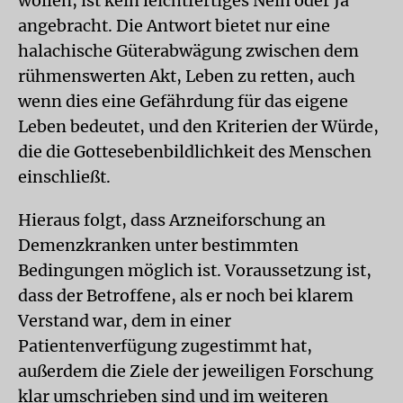
wollen, ist kein leichtfertiges Nein oder Ja
angebracht. Die Antwort bietet nur eine
halachische Güterabwägung zwischen dem
rühmenswerten Akt, Leben zu retten, auch
wenn dies eine Gefährdung für das eigene
Leben bedeutet, und den Kriterien der Würde,
die die Gottesebenbildlichkeit des Menschen
einschließt.
Hieraus folgt, dass Arzneiforschung an
Demenzkranken unter bestimmten
Bedingungen möglich ist. Voraussetzung ist,
dass der Betroffene, als er noch bei klarem
Verstand war, dem in einer
Patientenverfügung zugestimmt hat,
außerdem die Ziele der jeweiligen Forschung
klar umschrieben sind und im weiteren