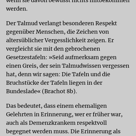
wenn sie davon bewusst nichts mitbekommen
werden.
Der Talmud verlangt besonderen Respekt
gegenüber Menschen, die Zeichen von
altersüblicher Vergesslichkeit zeigen. Er
vergleicht sie mit den gebrochenen
Gesetzestafeln: »Seid aufmerksam gegen
einen Greis, der sein Talmudwissen vergessen
hat, denn wir sagen: Die Tafeln und die
Bruchstücke der Tafeln liegen in der
Bundeslade« (Brachot 8b).
Das bedeutet, dass einem ehemaligen
Gelehrten in Erinnerung, wer er früher war,
auch als Demenzkrankem respektvoll
begegnet werden muss. Die Erinnerung als