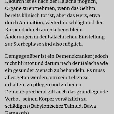
Dadurch ist es nach der Halacha möglich,
Organe zu entnehmen, wenn das Gehirn
bereits klinisch tot ist, aber das Herz, etwa
durch Animation, weiterhin schlägt und der
Körper dadurch am »Leben« bleibt.
Änderungen in der halachischen Einstellung
zur Sterbephase sind also möglich.
Demgegenüber ist ein Demenzkranker jedoch
nicht hirntot und darum nach der Halacha wie
ein gesunder Mensch zu behandeln. Es muss
alles getan werden, um sein Leben zu
erhalten, zu pflegen und zu heilen.
Dementsprechend gilt auch das grundlegende
Verbot, seinen Körper vorsätzlich zu
schädigen (Babylonischer Talmud, Bawa
Kama 91b).