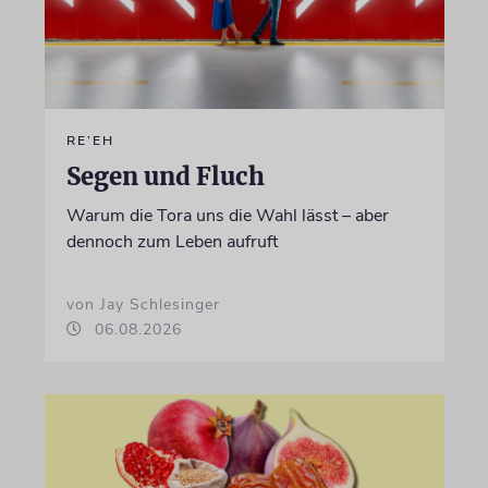
RE’EH
Segen und Fluch
Warum die Tora uns die Wahl lässt – aber
dennoch zum Leben aufruft
von Jay Schlesinger
06.08.2026