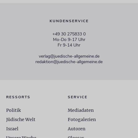
KUNDENSERVICE
+49 30 275833 0
Mo-Do 9-17 Uhr
Fr 9-14 Uhr
verlag@juedische-allgemeine.de
redaktion@juedische-allgemeine.de
RESSORTS
SERVICE
Politik
Mediadaten
Jüdische Welt
Fotogalerien
Israel
Autoren