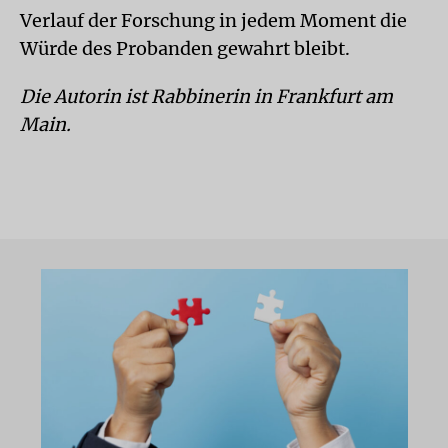
Verlauf der Forschung in jedem Moment die
Würde des Probanden gewahrt bleibt.
Die Autorin ist Rabbinerin in Frankfurt am
Main.