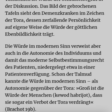
der Diskussion. Das Bild der gebrochenen
Tafeln sieht den Demenzkranken im Zeichen
der Tora, dessen zerfallende Persönlichkeit
auf eigene Weise die Würde der göttlichen
Ebenbildlichkeit trägt.
Die Würde im modernen Sinn verweist aber
auch in die Autonomie des Individuums und
damit das moderne Selbstbestimmungsrecht
des Patienten, niedergelegt etwa in einer
Patientenverfügung. Schon der Talmud
kannte die Würde im modernen Sinn – als
Autonomie gegenüber der Tora: »Groß ist die
Würde der Menschen (kewod habrijot), dass
sie sogar ein Verbot der Tora verdrängt«
(Brachot 19b).