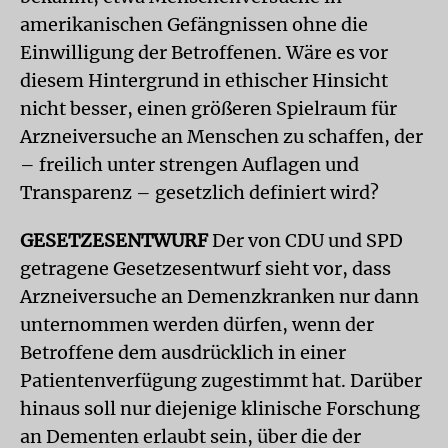
amerikanischen Gefängnissen ohne die
Einwilligung der Betroffenen. Wäre es vor
diesem Hintergrund in ethischer Hinsicht
nicht besser, einen größeren Spielraum für
Arzneiversuche an Menschen zu schaffen, der
– freilich unter strengen Auflagen und
Transparenz – gesetzlich definiert wird?
GESETZESENTWURF
Der von CDU und SPD
getragene Gesetzesentwurf sieht vor, dass
Arzneiversuche an Demenzkranken nur dann
unternommen werden dürfen, wenn der
Betroffene dem ausdrücklich in einer
Patientenverfügung zugestimmt hat. Darüber
hinaus soll nur diejenige klinische Forschung
an Dementen erlaubt sein, über die der