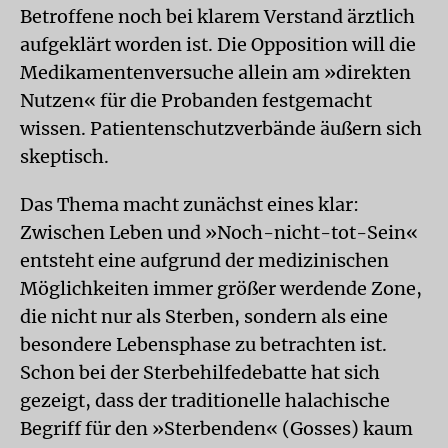
Betroffene noch bei klarem Verstand ärztlich
aufgeklärt worden ist. Die Opposition will die
Medikamentenversuche allein am »direkten
Nutzen« für die Probanden festgemacht
wissen. Patientenschutzverbände äußern sich
skeptisch.
Das Thema macht zunächst eines klar:
Zwischen Leben und »Noch-nicht-tot-Sein«
entsteht eine aufgrund der medizinischen
Möglichkeiten immer größer werdende Zone,
die nicht nur als Sterben, sondern als eine
besondere Lebensphase zu betrachten ist.
Schon bei der Sterbehilfedebatte hat sich
gezeigt, dass der traditionelle halachische
Begriff für den »Sterbenden« (Gosses) kaum