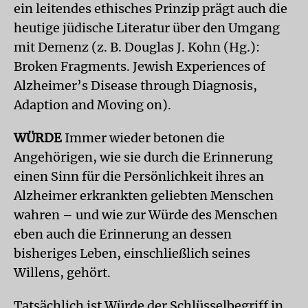
ein leitendes ethisches Prinzip prägt auch die
heutige jüdische Literatur über den Umgang
mit Demenz (z. B. Douglas J. Kohn (Hg.):
Broken Fragments. Jewish Experiences of
Alzheimer’s Disease through Diagnosis,
Adaption and Moving on).
WÜRDE
Immer wieder betonen die
Angehörigen, wie sie durch die Erinnerung
einen Sinn für die Persönlichkeit ihres an
Alzheimer erkrankten geliebten Menschen
wahren – und wie zur Würde des Menschen
eben auch die Erinnerung an dessen
bisheriges Leben, einschließlich seines
Willens, gehört.
Tatsächlich ist Würde der Schlüsselbegriff in