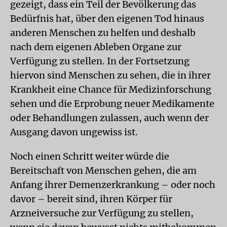
gezeigt, dass ein Teil der Bevölkerung das
Bedürfnis hat, über den eigenen Tod hinaus
anderen Menschen zu helfen und deshalb
nach dem eigenen Ableben Organe zur
Verfügung zu stellen. In der Fortsetzung
hiervon sind Menschen zu sehen, die in ihrer
Krankheit eine Chance für Medizinforschung
sehen und die Erprobung neuer Medikamente
oder Behandlungen zulassen, auch wenn der
Ausgang davon ungewiss ist.
Noch einen Schritt weiter würde die
Bereitschaft von Menschen gehen, die am
Anfang ihrer Demenzerkrankung – oder noch
davor – bereit sind, ihren Körper für
Arzneiversuche zur Verfügung zu stellen,