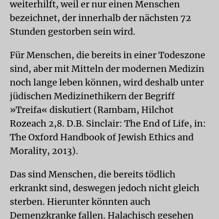
weiterhilft, weil er nur einen Menschen
bezeichnet, der innerhalb der nächsten 72
Stunden gestorben sein wird.
Für Menschen, die bereits in einer Todeszone
sind, aber mit Mitteln der modernen Medizin
noch lange leben können, wird deshalb unter
jüdischen Medizinethikern der Begriff
»Treifa« diskutiert (Rambam, Hilchot
Rozeach 2,8. D.B. Sinclair: The End of Life, in:
The Oxford Handbook of Jewish Ethics and
Morality, 2013).
Das sind Menschen, die bereits tödlich
erkrankt sind, deswegen jedoch nicht gleich
sterben. Hierunter könnten auch
Demenzkranke fallen. Halachisch gesehen