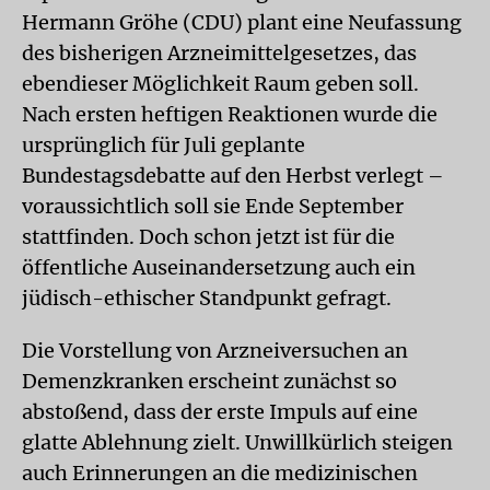
Hermann Gröhe (CDU) plant eine Neufassung
des bisherigen Arzneimittelgesetzes, das
ebendieser Möglichkeit Raum geben soll.
Nach ersten heftigen Reaktionen wurde die
ursprünglich für Juli geplante
Bundestagsdebatte auf den Herbst verlegt –
voraussichtlich soll sie Ende September
stattfinden. Doch schon jetzt ist für die
öffentliche Auseinandersetzung auch ein
jüdisch-ethischer Standpunkt gefragt.
Die Vorstellung von Arzneiversuchen an
Demenzkranken erscheint zunächst so
abstoßend, dass der erste Impuls auf eine
glatte Ablehnung zielt. Unwillkürlich steigen
auch Erinnerungen an die medizinischen