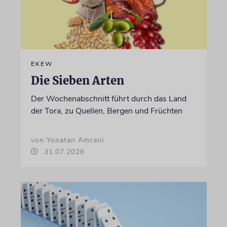
EKEW
Die Sieben Arten
Der Wochenabschnitt führt durch das Land
der Tora, zu Quellen, Bergen und Früchten
von Yonatan Amrani
31.07.2026