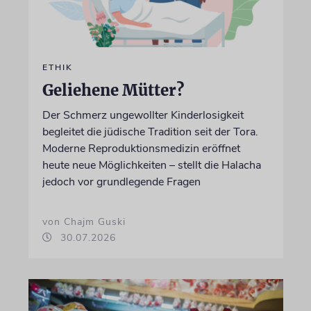
ETHIK
Geliehene Mütter?
Der Schmerz ungewollter Kinderlosigkeit
begleitet die jüdische Tradition seit der Tora.
Moderne Reproduktionsmedizin eröffnet
heute neue Möglichkeiten – stellt die Halacha
jedoch vor grundlegende Fragen
von Chajm Guski
30.07.2026