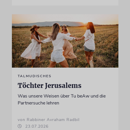
TALMUDISCHES
Töchter Jerusalems
Was unsere Weisen über Tu beAw und die
Partnersuche lehren
von Rabbiner Avraham Radbil
23.07.2026