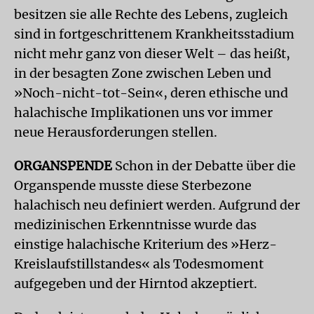
besitzen sie alle Rechte des Lebens, zugleich
sind in fortgeschrittenem Krankheitsstadium
nicht mehr ganz von dieser Welt – das heißt,
in der besagten Zone zwischen Leben und
»Noch-nicht-tot-Sein«, deren ethische und
halachische Implikationen uns vor immer
neue Herausforderungen stellen.
ORGANSPENDE
Schon in der Debatte über die
Organspende musste diese Sterbezone
halachisch neu definiert werden. Aufgrund der
medizinischen Erkenntnisse wurde das
einstige halachische Kriterium des »Herz-
Kreislaufstillstandes« als Todesmoment
aufgegeben und der Hirntod akzeptiert.