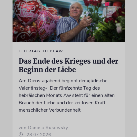
FEIERTAG TU BEAW
Das Ende des Krieges und der
Beginn der Liebe
Am Dienstagabend beginnt der »jüdische
Valentinstag«. Der fünfzehnte Tag des
hebräischen Monats Aw steht für einen alten
Brauch der Liebe und der zeitlosen Kraft
menschlicher Verbundenheit
von Daniela Rusowsky
28.07.2026