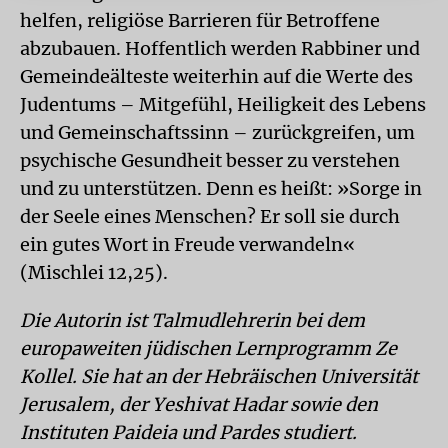
helfen, religiöse Barrieren für Betroffene
abzubauen. Hoffentlich werden Rabbiner und
Gemeindeälteste weiterhin auf die Werte des
Judentums – Mitgefühl, Heiligkeit des Lebens
und Gemeinschaftssinn – zurückgreifen, um
psychische Gesundheit besser zu verstehen
und zu unterstützen. Denn es heißt: »Sorge in
der Seele eines Menschen? Er soll sie durch
ein gutes Wort in Freude verwandeln«
(Mischlei 12,25).
Die Autorin ist Talmudlehrerin bei dem
europaweiten jüdischen Lernprogramm Ze
Kollel. Sie hat an der Hebräischen Universität
Jerusalem, der Yeshivat Hadar sowie den
Instituten Paideia und Pardes studiert.