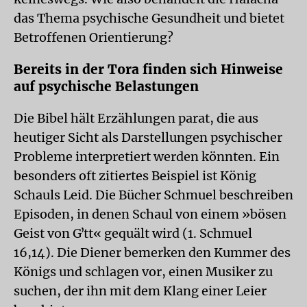
das Thema psychische Gesundheit und bietet
Betroffenen Orientierung?
Bereits in der Tora finden sich Hinweise
auf psychische Belastungen
Die Bibel hält Erzählungen parat, die aus
heutiger Sicht als Darstellungen psychischer
Probleme interpretiert werden könnten. Ein
besonders oft zitiertes Beispiel ist König
Schauls Leid. Die Bücher Schmuel beschreiben
Episoden, in denen Schaul von einem »bösen
Geist von Gʼtt« gequält wird (1. Schmuel
16,14). Die Diener bemerken den Kummer des
Königs und schlagen vor, einen Musiker zu
suchen, der ihn mit dem Klang einer Leier