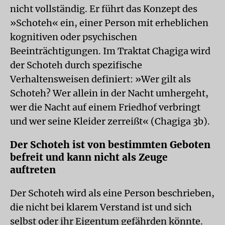
nicht vollständig. Er führt das Konzept des
»Schoteh« ein, einer Person mit erheblichen
kognitiven oder psychischen
Beeinträchtigungen. Im Traktat Chagiga wird
der Schoteh durch spezifische
Verhaltensweisen definiert: »Wer gilt als
Schoteh? Wer allein in der Nacht umhergeht,
wer die Nacht auf einem Friedhof verbringt
und wer seine Kleider zerreißt« (Chagiga 3b).
Der Schoteh ist von bestimmten Geboten
befreit und kann nicht als Zeuge
auftreten
Der Schoteh wird als eine Person beschrieben,
die nicht bei klarem Verstand ist und sich
selbst oder ihr Eigentum gefährden könnte.