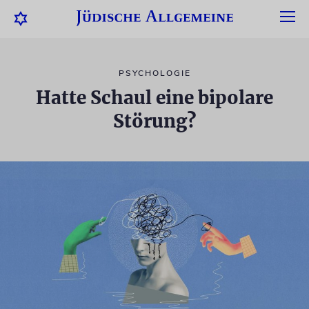
PSYCHOLOGIE
Hatte Schaul eine bipolare
Störung?