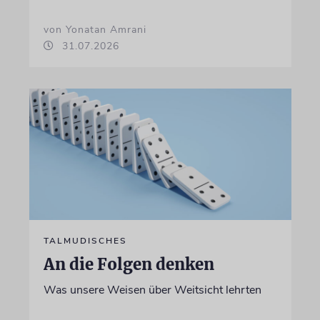
von Yonatan Amrani
31.07.2026
TALMUDISCHES
An die Folgen denken
Was unsere Weisen über Weitsicht lehrten