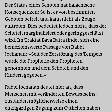
Der Status eines Schoteh hat halachische
Konsequenzen: So ist er von bestimmten
Geboten befreit und kann nicht als Zeuge
auftreten. Dies bedeutet jedoch nicht, dass der
Schoteh marginalisiert oder geringgeschätzt
wird. Im Traktat Bava Batra findet sich eine
bemerkenswerte Passage von Rabbi
Jochanan: »Seit der Zerstörung des Tempels
wurde die Prophetie den Propheten
genommen und dem Schoteh und den
Kindern gegeben.«
Rabbi Jochanan deutet hier an, dass
Menschen mit veränderten Bewusstseins­
zuständen möglicherweise einen
einzigartigen Zugang zum Gʼttlichen haben,