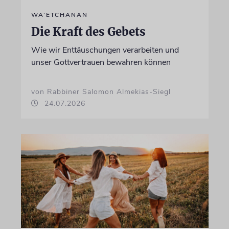
WA’ETCHANAN
Die Kraft des Gebets
Wie wir Enttäuschungen verarbeiten und
unser Gottvertrauen bewahren können
von Rabbiner Salomon Almekias-Siegl
24.07.2026