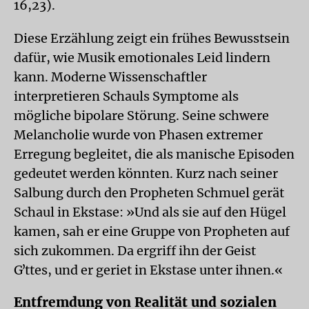
16,23).
Diese Erzählung zeigt ein frühes Bewusstsein
dafür, wie Musik emotionales Leid lindern
kann. Moderne Wissenschaftler
interpretieren Schauls Symptome als
mögliche bipolare Störung. Seine schwere
Melancholie wurde von Phasen extremer
Erregung begleitet, die als manische Episoden
gedeutet werden könnten. Kurz nach seiner
Salbung durch den Propheten Schmuel gerät
Schaul in Ekstase: »Und als sie auf den Hügel
kamen, sah er eine Gruppe von Propheten auf
sich zukommen. Da ergriff ihn der Geist
Gʼttes, und er geriet in Ekstase unter ihnen.«
Entfremdung von Realität und sozialen