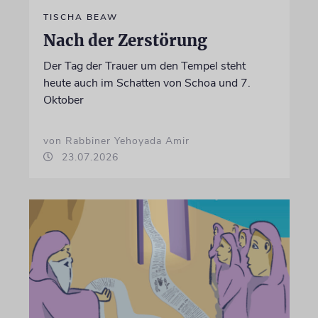
TISCHA BEAW
Nach der Zerstörung
Der Tag der Trauer um den Tempel steht
heute auch im Schatten von Schoa und 7.
Oktober
von Rabbiner Yehoyada Amir
23.07.2026