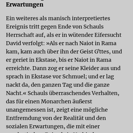
Erwartungen
Ein weiteres als manisch interpretiertes
Ereignis tritt gegen Ende von Schauls
Herrschaft auf, als er in wütender Eifersucht
David verfolgt: »Als er nach Naiot in Rama
kam, kam auch über ihn der Geist Gʼttes, und
er geriet in Ekstase, bis er Naiot in Rama
erreichte. Dann zog er seine Kleider aus und
sprach in Ekstase vor Schmuel; und er lag
nackt da, den ganzen Tag und die ganze
Nacht.« Schauls überraschendes Verhalten,
das für einen Monarchen äußerst
unangemessen ist, zeigt eine mögliche
Entfremdung von der Realität und den
sozialen Erwartungen, die mit einer