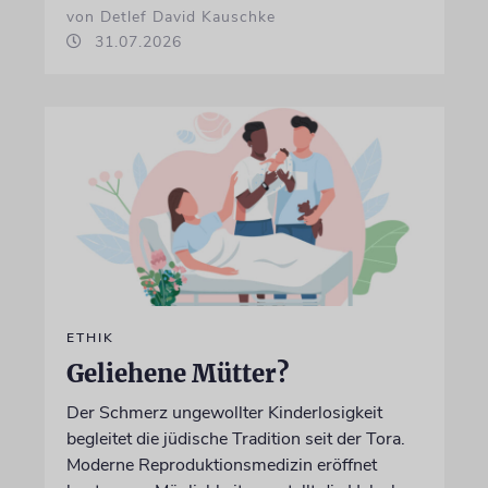
von Detlef David Kauschke
31.07.2026
ETHIK
Geliehene Mütter?
Der Schmerz ungewollter Kinderlosigkeit
begleitet die jüdische Tradition seit der Tora.
Moderne Reproduktionsmedizin eröffnet