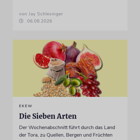
von Jay Schlesinger
06.08.2026
EKEW
Die Sieben Arten
Der Wochenabschnitt führt durch das Land
der Tora, zu Quellen, Bergen und Früchten