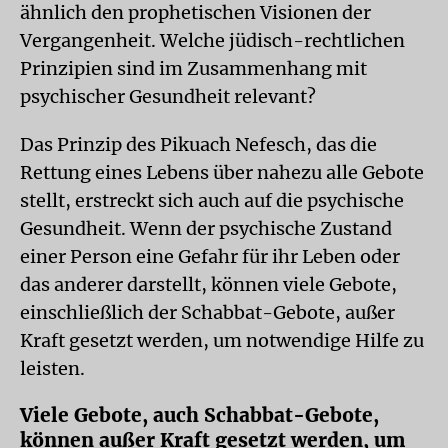
ähnlich den prophetischen Visionen der
Vergangenheit. Welche jüdisch-rechtlichen
Prinzipien sind im Zusammenhang mit
psychischer Gesundheit relevant?
Das Prinzip des Pikuach Nefesch, das die
Rettung eines Lebens über nahezu alle Gebote
stellt, erstreckt sich auch auf die psychische
Gesundheit. Wenn der psychische Zustand
einer Person eine Gefahr für ihr Leben oder
das anderer darstellt, können viele Gebote,
einschließlich der Schabbat-Gebote, außer
Kraft gesetzt werden, um notwendige Hilfe zu
leisten.
Viele Gebote, auch Schabbat-Gebote,
können außer Kraft gesetzt werden, um