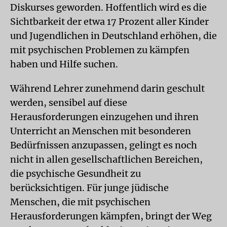
Diskurses geworden. Hoffentlich wird es die
Sichtbarkeit der etwa 17 Prozent aller Kinder
und Jugendlichen in Deutschland erhöhen, die
mit psychischen Problemen zu kämpfen
haben und Hilfe suchen.
Während Lehrer zunehmend darin geschult
werden, sensibel auf diese
Herausforderungen einzugehen und ihren
Unterricht an Menschen mit besonderen
Bedürfnissen anzupassen, gelingt es noch
nicht in allen gesellschaftlichen Bereichen,
die psychische Gesundheit zu
berücksichtigen. Für junge jüdische
Menschen, die mit psychischen
Herausforderungen kämpfen, bringt der Weg