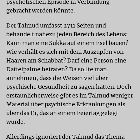
psychotischen Episode in Verbindung
gebracht werden könnte.
Der Talmud umfasst 2711 Seiten und
behandelt nahezu jeden Bereich des Lebens:
Kann man eine Sukka auf einem Esel bauen?
Wie verhält es sich mit dem Auszupfen von
Haaren am Schabbat? Darf eine Person eine
Dattelpalme heiraten? Da sollte man
annehmen, dass die Weisen viel über
psychische Gesundheit zu sagen hatten. Doch
erstaunlicherweise gibt es im Talmud weniger
Material über psychische Erkrankungen als
über das Ei, das an einem Feiertag gelegt
wurde.
Allerdings ignoriert der Talmud das Thema