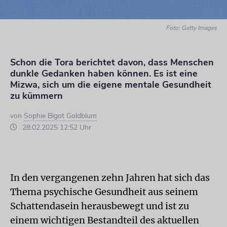
Foto: Getty Images
Schon die Tora berichtet davon, dass Menschen
dunkle Gedanken haben können. Es ist eine
Mizwa, sich um die eigene mentale Gesundheit
zu kümmern
von
Sophie Bigot Goldblum
28.02.2025 12:52 Uhr
In den vergangenen zehn Jahren hat sich das
Thema psychische Gesundheit aus seinem
Schattendasein herausbewegt und ist zu
einem wichtigen Bestandteil des aktuellen