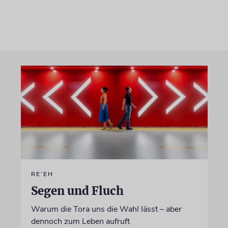
RE’EH
Segen und Fluch
Warum die Tora uns die Wahl lässt – aber
dennoch zum Leben aufruft