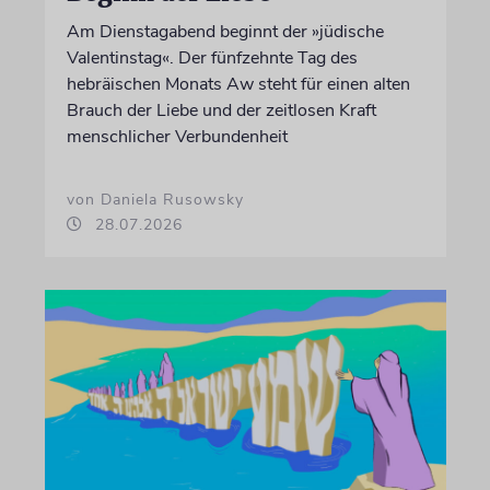
Am Dienstagabend beginnt der »jüdische
Valentinstag«. Der fünfzehnte Tag des
hebräischen Monats Aw steht für einen alten
Brauch der Liebe und der zeitlosen Kraft
menschlicher Verbundenheit
von Daniela Rusowsky
28.07.2026