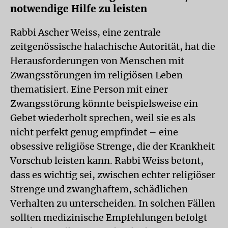
notwendige Hilfe zu leisten
Rabbi Ascher Weiss, eine zentrale
zeitgenössische halachische Autorität, hat die
Herausforderungen von Menschen mit
Zwangsstörungen im religiösen Leben
thematisiert. Eine Person mit einer
Zwangsstörung könnte beispielsweise ein
Gebet wiederholt sprechen, weil sie es als
nicht perfekt genug empfindet – eine
obsessive religiöse Strenge, die der Krankheit
Vorschub leisten kann. Rabbi Weiss betont,
dass es wichtig sei, zwischen echter religiöser
Strenge und zwanghaftem, schädlichen
Verhalten zu unterscheiden. In solchen Fällen
sollten medizinische Empfehlungen befolgt