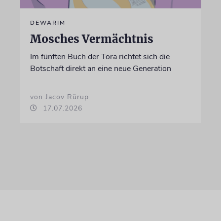
DEWARIM
Mosches Vermächtnis
Im fünften Buch der Tora richtet sich die
Botschaft direkt an eine neue Generation
von Jacov Rürup
17.07.2026