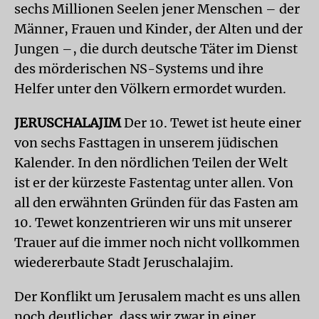
sechs Millionen Seelen jener Menschen – der
Männer, Frauen und Kinder, der Alten und der
Jungen –, die durch deutsche Täter im Dienst
des mörderischen NS-Systems und ihre
Helfer unter den Völkern ermordet wurden.
JERUSCHALAJIM
Der 10. Tewet ist heute einer
von sechs Fasttagen in unserem jüdischen
Kalender. In den nördlichen Teilen der Welt
ist er der kürzeste Fastentag unter allen. Von
all den erwähnten Gründen für das Fasten am
10. Tewet konzentrieren wir uns mit unserer
Trauer auf die immer noch nicht vollkommen
wiedererbaute Stadt Jeruschalajim.
Der Konflikt um Jerusalem macht es uns allen
noch deutlicher, dass wir zwar in einer