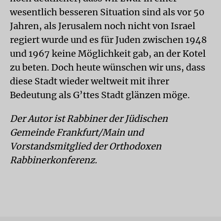
wesentlich besseren Situation sind als vor 50
Jahren, als Jerusalem noch nicht von Israel
regiert wurde und es für Juden zwischen 1948
und 1967 keine Möglichkeit gab, an der Kotel
zu beten. Doch heute wünschen wir uns, dass
diese Stadt wieder weltweit mit ihrer
Bedeutung als G’ttes Stadt glänzen möge.
Der Autor ist Rabbiner der Jüdischen
Gemeinde Frankfurt/Main und
Vorstandsmitglied der Orthodoxen
Rabbinerkonferenz.