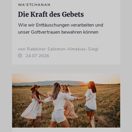
WA’ETCHANAN
Die Kraft des Gebets
Wie wir Enttäuschungen verarbeiten und
unser Gottvertrauen bewahren können
von Rabbiner Salomon Almekias-Siegl
24.07.2026