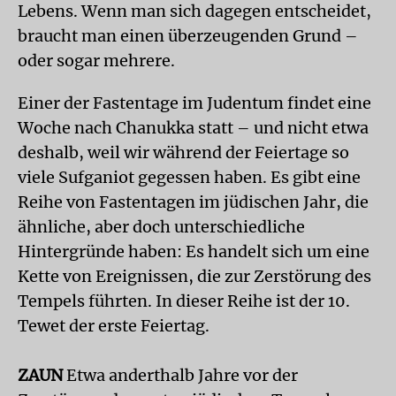
Lebens. Wenn man sich dagegen entscheidet,
braucht man einen überzeugenden Grund –
oder sogar mehrere.
Einer der Fastentage im Judentum findet eine
Woche nach Chanukka statt – und nicht etwa
deshalb, weil wir während der Feiertage so
viele Sufganiot gegessen haben. Es gibt eine
Reihe von Fastentagen im jüdischen Jahr, die
ähnliche, aber doch unterschiedliche
Hintergründe haben: Es handelt sich um eine
Kette von Ereignissen, die zur Zerstörung des
Tempels führten. In dieser Reihe ist der 10.
Tewet der erste Feiertag.
ZAUN
Etwa anderthalb Jahre vor der