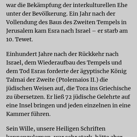
war die Bekämpfung der interkulturellen Ehe
unter der Bevölkerung. Ein Jahr nach der
Vollendung des Baus des Zweiten Tempels in
Jerusalem kam Esra nach Israel – er starb am
10. Tewet.
Einhundert Jahre nach der Rückkehr nach
Israel, dem Wiederaufbau des Tempels und
dem Tod Esras forderte der ägyptische König
Talmai der Zweite (Ptolemaios II.) die
jüdischen Weisen auf, die Tora ins Griechische
zu übersetzen. Er ließ 72 jüdische Gelehrte auf
eine Insel bringen und jeden einzelnen in eine
Kammer führen.
Sein Wille, unsere Heiligen Schriften