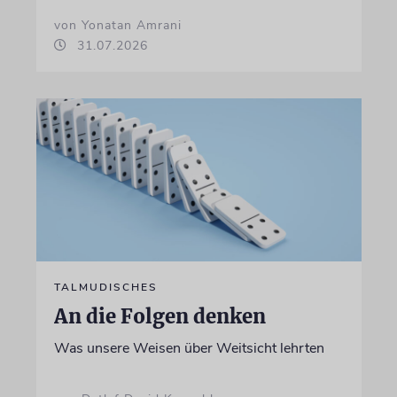
von Yonatan Amrani
31.07.2026
TALMUDISCHES
An die Folgen denken
Was unsere Weisen über Weitsicht lehrten