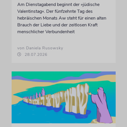
Am Dienstagabend beginnt der »jüdische
Valentinstag«. Der fünfzehnte Tag des
hebräischen Monats Aw steht für einen alten
Brauch der Liebe und der zeitlosen Kraft
menschlicher Verbundenheit
von Daniela Rusowsky
28.07.2026