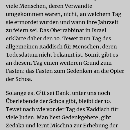
viele Menschen, deren Verwandte
umgekommen waren, nicht, an welchem Tag
sie ermordet wurden und wann ihre Jahrzeit
zu feiern sei. Das Oberrabbinat in Israel
erklärte daher den 10. Tewet zum Tag des
allgemeinen Kaddisch für Menschen, deren
Todesdatum nicht bekannt ist. Somit gibt es
an diesem Tag einen weiteren Grund zum
Fasten: das Fasten zum Gedenken an die Opfer
der Schoa.
Solange es, G’tt sei Dank, unter uns noch
Überlebende der Schoa gibt, bleibt der 10.
Tewet nach wie vor der Tag des Kaddisch für
viele Juden. Man liest Gedenkgebete, gibt
Zedaka und lernt Mischna zur Erhebung der