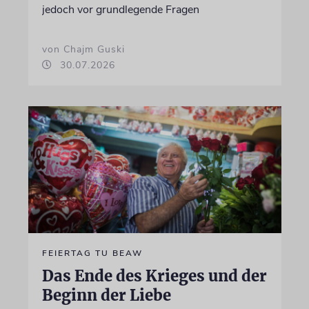
jedoch vor grundlegende Fragen
von Chajm Guski
30.07.2026
FEIERTAG TU BEAW
Das Ende des Krieges und der
Beginn der Liebe