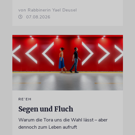
von Rabbinerin Yael Deusel
07.08.2026
RE’EH
Segen und Fluch
Warum die Tora uns die Wahl lässt – aber
dennoch zum Leben aufruft