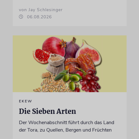
von Jay Schlesinger
06.08.2026
EKEW
Die Sieben Arten
Der Wochenabschnitt führt durch das Land
der Tora, zu Quellen, Bergen und Früchten