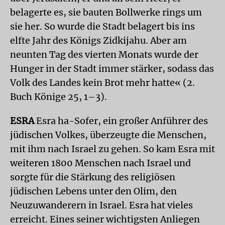
belagerte es, sie bauten Bollwerke rings um
sie her. So wurde die Stadt belagert bis ins
elfte Jahr des Königs Zidkijahu. Aber am
neunten Tag des vierten Monats wurde der
Hunger in der Stadt immer stärker, sodass das
Volk des Landes kein Brot mehr hatte« (2.
Buch Könige 25, 1–3).
ESRA
Esra ha-Sofer, ein großer Anführer des
jüdischen Volkes, überzeugte die Menschen,
mit ihm nach Israel zu gehen. So kam Esra mit
weiteren 1800 Menschen nach Israel und
sorgte für die Stärkung des religiösen
jüdischen Lebens unter den Olim, den
Neuzuwanderern in Israel. Esra hat vieles
erreicht. Eines seiner wichtigsten Anliegen