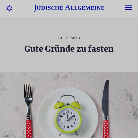
10. TEWET
Gute Gründe zu fasten