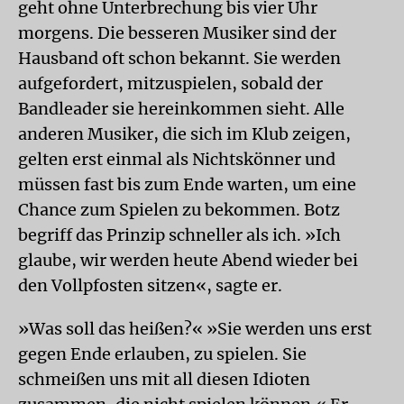
geht ohne Unterbrechung bis vier Uhr
morgens. Die besseren Musiker sind der
Hausband oft schon bekannt. Sie werden
aufgefordert, mitzuspielen, sobald der
Bandleader sie hereinkommen sieht. Alle
anderen Musiker, die sich im Klub zeigen,
gelten erst einmal als Nichtskönner und
müssen fast bis zum Ende warten, um eine
Chance zum Spielen zu bekommen. Botz
begriff das Prinzip schneller als ich. »Ich
glaube, wir werden heute Abend wieder bei
den Vollpfosten sitzen«, sagte er.
»Was soll das heißen?« »Sie werden uns erst
gegen Ende erlauben, zu spielen. Sie
schmeißen uns mit all diesen Idioten