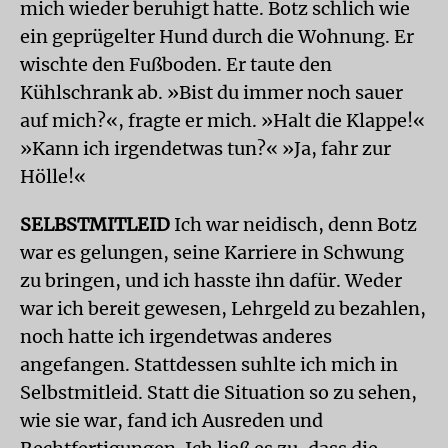
mich wieder beruhigt hatte. Botz schlich wie
ein geprügelter Hund durch die Wohnung. Er
wischte den Fußboden. Er taute den
Kühlschrank ab. »Bist du immer noch sauer
auf mich?«, fragte er mich. »Halt die Klappe!«
»Kann ich irgendetwas tun?« »Ja, fahr zur
Hölle!«
SELBSTMITLEID
Ich war neidisch, denn Botz
war es gelungen, seine Karriere in Schwung
zu bringen, und ich hasste ihn dafür. Weder
war ich bereit gewesen, Lehrgeld zu bezahlen,
noch hatte ich irgendetwas anderes
angefangen. Stattdessen suhlte ich mich in
Selbstmitleid. Statt die Situation so zu sehen,
wie sie war, fand ich Ausreden und