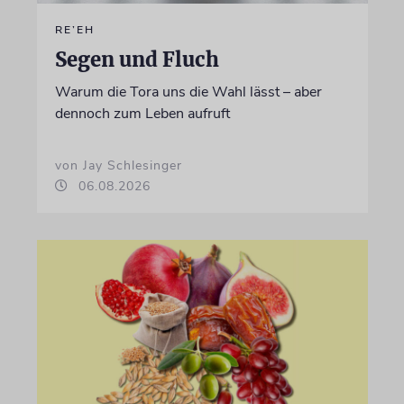
RE’EH
Segen und Fluch
Warum die Tora uns die Wahl lässt – aber
dennoch zum Leben aufruft
von Jay Schlesinger
06.08.2026