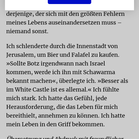
jüdisches Prinzip gestolpert: Ich bin
derjenige, der sich mit den größten Fehlern
meines Lebens auseinandersetzen muss –
niemand sonst.
Ich schlenderte durch die Innenstadt von
Jerusalem, um Bier und Falafel zu kaufen.
»Sollte Botz irgendwann nach Israel
kommen, werde ich ihn mit Schawarma
bekannt machen«, überlegte ich. »Besser als
im White Castle ist es allemal.« Ich fühlte
mich stark. Ich hatte das Gefühl, jede
Herausforderung, die das Leben für mich
bereithielt, annehmen zu können. Ich hatte
mein Leben in den Griff bekommen.