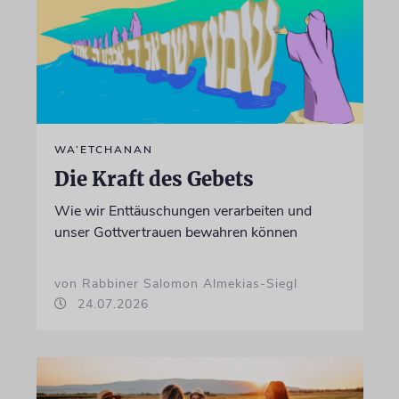
WA’ETCHANAN
Die Kraft des Gebets
Wie wir Enttäuschungen verarbeiten und
unser Gottvertrauen bewahren können
von Rabbiner Salomon Almekias-Siegl
24.07.2026