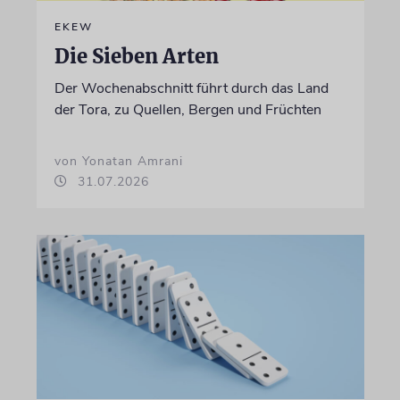
EKEW
Die Sieben Arten
Der Wochenabschnitt führt durch das Land
der Tora, zu Quellen, Bergen und Früchten
von Yonatan Amrani
31.07.2026