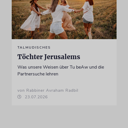
TALMUDISCHES
Töchter Jerusalems
Was unsere Weisen über Tu beAw und die
Partnersuche lehren
von Rabbiner Avraham Radbil
23.07.2026