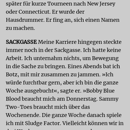
später für kurze Tourneen nach New Jersey
oder Connecticut. Er wurde der
Hausdrummer. Er fing an, sich einen Namen
zu machen.
SACKGASSE
Meine Karriere hingegen steckte
immer noch in der Sackgasse. Ich hatte keine
Arbeit. Ich unternahm nichts, um Bewegung
in die Sache zu bringen. Eines Abends bat ich
Botz, mit mir zusammen zu jammen. »Ich
würde furchtbar gern, aber ich bin die ganze
Woche ausgebucht«, sagte er. »Bobby Blue
Blood braucht mich am Donnerstag. Sammy
Two-Toes braucht mich über das
Wochenende. Die ganze Woche danach spiele
ich mit Sludge Factor. Vielleicht können wir in