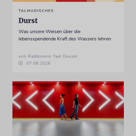
TALMUDISCHES
Durst
Was unsere Weisen über die
lebensspendende Kraft des Wassers lehren
von Rabbinerin Yael Deusel
07.08.2026