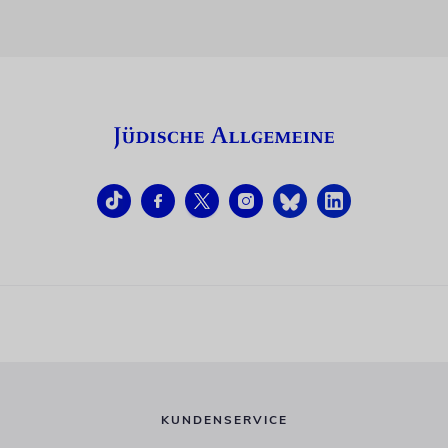
KUNDENSERVICE