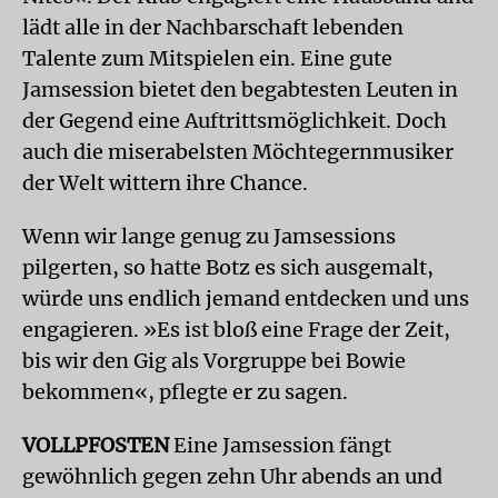
lädt alle in der Nachbarschaft lebenden
Talente zum Mitspielen ein. Eine gute
Jamsession bietet den begabtesten Leuten in
der Gegend eine Auftrittsmöglichkeit. Doch
auch die miserabelsten Möchtegernmusiker
der Welt wittern ihre Chance.
Wenn wir lange genug zu Jamsessions
pilgerten, so hatte Botz es sich ausgemalt,
würde uns endlich jemand entdecken und uns
engagieren. »Es ist bloß eine Frage der Zeit,
bis wir den Gig als Vorgruppe bei Bowie
bekommen«, pflegte er zu sagen.
VOLLPFOSTEN
Eine Jamsession fängt
gewöhnlich gegen zehn Uhr abends an und