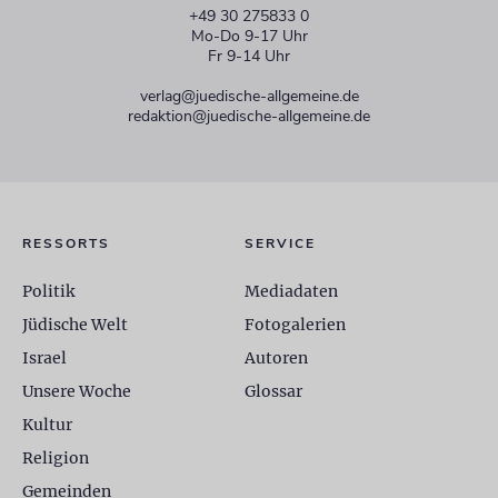
+49 30 275833 0
Mo-Do 9-17 Uhr
Fr 9-14 Uhr
verlag@juedische-allgemeine.de
redaktion@juedische-allgemeine.de
RESSORTS
SERVICE
Politik
Mediadaten
Jüdische Welt
Fotogalerien
Israel
Autoren
Unsere Woche
Glossar
Kultur
Religion
Gemeinden