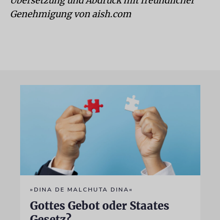
Übersetzung und Abdruck mit freundlicher
Genehmigung von aish.com
»DINA DE MALCHUTA DINA«
Gottes Gebot oder Staates
Gesetz?