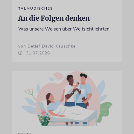
TALMUDISCHES
An die Folgen denken
Was unsere Weisen über Weitsicht lehrten
von Detlef David Kauschke
31.07.2026