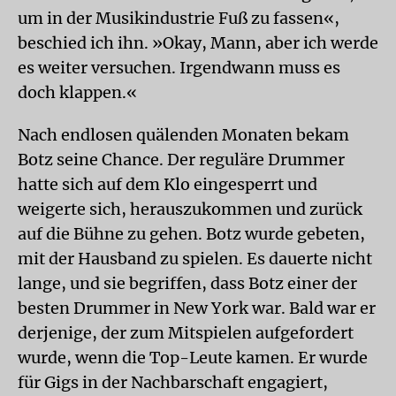
um in der Musikindustrie Fuß zu fassen«,
beschied ich ihn. »Okay, Mann, aber ich werde
es weiter versuchen. Irgendwann muss es
doch klappen.«
Nach endlosen quälenden Monaten bekam
Botz seine Chance. Der reguläre Drummer
hatte sich auf dem Klo eingesperrt und
weigerte sich, herauszukommen und zurück
auf die Bühne zu gehen. Botz wurde gebeten,
mit der Hausband zu spielen. Es dauerte nicht
lange, und sie begriffen, dass Botz einer der
besten Drummer in New York war. Bald war er
derjenige, der zum Mitspielen aufgefordert
wurde, wenn die Top-Leute kamen. Er wurde
für Gigs in der Nachbarschaft engagiert,