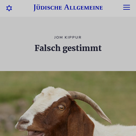
JOM KIPPUR
Falsch gestimmt