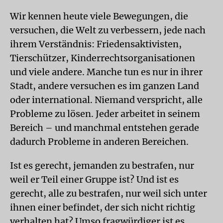
Wir kennen heute viele Bewegungen, die
versuchen, die Welt zu verbessern, jede nach
ihrem Verständnis: Friedensaktivisten,
Tierschützer, Kinderrechtsorganisationen
und viele andere. Manche tun es nur in ihrer
Stadt, andere versuchen es im ganzen Land
oder international. Niemand verspricht, alle
Probleme zu lösen. Jeder arbeitet in seinem
Bereich – und manchmal entstehen gerade
dadurch Probleme in anderen Bereichen.
Ist es gerecht, jemanden zu bestrafen, nur
weil er Teil einer Gruppe ist? Und ist es
gerecht, alle zu bestrafen, nur weil sich unter
ihnen einer befindet, der sich nicht richtig
verhalten hat? Umso fragwürdiger ist es,