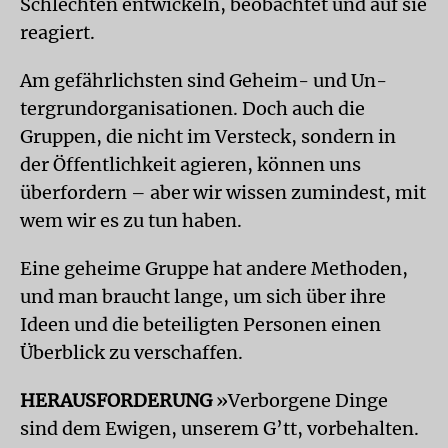
Schlechten entwickeln, beobachtet und auf sie
reagiert.
Am gefährlichsten sind Geheim- und Un­
tergrundorganisationen. Doch auch die
Gruppen, die nicht im Versteck, sondern in
der Öffentlichkeit agieren, können uns
überfordern – aber wir wissen zumindest, mit
wem wir es zu tun haben.
Eine geheime Gruppe hat andere Methoden,
und man braucht lange, um sich über ihre
Ideen und die beteiligten Personen einen
Überblick zu verschaffen.
HERAUSFORDERUNG
»Verborgene Dinge
sind dem Ewigen, unserem G’tt, vorbehalten.