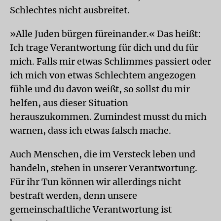
Schlechtes nicht ausbreitet.
»Alle Juden bürgen füreinander.« Das heißt:
Ich trage Verantwortung für dich und du für
mich. Falls mir etwas Schlimmes passiert oder
ich mich von etwas Schlechtem angezogen
fühle und du davon weißt, so sollst du mir
helfen, aus dieser Situation
herauszukommen. Zumindest musst du mich
warnen, dass ich etwas falsch mache.
Auch Menschen, die im Versteck leben und
handeln, stehen in unserer Verantwortung.
Für ihr Tun können wir allerdings nicht
bestraft werden, denn unsere
gemeinschaftliche Verantwortung ist