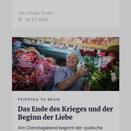
von Chajm Guski
30.07.2026
FEIERTAG TU BEAW
Das Ende des Krieges und der
Beginn der Liebe
Am Dienstagabend beginnt der »jüdische