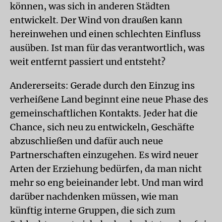
können, was sich in anderen Städten
entwickelt. Der Wind von draußen kann
hereinwehen und einen schlechten Einfluss
ausüben. Ist man für das verantwortlich, was
weit entfernt passiert und entsteht?
Andererseits: Gerade durch den Einzug ins
verheißene Land beginnt eine neue Phase des
gemeinschaftlichen Kontakts. Jeder hat die
Chance, sich neu zu entwickeln, Geschäfte
abzuschließen und dafür auch neue
Partnerschaften einzugehen. Es wird neuer
Arten der Erziehung bedürfen, da man nicht
mehr so eng beieinander lebt. Und man wird
darüber nachdenken müssen, wie man
künftig interne Gruppen, die sich zum