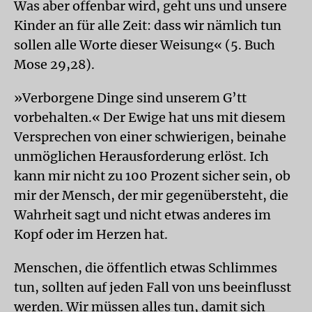
Was aber offenbar wird, geht uns und unsere
Kinder an für alle Zeit: dass wir nämlich tun
sollen alle Worte dieser Weisung« (5. Buch
Mose 29,28).
»Verborgene Dinge sind unserem G’tt
vorbehalten.« Der Ewige hat uns mit diesem
Versprechen von einer schwierigen, beinahe
unmöglichen Herausforderung erlöst. Ich
kann mir nicht zu 100 Prozent sicher sein, ob
mir der Mensch, der mir gegenübersteht, die
Wahrheit sagt und nicht etwas anderes im
Kopf oder im Herzen hat.
Menschen, die öffentlich etwas Schlimmes
tun, sollten auf jeden Fall von uns beeinflusst
werden. Wir müssen alles tun, damit sich