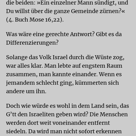
die beiden: »Ein einzelner Mann sündigt, und
Du willst über die ganze Gemeinde zürnen?«
(4. Buch Mose 16,22).
Was wäre eine gerechte Antwort? Gibt es da
Differenzierungen?
Solange das Volk Israel durch die Wüste zog,
war alles klar. Man lebte auf engstem Raum
zusammen, man kannte einander. Wenn es
jemandem schlecht ging, kümmerten sich
andere um ihn.
Doch wie würde es wohl in dem Land sein, das
G’tt den Israeliten geben wird? Die Menschen
werden dort weit voneinander entfernt
siedeln. Da wird man nicht sofort erkennen