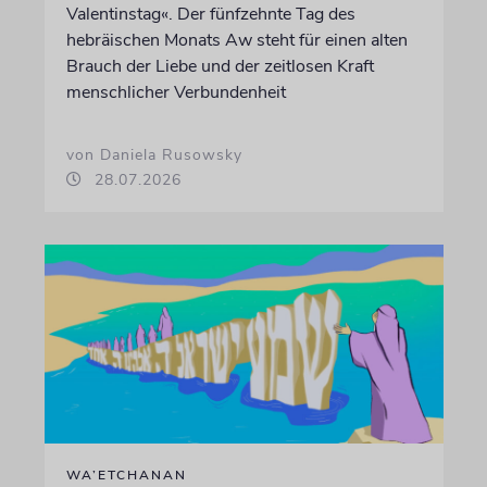
Valentinstag«. Der fünfzehnte Tag des
hebräischen Monats Aw steht für einen alten
Brauch der Liebe und der zeitlosen Kraft
menschlicher Verbundenheit
von Daniela Rusowsky
28.07.2026
WA’ETCHANAN