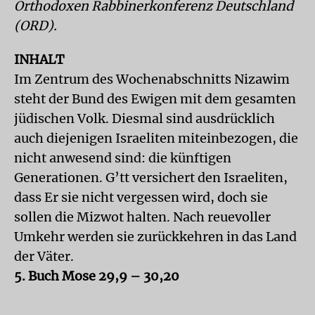
Orthodoxen Rabbinerkonferenz Deutschland
(ORD).
INHALT
Im Zentrum des Wochenabschnitts Nizawim
steht der Bund des Ewigen mit dem gesamten
jüdischen Volk. Diesmal sind ausdrücklich
auch diejenigen Israeliten miteinbezogen, die
nicht anwesend sind: die künftigen
Generationen. G’tt versichert den Israeliten,
dass Er sie nicht vergessen wird, doch sie
sollen die Mizwot halten. Nach reuevoller
Umkehr werden sie zurückkehren in das Land
der Väter.
5. Buch Mose 29,9 – 30,20