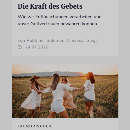
Die Kraft des Gebets
Wie wir Enttäuschungen verarbeiten und
unser Gottvertrauen bewahren können
von Rabbiner Salomon Almekias-Siegl
24.07.2026
TALMUDISCHES