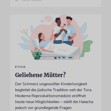
ETHIK
Geliehene Mütter?
Der Schmerz ungewollter Kinderlosigkeit
begleitet die jüdische Tradition seit der Tora.
Moderne Reproduktionsmedizin eröffnet
heute neue Möglichkeiten – stellt die Halacha
jedoch vor grundlegende Fragen