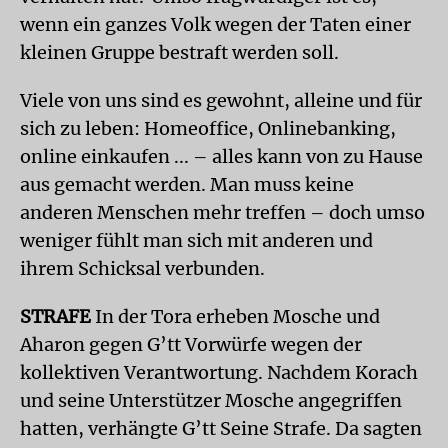
wenn ein ganzes Volk wegen der Taten einer
kleinen Gruppe bestraft werden soll.
Viele von uns sind es gewohnt, alleine und für
sich zu leben: Homeoffice, Onlinebanking,
online einkaufen ... – alles kann von zu Hause
aus gemacht werden. Man muss keine
anderen Menschen mehr treffen – doch umso
weniger fühlt man sich mit anderen und
ihrem Schicksal verbunden.
STRAFE
In der Tora erheben Mosche und
Aharon gegen G’tt Vorwürfe wegen der
kollektiven Verantwortung. Nachdem Korach
und seine Unterstützer Mosche angegriffen
hatten, verhängte G’tt Seine Strafe. Da sagten