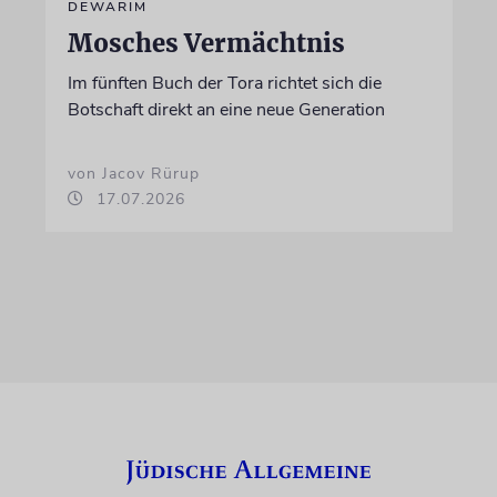
DEWARIM
Mosches Vermächtnis
Im fünften Buch der Tora richtet sich die
Botschaft direkt an eine neue Generation
von Jacov Rürup
17.07.2026