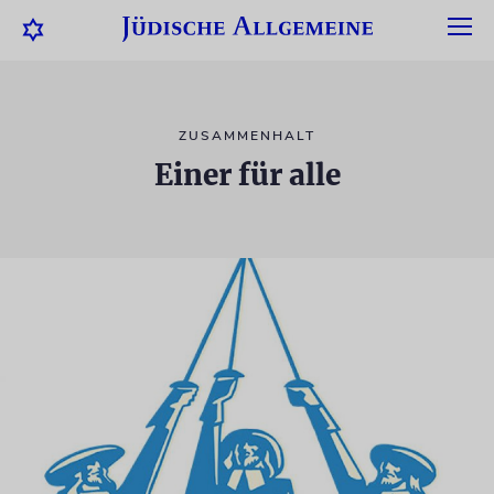
ZUSAMMENHALT
Einer für alle