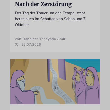
Nach der Zerstörung
Der Tag der Trauer um den Tempel steht
heute auch im Schatten von Schoa und 7.
Oktober
von Rabbiner Yehoyada Amir
23.07.2026