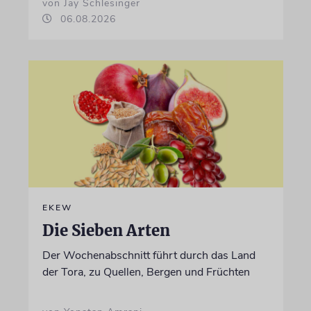
von Jay Schlesinger
06.08.2026
EKEW
Die Sieben Arten
Der Wochenabschnitt führt durch das Land
der Tora, zu Quellen, Bergen und Früchten