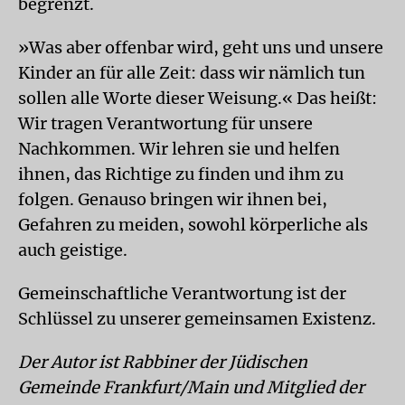
begrenzt.
»Was aber offenbar wird, geht uns und unsere
Kinder an für alle Zeit: dass wir nämlich tun
sollen alle Worte dieser Weisung.« Das heißt:
Wir tragen Verantwortung für unsere
Nachkommen. Wir lehren sie und helfen
ihnen, das Richtige zu finden und ihm zu
folgen. Genauso bringen wir ihnen bei,
Gefahren zu meiden, sowohl körperliche als
auch geistige.
Gemeinschaftliche Verantwortung ist der
Schlüssel zu unserer gemeinsamen Existenz.
Der Autor ist Rabbiner der Jüdischen
Gemeinde Frankfurt/Main und Mitglied der