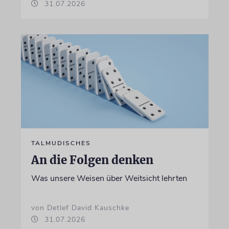
31.07.2026
TALMUDISCHES
An die Folgen denken
Was unsere Weisen über Weitsicht lehrten
von Detlef David Kauschke
31.07.2026