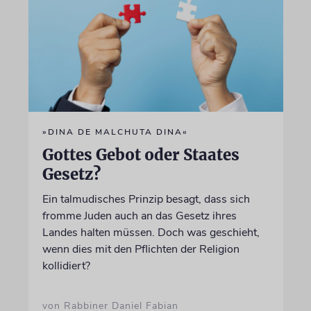
»DINA DE MALCHUTA DINA«
Gottes Gebot oder Staates
Gesetz?
Ein talmudisches Prinzip besagt, dass sich
fromme Juden auch an das Gesetz ihres
Landes halten müssen. Doch was geschieht,
wenn dies mit den Pflichten der Religion
kollidiert?
von Rabbiner Daniel Fabian