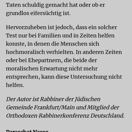
Taten schuldig gemacht hat oder ob er
grundlos eifersüchtig ist.
Hervorzuheben ist jedoch, dass ein solcher
Test nur bei Familien und in Zeiten helfen
konnte, in denen die Menschen sich
hochmoralisch verhielten. In anderen Zeiten
oder bei Ehepartnern, die beide der
moralischen Erwartung nicht mehr
entsprechen, kann diese Untersuchung nicht
helfen.
Der Autor ist Rabbiner der Jüdischen
Gemeinde Frankfurt/Main und Mitglied der
Orthodoxen Rabbinerkonferenz Deutschland.