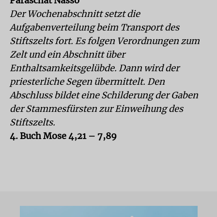
Paraschat Nasso
Der Wochenabschnitt setzt die
Aufgabenverteilung beim Transport des
Stiftszelts fort. Es folgen Verordnungen zum
Zelt und ein Abschnitt über
Enthaltsamkeitsgelübde. Dann wird der
priesterliche Segen übermittelt. Den
Abschluss bildet eine Schilderung der Gaben
der Stammesfürsten zur Einweihung des
Stiftszelts.
4. Buch Mose 4,21 – 7,89