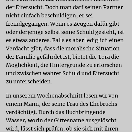
der Eifersucht. Doch man darf seinen Partner
nicht einfach beschuldigen, er sei
fremdgegangen. Wenn es Zeugen dafür gibt
oder derjenige selbst seine Schuld gesteht, ist
es etwas anderes. Falls es aber lediglich einen
Verdacht gibt, dass die moralische Situation
der Familie gefährdet ist, bietet die Tora die
Möglichkeit, die Hintergründe zu erforschen
und zwischen wahrer Schuld und Eifersucht
zu unterscheiden.
In unserem Wochenabschnitt lesen wir von
einem Mann, der seine Frau des Ehebruchs
verdächtigt. Durch das fluchbringende
Wasser, worin der G’ttesname ausgelöscht
wird, lässt sich prüfen, ob sie sich mit ihren