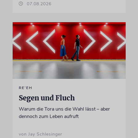
07.08.2026
RE’EH
Segen und Fluch
Warum die Tora uns die Wahl lässt – aber
dennoch zum Leben aufruft
von Jay Schlesinger