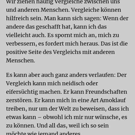
Wir ziehen häufig Vergleiche zwischen uns
und anderen Menschen. Vergleiche können
hilfreich sein. Man kann sich sagen: Wenn der
andere das geschafft hat, kann ich das
vielleicht auch. Es spornt mich an, mich zu
verbessern, es fordert mich heraus. Das ist die
positive Seite des Vergleichs mit anderen
Menschen.
Es kann aber auch ganz anders verlaufen: Der
Vergleich kann mich neidisch oder
eifersüchtig machen. Er kann Freundschaften
zerstören. Er kann mich in eine Art Amoklauf
treiben, nur um der Welt zu beweisen, dass ich
etwas kann – obwohl ich mir nur wünsche, es
zu können. Und all das, weil ich so sein
möchte wie jemand anderes.