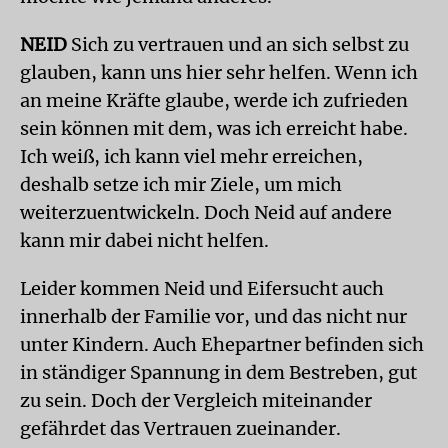
NEID
Sich zu vertrauen und an sich selbst zu
glauben, kann uns hier sehr helfen. Wenn ich
an meine Kräfte glaube, werde ich zufrieden
sein können mit dem, was ich erreicht habe.
Ich weiß, ich kann viel mehr erreichen,
deshalb setze ich mir Ziele, um mich
weiterzuentwickeln. Doch Neid auf andere
kann mir dabei nicht helfen.
Leider kommen Neid und Eifersucht auch
innerhalb der Familie vor, und das nicht nur
unter Kindern. Auch Ehepartner befinden sich
in ständiger Spannung in dem Bestreben, gut
zu sein. Doch der Vergleich miteinander
gefährdet das Vertrauen zueinander.