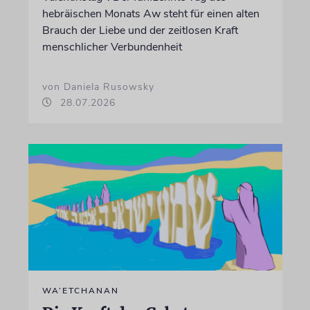
hebräischen Monats Aw steht für einen alten
Brauch der Liebe und der zeitlosen Kraft
menschlicher Verbundenheit
von Daniela Rusowsky
28.07.2026
WA’ETCHANAN