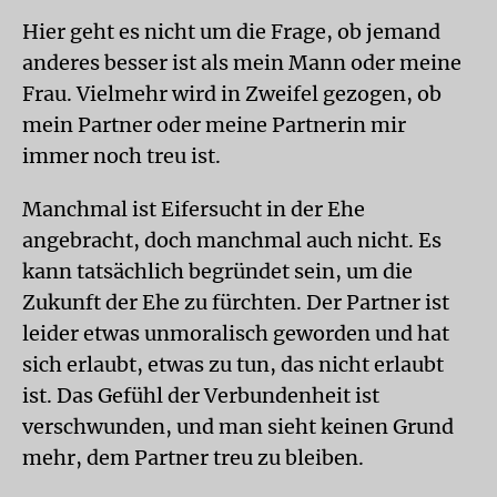
Hier geht es nicht um die Frage, ob jemand
anderes besser ist als mein Mann oder meine
Frau. Vielmehr wird in Zweifel gezogen, ob
mein Partner oder meine Partnerin mir
immer noch treu ist.
Manchmal ist Eifersucht in der Ehe
angebracht, doch manchmal auch nicht. Es
kann tatsächlich begründet sein, um die
Zukunft der Ehe zu fürchten. Der Partner ist
leider etwas unmoralisch geworden und hat
sich erlaubt, etwas zu tun, das nicht erlaubt
ist. Das Gefühl der Verbundenheit ist
verschwunden, und man sieht keinen Grund
mehr, dem Partner treu zu bleiben.