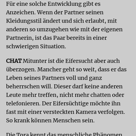
Für eine solche Entwicklung gibt es
Anzeichen. Wenn der Partner seinen
Kleidungsstil ändert und sich erlaubt, mit
anderen so umzugehen wie mit der eigenen
Partnerin, ist das Paar bereits in einer
schwierigen Situation.
CHAT
Mitunter ist die Eifersucht aber auch
überzogen. Mancher geht so weit, dass er das
Leben seines Partners voll und ganz
beherrschen will. Dieser darf keine anderen
Leute mehr treffen, nicht mehr chatten oder
telefonieren. Der Eifersüchtige möchte ihn
fast mit einer versteckten Kamera verfolgen.
So krank können Menschen sein.
Die Tora kennt das menschliche Phänomen