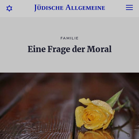
FAMILIE
Eine Frage der Moral