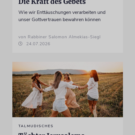
Die Kraft des Gebets
Wie wir Enttäuschungen verarbeiten und
unser Gottvertrauen bewahren können
von Rabbiner Salomon Almekias-Siegl
24.07.2026
TALMUDISCHES