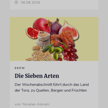
06.08.2026
EKEW
Die Sieben Arten
Der Wochenabschnitt führt durch das Land
der Tora, zu Quellen, Bergen und Früchten
von Yonatan Amrani