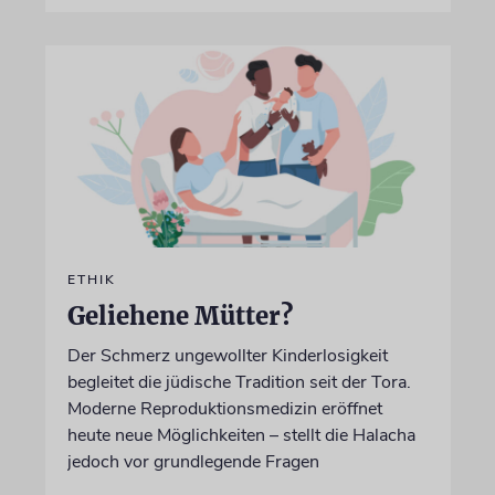
ETHIK
Geliehene Mütter?
Der Schmerz ungewollter Kinderlosigkeit
begleitet die jüdische Tradition seit der Tora.
Moderne Reproduktionsmedizin eröffnet
heute neue Möglichkeiten – stellt die Halacha
jedoch vor grundlegende Fragen