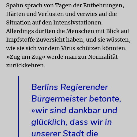
Spahn sprach von Tagen der Entbehrungen,
Härten und Verlusten und verwies auf die
Situation auf den Intensivstationen.
Allerdings dürften die Menschen mit Blick auf
Impfstoffe Zuversicht haben, und sie wüssten,
wie sie sich vor dem Virus schützen könnten.
»Zug um Zug« werde man zur Normalität
zurückkehren.
Berlins Regierender
Bürgermeister betonte,
»wir sind dankbar und
glücklich, dass wir in
unserer Stadt die