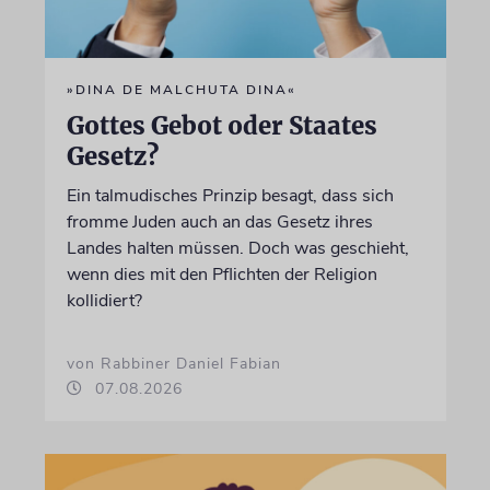
»DINA DE MALCHUTA DINA«
Gottes Gebot oder Staates
Gesetz?
Ein talmudisches Prinzip besagt, dass sich
fromme Juden auch an das Gesetz ihres
Landes halten müssen. Doch was geschieht,
wenn dies mit den Pflichten der Religion
kollidiert?
von Rabbiner Daniel Fabian
07.08.2026