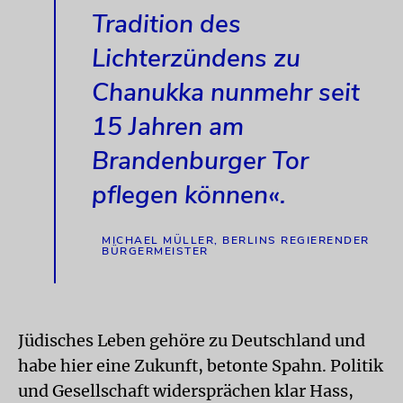
Tradition des
Lichterzündens zu
Chanukka nunmehr seit
15 Jahren am
Brandenburger Tor
pflegen können«.
MICHAEL MÜLLER, BERLINS REGIERENDER
BÜRGERMEISTER
Jüdisches Leben gehöre zu Deutschland und
habe hier eine Zukunft, betonte Spahn. Politik
und Gesellschaft widersprächen klar Hass,