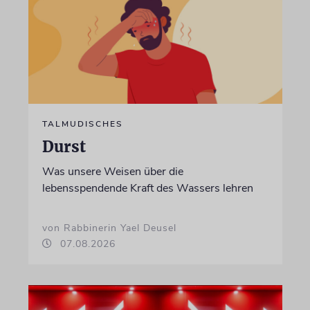
TALMUDISCHES
Durst
Was unsere Weisen über die
lebensspendende Kraft des Wassers lehren
von Rabbinerin Yael Deusel
07.08.2026