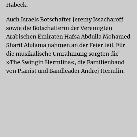
Habeck.
Auch Israels Botschafter Jeremy Issacharoff
sowie die Botschafterin der Vereinigten
Arabischen Emiraten Hafsa Abdulla Mohamed
Sharif Alulama nahmen an der Feier teil. Für
die musikalische Umrahmung sorgten die
»The Swingin Hermlins«, die Familienband
von Pianist und Bandleader Andrej Hermlin.