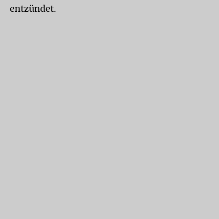
entzündet.