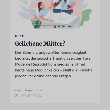
ETHIK
Geliehene Mütter?
Der Schmerz ungewollter Kinderlosigkeit
begleitet die jüdische Tradition seit der Tora.
Moderne Reproduktionsmedizin eröffnet
heute neue Möglichkeiten – stellt die Halacha
jedoch vor grundlegende Fragen
von Chajm Guski
30.07.2026