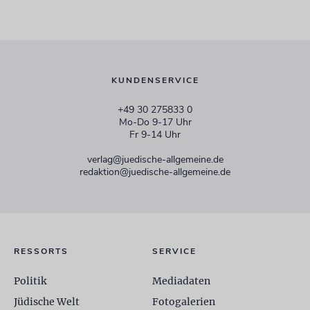
KUNDENSERVICE
+49 30 275833 0
Mo-Do 9-17 Uhr
Fr 9-14 Uhr
verlag@juedische-allgemeine.de
redaktion@juedische-allgemeine.de
RESSORTS
SERVICE
Politik
Mediadaten
Jüdische Welt
Fotogalerien