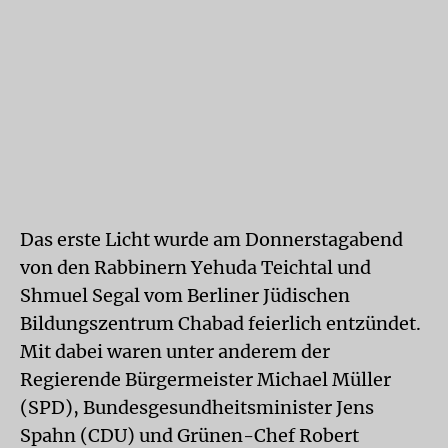
Das erste Licht wurde am Donnerstagabend
von den Rabbinern Yehuda Teichtal und
Shmuel Segal vom Berliner Jüdischen
Bildungszentrum Chabad feierlich entzündet.
Mit dabei waren unter anderem der
Regierende Bürgermeister Michael Müller
(SPD), Bundesgesundheitsminister Jens
Spahn (CDU) und Grünen-Chef Robert