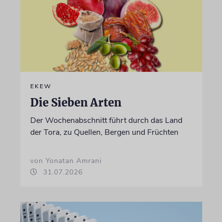
EKEW
Die Sieben Arten
Der Wochenabschnitt führt durch das Land
der Tora, zu Quellen, Bergen und Früchten
von Yonatan Amrani
31.07.2026