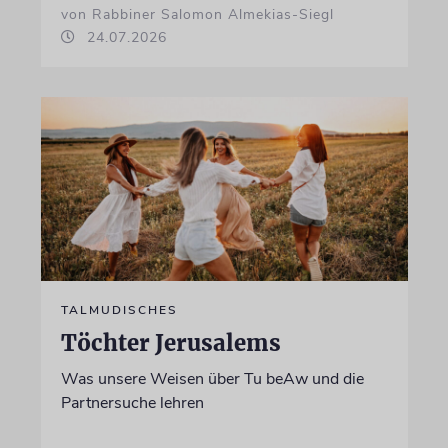
von Rabbiner Salomon Almekias-Siegl
24.07.2026
TALMUDISCHES
Töchter Jerusalems
Was unsere Weisen über Tu beAw und die
Partnersuche lehren