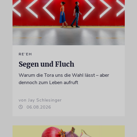
RE’EH
Segen und Fluch
Warum die Tora uns die Wahl lässt – aber
dennoch zum Leben aufruft
von Jay Schlesinger
06.08.2026