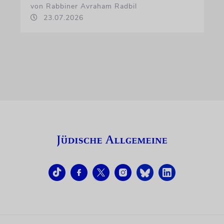
von Rabbiner Avraham Radbil
23.07.2026