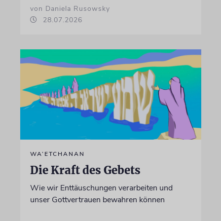
von Daniela Rusowsky
28.07.2026
WA’ETCHANAN
Die Kraft des Gebets
Wie wir Enttäuschungen verarbeiten und
unser Gottvertrauen bewahren können