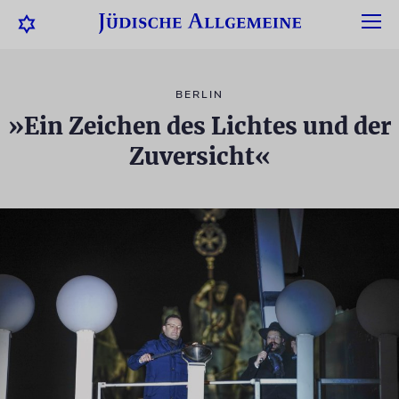
BERLIN
»Ein Zeichen des Lichtes und der
Zuversicht«