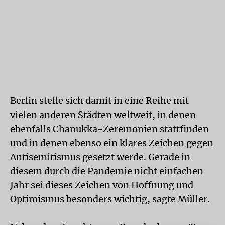
Berlin stelle sich damit in eine Reihe mit
vielen anderen Städten weltweit, in denen
ebenfalls Chanukka-Zeremonien stattfinden
und in denen ebenso ein klares Zeichen gegen
Antisemitismus gesetzt werde. Gerade in
diesem durch die Pandemie nicht einfachen
Jahr sei dieses Zeichen von Hoffnung und
Optimismus besonders wichtig, sagte Müller.