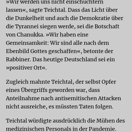
»Wir werden uns nicht einschüchtern
lassen«, sagte Teichtal. Dass das Licht über
die Dunkelheit und auch die Demokratie über
die Tyrannei siegen werde, sei die Botschaft
von Chanukka. »Wir haben eine
Gemeinsamkeit: Wir sind alle nach dem
Ebenbild Gottes geschaffen«, betonte der
Rabbiner. Das heutige Deutschland sei ein
»positiver Ort«.
Zugleich mahnte Teichtal, der selbst Opfer
eines Übergriffs geworden war, dass
Anteilnahme nach antisemitischen Attacken
nicht ausreiche, es müssten Taten folgen.
Teichtal würdigte ausdrücklich die Mühen des
medizinischen Personals in der Pandemie.