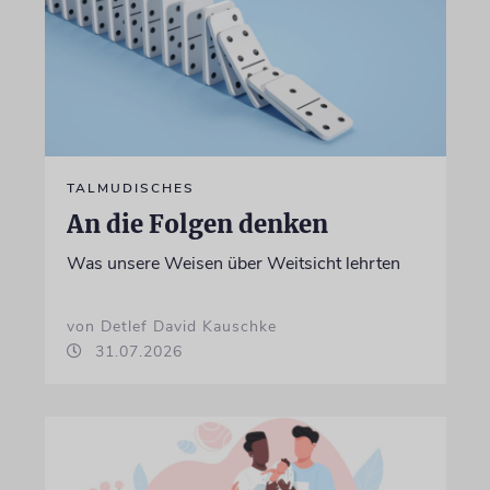
TALMUDISCHES
An die Folgen denken
Was unsere Weisen über Weitsicht lehrten
von Detlef David Kauschke
31.07.2026