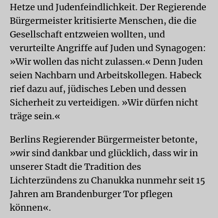
Hetze und Judenfeindlichkeit. Der Regierende
Bürgermeister kritisierte Menschen, die die
Gesellschaft entzweien wollten, und
verurteilte Angriffe auf Juden und Synagogen:
»Wir wollen das nicht zulassen.« Denn Juden
seien Nachbarn und Arbeitskollegen. Habeck
rief dazu auf, jüdisches Leben und dessen
Sicherheit zu verteidigen. »Wir dürfen nicht
träge sein.«
Berlins Regierender Bürgermeister betonte,
»wir sind dankbar und glücklich, dass wir in
unserer Stadt die Tradition des
Lichterzündens zu Chanukka nunmehr seit 15
Jahren am Brandenburger Tor pflegen
können«.