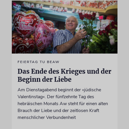
FEIERTAG TU BEAW
Das Ende des Krieges und der
Beginn der Liebe
Am Dienstagabend beginnt der »jüdische
Valentinstag«. Der fünfzehnte Tag des
hebräischen Monats Aw steht für einen alten
Brauch der Liebe und der zeitlosen Kraft
menschlicher Verbundenheit