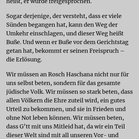
heißt, er wurde freigesprochen.
Sogar derjenige, der versteht, dass er viele
Sünden begangen hat, kann den Weg der
Umkehr einschlagen, und dieser Weg heißt
Buße. Und wenn er Buße vor dem Gerichtstag
getan hat, bekommt er seinen Freispruch –
die Erlösung.
Wir müssen an Rosch Haschana nicht nur für
uns selbst beten, sondern für das gesamte
jüdische Volk. Wir müssen so stark beten, dass
allen Völkern die Ehre zuteil wird, ein gutes
Urteil zu bekommen, und sie in Frieden und
ohne Not leben können. Wir müssen beten,
dass G’tt mit uns Mitleid hat, da wir ein Teil
dieser Welt sind mit all unseren Vor- und