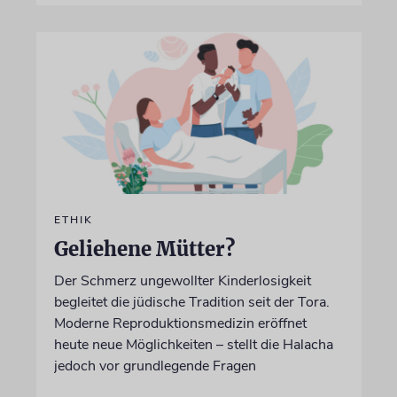
ETHIK
Geliehene Mütter?
Der Schmerz ungewollter Kinderlosigkeit
begleitet die jüdische Tradition seit der Tora.
Moderne Reproduktionsmedizin eröffnet
heute neue Möglichkeiten – stellt die Halacha
jedoch vor grundlegende Fragen