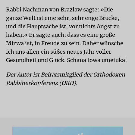
Rabbi Nachman von Brazlaw sagte: »Die
ganze Welt ist eine sehr, sehr enge Brücke,
und die Hauptsache ist, vor nichts Angst zu
haben.« Er sagte auch, dass es eine große
Mizwa ist, in Freude zu sein. Daher wünsche
ich uns allen ein süßes neues Jahr voller
Gesundheit und Glück. Schana towa umetuka!
Der Autor ist Beiratsmitglied der Orthodoxen
Rabbinerkonferenz (ORD).