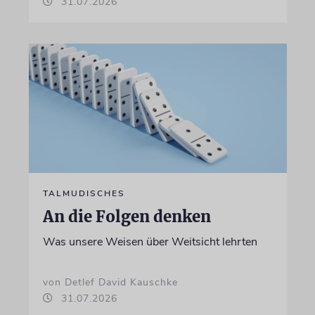
31.07.2026
TALMUDISCHES
An die Folgen denken
Was unsere Weisen über Weitsicht lehrten
von Detlef David Kauschke
31.07.2026