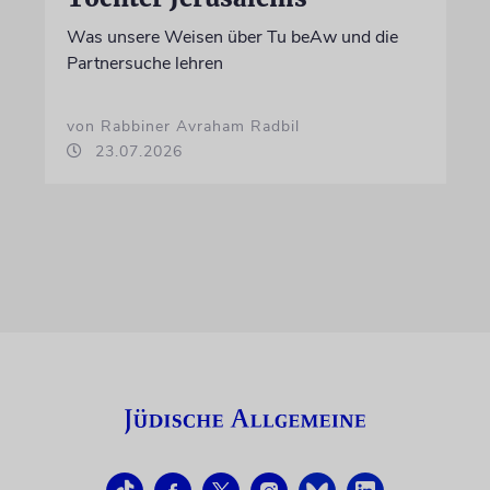
Was unsere Weisen über Tu beAw und die
Partnersuche lehren
von Rabbiner Avraham Radbil
23.07.2026