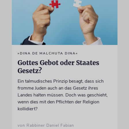
»DINA DE MALCHUTA DINA«
Gottes Gebot oder Staates
Gesetz?
Ein talmudisches Prinzip besagt, dass sich
fromme Juden auch an das Gesetz ihres
Landes halten müssen. Doch was geschieht,
wenn dies mit den Pflichten der Religion
kollidiert?
von Rabbiner Daniel Fabian