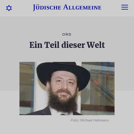
ORD
Ein Teil dieser Welt
Foto: Michael Hehmann