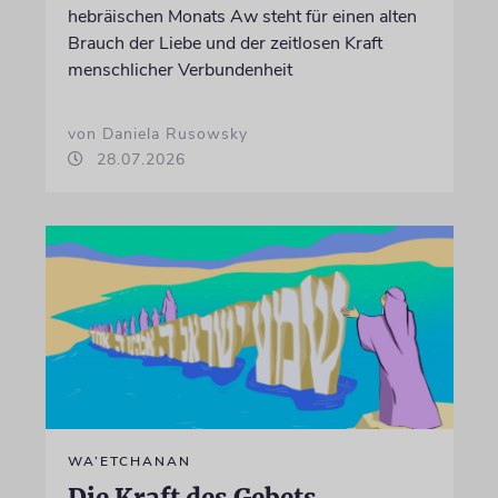
hebräischen Monats Aw steht für einen alten
Brauch der Liebe und der zeitlosen Kraft
menschlicher Verbundenheit
von Daniela Rusowsky
28.07.2026
WA’ETCHANAN