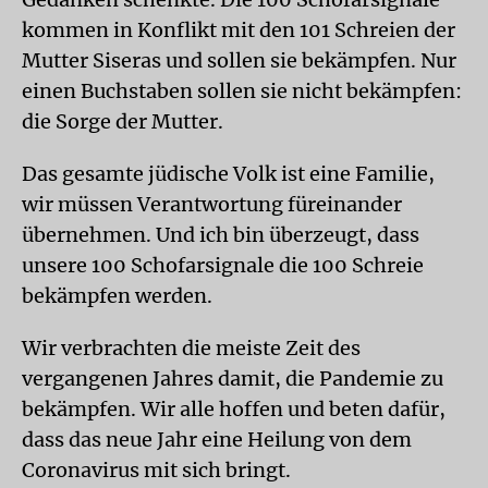
kommen in Konflikt mit den 101 Schreien der
Mutter Siseras und sollen sie bekämpfen. Nur
einen Buchstaben sollen sie nicht bekämpfen:
die Sorge der Mutter.
Das gesamte jüdische Volk ist eine Familie,
wir müssen Verantwortung füreinander
übernehmen. Und ich bin überzeugt, dass
unsere 100 Schofarsignale die 100 Schreie
bekämpfen werden.
Wir verbrachten die meiste Zeit des
vergangenen Jahres damit, die Pandemie zu
bekämpfen. Wir alle hoffen und beten dafür,
dass das neue Jahr eine Heilung von dem
Coronavirus mit sich bringt.