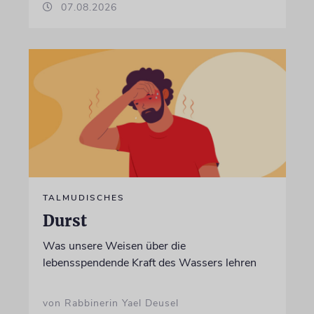
07.08.2026
TALMUDISCHES
Durst
Was unsere Weisen über die
lebensspendende Kraft des Wassers lehren
von Rabbinerin Yael Deusel