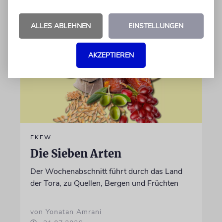
06.08.2026
ALLES ABLEHNEN
EINSTELLUNGEN
AKZEPTIEREN
EKEW
Die Sieben Arten
Der Wochenabschnitt führt durch das Land
der Tora, zu Quellen, Bergen und Früchten
von Yonatan Amrani