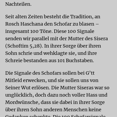
Nachteilen.
Seit alten Zeiten besteht die Tradition, an
Rosch Haschana den Schofar zu blasen –
insgesamt 100 Töne. Diese 100 Signale
senden wir parallel mit der Mutter des Sisera
(Schoftim 5,28). In ihrer Sorge über ihren
Sohn schrie und wehklagte sie, und ihre
Schreie bestanden aus 101 Buchstaben.
Die Signale des Schofars sollen bei G’tt
Mitleid erwecken, und sie sollen uns von
Seiner Wut erlösen. Die Mutter Siseras war so
unglücklich, doch dazu noch voller Hass und
Mordwünsche, dass sie dabei in ihrer Sorge
über ihren Sohn anderen Menschen keine
Gedanken schenkte. Die 100 Schofarsignale