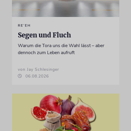
RE’EH
Segen und Fluch
Warum die Tora uns die Wahl lässt – aber
dennoch zum Leben aufruft
von Jay Schlesinger
06.08.2026