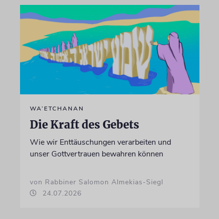
WA’ETCHANAN
Die Kraft des Gebets
Wie wir Enttäuschungen verarbeiten und
unser Gottvertrauen bewahren können
von Rabbiner Salomon Almekias-Siegl
24.07.2026