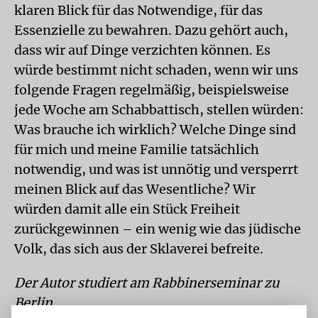
klaren Blick für das Notwendige, für das
Essenzielle zu bewahren. Dazu gehört auch,
dass wir auf Dinge verzichten können. Es
würde bestimmt nicht schaden, wenn wir uns
folgende Fragen regelmäßig, beispielsweise
jede Woche am Schabbattisch, stellen würden:
Was brauche ich wirklich? Welche Dinge sind
für mich und meine Familie tatsächlich
notwendig, und was ist unnötig und versperrt
meinen Blick auf das Wesentliche? Wir
würden damit alle ein Stück Freiheit
zurückgewinnen – ein wenig wie das jüdische
Volk, das sich aus der Sklaverei befreite.
Der Autor studiert am Rabbinerseminar zu
Berlin.