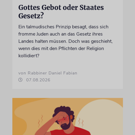
Gottes Gebot oder Staates
Gesetz?
Ein talmudisches Prinzip besagt, dass sich
fromme Juden auch an das Gesetz ihres
Landes halten müssen. Doch was geschieht,
wenn dies mit den Pflichten der Religion
kollidiert?
von Rabbiner Daniel Fabian
07.08.2026