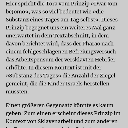
Hier spricht die Tora vom Prinzip »Dvar Jom
beJomo«, was so viel bedeutet wie »die
Substanz eines Tages am Tag selbst«. Dieses
Prinzip begegnet uns ein weiteres Mal ganz
unerwartet in dem Textabschnitt, in dem
davon berichtet wird, dass der Pharao nach
einem fehlgeschlagenen Befreiungsversuch
das Arbeitspensum der versklavten Hebräer
erhöhte. In diesem Kontext ist mit der
»Substanz des Tages« die Anzahl der Ziegel
gemeint, die die Kinder Israels herstellen
mussten.
Einen größeren Gegensatz könnte es kaum
geben: Zum einen erscheint dieses Prinzip im
Kontext von Sklavenarbeit und zum anderen