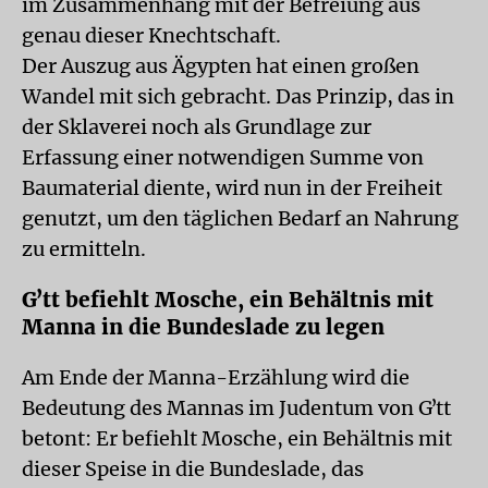
im Zusammenhang mit der Befreiung aus
genau dieser Knechtschaft.
Der Auszug aus Ägypten hat einen großen
Wandel mit sich gebracht. Das Prinzip, das in
der Sklaverei noch als Grundlage zur
Erfassung einer notwendigen Summe von
Baumaterial diente, wird nun in der Freiheit
genutzt, um den täglichen Bedarf an Nahrung
zu ermitteln.
Gʼtt befiehlt Mosche, ein Behältnis mit
Manna in die Bundeslade zu legen
Am Ende der Manna-Erzählung wird die
Bedeutung des Mannas im Judentum von Gʼtt
betont: Er befiehlt Mosche, ein Behältnis mit
dieser Speise in die Bundeslade, das