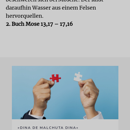
daraufhin Wasser aus einem Felsen
hervorquellen.
2. Buch Mose 13,17 – 17,16
»DINA DE MALCHUTA DINA«