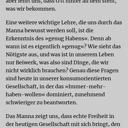
aber lehrt uns, dass Gʼtt hinter all dem steht,
was wir bekommen.
Eine weitere wichtige Lehre, die uns durch das
Manna bewusst werden soll, ist die
Erkenntnis des »genug Habens«. Denn ab
wann ist es eigentlich »genug«? Wie sieht das
Nötigste aus, und was ist in unserem Leben
nur Beiwerk, was also sind Dinge, die wir
nicht wirklich brauchen? Genau diese Fragen
sind heute in unserer konsumorientierten
Gesellschaft, in der das »Immer-mehr-
haben-wollen« dominiert, zunehmend
schwieriger zu beantworten.
Das Manna zeigt uns, dass echte Freiheit in
der heutigen Gesellschaft mit sich bringt, den