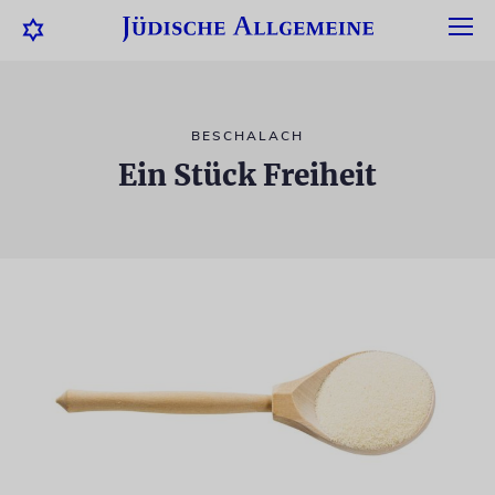
BESCHALACH
Ein Stück Freiheit