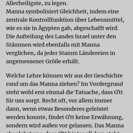
Allerheiligste, zu legen.
Manna symbolisiert Gleichheit, indem eine
zentrale Kontrollfunktion über Lebensmittel,
wie es sie in Ägypten gab, abgeschafft wird.
Die Aufteilung des Landes Israel unter den
Stämmen wird ebenfalls mit Manna
verglichen, da jeder Stamm Ländereien in
angemessener Größe erhält.
Welche Lehre können wir aus der Geschichte
rund um das Manna ziehen? Im Vordergrund
steht wohl erst einmal die Tatsache, dass Gʼtt
für uns sorgt. Recht oft, vor allem immer
dann, wenn etwas Besonderes geleistet
werden konnte, findet Gʼtt keine Erwähnung,
sondern wird außen vor gelassen. Das Manna