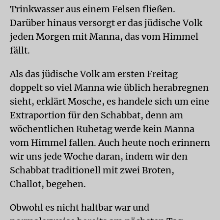
Trinkwasser aus einem Felsen fließen.
Darüber hinaus versorgt er das jüdische Volk
jeden Morgen mit Manna, das vom Himmel
fällt.
Als das jüdische Volk am ersten Freitag
doppelt so viel Manna wie üblich herabregnen
sieht, erklärt Mosche, es handele sich um eine
Extraportion für den Schabbat, denn am
wöchentlichen Ruhetag werde kein Manna
vom Himmel fallen. Auch heute noch erinnern
wir uns jede Woche daran, indem wir den
Schabbat traditionell mit zwei Broten,
Challot, begehen.
Obwohl es nicht haltbar war und