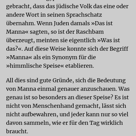
gebracht, dass das jüdische Volk das eine oder
andere Wort in seinen Sprachschatz
übernahm. Wenn Juden damals »Das ist
Manna« sagten, so ist der Raschbam
überzeugt, meinten sie eigentlich »Was ist
das?«. Auf diese Weise konnte sich der Begriff
»Manna« als ein Synonym für die
»himmlische Speise« etablieren.
All dies sind gute Gründe, sich die Bedeutung
von Manna einmal genauer anzuschauen. Was
genau ist so besonders an dieser Speise? Es ist
nicht von Menschenhand gemacht, lässt sich
nicht aufbewahren, und jeder kann nur so viel
davon sammeln, wie er für den Tag wirklich
braucht.