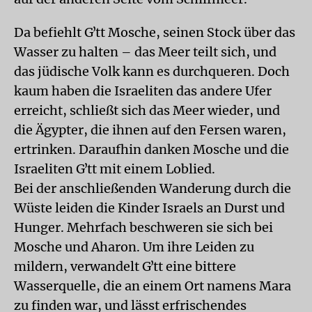
Da befiehlt Gʼtt Mosche, seinen Stock über das
Wasser zu halten – das Meer teilt sich, und
das jüdische Volk kann es durchqueren. Doch
kaum haben die Israeliten das andere Ufer
erreicht, schließt sich das Meer wieder, und
die Ägypter, die ihnen auf den Fersen waren,
ertrinken. Daraufhin danken Mosche und die
Israeliten Gʼtt mit einem Loblied.
Bei der anschließenden Wanderung durch die
Wüste leiden die Kinder Israels an Durst und
Hunger. Mehrfach beschweren sie sich bei
Mosche und Aharon. Um ihre Leiden zu
mildern, verwandelt Gʼtt eine bittere
Wasserquelle, die an einem Ort namens Mara
zu finden war, und lässt erfrischendes