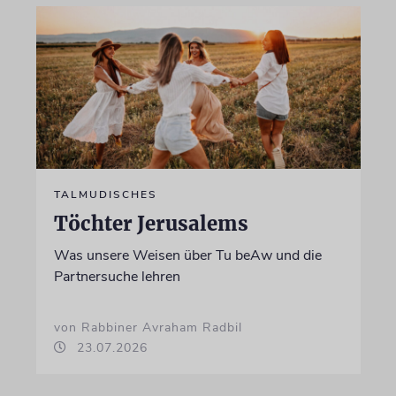
TALMUDISCHES
Töchter Jerusalems
Was unsere Weisen über Tu beAw und die
Partnersuche lehren
von Rabbiner Avraham Radbil
23.07.2026