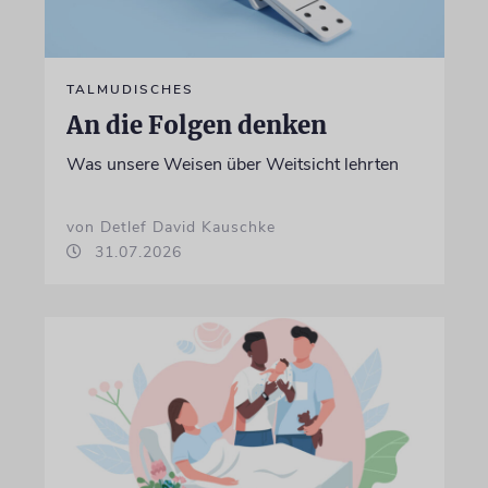
TALMUDISCHES
An die Folgen denken
Was unsere Weisen über Weitsicht lehrten
von Detlef David Kauschke
31.07.2026