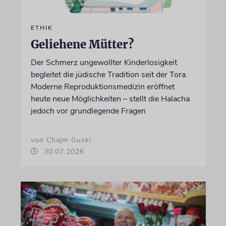
ETHIK
Geliehene Mütter?
Der Schmerz ungewollter Kinderlosigkeit
begleitet die jüdische Tradition seit der Tora.
Moderne Reproduktionsmedizin eröffnet
heute neue Möglichkeiten – stellt die Halacha
jedoch vor grundlegende Fragen
von Chajm Guski
30.07.2026