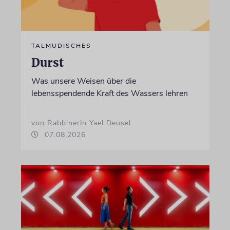
TALMUDISCHES
Durst
Was unsere Weisen über die
lebensspendende Kraft des Wassers lehren
von Rabbinerin Yael Deusel
07.08.2026