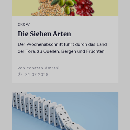
EKEW
Die Sieben Arten
Der Wochenabschnitt führt durch das Land
der Tora, zu Quellen, Bergen und Früchten
von Yonatan Amrani
31.07.2026