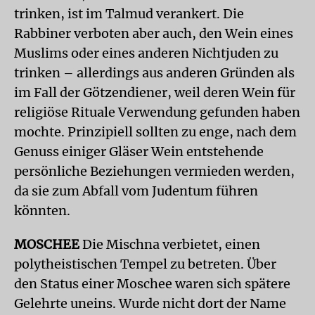
trinken, ist im Talmud verankert. Die
Rabbiner verboten aber auch, den Wein eines
Muslims oder eines anderen Nichtjuden zu
trinken – allerdings aus anderen Gründen als
im Fall der Götzendiener, weil deren Wein für
religiöse Rituale Verwendung gefunden haben
mochte. Prinzipiell sollten zu enge, nach dem
Genuss einiger Gläser Wein entstehende
persönliche Beziehungen vermieden werden,
da sie zum Abfall vom Judentum führen
könnten.
MOSCHEE
Die Mischna verbietet, einen
polytheistischen Tempel zu betreten. Über
den Status einer Moschee waren sich spätere
Gelehrte uneins. Wurde nicht dort der Name