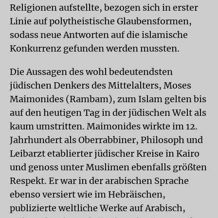
Religionen aufstellte, bezogen sich in erster
Linie auf polytheistische Glaubensformen,
sodass neue Antworten auf die islamische
Konkurrenz gefunden werden mussten.
Die Aussagen des wohl bedeutendsten
jüdischen Denkers des Mittelalters, Moses
Maimonides (Rambam), zum Islam gelten bis
auf den heutigen Tag in der jüdischen Welt als
kaum umstritten. Maimonides wirkte im 12.
Jahrhundert als Oberrabbiner, Philosoph und
Leibarzt etablierter jüdischer Kreise in Kairo
und genoss unter Muslimen ebenfalls größten
Respekt. Er war in der arabischen Sprache
ebenso versiert wie im Hebräischen,
publizierte weltliche Werke auf Arabisch,