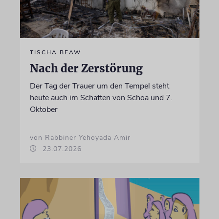
TISCHA BEAW
Nach der Zerstörung
Der Tag der Trauer um den Tempel steht
heute auch im Schatten von Schoa und 7.
Oktober
von Rabbiner Yehoyada Amir
23.07.2026