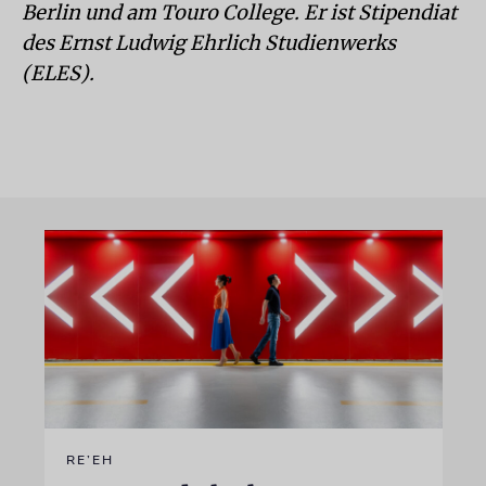
Berlin und am Touro College. Er ist Stipendiat
des Ernst Ludwig Ehrlich Studienwerks
(ELES).
RE’EH