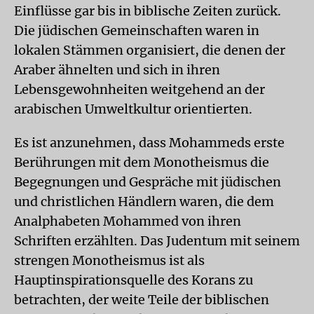
Einflüsse gar bis in biblische Zeiten zurück.
Die jüdischen Gemeinschaften waren in
lokalen Stämmen organisiert, die denen der
Araber ähnelten und sich in ihren
Lebensgewohnheiten weitgehend an der
arabischen Umweltkultur orientierten.
Es ist anzunehmen, dass Mohammeds erste
Berührungen mit dem Monotheismus die
Begegnungen und Gespräche mit jüdischen
und christlichen Händlern waren, die dem
Analphabeten Mohammed von ihren
Schriften erzählten. Das Judentum mit seinem
strengen Monotheismus ist als
Hauptinspirationsquelle des Korans zu
betrachten, der weite Teile der biblischen