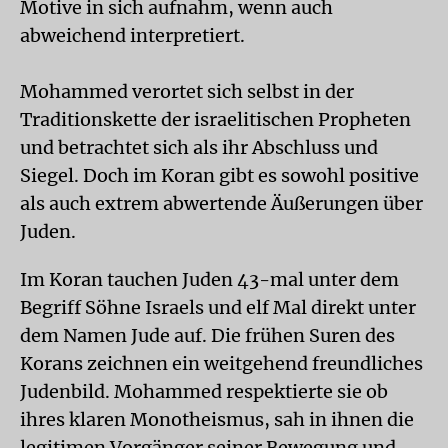
Motive in sich aufnahm, wenn auch
abweichend interpretiert.
Mohammed verortet sich selbst in der
Traditionskette der israelitischen Propheten
und betrachtet sich als ihr Abschluss und
Siegel. Doch im Koran gibt es sowohl positive
als auch extrem abwertende Äußerungen über
Juden.
Im Koran tauchen Juden 43-mal unter dem
Begriff Söhne Israels und elf Mal direkt unter
dem Namen Jude auf. Die frühen Suren des
Korans zeichnen ein weitgehend freundliches
Judenbild. Mohammed respektierte sie ob
ihres klaren Monotheismus, sah in ihnen die
legitimen Vorgänger seiner Bewegung und