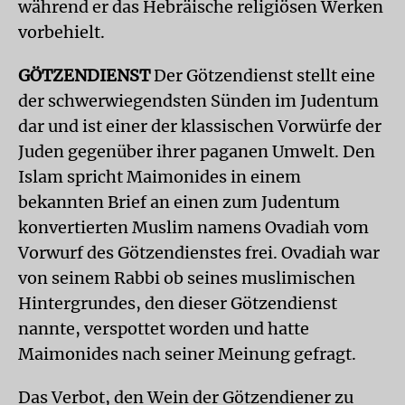
während er das Hebräische religiösen Werken
vorbehielt.
GÖTZENDIENST
Der Götzendienst stellt eine
der schwerwiegendsten Sünden im Judentum
dar und ist einer der klassischen Vorwürfe der
Juden gegenüber ihrer paganen Umwelt. Den
Islam spricht Maimonides in einem
bekannten Brief an einen zum Judentum
konvertierten Muslim namens Ovadiah vom
Vorwurf des Götzendienstes frei. Ovadiah war
von seinem Rabbi ob seines muslimischen
Hintergrundes, den dieser Götzendienst
nannte, verspottet worden und hatte
Maimonides nach seiner Meinung gefragt.
Das Verbot, den Wein der Götzendiener zu