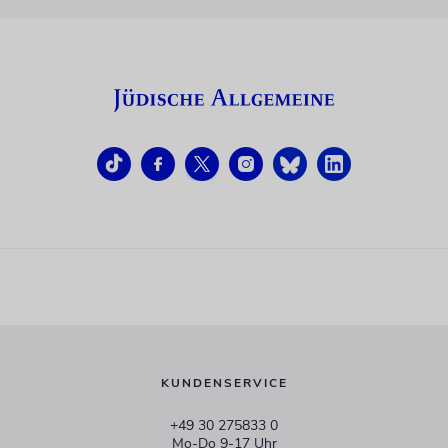
KUNDENSERVICE
+49 30 275833 0
Mo-Do 9-17 Uhr