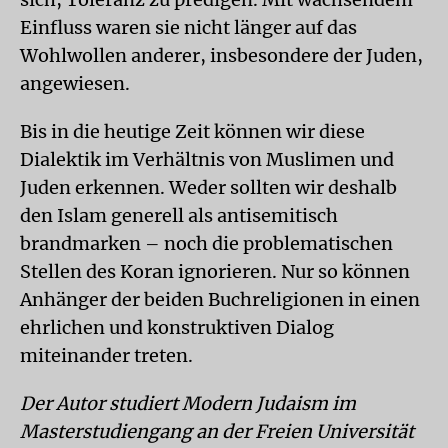
Einfluss waren sie nicht länger auf das
Wohlwollen anderer, insbesondere der Juden,
angewiesen.
Bis in die heutige Zeit können wir diese
Dialektik im Verhältnis von Muslimen und
Juden erkennen. Weder sollten wir deshalb
den Islam generell als antisemitisch
brandmarken – noch die problematischen
Stellen des Koran ignorieren. Nur so können
Anhänger der beiden Buchreligionen in einen
ehrlichen und konstruktiven Dialog
miteinander treten.
Der Autor studiert Modern Judaism im
Masterstudiengang an der Freien Universität