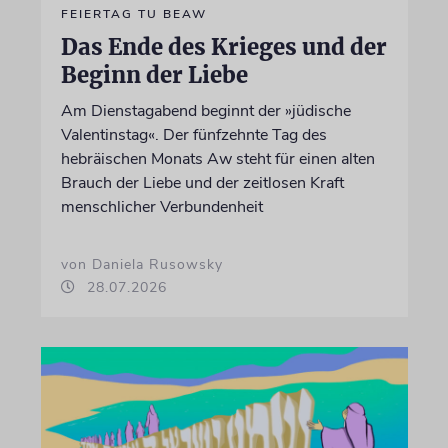
FEIERTAG TU BEAW
Das Ende des Krieges und der
Beginn der Liebe
Am Dienstagabend beginnt der »jüdische
Valentinstag«. Der fünfzehnte Tag des
hebräischen Monats Aw steht für einen alten
Brauch der Liebe und der zeitlosen Kraft
menschlicher Verbundenheit
von Daniela Rusowsky
28.07.2026