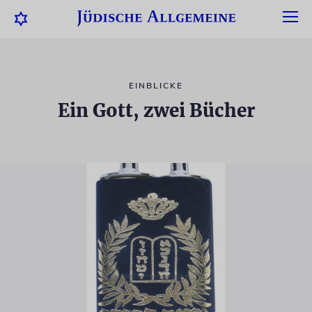
EINBLICKE
Ein Gott, zwei Bücher