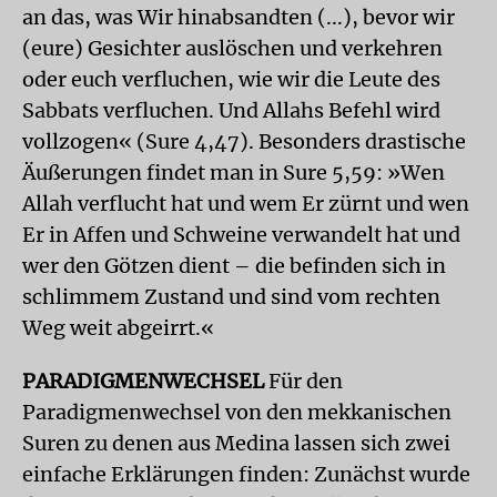
an das, was Wir hinabsandten (...), bevor wir
(eure) Gesichter auslöschen und verkehren
oder euch verfluchen, wie wir die Leute des
Sabbats verfluchen. Und Allahs Befehl wird
vollzogen« (Sure 4,47). Besonders drastische
Äußerungen findet man in Sure 5,59: »Wen
Allah verflucht hat und wem Er zürnt und wen
Er in Affen und Schweine verwandelt hat und
wer den Götzen dient – die befinden sich in
schlimmem Zustand und sind vom rechten
Weg weit abgeirrt.«
PARADIGMENWECHSEL
Für den
Paradigmenwechsel von den mekkanischen
Suren zu denen aus Medina lassen sich zwei
einfache Erklärungen finden: Zunächst wurde