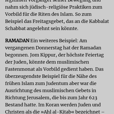
nahm sich jüdisch-religiöse Praktiken zum
Vorbild für die Riten des Islam. So zum
Beispiel das Freitagsgebet, das an die Kabbalat
Schabbat angelehnt sein könnte.
RAMADAN
Ein weiteres Beispiel: Am
vergangenen Donnerstag hat der Ramadan
begonnen. Jom Kippur, der höchste Feiertag
der Juden, könnte dem muslimischen
Fastenmonat als Vorbild gedient haben. Das
überzeugendste Beispiel für die Nähe des
frühen Islam zum Judentum aber war die
Ausrichtung des muslimischen Gebets in
Richtung Jerusalem, die bis zum Jahr 623
Bestand hatte. Im Koran werden Juden und
Christen als die »Ahl al-Kitab« bezeichnet –