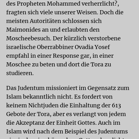
des Propheten Mohammed verherrlicht?,
fragten sich viele unserer Weisen. Doch die
meisten Autoritäten schlossen sich
Maimonides an und erlaubten den
Moscheebesuch. Der kürzlich verstorbene
israelische Oberrabbiner Ovadia Yosef
empfahl in einer Response gar, in einer
Moschee zu beten und dort die Tora zu
studieren.
Das Judentum missioniert im Gegensatz zum
Islam bekanntlich nicht. Es fordert von
keinem Nichtjuden die Einhaltung der 613
Gebote der Tora, aber es verlangt von jedem
die Akzeptanz der Einheit Gottes. Auch im
Islam wird nach dem Beispiel des Judentums