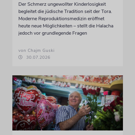
Der Schmerz ungewollter Kinderlosigkeit
begleitet die jüdische Tradition seit der Tora.
Moderne Reproduktionsmedizin eröffnet
heute neue Möglichkeiten – stellt die Halacha
jedoch vor grundlegende Fragen
von Chajm Guski
30.07.2026