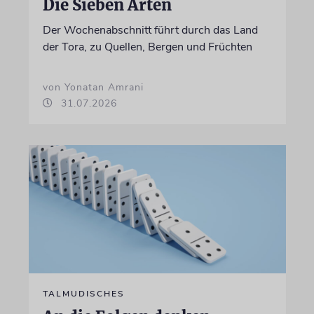
Die Sieben Arten
Der Wochenabschnitt führt durch das Land
der Tora, zu Quellen, Bergen und Früchten
von Yonatan Amrani
31.07.2026
TALMUDISCHES