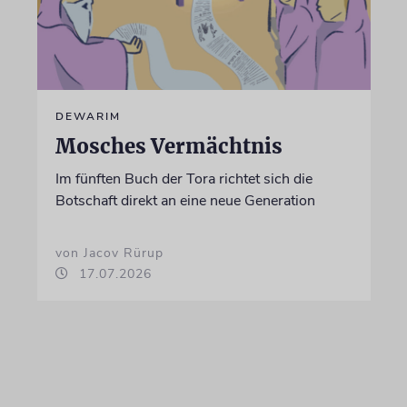
DEWARIM
Mosches Vermächtnis
Im fünften Buch der Tora richtet sich die
Botschaft direkt an eine neue Generation
von Jacov Rürup
17.07.2026