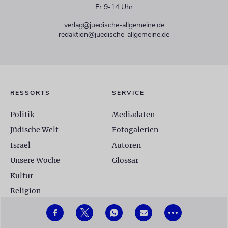
Fr 9-14 Uhr
verlag@juedische-allgemeine.de
redaktion@juedische-allgemeine.de
RESSORTS
SERVICE
Politik
Mediadaten
Jüdische Welt
Fotogalerien
Israel
Autoren
Unsere Woche
Glossar
Kultur
Religion
Gemeinden
•••