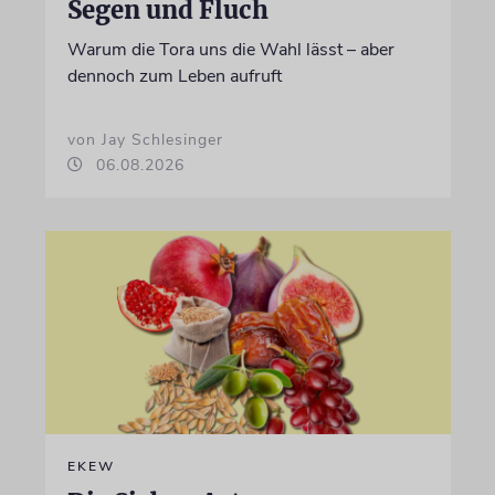
Segen und Fluch
Warum die Tora uns die Wahl lässt – aber
dennoch zum Leben aufruft
von Jay Schlesinger
06.08.2026
EKEW