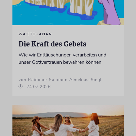
WA’ETCHANAN
Die Kraft des Gebets
Wie wir Enttäuschungen verarbeiten und
unser Gottvertrauen bewahren können
von Rabbiner Salomon Almekias-Siegl
24.07.2026