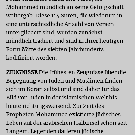
Mohammed mündlich an seine Gefolgschaft
weitergab. Diese 114 Suren, die wiederum in
eine unterschiedliche Anzahl von Versen
untergliedert sind, wurden zunächst
mündlich tradiert und sind in ihrer heutigen
Form Mitte des siebten Jahrhunderts
kodifiziert worden.
ZEUGNISSE
Die frühesten Zeugnisse über die
Begegnung von Juden und Muslimen finden
sich im Koran selbst und sind daher für das
Bild von Juden in der islamischen Welt bis
heute richtungsweisend. Zur Zeit des
Propheten Mohammed existierte jüdisches
Leben auf der arabischen Halbinsel schon seit
Langem. Legenden datieren jüdische