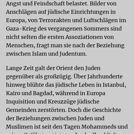
Angst und Feindschaft belastet. Bilder von
Anschlägen auf jüdische Einrichtungen in
Europa, von Terrorakten und Luftschlägen im
Gaza-Krieg des vergangenen Sommers sind
nicht selten die ersten Assoziationen von
Menschen, fragt man sie nach der Beziehung
zwischen Islam und Judentum.
Lange Zeit galt der Orient den Juden
gegenüber als großzügig. Über Jahrhunderte
hinweg blühte das jüdische Leben in Istanbul,
Kairo und Bagdad, während in Europa
Inquisition und Kreuzzüge jüdische
Gemeinden zerstörten. Doch die Geschichte
der Beziehungen zwischen Juden und
Muslimen ist seit den Tagen Mohammeds und