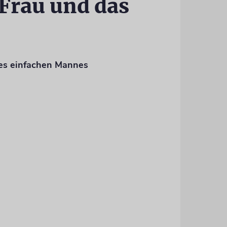
Frau und das
es einfachen Mannes