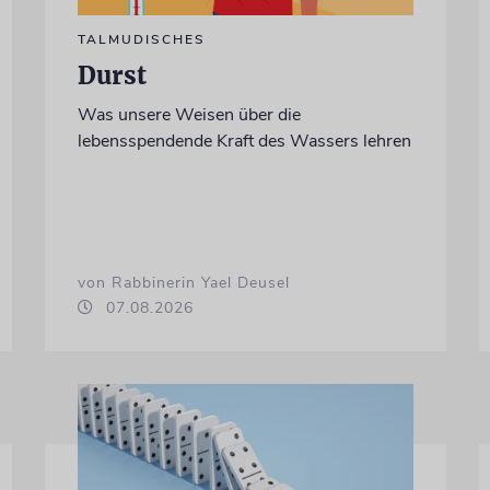
TALMUDISCHES
Durst
Was unsere Weisen über die
lebensspendende Kraft des Wassers lehren
von Rabbinerin Yael Deusel
07.08.2026