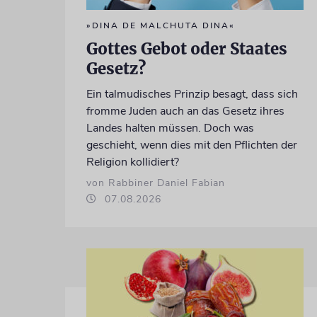
»DINA DE MALCHUTA DINA«
Gottes Gebot oder Staates
Gesetz?
Ein talmudisches Prinzip besagt, dass sich
fromme Juden auch an das Gesetz ihres
Landes halten müssen. Doch was
geschieht, wenn dies mit den Pflichten der
Religion kollidiert?
von Rabbiner Daniel Fabian
07.08.2026