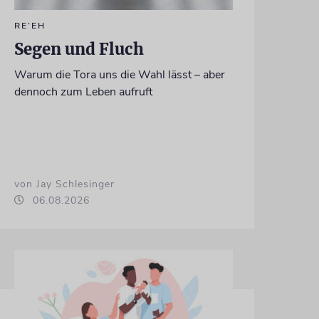
RE’EH
Segen und Fluch
Warum die Tora uns die Wahl lässt – aber
dennoch zum Leben aufruft
von Jay Schlesinger
06.08.2026