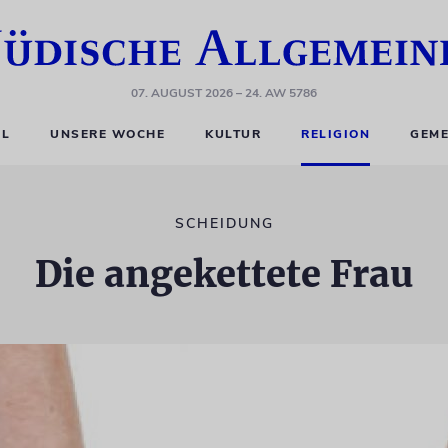
07. AUGUST 2026
– 24. AW 5786
EL
UNSERE WOCHE
KULTUR
RELIGION
GEME
SCHEIDUNG
Die angekettete Frau