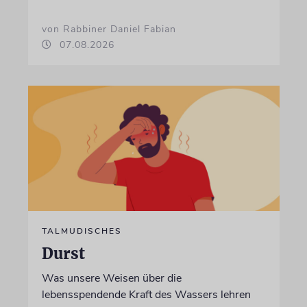
von Rabbiner Daniel Fabian
07.08.2026
TALMUDISCHES
Durst
Was unsere Weisen über die
lebensspendende Kraft des Wassers lehren