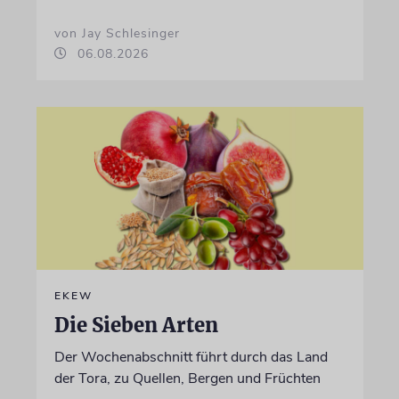
von Jay Schlesinger
06.08.2026
EKEW
Die Sieben Arten
Der Wochenabschnitt führt durch das Land
der Tora, zu Quellen, Bergen und Früchten