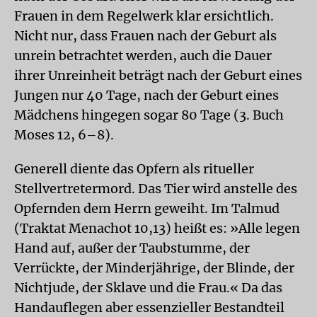
Frauen in dem Regelwerk klar ersichtlich.
Nicht nur, dass Frauen nach der Geburt als
unrein betrachtet werden, auch die Dauer
ihrer Unreinheit beträgt nach der Geburt eines
Jungen nur 40 Tage, nach der Geburt eines
Mädchens hingegen sogar 80 Tage (3. Buch
Moses 12, 6–8).
Generell diente das Opfern als ritueller
Stellvertretermord. Das Tier wird anstelle des
Opfernden dem Herrn geweiht. Im Talmud
(Traktat Menachot 10,13) heißt es: »Alle legen
Hand auf, außer der Taubstumme, der
Verrückte, der Minderjährige, der Blinde, der
Nichtjude, der Sklave und die Frau.« Da das
Handauflegen aber essenzieller Bestandteil