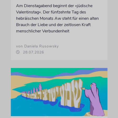
Am Dienstagabend beginnt der »jüdische
Valentinstag«. Der fünfzehnte Tag des
hebräischen Monats Aw steht für einen alten
Brauch der Liebe und der zeitlosen Kraft
menschlicher Verbundenheit
von Daniela Rusowsky
28.07.2026