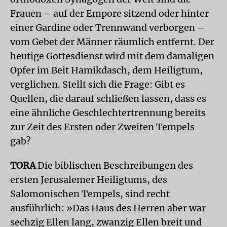
Frauen – auf der Empore sitzend oder hinter
einer Gardine oder Trennwand verborgen –
vom Gebet der Männer räumlich entfernt. Der
heutige Gottesdienst wird mit dem damaligen
Opfer im Beit Hamikdasch, dem Heiligtum,
verglichen. Stellt sich die Frage: Gibt es
Quellen, die darauf schließen lassen, dass es
eine ähnliche Geschlechtertrennung bereits
zur Zeit des Ersten oder Zweiten Tempels
gab?
TORA
Die biblischen Beschreibungen des
ersten Jerusalemer Heiligtums, des
Salomonischen Tempels, sind recht
ausführlich: »Das Haus des Herren aber war
sechzig Ellen lang, zwanzig Ellen breit und