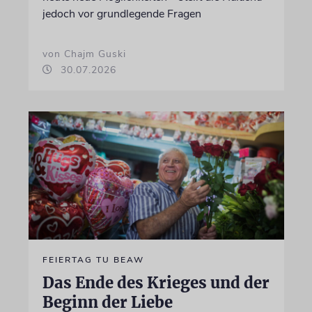
jedoch vor grundlegende Fragen
von Chajm Guski
30.07.2026
FEIERTAG TU BEAW
Das Ende des Krieges und der
Beginn der Liebe