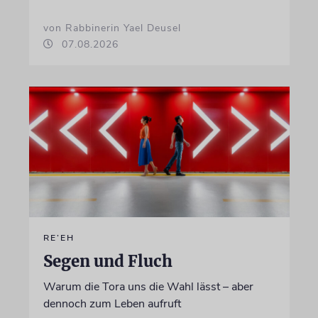
von Rabbinerin Yael Deusel
07.08.2026
RE’EH
Segen und Fluch
Warum die Tora uns die Wahl lässt – aber
dennoch zum Leben aufruft