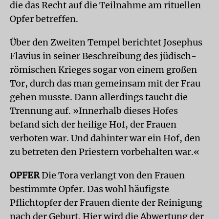
die das Recht auf die Teilnahme am rituellen
Opfer betreffen.
Über den Zweiten Tempel berichtet Josephus
Flavius in seiner Beschreibung des jüdisch-
römischen Krieges sogar von einem großen
Tor, durch das man gemeinsam mit der Frau
gehen musste. Dann allerdings taucht die
Trennung auf. »Innerhalb dieses Hofes
befand sich der heilige Hof, der Frauen
verboten war. Und dahinter war ein Hof, den
zu betreten den Priestern vorbehalten war.«
OPFER
Die Tora verlangt von den Frauen
bestimmte Opfer. Das wohl häufigste
Pflichtopfer der Frauen diente der Reinigung
nach der Geburt. Hier wird die Abwertung der