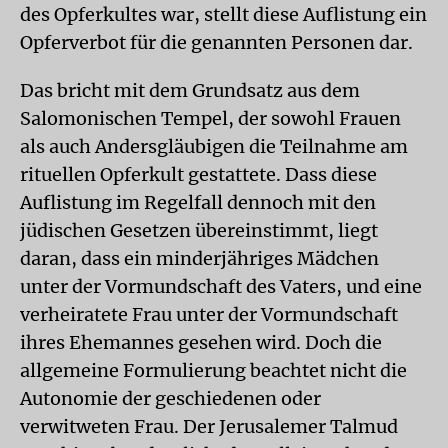
des Opferkultes war, stellt diese Auflistung ein
Opferverbot für die genannten Personen dar.
Das bricht mit dem Grundsatz aus dem
Salomonischen Tempel, der sowohl Frauen
als auch Andersgläubigen die Teilnahme am
rituellen Opferkult gestattete. Dass diese
Auflistung im Regelfall dennoch mit den
jüdischen Gesetzen übereinstimmt, liegt
daran, dass ein minderjähriges Mädchen
unter der Vormundschaft des Vaters, und eine
verheiratete Frau unter der Vormundschaft
ihres Ehemannes gesehen wird. Doch die
allgemeine Formulierung beachtet nicht die
Autonomie der geschiedenen oder
verwitweten Frau. Der Jerusalemer Talmud