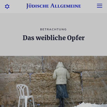
BETRACHTUNG
Das weibliche Opfer