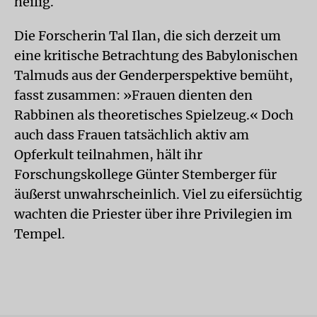
heilig.
Die Forscherin Tal Ilan, die sich derzeit um
eine kritische Betrachtung des Babylonischen
Talmuds aus der Genderperspektive bemüht,
fasst zusammen: »Frauen dienten den
Rabbinen als theoretisches Spielzeug.« Doch
auch dass Frauen tatsächlich aktiv am
Opferkult teilnahmen, hält ihr
Forschungskollege Günter Stemberger für
äußerst unwahrscheinlich. Viel zu eifersüchtig
wachten die Priester über ihre Privilegien im
Tempel.