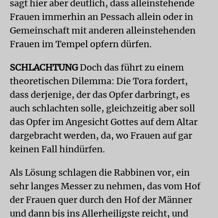
sagt hier aber deutlich, dass alleinstehende
Frauen immerhin an Pessach allein oder in
Gemeinschaft mit anderen alleinstehenden
Frauen im Tempel opfern dürfen.
SCHLACHTUNG
Doch das führt zu einem
theoretischen Dilemma: Die Tora fordert,
dass derjenige, der das Opfer darbringt, es
auch schlachten solle, gleichzeitig aber soll
das Opfer im Angesicht Gottes auf dem Altar
dargebracht werden, da, wo Frauen auf gar
keinen Fall hindürfen.
Als Lösung schlagen die Rabbinen vor, ein
sehr langes Messer zu nehmen, das vom Hof
der Frauen quer durch den Hof der Männer
und dann bis ins Allerheiligste reicht, und