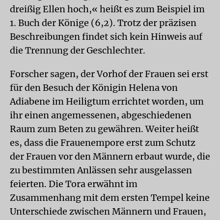
dreißig Ellen hoch,« heißt es zum Beispiel im
1. Buch der Könige (6,2). Trotz der präzisen
Beschreibungen findet sich kein Hinweis auf
die Trennung der Geschlechter.
Forscher sagen, der Vorhof der Frauen sei erst
für den Besuch der Königin Helena von
Adiabene im Heiligtum errichtet worden, um
ihr einen angemessenen, abgeschiedenen
Raum zum Beten zu gewähren. Weiter heißt
es, dass die Frauenempore erst zum Schutz
der Frauen vor den Männern erbaut wurde, die
zu bestimmten Anlässen sehr ausgelassen
feierten. Die Tora erwähnt im
Zusammenhang mit dem ersten Tempel keine
Unterschiede zwischen Männern und Frauen,