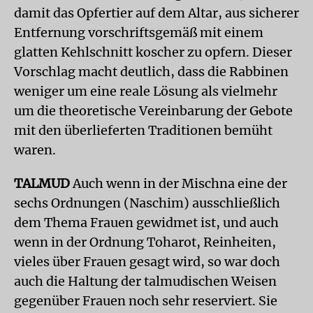
damit das Opfertier auf dem Altar, aus sicherer
Entfernung vorschriftsgemäß mit einem
glatten Kehlschnitt koscher zu opfern. Dieser
Vorschlag macht deutlich, dass die Rabbinen
weniger um eine reale Lösung als vielmehr
um die theoretische Vereinbarung der Gebote
mit den überlieferten Traditionen bemüht
waren.
TALMUD
Auch wenn in der Mischna eine der
sechs Ordnungen (Naschim) ausschließlich
dem Thema Frauen gewidmet ist, und auch
wenn in der Ordnung Toharot, Reinheiten,
vieles über Frauen gesagt wird, so war doch
auch die Haltung der talmudischen Weisen
gegenüber Frauen noch sehr reserviert. Sie