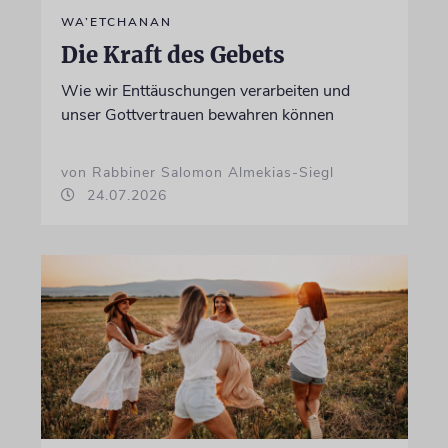
WA’ETCHANAN
Die Kraft des Gebets
Wie wir Enttäuschungen verarbeiten und
unser Gottvertrauen bewahren können
von Rabbiner Salomon Almekias-Siegl
24.07.2026