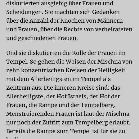
diskutierten ausgiebig über Frauen und
Scheidungen. Sie machten sich Gedanken
über die Anzahl der Knochen von Männern
und Frauen, über die Rechte von verheirateten
und geschiedenen Frauen.
Und sie diskutierten die Rolle der Frauen im
Tempel. So gehen die Weisen der Mischna von
zehn konzentrischen Kreisen der Heiligkeit
mit dem Allerheiligsten im Tempel als
Zentrum aus. Die inneren Kreise sind: das
Allerheiligste, der Hof Israels, der Hof der
Frauen, die Rampe und der Tempelberg.
Menstruierenden Frauen ist laut der Mischna
nur noch der Zutritt zum Tempelberg erlaubt.
Bereits die Rampe zum Tempel ist für sie zu