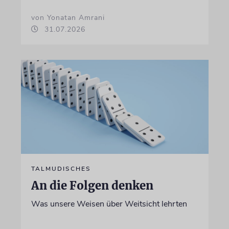
von Yonatan Amrani
31.07.2026
TALMUDISCHES
An die Folgen denken
Was unsere Weisen über Weitsicht lehrten