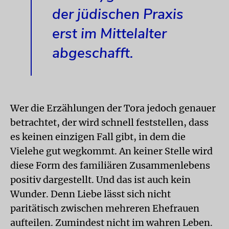
der jüdischen Praxis
erst im Mittelalter
abgeschafft.
Wer die Erzählungen der Tora jedoch genauer
betrachtet, der wird schnell feststellen, dass
es keinen einzigen Fall gibt, in dem die
Vielehe gut wegkommt. An keiner Stelle wird
diese Form des familiären Zusammenlebens
positiv dargestellt. Und das ist auch kein
Wunder. Denn Liebe lässt sich nicht
paritätisch zwischen mehreren Ehefrauen
aufteilen. Zumindest nicht im wahren Leben.