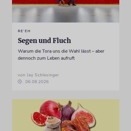
RE’EH
Segen und Fluch
Warum die Tora uns die Wahl lässt – aber
dennoch zum Leben aufruft
von Jay Schlesinger
06.08.2026