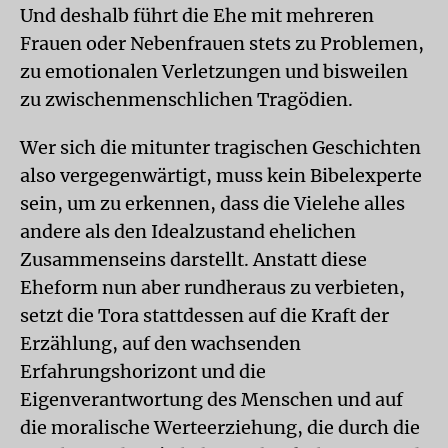
Und deshalb führt die Ehe mit mehreren
Frauen oder Nebenfrauen stets zu Problemen,
zu emotionalen Verletzungen und bisweilen
zu zwischenmenschlichen Tragödien.
Wer sich die mitunter tragischen Geschichten
also vergegenwärtigt, muss kein Bibelexperte
sein, um zu erkennen, dass die Vielehe alles
andere als den Idealzustand ehelichen
Zusammenseins darstellt. Anstatt diese
Eheform nun aber rundheraus zu verbieten,
setzt die Tora stattdessen auf die Kraft der
Erzählung, auf den wachsenden
Erfahrungshorizont und die
Eigenverantwortung des Menschen und auf
die moralische Werteerziehung, die durch die