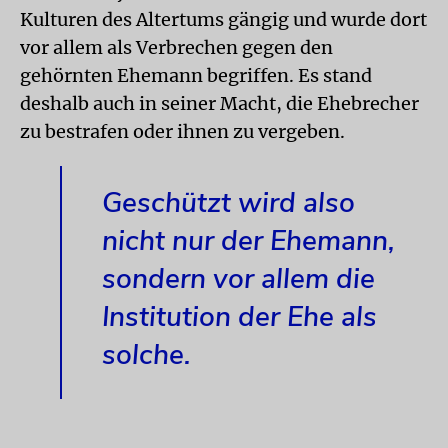
Kulturen des Altertums gängig und wurde dort
vor allem als Verbrechen gegen den
gehörnten Ehemann begriffen. Es stand
deshalb auch in seiner Macht, die Ehebrecher
zu bestrafen oder ihnen zu vergeben.
Geschützt wird also
nicht nur der Ehemann,
sondern vor allem die
Institution der Ehe als
solche.