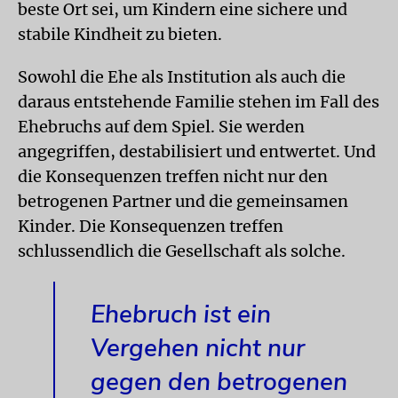
beste Ort sei, um Kindern eine sichere und
stabile Kindheit zu bieten.
Sowohl die Ehe als Institution als auch die
daraus entstehende Familie stehen im Fall des
Ehebruchs auf dem Spiel. Sie werden
angegriffen, destabilisiert und entwertet. Und
die Konsequenzen treffen nicht nur den
betrogenen Partner und die gemeinsamen
Kinder. Die Konsequenzen treffen
schlussendlich die Gesellschaft als solche.
Ehebruch ist ein
Vergehen nicht nur
gegen den betrogenen