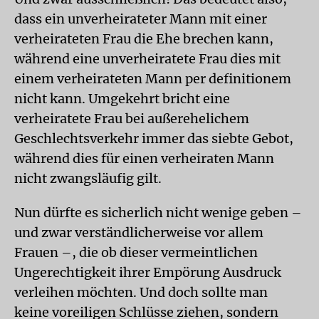
dass ein unverheirateter Mann mit einer
verheirateten Frau die Ehe brechen kann,
während eine unverheiratete Frau dies mit
einem verheirateten Mann per definitionem
nicht kann. Umgekehrt bricht eine
verheiratete Frau bei außerehelichem
Geschlechtsverkehr immer das siebte Gebot,
während dies für einen verheiraten Mann
nicht zwangsläufig gilt.
Nun dürfte es sicherlich nicht wenige geben –
und zwar verständlicherweise vor allem
Frauen –, die ob dieser vermeintlichen
Ungerechtigkeit ihrer Empörung Ausdruck
verleihen möchten. Und doch sollte man
keine voreiligen Schlüsse ziehen, sondern