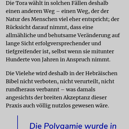
Die Tora wählt in solchen Fällen deshalb
einen anderen Weg – einen Weg, der der
Natur des Menschen viel eher entspricht; der
Rücksicht darauf nimmt, dass eine
allmähliche und behutsame Veränderung auf
lange Sicht erfolgversprechender und
tiefgreifender ist, selbst wenn sie mitunter
Hunderte von Jahren in Anspruch nimmt.
Die Vielehe wird deshalb in der Hebräischen
Bibel nicht verboten, nicht verurteilt, nicht
rundheraus verbannt – was damals
angesichts der breiten Akzeptanz dieser
Praxis auch völlig nutzlos gewesen wäre.
Die Polygamie wurde in