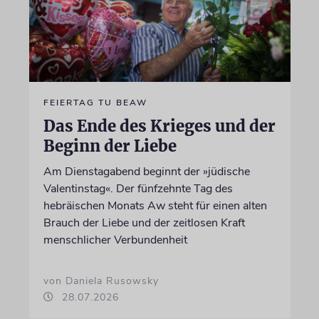
FEIERTAG TU BEAW
Das Ende des Krieges und der
Beginn der Liebe
Am Dienstagabend beginnt der »jüdische
Valentinstag«. Der fünfzehnte Tag des
hebräischen Monats Aw steht für einen alten
Brauch der Liebe und der zeitlosen Kraft
menschlicher Verbundenheit
von Daniela Rusowsky
28.07.2026