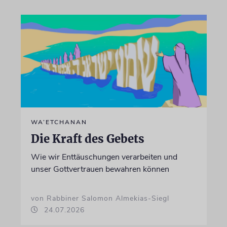
WA’ETCHANAN
Die Kraft des Gebets
Wie wir Enttäuschungen verarbeiten und
unser Gottvertrauen bewahren können
von Rabbiner Salomon Almekias-Siegl
24.07.2026