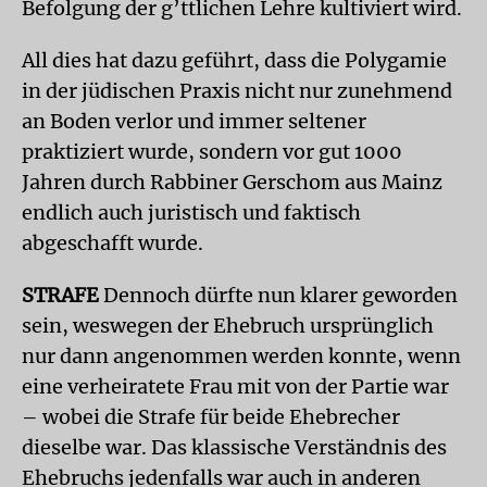
Befolgung der g’ttlichen Lehre kultiviert wird.
All dies hat dazu geführt, dass die Polygamie
in der jüdischen Praxis nicht nur zunehmend
an Boden verlor und immer seltener
praktiziert wurde, sondern vor gut 1000
Jahren durch Rabbiner Gerschom aus Mainz
endlich auch juristisch und faktisch
abgeschafft wurde.
STRAFE
Dennoch dürfte nun klarer geworden
sein, weswegen der Ehebruch ursprünglich
nur dann angenommen werden konnte, wenn
eine verheiratete Frau mit von der Partie war
– wobei die Strafe für beide Ehebrecher
dieselbe war. Das klassische Verständnis des
Ehebruchs jedenfalls war auch in anderen