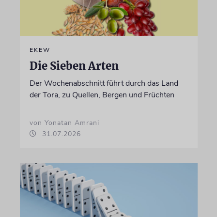
EKEW
Die Sieben Arten
Der Wochenabschnitt führt durch das Land
der Tora, zu Quellen, Bergen und Früchten
von Yonatan Amrani
31.07.2026