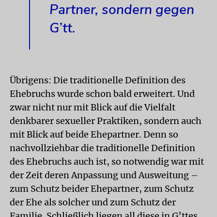
Partner, sondern gegen
G’tt.
Übrigens: Die traditionelle Definition des
Ehebruchs wurde schon bald erweitert. Und
zwar nicht nur mit Blick auf die Vielfalt
denkbarer sexueller Praktiken, sondern auch
mit Blick auf beide Ehepartner. Denn so
nachvollziehbar die traditionelle Definition
des Ehebruchs auch ist, so notwendig war mit
der Zeit deren Anpassung und Ausweitung –
zum Schutz beider Ehepartner, zum Schutz
der Ehe als solcher und zum Schutz der
Familie. Schließlich liegen all diese in G’ttes