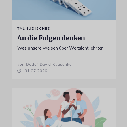
TALMUDISCHES
An die Folgen denken
Was unsere Weisen über Weitsicht lehrten
von Detlef David Kauschke
31.07.2026