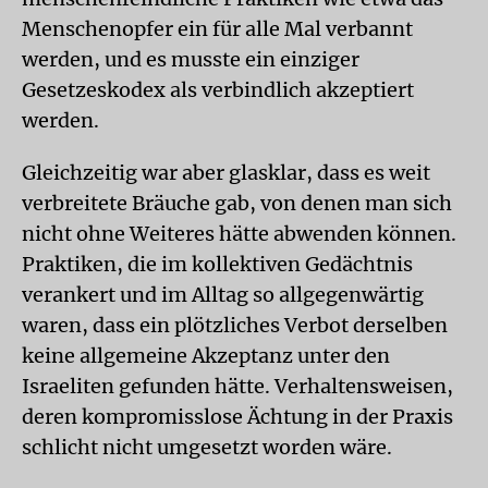
Menschenopfer ein für alle Mal verbannt
werden, und es musste ein einziger
Gesetzeskodex als verbindlich akzeptiert
werden.
Gleichzeitig war aber glasklar, dass es weit
verbreitete Bräuche gab, von denen man sich
nicht ohne Weiteres hätte abwenden können.
Praktiken, die im kollektiven Gedächtnis
verankert und im Alltag so allgegenwärtig
waren, dass ein plötzliches Verbot derselben
keine allgemeine Akzeptanz unter den
Israeliten gefunden hätte. Verhaltensweisen,
deren kompromisslose Ächtung in der Praxis
schlicht nicht umgesetzt worden wäre.