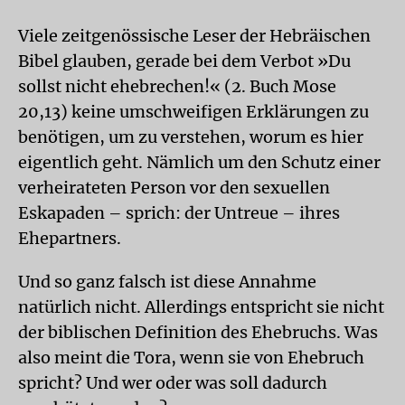
Viele zeitgenössische Leser der Hebräischen
Bibel glauben, gerade bei dem Verbot »Du
sollst nicht ehebrechen!« (2. Buch Mose
20,13) keine umschweifigen Erklärungen zu
benötigen, um zu verstehen, worum es hier
eigentlich geht. Nämlich um den Schutz einer
verheirateten Person vor den sexuellen
Eskapaden – sprich: der Untreue – ihres
Ehepartners.
Und so ganz falsch ist diese Annahme
natürlich nicht. Allerdings entspricht sie nicht
der biblischen Definition des Ehebruchs. Was
also meint die Tora, wenn sie von Ehebruch
spricht? Und wer oder was soll dadurch