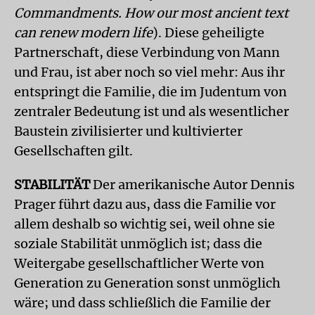
Commandments. How our most ancient text
can renew modern life
). Diese geheiligte
Partnerschaft, diese Verbindung von Mann
und Frau, ist aber noch so viel mehr: Aus ihr
entspringt die Familie, die im Judentum von
zentraler Bedeutung ist und als wesentlicher
Baustein zivilisierter und kultivierter
Gesellschaften gilt.
STABILITÄT
Der amerikanische Autor Dennis
Prager führt dazu aus, dass die Familie vor
allem deshalb so wichtig sei, weil ohne sie
soziale Stabilität unmöglich ist; dass die
Weitergabe gesellschaftlicher Werte von
Generation zu Generation sonst unmöglich
wäre; und dass schließlich die Familie der