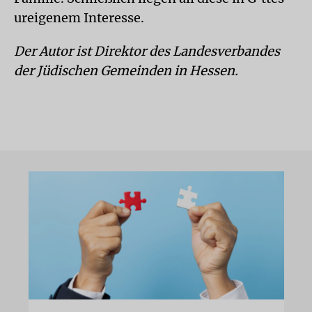
ureigenem Interesse.
Der Autor ist Direktor des Landesverbandes
der Jüdischen Gemeinden in Hessen.