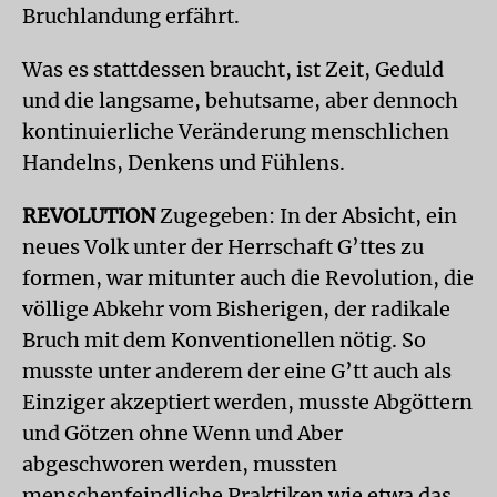
Bruchlandung erfährt.
Was es stattdessen braucht, ist Zeit, Geduld
und die langsame, behutsame, aber dennoch
kontinuierliche Veränderung menschlichen
Handelns, Denkens und Fühlens.
REVOLUTION
Zugegeben: In der Absicht, ein
neues Volk unter der Herrschaft G’ttes zu
formen, war mitunter auch die Revolution, die
völlige Abkehr vom Bisherigen, der radikale
Bruch mit dem Konventionellen nötig. So
musste unter anderem der eine G’tt auch als
Einziger akzeptiert werden, musste Abgöttern
und Götzen ohne Wenn und Aber
abgeschworen werden, mussten
menschenfeindliche Praktiken wie etwa das