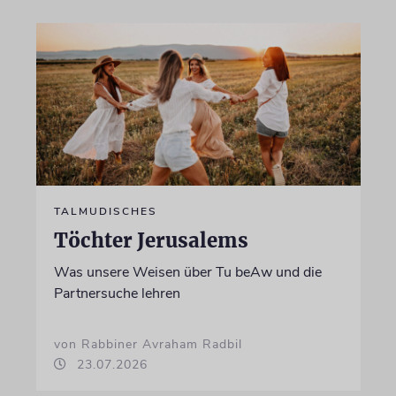
TALMUDISCHES
Töchter Jerusalems
Was unsere Weisen über Tu beAw und die
Partnersuche lehren
von Rabbiner Avraham Radbil
23.07.2026