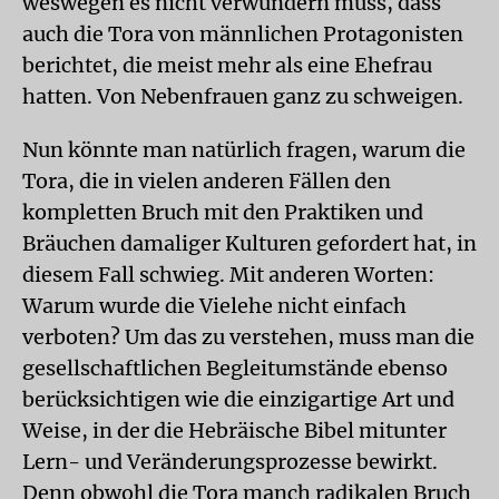
weswegen es nicht verwundern muss, dass
auch die Tora von männlichen Protagonisten
berichtet, die meist mehr als eine Ehefrau
hatten. Von Nebenfrauen ganz zu schweigen.
Nun könnte man natürlich fragen, warum die
Tora, die in vielen anderen Fällen den
kompletten Bruch mit den Praktiken und
Bräuchen damaliger Kulturen gefordert hat, in
diesem Fall schwieg. Mit anderen Worten:
Warum wurde die Vielehe nicht einfach
verboten? Um das zu verstehen, muss man die
gesellschaftlichen Begleitumstände ebenso
berücksichtigen wie die einzigartige Art und
Weise, in der die Hebräische Bibel mitunter
Lern- und Veränderungsprozesse bewirkt.
Denn obwohl die Tora manch radikalen Bruch