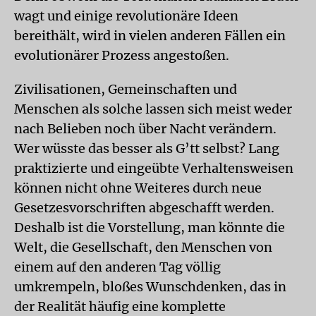
wagt und einige revolutionäre Ideen
bereithält, wird in vielen anderen Fällen ein
evolutionärer Prozess angestoßen.
Zivilisationen, Gemeinschaften und
Menschen als solche lassen sich meist weder
nach Belieben noch über Nacht verändern.
Wer wüsste das besser als G’tt selbst? Lang
praktizierte und eingeübte Verhaltensweisen
können nicht ohne Weiteres durch neue
Gesetzesvorschriften abgeschafft werden.
Deshalb ist die Vorstellung, man könnte die
Welt, die Gesellschaft, den Menschen von
einem auf den anderen Tag völlig
umkrempeln, bloßes Wunschdenken, das in
der Realität häufig eine komplette