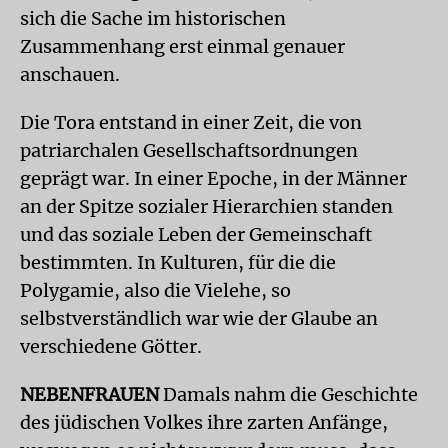
sich die Sache im historischen
Zusammenhang erst einmal genauer
anschauen.
Die Tora entstand in einer Zeit, die von
patriarchalen Gesellschaftsordnungen
geprägt war. In einer Epoche, in der Männer
an der Spitze sozialer Hierarchien standen
und das soziale Leben der Gemeinschaft
bestimmten. In Kulturen, für die die
Polygamie, also die Vielehe, so
selbstverständlich war wie der Glaube an
verschiedene Götter.
NEBENFRAUEN
Damals nahm die Geschichte
des jüdischen Volkes ihre zarten Anfänge,