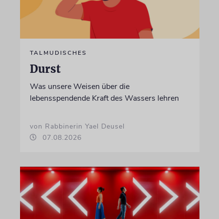
TALMUDISCHES
Durst
Was unsere Weisen über die
lebensspendende Kraft des Wassers lehren
von Rabbinerin Yael Deusel
07.08.2026