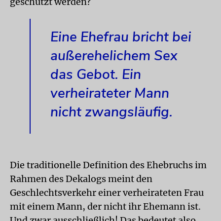
geschützt werden?
Eine Ehefrau bricht bei
außerehelichem Sex
das Gebot. Ein
verheirateter Mann
nicht zwangsläufig.
Die traditionelle Definition des Ehebruchs im
Rahmen des Dekalogs meint den
Geschlechtsverkehr einer verheirateten Frau
mit einem Mann, der nicht ihr Ehemann ist.
Und zwar ausschließlich! Das bedeutet also,