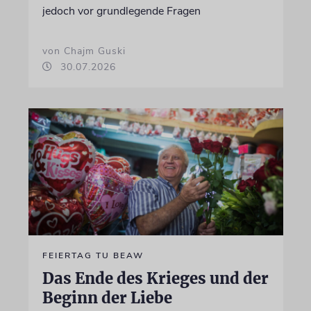
jedoch vor grundlegende Fragen
von Chajm Guski
30.07.2026
FEIERTAG TU BEAW
Das Ende des Krieges und der
Beginn der Liebe