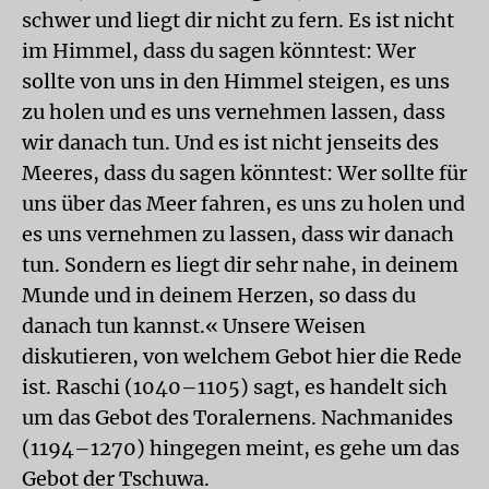
schwer und liegt dir nicht zu fern. Es ist nicht
im Himmel, dass du sagen könntest: Wer
sollte von uns in den Himmel steigen, es uns
zu holen und es uns vernehmen lassen, dass
wir danach tun. Und es ist nicht jenseits des
Meeres, dass du sagen könntest: Wer sollte für
uns über das Meer fahren, es uns zu holen und
es uns vernehmen zu lassen, dass wir danach
tun. Sondern es liegt dir sehr nahe, in deinem
Munde und in deinem Herzen, so dass du
danach tun kannst.« Unsere Weisen
diskutieren, von welchem Gebot hier die Rede
ist. Raschi (1040–1105) sagt, es handelt sich
um das Gebot des Toralernens. Nachmanides
(1194–1270) hingegen meint, es gehe um das
Gebot der Tschuwa.