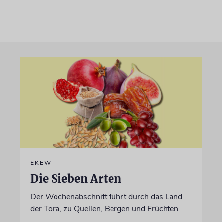
EKEW
Die Sieben Arten
Der Wochenabschnitt führt durch das Land
der Tora, zu Quellen, Bergen und Früchten