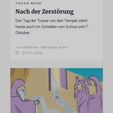
TISCHA BEAW
Nach der Zerstörung
Der Tag der Trauer um den Tempel steht
heute auch im Schatten von Schoa und 7.
Oktober
von Rabbiner Yehoyada Amir
23.07.2026