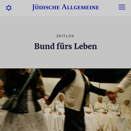
ZEITLOS
Bund fürs Leben