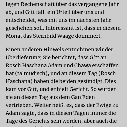
legen Rechenschaft über das vergangene Jahr
ab, und G’tt fällt ein Urteil über uns und
entscheidet, was mit uns im nächsten Jahr
geschehen soll. Interessant ist, dass in diesem
Monat das Sternbild Waage dominiert.
Einen anderen Hinweis entnehmen wir der
Überlieferung. Sie berichtet, dass G’tt an
Rosch Haschana Adam und Chawa erschaffen
hat (talmudisch), und an diesem Tag (Rosch
Haschana) haben die beiden gesündigt. Dies
kam vor G’tt, und er hielt Gericht. So wurden
sie an diesen Tag aus dem Gan Eden
vertrieben. Weiter heißt es, dass der Ewige zu
Adam sagte, dass in diesen Tagen immer die
Tage des Gerichts sein werden, aber auch die