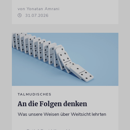
von Yonatan Amrani
31.07.2026
TALMUDISCHES
An die Folgen denken
Was unsere Weisen über Weitsicht lehrten