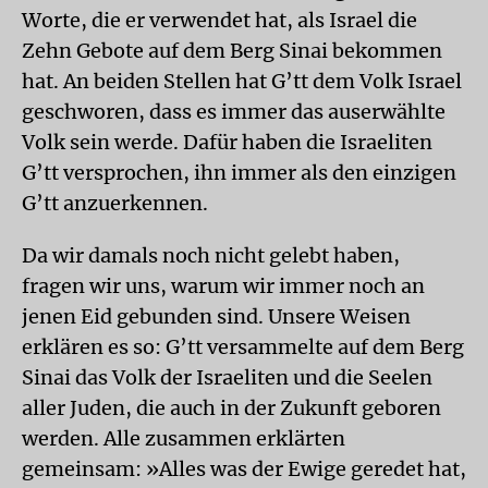
Worte, die er verwendet hat, als Israel die
Zehn Gebote auf dem Berg Sinai bekommen
hat. An beiden Stellen hat G’tt dem Volk Israel
geschworen, dass es immer das auserwählte
Volk sein werde. Dafür haben die Israeliten
G’tt versprochen, ihn immer als den einzigen
G’tt anzuerkennen.
Da wir damals noch nicht gelebt haben,
fragen wir uns, warum wir immer noch an
jenen Eid gebunden sind. Unsere Weisen
erklären es so: G’tt versammelte auf dem Berg
Sinai das Volk der Israeliten und die Seelen
aller Juden, die auch in der Zukunft geboren
werden. Alle zusammen erklärten
gemeinsam: »Alles was der Ewige geredet hat,