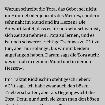
Warum schreibt die Tora, das Gebot sei nicht
im Himmel oder jenseits des Meeres, sondern
sehr nah: im Mund und im Herzen? Die
Antwort lautet, dass es für uns sehr schwer ist,
sich Zeit zu nehmen, Tora zu lernen, und es
ist noch schwerer, richtige Tschuwa zu G’tt zu
tun, aber nur solange, bis wir mit beidem
angefangen haben. Darum sagt die Tora auch:
»es ist nah in deinem Mund und in deinem
Herzen«.
Im Traktat Kidduschin steht geschrieben:
»G’tt sagt, ich habe zwar auch den bösen
Trieb erschaffen, aber als Gegengewicht die
Tora. Denn nur durch sie kann man den bösen