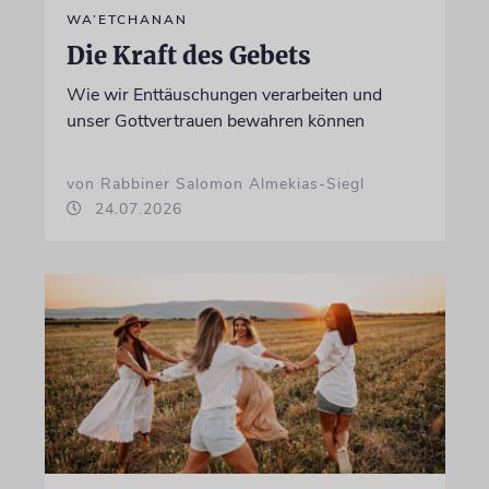
WA’ETCHANAN
Die Kraft des Gebets
Wie wir Enttäuschungen verarbeiten und
unser Gottvertrauen bewahren können
von Rabbiner Salomon Almekias-Siegl
24.07.2026