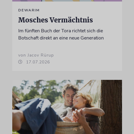
DEWARIM
Mosches Vermächtnis
Im fünften Buch der Tora richtet sich die
Botschaft direkt an eine neue Generation
von Jacov Rürup
17.07.2026