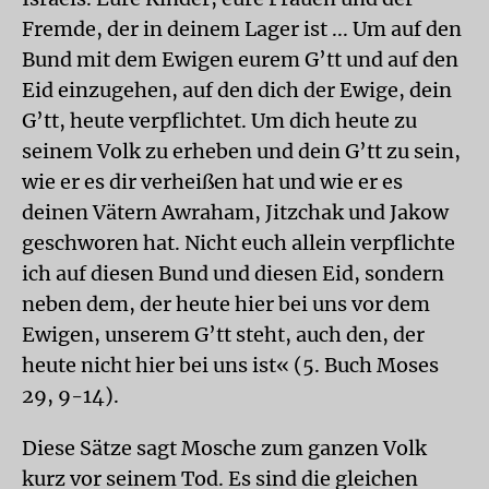
Fremde, der in deinem Lager ist ... Um auf den
Bund mit dem Ewigen eurem G’tt und auf den
Eid einzugehen, auf den dich der Ewige, dein
G’tt, heute verpflichtet. Um dich heute zu
seinem Volk zu erheben und dein G’tt zu sein,
wie er es dir verheißen hat und wie er es
deinen Vätern Awraham, Jitzchak und Jakow
geschworen hat. Nicht euch allein verpflichte
ich auf diesen Bund und diesen Eid, sondern
neben dem, der heute hier bei uns vor dem
Ewigen, unserem G’tt steht, auch den, der
heute nicht hier bei uns ist« (5. Buch Moses
29, 9-14).
Diese Sätze sagt Mosche zum ganzen Volk
kurz vor seinem Tod. Es sind die gleichen