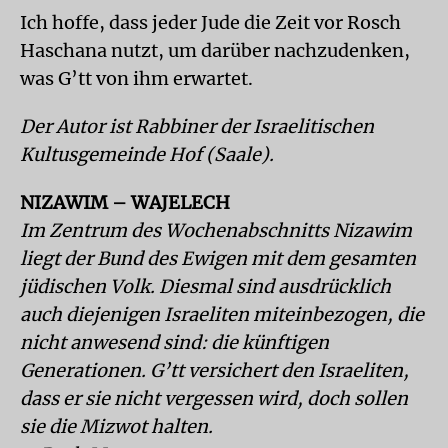
Ich hoffe, dass jeder Jude die Zeit vor Rosch
Haschana nutzt, um darüber nachzudenken,
was G’tt von ihm erwartet.
Der Autor ist Rabbiner der Israelitischen
Kultusgemeinde Hof (Saale).
NIZAWIM – WAJELECH
Im Zentrum des Wochenabschnitts Nizawim
liegt der Bund des Ewigen mit dem gesamten
jüdischen Volk. Diesmal sind ausdrücklich
auch diejenigen Israeliten miteinbezogen, die
nicht anwesend sind: die künftigen
Generationen. G’tt versichert den Israeliten,
dass er sie nicht vergessen wird, doch sollen
sie die Mizwot halten.