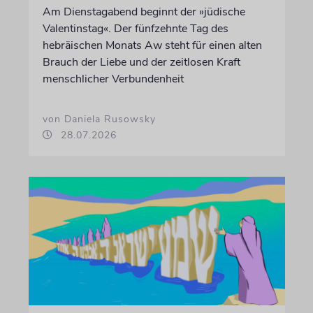
Am Dienstagabend beginnt der »jüdische
Valentinstag«. Der fünfzehnte Tag des
hebräischen Monats Aw steht für einen alten
Brauch der Liebe und der zeitlosen Kraft
menschlicher Verbundenheit
von Daniela Rusowsky
28.07.2026