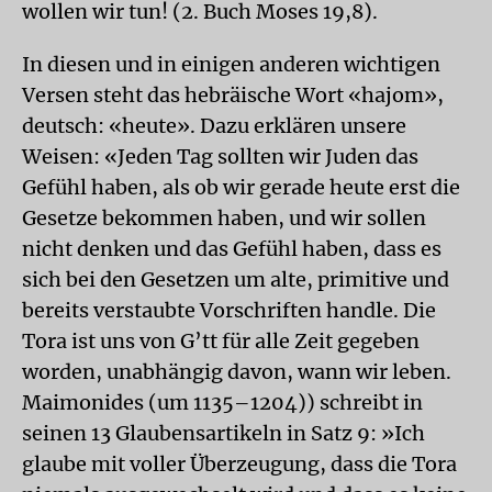
wollen wir tun! (2. Buch Moses 19,8).
In diesen und in einigen anderen wichtigen
Versen steht das hebräische Wort «hajom»,
deutsch: «heute». Dazu erklären unsere
Weisen: «Jeden Tag sollten wir Juden das
Gefühl haben, als ob wir gerade heute erst die
Gesetze bekommen haben, und wir sollen
nicht denken und das Gefühl haben, dass es
sich bei den Gesetzen um alte, primitive und
bereits verstaubte Vorschriften handle. Die
Tora ist uns von G’tt für alle Zeit gegeben
worden, unabhängig davon, wann wir leben.
Maimonides (um 1135–1204)) schreibt in
seinen 13 Glaubensartikeln in Satz 9: »Ich
glaube mit voller Überzeugung, dass die Tora