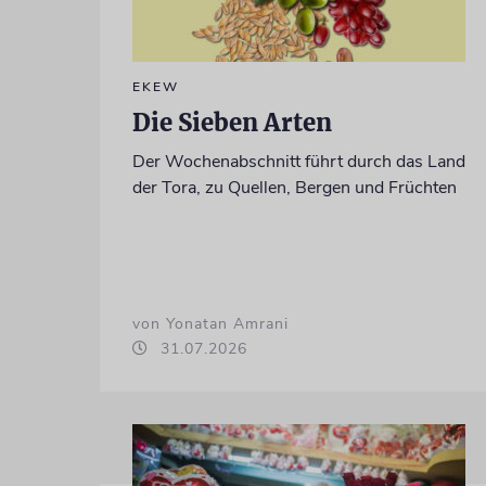
EKEW
Die Sieben Arten
Der Wochenabschnitt führt durch das Land
der Tora, zu Quellen, Bergen und Früchten
von Yonatan Amrani
31.07.2026