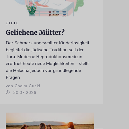
ETHIK
Geliehene Mütter?
Der Schmerz ungewollter Kinderlosigkeit
begleitet die jüdische Tradition seit der
Tora. Moderne Reproduktionsmedizin
eröffnet heute neue Möglichkeiten – stellt
die Halacha jedoch vor grundlegende
Fragen
von Chajm Guski
30.07.2026