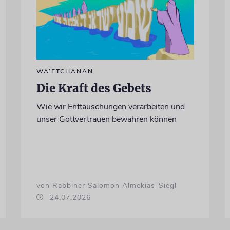
WA’ETCHANAN
Die Kraft des Gebets
Wie wir Enttäuschungen verarbeiten und
unser Gottvertrauen bewahren können
von Rabbiner Salomon Almekias-Siegl
24.07.2026