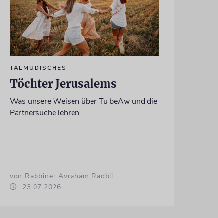
TALMUDISCHES
Töchter Jerusalems
Was unsere Weisen über Tu beAw und die
Partnersuche lehren
von Rabbiner Avraham Radbil
23.07.2026