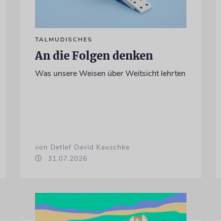
TALMUDISCHES
An die Folgen denken
Was unsere Weisen über Weitsicht lehrten
von Detlef David Kauschke
31.07.2026