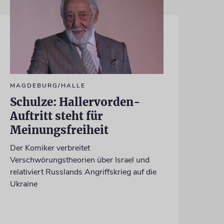
MAGDEBURG/HALLE
Schulze: Hallervorden-
Auftritt steht für
Meinungsfreiheit
Der Komiker verbreitet
Verschwörungstheorien über Israel und
relativiert Russlands Angriffskrieg auf die
Ukraine