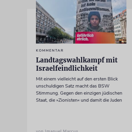
KOMMENTAR
Landtagswahlkampf mit
Israelfeindlichkeit
Mit einem vielleicht auf den ersten Blick
unschuldigen Satz macht das BSW
Stimmung. Gegen den einzigen jüdischen
Staat, die »Zionisten« und damit die Juden
von Imanuel Marcus