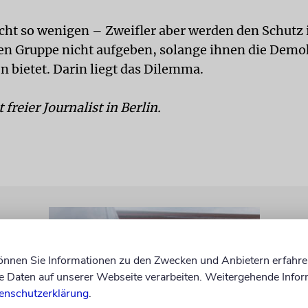
icht so wenigen – Zweifler aber werden den Schutz 
en Gruppe nicht aufgeben, solange ihnen die Demo
n bietet. Darin liegt das Dilemma.
 freier Journalist in Berlin.
können Sie Informationen zu den Zwecken und Anbietern erfahre
Daten auf unserer Webseite verarbeiten. Weitergehende Infor
enschutzerklärung
.