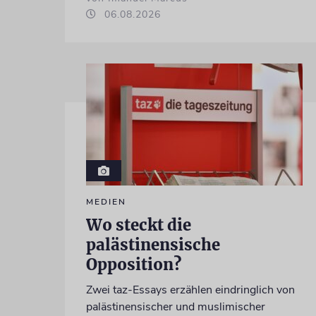
06.08.2026
MEDIEN
Wo steckt die
palästinensische
Opposition?
Zwei taz-Essays erzählen eindringlich von
palästinensischer und muslimischer