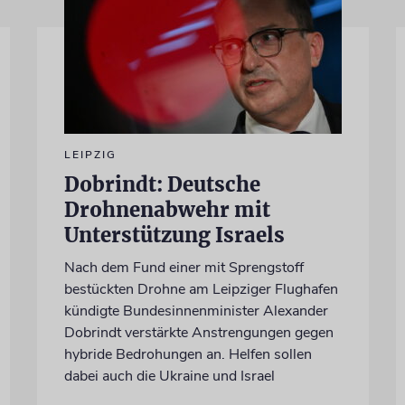
LEIPZIG
Dobrindt: Deutsche
Drohnenabwehr mit
Unterstützung Israels
Nach dem Fund einer mit Sprengstoff
bestückten Drohne am Leipziger Flughafen
kündigte Bundesinnenminister Alexander
Dobrindt verstärkte Anstrengungen gegen
hybride Bedrohungen an. Helfen sollen
dabei auch die Ukraine und Israel