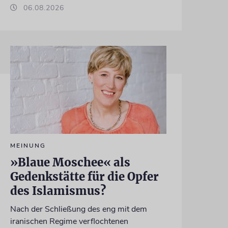
06.08.2026
MEINUNG
»Blaue Moschee« als
Gedenkstätte für die Opfer
des Islamismus?
Nach der Schließung des eng mit dem
iranischen Regime verflochtenen