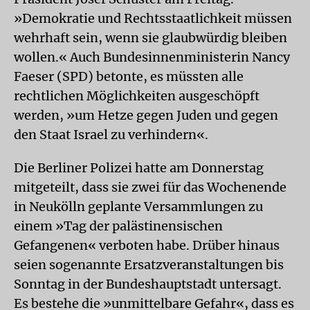
»Demokratie und Rechtsstaatlichkeit müssen
wehrhaft sein, wenn sie glaubwürdig bleiben
wollen.« Auch Bundesinnenministerin Nancy
Faeser (SPD) betonte, es müssten alle
rechtlichen Möglichkeiten ausgeschöpft
werden, »um Hetze gegen Juden und gegen
den Staat Israel zu verhindern«.
Die Berliner Polizei hatte am Donnerstag
mitgeteilt, dass sie zwei für das Wochenende
in Neukölln geplante Versammlungen zu
einem »Tag der palästinensischen
Gefangenen« verboten habe. Drüber hinaus
seien sogenannte Ersatzveranstaltungen bis
Sonntag in der Bundeshauptstadt untersagt.
Es bestehe die »unmittelbare Gefahr«, dass es