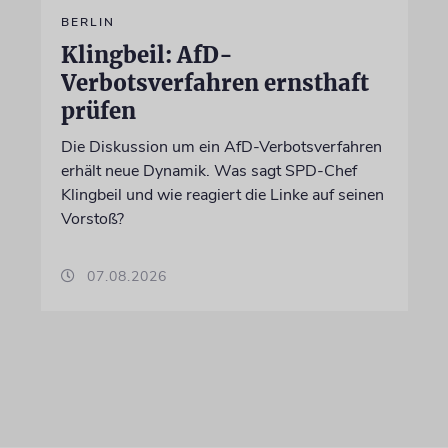
BERLIN
Klingbeil: AfD-
Verbotsverfahren ernsthaft
prüfen
Die Diskussion um ein AfD-Verbotsverfahren
erhält neue Dynamik. Was sagt SPD-Chef
Klingbeil und wie reagiert die Linke auf seinen
Vorstoß?
07.08.2026