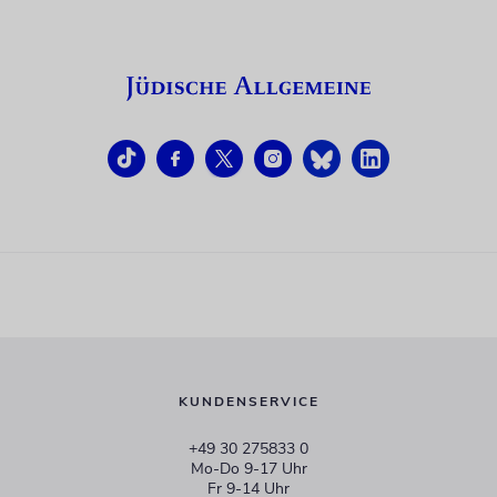
KUNDENSERVICE
+49 30 275833 0
Mo-Do 9-17 Uhr
Fr 9-14 Uhr