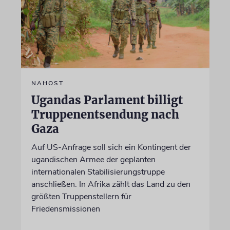
NAHOST
Ugandas Parlament billigt
Truppenentsendung nach
Gaza
Auf US-Anfrage soll sich ein Kontingent der
ugandischen Armee der geplanten
internationalen Stabilisierungstruppe
anschließen. In Afrika zählt das Land zu den
größten Truppenstellern für
Friedensmissionen