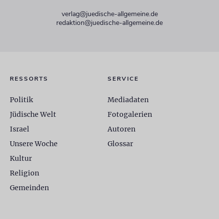
verlag@juedische-allgemeine.de
redaktion@juedische-allgemeine.de
RESSORTS
SERVICE
Politik
Mediadaten
Jüdische Welt
Fotogalerien
Israel
Autoren
Unsere Woche
Glossar
Kultur
Religion
Gemeinden