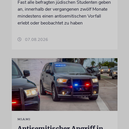
Fast alle befragten jüdischen Studenten geben
an, innerhalb der vergangenen zwölf Monate
mindestens einen antisemitischen Vorfall
erlebt oder beobachtet zu haben
07.08.2026
MIAMI
Antisemitischer Angriff in