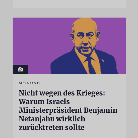
MEINUNG
Nicht wegen des Krieges:
Warum Israels
Ministerpräsident Benjamin
Netanjahu wirklich
zurücktreten sollte