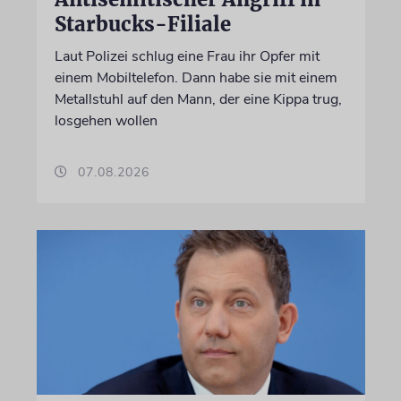
Starbucks-Filiale
Laut Polizei schlug eine Frau ihr Opfer mit
einem Mobiltelefon. Dann habe sie mit einem
Metallstuhl auf den Mann, der eine Kippa trug,
losgehen wollen
07.08.2026