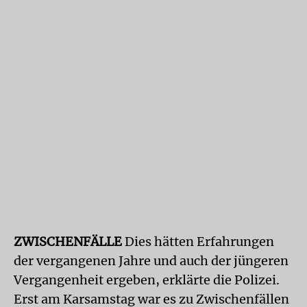
ZWISCHENFÄLLE
Dies hätten Erfahrungen
der vergangenen Jahre und auch der jüngeren
Vergangenheit ergeben, erklärte die Polizei.
Erst am Karsamstag war es zu Zwischenfällen