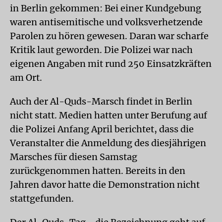
in Berlin gekommen: Bei einer Kundgebung
waren antisemitische und volksverhetzende
Parolen zu hören gewesen. Daran war scharfe
Kritik laut geworden. Die Polizei war nach
eigenen Angaben mit rund 250 Einsatzkräften
am Ort.
Auch der Al-Quds-Marsch findet in Berlin
nicht statt. Medien hatten unter Berufung auf
die Polizei Anfang April berichtet, dass die
Veranstalter die Anmeldung des diesjährigen
Marsches für diesen Samstag
zurückgenommen hatten. Bereits in den
Jahren davor hatte die Demonstration nicht
stattgefunden.