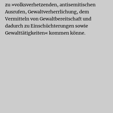
zu »volksverhetzenden, antisemitischen
Ausrufen, Gewaltverherrlichung, dem
Vermitteln von Gewaltbereitschaft und
dadurch zu Einschüchterungen sowie
Gewalttätigkeiten« kommen könne.