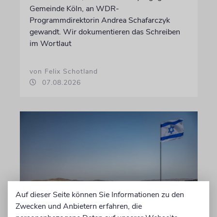
Gemeinde Köln, an WDR-
Programmdirektorin Andrea Schafarczyk
gewandt. Wir dokumentieren das Schreiben
im Wortlaut
von Felix Schotland
07.08.2026
Auf dieser Seite können Sie Informationen zu den
Zwecken und Anbietern erfahren, die
JUSTIZ