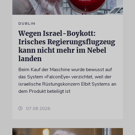
DUBLIN
Wegen Israel-Boykott:
Irisches Regierungsflugzeug
kann nicht mehr im Nebel
landen
Beim Kauf der Maschine wurde bewusst auf
das System »FalconEye« verzichtet, weil der
israelische Rüstungskonzern Elbit Systems an
dem Produkt beteiligt ist
07.08.2026