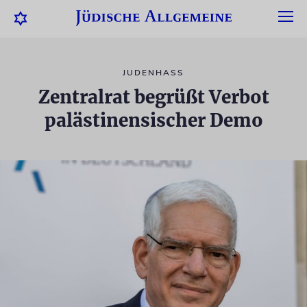
JUDENHASS
Zentralrat begrüßt Verbot
palästinensischer Demo