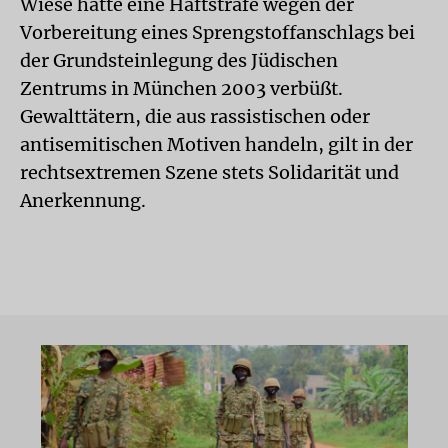
Wiese hatte eine Haftstrafe wegen der
Vorbereitung eines Sprengstoffanschlags bei
der Grundsteinlegung des Jüdischen
Zentrums in München 2003 verbüßt.
Gewalttätern, die aus rassistischen oder
antisemitischen Motiven handeln, gilt in der
rechtsextremen Szene stets Solidarität und
Anerkennung.