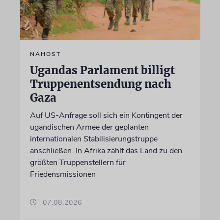
NAHOST
Ugandas Parlament billigt
Truppenentsendung nach
Gaza
Auf US-Anfrage soll sich ein Kontingent der
ugandischen Armee der geplanten
internationalen Stabilisierungstruppe
anschließen. In Afrika zählt das Land zu den
größten Truppenstellern für
Friedensmissionen
07.08.2026