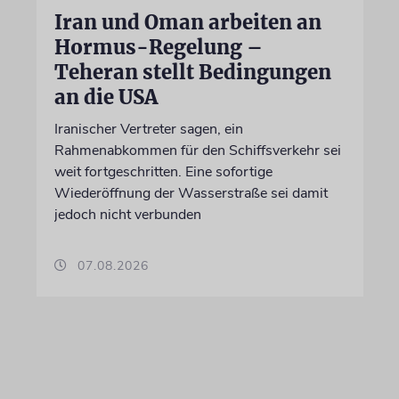
Iran und Oman arbeiten an
Hormus-Regelung –
Teheran stellt Bedingungen
an die USA
Iranischer Vertreter sagen, ein
Rahmenabkommen für den Schiffsverkehr sei
weit fortgeschritten. Eine sofortige
Wiederöffnung der Wasserstraße sei damit
jedoch nicht verbunden
07.08.2026