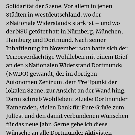
Solidarität der Szene. Vor allem in jenen
Städten in Westdeutschland, wo der
»Nationale Widerstand« stark ist – und wo
der NSU getötet hat: in Nürnberg, München,
Hamburg und Dortmund. Nach seiner
Inhaftierung im November 2011 hatte sich der
Terrorverdächtige Wohlleben mit einem Brief
an den »Nationalen Widerstand Dortmund«
(NWDO) gewandt, der im dortigen
Autonomen Zentrum, dem Treffpunkt der
lokalen Szene, zur Ansicht an der Wand hing.
Darin schrieb Wohlleben: »Liebe Dortmunder
Kameraden, vielen Dank für Eure Grüße zum
Julfest und den damit verbundenen Wünschen
für das neue Jahr. Gerne gebe ich diese
Wünsche an alle Dortmunder Aktivisten