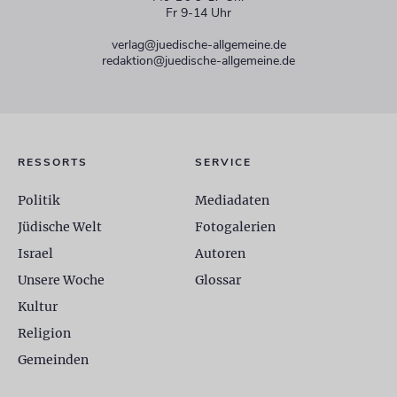
Fr 9-14 Uhr
verlag@juedische-allgemeine.de
redaktion@juedische-allgemeine.de
RESSORTS
SERVICE
Politik
Mediadaten
Jüdische Welt
Fotogalerien
Israel
Autoren
Unsere Woche
Glossar
Kultur
Religion
Gemeinden