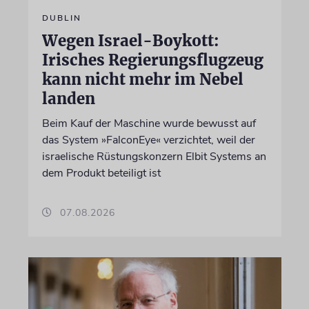
DUBLIN
Wegen Israel-Boykott:
Irisches Regierungsflugzeug
kann nicht mehr im Nebel
landen
Beim Kauf der Maschine wurde bewusst auf
das System »FalconEye« verzichtet, weil der
israelische Rüstungskonzern Elbit Systems an
dem Produkt beteiligt ist
07.08.2026