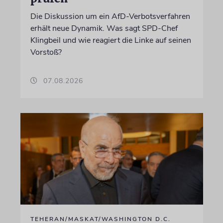
Die Diskussion um ein AfD-Verbotsverfahren
erhält neue Dynamik. Was sagt SPD-Chef
Klingbeil und wie reagiert die Linke auf seinen
Vorstoß?
07.08.2026
TEHERAN/MASKAT/WASHINGTON D.C.