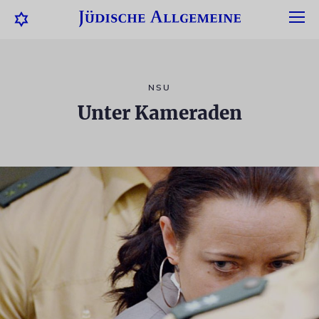
NSU
Unter Kameraden