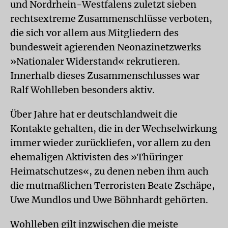
und Nordrhein-Westfalens zuletzt sieben
rechtsextreme Zusammenschlüsse verboten,
die sich vor allem aus Mitgliedern des
bundesweit agierenden Neonazinetzwerks
»Nationaler Widerstand« rekrutieren.
Innerhalb dieses Zusammenschlusses war
Ralf Wohlleben besonders aktiv.
Über Jahre hat er deutschlandweit die
Kontakte gehalten, die in der Wechselwirkung
immer wieder zurückliefen, vor allem zu den
ehemaligen Aktivisten des »Thüringer
Heimatschutzes«, zu denen neben ihm auch
die mutmaßlichen Terroristen Beate Zschäpe,
Uwe Mundlos und Uwe Böhnhardt gehörten.
Wohlleben gilt inzwischen die meiste