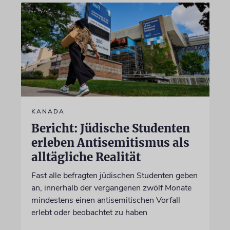
KANADA
Bericht: Jüdische Studenten
erleben Antisemitismus als
alltägliche Realität
Fast alle befragten jüdischen Studenten geben
an, innerhalb der vergangenen zwölf Monate
mindestens einen antisemitischen Vorfall
erlebt oder beobachtet zu haben