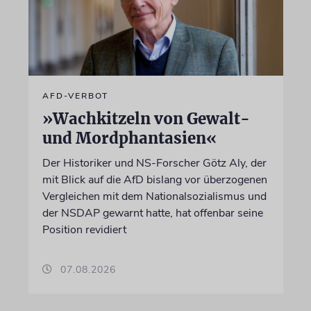
AFD-VERBOT
»Wachkitzeln von Gewalt-
und Mordphantasien«
Der Historiker und NS-Forscher Götz Aly, der
mit Blick auf die AfD bislang vor überzogenen
Vergleichen mit dem Nationalsozialismus und
der NSDAP gewarnt hatte, hat offenbar seine
Position revidiert
07.08.2026