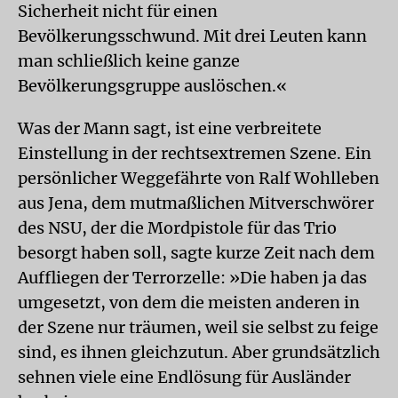
Sicherheit nicht für einen
Bevölkerungsschwund. Mit drei Leuten kann
man schließlich keine ganze
Bevölkerungsgruppe auslöschen.«
Was der Mann sagt, ist eine verbreitete
Einstellung in der rechtsextremen Szene. Ein
persönlicher Weggefährte von Ralf Wohlleben
aus Jena, dem mutmaßlichen Mitverschwörer
des NSU, der die Mordpistole für das Trio
besorgt haben soll, sagte kurze Zeit nach dem
Auffliegen der Terrorzelle: »Die haben ja das
umgesetzt, von dem die meisten anderen in
der Szene nur träumen, weil sie selbst zu feige
sind, es ihnen gleichzutun. Aber grundsätzlich
sehnen viele eine Endlösung für Ausländer