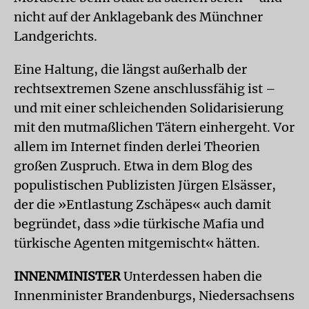
nicht auf der Anklagebank des Münchner
Landgerichts.
Eine Haltung, die längst außerhalb der
rechtsextremen Szene anschlussfähig ist –
und mit einer schleichenden Solidarisierung
mit den mutmaßlichen Tätern einhergeht. Vor
allem im Internet finden derlei Theorien
großen Zuspruch. Etwa in dem Blog des
populistischen Publizisten Jürgen Elsässer,
der die »Entlastung Zschäpes« auch damit
begründet, dass »die türkische Mafia und
türkische Agenten mitgemischt« hätten.
INNENMINISTER
Unterdessen haben die
Innenminister Brandenburgs, Niedersachsens