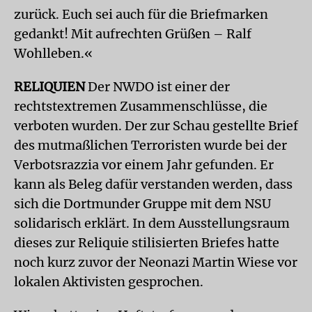
zurück. Euch sei auch für die Briefmarken
gedankt! Mit aufrechten Grüßen – Ralf
Wohlleben.«
RELIQUIEN
Der NWDO ist einer der
rechtstextremen Zusammenschlüsse, die
verboten wurden. Der zur Schau gestellte Brief
des mutmaßlichen Terroristen wurde bei der
Verbotsrazzia vor einem Jahr gefunden. Er
kann als Beleg dafür verstanden werden, dass
sich die Dortmunder Gruppe mit dem NSU
solidarisch erklärt. In dem Ausstellungsraum
dieses zur Reliquie stilisierten Briefes hatte
noch kurz zuvor der Neonazi Martin Wiese vor
lokalen Aktivisten gesprochen.