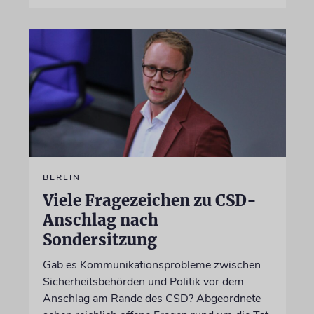
BERLIN
Viele Fragezeichen zu CSD-
Anschlag nach
Sondersitzung
Gab es Kommunikationsprobleme zwischen
Sicherheitsbehörden und Politik vor dem
Anschlag am Rande des CSD? Abgeordnete