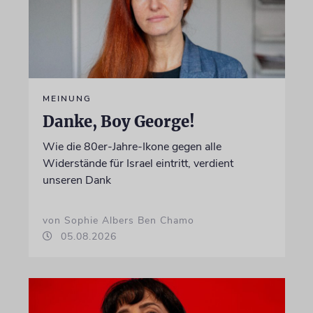
MEINUNG
Danke, Boy George!
Wie die 80er-Jahre-Ikone gegen alle
Widerstände für Israel eintritt, verdient
unseren Dank
von Sophie Albers Ben Chamo
05.08.2026