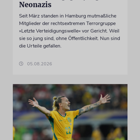
Neonazis
Seit März standen in Hamburg mutmaßliche
Mitglieder der rechtsextremen Terrorgruppe
»Letzte Verteidigungswelle« vor Gericht. Weil
sie so jung sind, ohne Öffentlichkeit. Nun sind
die Urteile gefallen.
05.08.2026