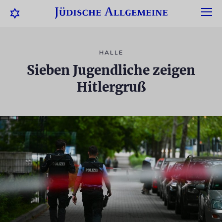
HALLE
Sieben Jugendliche zeigen
Hitlergruß