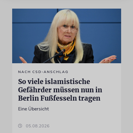
NACH CSD-ANSCHLAG
So viele islamistische
Gefährder müssen nun in
Berlin Fußfesseln tragen
Eine Übersicht
05.08.2026