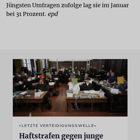
Jüngsten Umfragen zufolge lag sie im Januar
bei 31 Prozent.
epd
»LETZTE VERTEIDIGUNGSWELLE«
Haftstrafen gegen junge