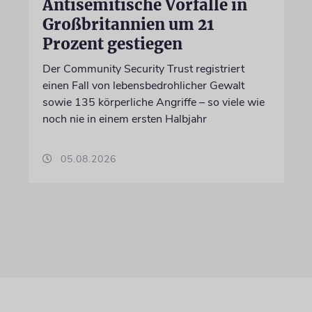
Antisemitische Vorfälle in
Großbritannien um 21
Prozent gestiegen
Der Community Security Trust registriert
einen Fall von lebensbedrohlicher Gewalt
sowie 135 körperliche Angriffe – so viele wie
noch nie in einem ersten Halbjahr
05.08.2026