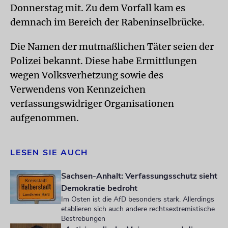
Donnerstag mit. Zu dem Vorfall kam es
demnach im Bereich der Rabeninselbrücke.
Die Namen der mutmaßlichen Täter seien der
Polizei bekannt. Diese habe Ermittlungen
wegen Volksverhetzung sowie des
Verwendens von Kennzeichen
verfassungswidriger Organisationen
aufgenommen.
LESEN SIE AUCH
Sachsen-Anhalt: Verfassungsschutz sieht
Demokratie bedroht
Im Osten ist die AfD besonders stark. Allerdings
etablieren sich auch andere rechtsextremistische
Bestrebungen