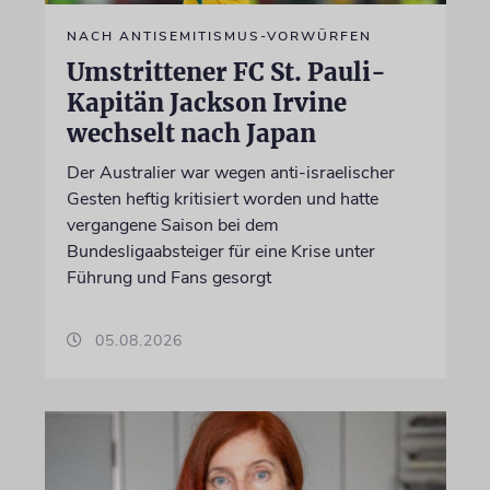
NACH ANTISEMITISMUS-VORWÜRFEN
Umstrittener FC St. Pauli-
Kapitän Jackson Irvine
wechselt nach Japan
Der Australier war wegen anti-israelischer
Gesten heftig kritisiert worden und hatte
vergangene Saison bei dem
Bundesligaabsteiger für eine Krise unter
Führung und Fans gesorgt
05.08.2026