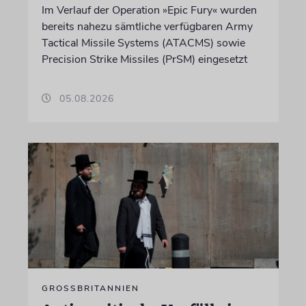
Im Verlauf der Operation »Epic Fury« wurden
bereits nahezu sämtliche verfügbaren Army
Tactical Missile Systems (ATACMS) sowie
Precision Strike Missiles (PrSM) eingesetzt
05.08.2026
GROSSBRITANNIEN