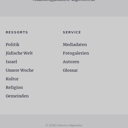
RESSORTS
SERVICE
Politik
Mediadaten
Jüdische Welt
Fotogalerien
Israel
Autoren
Unsere Woche
Glossar
Kultur
Religion
Gemeinden
© 2026 Jüdische Allgemeine