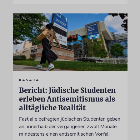
KANADA
Bericht: Jüdische Studenten
erleben Antisemitismus als
alltägliche Realität
Fast alle befragten jüdischen Studenten geben
an, innerhalb der vergangenen zwölf Monate
mindestens einen antisemitischen Vorfall