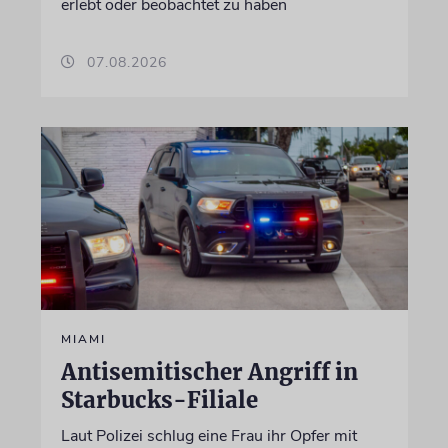
erlebt oder beobachtet zu haben
07.08.2026
MIAMI
Antisemitischer Angriff in
Starbucks-Filiale
Laut Polizei schlug eine Frau ihr Opfer mit