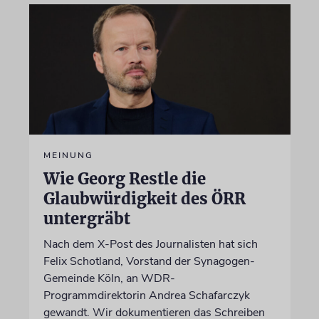
MEINUNG
Wie Georg Restle die
Glaubwürdigkeit des ÖRR
untergräbt
Nach dem X-Post des Journalisten hat sich
Felix Schotland, Vorstand der Synagogen-
Gemeinde Köln, an WDR-
Programmdirektorin Andrea Schafarczyk
gewandt. Wir dokumentieren das Schreiben