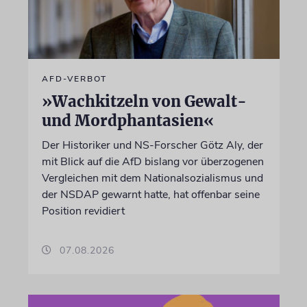
AFD-VERBOT
»Wachkitzeln von Gewalt-
und Mordphantasien«
Der Historiker und NS-Forscher Götz Aly, der
mit Blick auf die AfD bislang vor überzogenen
Vergleichen mit dem Nationalsozialismus und
der NSDAP gewarnt hatte, hat offenbar seine
Position revidiert
07.08.2026