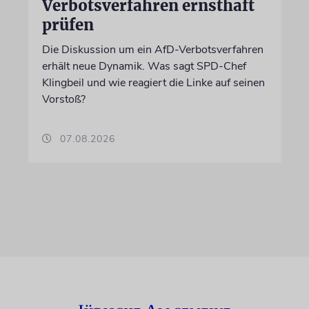
Verbotsverfahren ernsthaft
prüfen
Die Diskussion um ein AfD-Verbotsverfahren
erhält neue Dynamik. Was sagt SPD-Chef
Klingbeil und wie reagiert die Linke auf seinen
Vorstoß?
07.08.2026