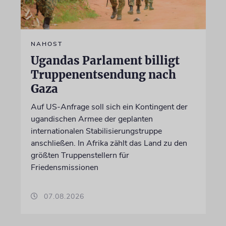
NAHOST
Ugandas Parlament billigt
Truppenentsendung nach
Gaza
Auf US-Anfrage soll sich ein Kontingent der
ugandischen Armee der geplanten
internationalen Stabilisierungstruppe
anschließen. In Afrika zählt das Land zu den
größten Truppenstellern für
Friedensmissionen
07.08.2026