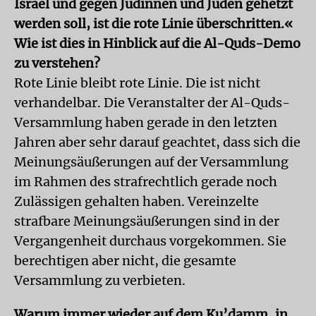
Israel und gegen Jüdinnen und Juden gehetzt
werden soll, ist die rote Linie überschritten.«
Wie ist dies in Hinblick auf die Al-Quds-Demo
zu verstehen?
Rote Linie bleibt rote Linie. Die ist nicht
verhandelbar. Die Veranstalter der Al-Quds-
Versammlung haben gerade in den letzten
Jahren aber sehr darauf geachtet, dass sich die
Meinungsäußerungen auf der Versammlung
im Rahmen des strafrechtlich gerade noch
Zulässigen gehalten haben. Vereinzelte
strafbare Meinungsäußerungen sind in der
Vergangenheit durchaus vorgekommen. Sie
berechtigen aber nicht, die gesamte
Versammlung zu verbieten.
Warum immer wieder auf dem Ku’damm, in