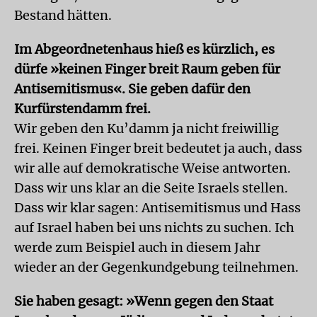
Bestand hätten.
Im Abgeordnetenhaus hieß es kürzlich, es
dürfe »keinen Finger breit Raum geben für
Antisemitismus«. Sie geben dafür den
Kurfürstendamm frei.
Wir geben den Ku’damm ja nicht freiwillig
frei. Keinen Finger breit bedeutet ja auch, dass
wir alle auf demokratische Weise antworten.
Dass wir uns klar an die Seite Israels stellen.
Dass wir klar sagen: Antisemitismus und Hass
auf Israel haben bei uns nichts zu suchen. Ich
werde zum Beispiel auch in diesem Jahr
wieder an der Gegenkundgebung teilnehmen.
Sie haben gesagt: »Wenn gegen den Staat