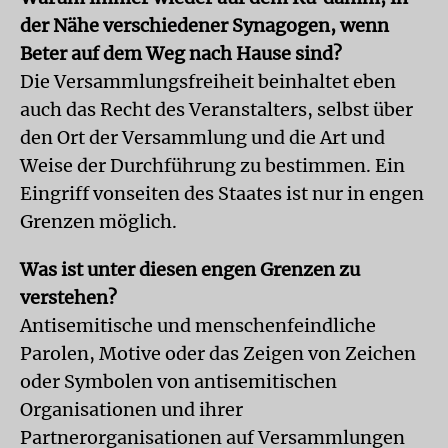
der Nähe verschiedener Synagogen, wenn
Beter auf dem Weg nach Hause sind?
Die Versammlungsfreiheit beinhaltet eben
auch das Recht des Veranstalters, selbst über
den Ort der Versammlung und die Art und
Weise der Durchführung zu bestimmen. Ein
Eingriff vonseiten des Staates ist nur in engen
Grenzen möglich.
Was ist unter diesen engen Grenzen zu
verstehen?
Antisemitische und menschenfeindliche
Parolen, Motive oder das Zeigen von Zeichen
oder Symbolen von antisemitischen
Organisationen und ihrer
Partnerorganisationen auf Versammlungen