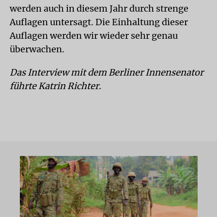
werden auch in diesem Jahr durch strenge
Auflagen untersagt. Die Einhaltung dieser
Auflagen werden wir wieder sehr genau
überwachen.
Das Interview mit dem Berliner Innensenator
führte Katrin Richter.