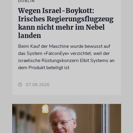
DUBLIN
Wegen Israel-Boykott:
Irisches Regierungsflugzeug
kann nicht mehr im Nebel
landen
Beim Kauf der Maschine wurde bewusst auf
das System »FalconEye« verzichtet, weil der
israelische Rüstungskonzern Elbit Systems an
dem Produkt beteiligt ist
07.08.2026