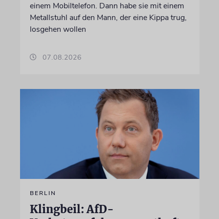
einem Mobiltelefon. Dann habe sie mit einem
Metallstuhl auf den Mann, der eine Kippa trug,
losgehen wollen
07.08.2026
BERLIN
Klingbeil: AfD-