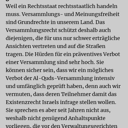
Weil ein Rechtsstaat rechtsstaatlich handeln
muss. Versammlungs- und Meinungsfreiheit
sind Grundrechte in unserem Land. Das
Versammlungsrecht schützt deshalb auch
diejenigen, die für uns nur schwer erträgliche
Ansichten vertreten und auf die Straßen
tragen. Die Hürden für ein präventives Verbot
einer Versammlung sind sehr hoch. Sie
können sicher sein, dass wir ein mögliches
Verbot der Al-Quds-Versammlung intensiv
und umfänglich geprüft haben, denn auch wir
vermuten, dass deren Teilnehmer damit das
Existenzrecht Israels infrage stellen wollen.
Sie sprechen es aber seit Jahren nicht aus,
weshalb nicht genügend Anhaltspunkte
vorliegen, die vor den Verwaltungsgerichten