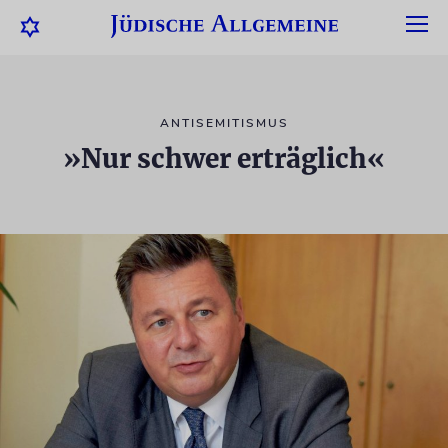
ANTISEMITISMUS
»Nur schwer erträglich«