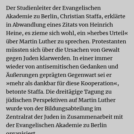
Der Studienleiter der Evangelischen
Akademie zu Berlin, Christian Staffa, erklärte
in Abwandlung eines Zitats von Heinrich
Heine, es zieme sich wohl, ein »herbes Urteil«
über Martin Luther zu sprechen. Protestanten
müssten sich über die Ursachen von Gewalt
gegen Juden klarwerden. In einer immer
wieder von antisemitischen Gedanken und
Äußerungen geprägten Gegenwart sei er
»mehr als dankbar für diese Kooperation«,
betonte Staffa. Die dreitägige Tagung zu
jüdischen Perspektiven auf Martin Luther
wurde von der Bildungsabteilung im
Zentralrat der Juden in Zusammenarbeit mit
der Evangelischen Akademie zu Berlin
organisiert.