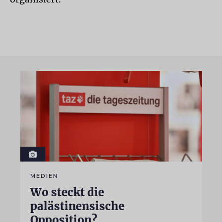
MEDIEN
Wo steckt die
palästinensische
Opposition?