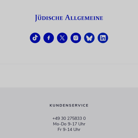
KUNDENSERVICE
+49 30 275833 0
Mo-Do 9-17 Uhr
Fr 9-14 Uhr