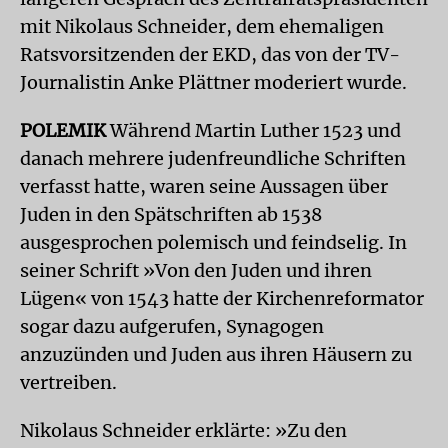
mit Nikolaus Schneider, dem ehemaligen
Ratsvorsitzenden der EKD, das von der TV-
Journalistin Anke Plättner moderiert wurde.
POLEMIK
Während Martin Luther 1523 und
danach mehrere judenfreundliche Schriften
verfasst hatte, waren seine Aussagen über
Juden in den Spätschriften ab 1538
ausgesprochen polemisch und feindselig. In
seiner Schrift »Von den Juden und ihren
Lügen« von 1543 hatte der Kirchenreformator
sogar dazu aufgerufen, Synagogen
anzuzünden und Juden aus ihren Häusern zu
vertreiben.
Nikolaus Schneider erklärte: »Zu den