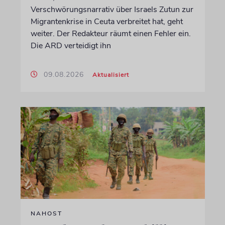
Verschwörungsnarrativ über Israels Zutun zur
Migrantenkrise in Ceuta verbreitet hat, geht
weiter. Der Redakteur räumt einen Fehler ein.
Die ARD verteidigt ihn
09.08.2026
Aktualisiert
NAHOST