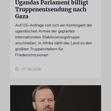
Ugandas Parlament billigt
Truppenentsendung nach
Gaza
Auf US-Anfrage soll sich ein Kontingent der
ugandischen Armee der geplanten
internationalen Stabilisierungstruppe
anschließen. In Afrika zählt das Land zu den
größten Truppenstellern für
Friedensmissionen
07.08.2026