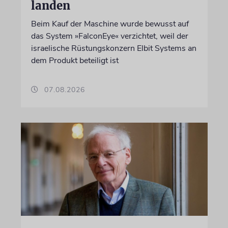
landen
Beim Kauf der Maschine wurde bewusst auf
das System »FalconEye« verzichtet, weil der
israelische Rüstungskonzern Elbit Systems an
dem Produkt beteiligt ist
07.08.2026