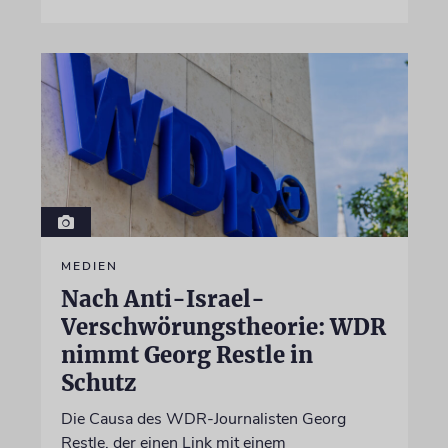
MEDIEN
Nach Anti-Israel-
Verschwörungstheorie: WDR
nimmt Georg Restle in
Schutz
Die Causa des WDR-Journalisten Georg
Restle, der einen Link mit einem