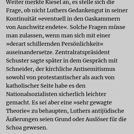
Weiter merkte Kiesel an, es stelle sich die
Frage, ob nicht Luthers Gedankengut in seiner
Kontinuität »eventuell in den Gaskammern
von Auschwitz endete«. Solche Fragen müsse
man zulassen, wenn man sich mit einer
»derart schillernden Persönlichkeit«
auseinandersetze. Zentralratspräsident
Schuster sagte später in dem Gespräch mit
Schneider, der kirchliche Antisemitismus
sowohl von protestantischer als auch von
katholischer Seite habe es den
Nationalsozialisten sicherlich leichter
gemacht. Es sei aber eine »sehr gewagte
Theorie« zu behaupten, Luthers antijüdische
Äußerungen seien Grund oder Auslöser für die
Schoa gewesen.