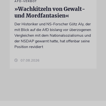
AFD-VERBOT
»Wachkitzeln von Gewalt-
und Mordfantasien«
Der Historiker und NS-Forscher Götz Aly, der
mit Blick auf die AfD bislang vor überzogenen
Vergleichen mit dem Nationalsozialismus und
der NSDAP gewarnt hatte, hat offenbar seine
Position revidiert
07.08.2026