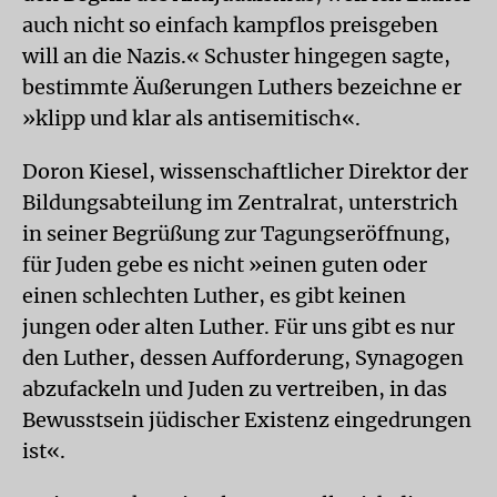
auch nicht so einfach kampflos preisgeben
will an die Nazis.« Schuster hingegen sagte,
bestimmte Äußerungen Luthers bezeichne er
»klipp und klar als antisemitisch«.
Doron Kiesel, wissenschaftlicher Direktor der
Bildungsabteilung im Zentralrat, unterstrich
in seiner Begrüßung zur Tagungseröffnung,
für Juden gebe es nicht »einen guten oder
einen schlechten Luther, es gibt keinen
jungen oder alten Luther. Für uns gibt es nur
den Luther, dessen Aufforderung, Synagogen
abzufackeln und Juden zu vertreiben, in das
Bewusstsein jüdischer Existenz eingedrungen
ist«.