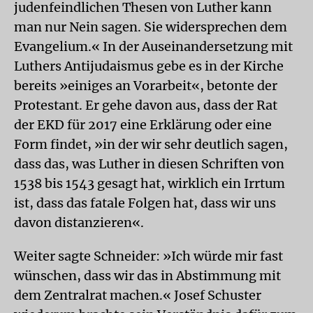
judenfeindlichen Thesen von Luther kann
man nur Nein sagen. Sie widersprechen dem
Evangelium.« In der Auseinandersetzung mit
Luthers Antijudaismus gebe es in der Kirche
bereits »einiges an Vorarbeit«, betonte der
Protestant. Er gehe davon aus, dass der Rat
der EKD für 2017 eine Erklärung oder eine
Form findet, »in der wir sehr deutlich sagen,
dass das, was Luther in diesen Schriften von
1538 bis 1543 gesagt hat, wirklich ein Irrtum
ist, dass das fatale Folgen hat, dass wir uns
davon distanzieren«.
Weiter sagte Schneider: »Ich würde mir fast
wünschen, dass wir das in Abstimmung mit
dem Zentralrat machen.« Josef Schuster