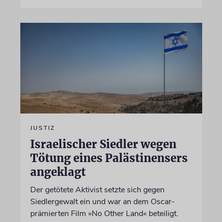
JUSTIZ
Israelischer Siedler wegen
Tötung eines Palästinensers
angeklagt
Der getötete Aktivist setzte sich gegen
Siedlergewalt ein und war an dem Oscar-
prämierten Film »No Other Land« beteiligt.