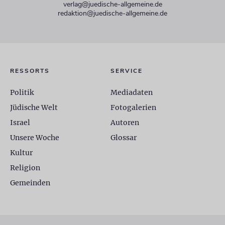
verlag@juedische-allgemeine.de
redaktion@juedische-allgemeine.de
RESSORTS
SERVICE
Politik
Mediadaten
Jüdische Welt
Fotogalerien
Israel
Autoren
Unsere Woche
Glossar
Kultur
Religion
Gemeinden