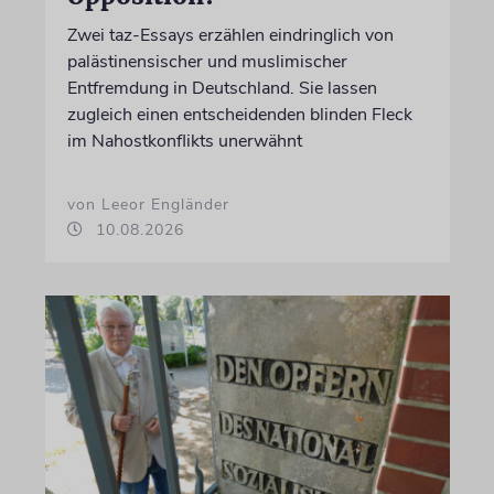
Zwei taz-Essays erzählen eindringlich von
palästinensischer und muslimischer
Entfremdung in Deutschland. Sie lassen
zugleich einen entscheidenden blinden Fleck
im Nahostkonflikts unerwähnt
von Leeor Engländer
10.08.2026