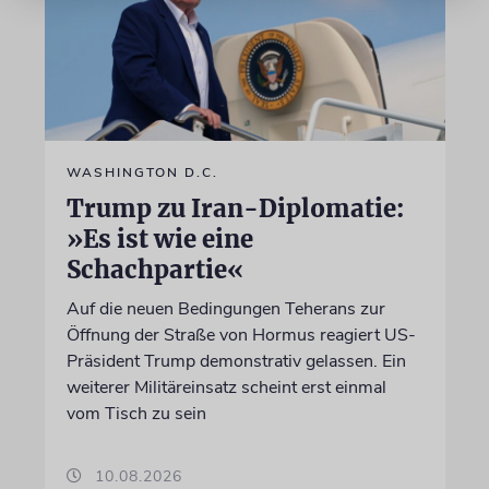
WASHINGTON D.C.
Trump zu Iran-Diplomatie:
»Es ist wie eine
Schachpartie«
Auf die neuen Bedingungen Teherans zur
Öffnung der Straße von Hormus reagiert US-
Präsident Trump demonstrativ gelassen. Ein
weiterer Militäreinsatz scheint erst einmal
vom Tisch zu sein
10.08.2026