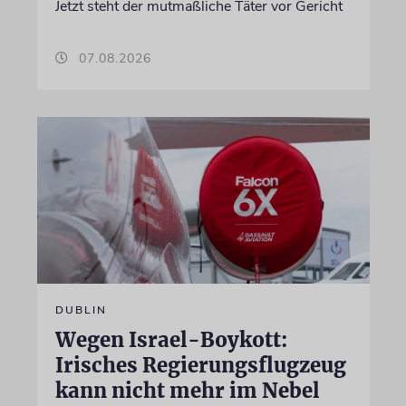
Jetzt steht der mutmaßliche Täter vor Gericht
07.08.2026
DUBLIN
Wegen Israel-Boykott:
Irisches Regierungsflugzeug
kann nicht mehr im Nebel