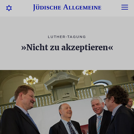
LUTHER-TAGUNG
»Nicht zu akzeptieren«