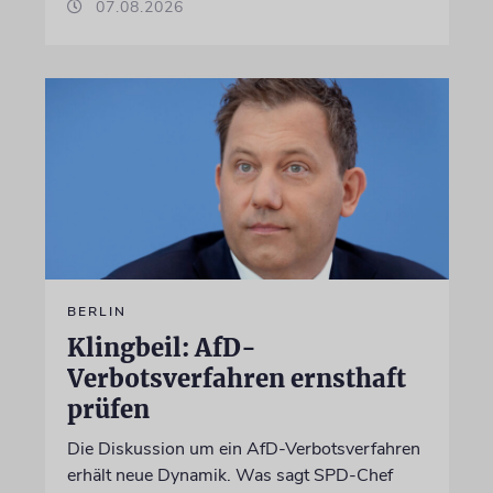
07.08.2026
BERLIN
Klingbeil: AfD-
Verbotsverfahren ernsthaft
prüfen
Die Diskussion um ein AfD-Verbotsverfahren
erhält neue Dynamik. Was sagt SPD-Chef