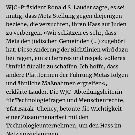
WJC-Präsident Ronald S. Lauder sagte, es sei
mutig, dass Meta Stellung gegen diejenigen
beziehe, die versuchten, ihren Hass auf Juden
zu verbergen. »Wir schätzen es sehr, dass
Meta den jüdischen Gemeinden (…) zugehört
hat. Diese Änderung der Richtlinien wird dazu
beitragen, ein sichereres und respektvolleres
Umfeld für alle zu schaffen. Ich hoffe, dass
andere Plattformen der Führung Metas folgen
und ähnliche Maßnahmen ergreifen«,
erklärte Lauder. Die WJC-Abteilungsleiterin
für Technologiefragen und Menschenrechte,
Yfat Barak-Cheney, betonte die Wichtigkeit
einer Zusammenarbeit mit den
Technologieunternehmen, um den Hass im
Netz einzudämmen.