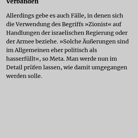
Verbänden
Allerdings gebe es auch Fälle, in denen sich
die Verwendung des Begriffs »Zionist« auf
Handlungen der israelischen Regierung oder
der Armee beziehe. »Solche Äußerungen sind
im Allgemeinen eher politisch als
hasserfüllt«, so Meta. Man werde nun im
Detail prüfen lassen, wie damit umgegangen
werden solle.