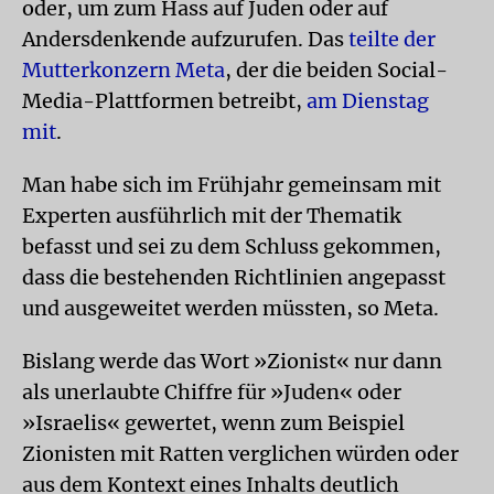
oder, um zum Hass auf Juden oder auf
Andersdenkende aufzurufen. Das
teilte der
Mutterkonzern Meta
, der die beiden Social-
Media-Plattformen betreibt,
am Dienstag
mit
.
Man habe sich im Frühjahr gemeinsam mit
Experten ausführlich mit der Thematik
befasst und sei zu dem Schluss gekommen,
dass die bestehenden Richtlinien angepasst
und ausgeweitet werden müssten, so Meta.
Bislang werde das Wort »Zionist« nur dann
als unerlaubte Chiffre für »Juden« oder
»Israelis« gewertet, wenn zum Beispiel
Zionisten mit Ratten verglichen würden oder
aus dem Kontext eines Inhalts deutlich