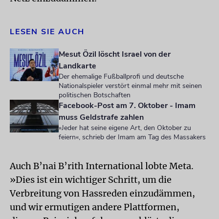
LESEN SIE AUCH
Mesut Özil löscht Israel von der
Landkarte
Der ehemalige Fußballprofi und deutsche
Nationalspieler verstört einmal mehr mit seinen
politischen Botschaften
Facebook-Post am 7. Oktober - Imam
muss Geldstrafe zahlen
»Jeder hat seine eigene Art, den Oktober zu
feiern«, schrieb der Imam am Tag des Massakers
Auch B’nai B’rith International lobte Meta.
»Dies ist ein wichtiger Schritt, um die
Verbreitung von Hassreden einzudämmen,
und wir ermutigen andere Plattformen,