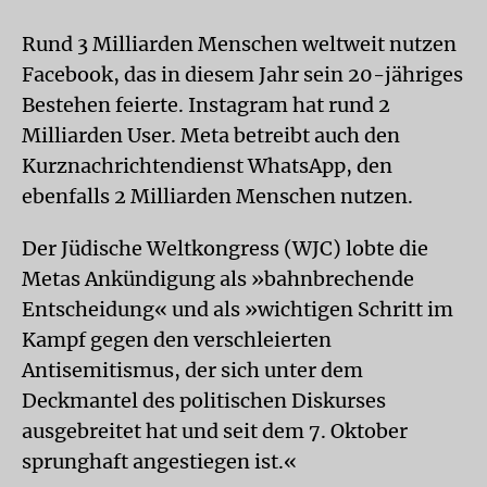
Rund 3 Milliarden Menschen weltweit nutzen
Facebook, das in diesem Jahr sein 20-jähriges
Bestehen feierte. Instagram hat rund 2
Milliarden User. Meta betreibt auch den
Kurznachrichtendienst WhatsApp, den
ebenfalls 2 Milliarden Menschen nutzen.
Der Jüdische Weltkongress (WJC) lobte die
Metas Ankündigung als »bahnbrechende
Entscheidung« und als »wichtigen Schritt im
Kampf gegen den verschleierten
Antisemitismus, der sich unter dem
Deckmantel des politischen Diskurses
ausgebreitet hat und seit dem 7. Oktober
sprunghaft angestiegen ist.«