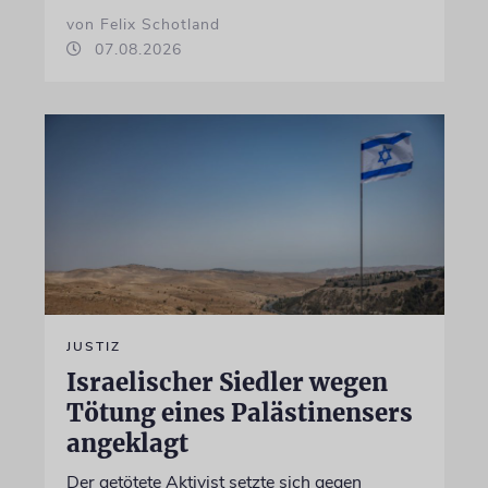
von Felix Schotland
07.08.2026
JUSTIZ
Israelischer Siedler wegen
Tötung eines Palästinensers
angeklagt
Der getötete Aktivist setzte sich gegen