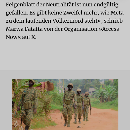
Feigenblatt der Neutralität ist nun endgültig
gefallen. Es gibt keine Zweifel mehr, wie Meta
zu dem laufenden Völkermord steht«, schrieb
Marwa Fatafta von der Organisation »Access
Now« auf X.