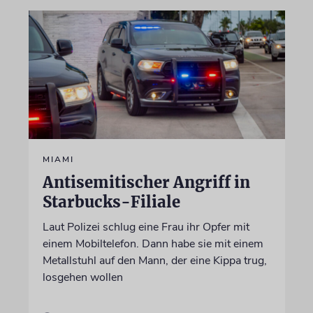
MIAMI
Antisemitischer Angriff in
Starbucks-Filiale
Laut Polizei schlug eine Frau ihr Opfer mit
einem Mobiltelefon. Dann habe sie mit einem
Metallstuhl auf den Mann, der eine Kippa trug,
losgehen wollen