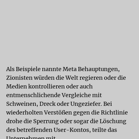
Als Beispiele nannte Meta Behauptungen,
Zionisten würden die Welt regieren oder die
Medien kontrollieren oder auch
entmenschlichende Vergleiche mit
Schweinen, Dreck oder Ungeziefer. Bei
wiederholten Verstößen gegen die Richtlinie
drohe die Sperrung oder sogar die Löschung
des betreffenden User-Kontos, teilte das
Unternehmen mit.