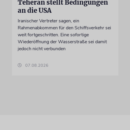
Teheran stellt Bedingungen
an die USA
Iranischer Vertreter sagen, ein
Rahmenabkommen für den Schiffsverkehr sei
weit fortgeschritten. Eine sofortige
Wiederöffnung der Wasserstraße sei damit
jedoch nicht verbunden
07.08.2026