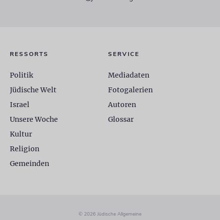
RESSORTS
SERVICE
Politik
Mediadaten
Jüdische Welt
Fotogalerien
Israel
Autoren
Unsere Woche
Glossar
Kultur
Religion
Gemeinden
© 2026 Jüdische Allgemeine