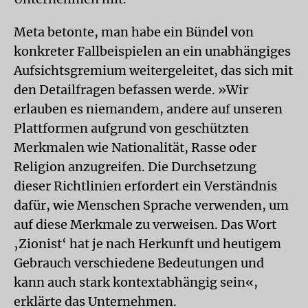
Meta betonte, man habe ein Bündel von
konkreter Fallbeispielen an ein unabhängiges
Aufsichtsgremium weitergeleitet, das sich mit
den Detailfragen befassen werde. »Wir
erlauben es niemandem, andere auf unseren
Plattformen aufgrund von geschützten
Merkmalen wie Nationalität, Rasse oder
Religion anzugreifen. Die Durchsetzung
dieser Richtlinien erfordert ein Verständnis
dafür, wie Menschen Sprache verwenden, um
auf diese Merkmale zu verweisen. Das Wort
‚Zionist‘ hat je nach Herkunft und heutigem
Gebrauch verschiedene Bedeutungen und
kann auch stark kontextabhängig sein«,
erklärte das Unternehmen.