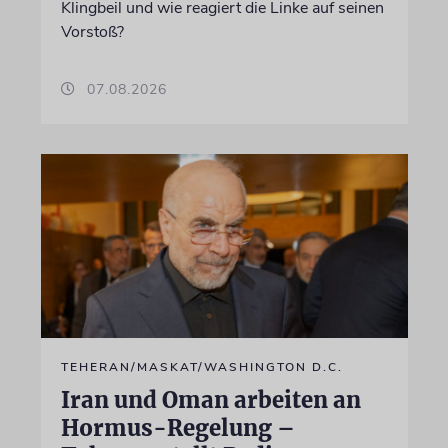
Klingbeil und wie reagiert die Linke auf seinen
Vorstoß?
07.08.2026
TEHERAN/MASKAT/WASHINGTON D.C.
Iran und Oman arbeiten an
Hormus-Regelung –