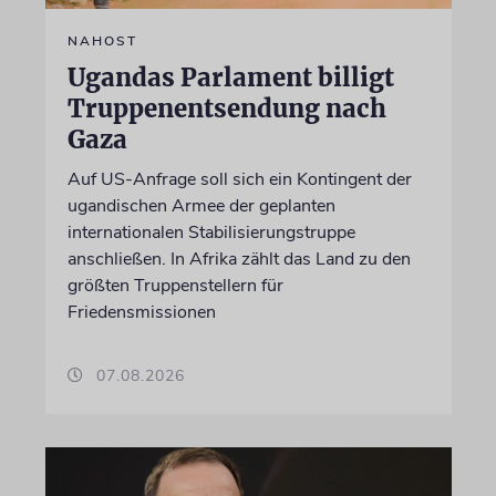
NAHOST
Ugandas Parlament billigt
Truppenentsendung nach
Gaza
Auf US-Anfrage soll sich ein Kontingent der
ugandischen Armee der geplanten
internationalen Stabilisierungstruppe
anschließen. In Afrika zählt das Land zu den
größten Truppenstellern für
Friedensmissionen
07.08.2026