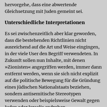
hervorgehe, dass eine abwertende
Gleichsetzung mit Juden gemeint sei.
Unterschiedliche Interpretationen
Es sei zwischenzeitlich aber klar geworden,
dass die bestehenden Richtlinien nicht
ausreichend auf die Art und Weise eingingen,
in der viele User den Begriff verwendeten. In
Zukunft sollen nun Inhalte, mit denen
»Zionisten« angegriffen werden, immer dann
entfernt werden, wenn sie sich nicht explizit
auf die politische Bewegung für die Gründung
eines jüdischen Nationalstaats beziehen,
sondern antisemitische Stereotypen
verwenden oder beispielsweise Gewalt gegen