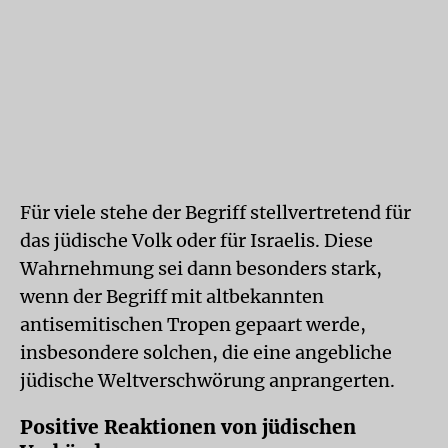
Für viele stehe der Begriff stellvertretend für
das jüdische Volk oder für Israelis. Diese
Wahrnehmung sei dann besonders stark,
wenn der Begriff mit altbekannten
antisemitischen Tropen gepaart werde,
insbesondere solchen, die eine angebliche
jüdische Weltverschwörung anprangerten.
Positive Reaktionen von jüdischen