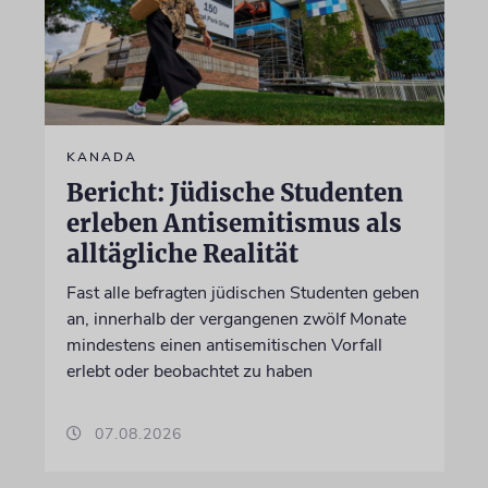
KANADA
Bericht: Jüdische Studenten
erleben Antisemitismus als
alltägliche Realität
Fast alle befragten jüdischen Studenten geben
an, innerhalb der vergangenen zwölf Monate
mindestens einen antisemitischen Vorfall
erlebt oder beobachtet zu haben
07.08.2026