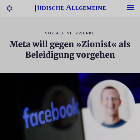
SOZIALE NETZWERKE
Meta will gegen »Zionist« als
Beleidigung vorgehen