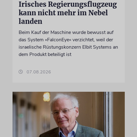
Irisches Regierungsflugzeug
kann nicht mehr im Nebel
landen
Beim Kauf der Maschine wurde bewusst auf
das System »FalconEye« verzichtet, weil der
israelische Rüstungskonzern Elbit Systems an
dem Produkt beteiligt ist
07.08.2026