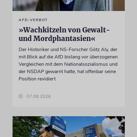
AFD-VERBOT
»Wachkitzeln von Gewalt-
und Mordphantasien«
Der Historiker und NS-Forscher Götz Aly, der
mit Blick auf die AfD bislang vor überzogenen
Vergleichen mit dem Nationalsozialismus und
der NSDAP gewarnt hatte, hat offenbar seine
Position revidiert
07.08.2026