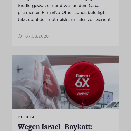
Siedlergewalt ein und war an dem Oscar-
prämierten Film »No Other Land« beteiligt.
Jetzt steht der mutmaßliche Täter vor Gericht
07.08.2026
DUBLIN
Wegen Israel-Boykott: