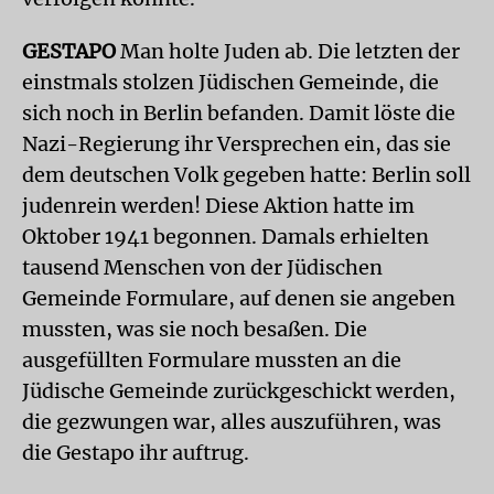
GESTAPO
Man holte Juden ab. Die letzten der
einstmals stolzen Jüdischen Gemeinde, die
sich noch in Berlin befanden. Damit löste die
Nazi-Regierung ihr Versprechen ein, das sie
dem deutschen Volk gegeben hatte: Berlin soll
judenrein werden! Diese Aktion hatte im
Oktober 1941 begonnen. Damals erhielten
tausend Menschen von der Jüdischen
Gemeinde Formulare, auf denen sie angeben
mussten, was sie noch besaßen. Die
ausgefüllten Formulare mussten an die
Jüdische Gemeinde zurückgeschickt werden,
die gezwungen war, alles auszuführen, was
die Gestapo ihr auftrug.