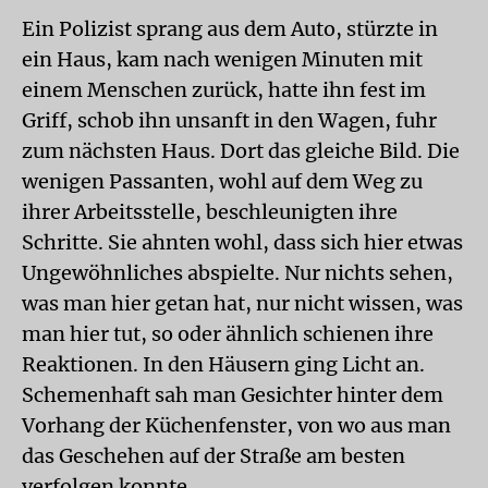
Ein Polizist sprang aus dem Auto, stürzte in
ein Haus, kam nach wenigen Minuten mit
einem Menschen zurück, hatte ihn fest im
Griff, schob ihn unsanft in den Wagen, fuhr
zum nächsten Haus. Dort das gleiche Bild. Die
wenigen Passanten, wohl auf dem Weg zu
ihrer Arbeitsstelle, beschleunigten ihre
Schritte. Sie ahnten wohl, dass sich hier etwas
Ungewöhnliches abspielte. Nur nichts sehen,
was man hier getan hat, nur nicht wissen, was
man hier tut, so oder ähnlich schienen ihre
Reaktionen. In den Häusern ging Licht an.
Schemenhaft sah man Gesichter hinter dem
Vorhang der Küchenfenster, von wo aus man
das Geschehen auf der Straße am besten
verfolgen konnte.