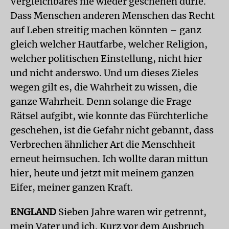
Vergleichbares nie wieder geschehen dürfe.
Dass Menschen anderen Menschen das Recht
auf Leben streitig machen könnten – ganz
gleich welcher Hautfarbe, welcher Religion,
welcher politischen Einstellung, nicht hier
und nicht anderswo. Und um dieses Zieles
wegen gilt es, die Wahrheit zu wissen, die
ganze Wahrheit. Denn solange die Frage
Rätsel aufgibt, wie konnte das Fürchterliche
geschehen, ist die Gefahr nicht gebannt, dass
Verbrechen ähnlicher Art die Menschheit
erneut heimsuchen. Ich wollte daran mittun
hier, heute und jetzt mit meinem ganzen
Eifer, meiner ganzen Kraft.
ENGLAND
Sieben Jahre waren wir getrennt,
mein Vater und ich. Kurz vor dem Ausbruch