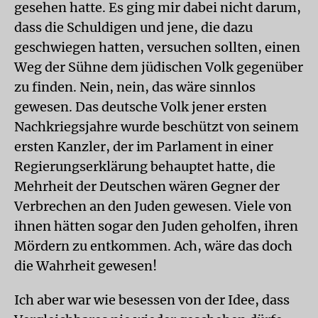
gesehen hatte. Es ging mir dabei nicht darum,
dass die Schuldigen und jene, die dazu
geschwiegen hatten, versuchen sollten, einen
Weg der Sühne dem jüdischen Volk gegenüber
zu finden. Nein, nein, das wäre sinnlos
gewesen. Das deutsche Volk jener ersten
Nachkriegsjahre wurde beschützt von seinem
ersten Kanzler, der im Parlament in einer
Regierungserklärung behauptet hatte, die
Mehrheit der Deutschen wären Gegner der
Verbrechen an den Juden gewesen. Viele von
ihnen hätten sogar den Juden geholfen, ihren
Mördern zu entkommen. Ach, wäre das doch
die Wahrheit gewesen!
Ich aber war wie besessen von der Idee, dass