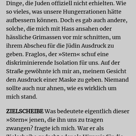
Dinge, die Juden offiziell nicht erhielten. Wie
so vieles, was unsere Hungerrationen hätte
aufbessern können. Doch es gab auch andere,
solche, die mich mit Hass ansahen oder
hässliche Grimassen vor mir schnitten, um
ihrem Abscheu für die Jüdin Ausdruck zu
geben. Fraglos, der »Stern« schuf eine
diskriminierende Isolation für uns. Auf der
Straße gewöhnte ich mir an, meinem Gesicht
den Ausdruck einer Maske zu geben. Niemand
sollte auch nur ahnen, wie es wirklich um
mich stand.
ZIELSCHEIBE
Was bedeutete eigentlich dieser
»Stern« jenen, die ihn uns zu tragen
zwangen? fragte ich mich. War er als