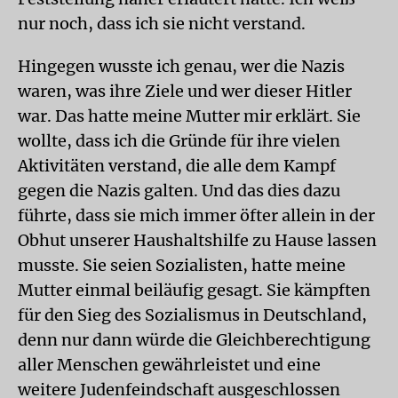
nur noch, dass ich sie nicht verstand.
Hingegen wusste ich genau, wer die Nazis
waren, was ihre Ziele und wer dieser Hitler
war. Das hatte meine Mutter mir erklärt. Sie
wollte, dass ich die Gründe für ihre vielen
Aktivitäten verstand, die alle dem Kampf
gegen die Nazis galten. Und das dies dazu
führte, dass sie mich immer öfter allein in der
Obhut unserer Haushaltshilfe zu Hause lassen
musste. Sie seien Sozialisten, hatte meine
Mutter einmal beiläufig gesagt. Sie kämpften
für den Sieg des Sozialismus in Deutschland,
denn nur dann würde die Gleichberechtigung
aller Menschen gewährleistet und eine
weitere Judenfeindschaft ausgeschlossen