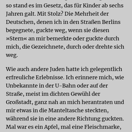
so stand es im Gesetz, das für Kinder ab sechs
Jahren galt. Mit Stolz? Die Mehrheit der
Deutschen, denen ich in den Straßen Berlins
begegnete, guckte weg, wenn sie diesen
»Stern« an mir bemerkte oder guckte durch
mich, die Gezeichnete, durch oder drehte sich
weg.
Wie auch andere Juden hatte ich gelegentlich
erfreuliche Erlebnisse. Ich erinnere mich, wie
Unbekannte in der U-Bahn oder auf der
Straße, meist im dichten Gewühl der
Großstadt, ganz nah an mich herantraten und
mir etwas in die Manteltasche steckten,
während sie in eine andere Richtung guckten.
Mal war es ein Apfel, mal eine Fleischmarke,