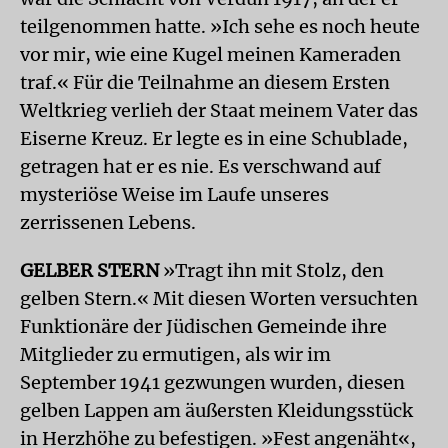
teilgenommen hatte. »Ich sehe es noch heute
vor mir, wie eine Kugel meinen Kameraden
traf.« Für die Teilnahme an diesem Ersten
Weltkrieg verlieh der Staat meinem Vater das
Eiserne Kreuz. Er legte es in eine Schublade,
getragen hat er es nie. Es verschwand auf
mysteriöse Weise im Laufe unseres
zerrissenen Lebens.
GELBER STERN
»Tragt ihn mit Stolz, den
gelben Stern.« Mit diesen Worten versuchten
Funktionäre der Jüdischen Gemeinde ihre
Mitglieder zu ermutigen, als wir im
September 1941 gezwungen wurden, diesen
gelben Lappen am äußersten Kleidungsstück
in Herzhöhe zu befestigen. »Fest angenäht«,