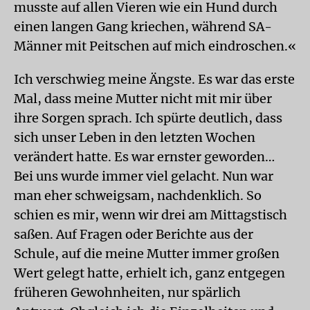
musste auf allen Vieren wie ein Hund durch
einen langen Gang kriechen, während SA-
Männer mit Peitschen auf mich eindroschen.«
Ich verschwieg meine Ängste. Es war das erste
Mal, dass meine Mutter nicht mit mir über
ihre Sorgen sprach. Ich spürte deutlich, dass
sich unser Leben in den letzten Wochen
verändert hatte. Es war ernster geworden…
Bei uns wurde immer viel gelacht. Nun war
man eher schweigsam, nachdenklich. So
schien es mir, wenn wir drei am Mittagstisch
saßen. Auf Fragen oder Berichte aus der
Schule, auf die meine Mutter immer großen
Wert gelegt hatte, erhielt ich, ganz entgegen
früheren Gewohnheiten, nur spärlich