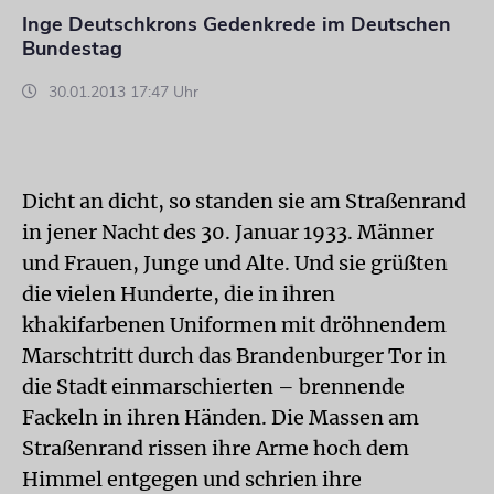
Inge Deutschkrons Gedenkrede im Deutschen
Bundestag
30.01.2013 17:47 Uhr
Dicht an dicht, so standen sie am Straßenrand
in jener Nacht des 30. Januar 1933. Männer
und Frauen, Junge und Alte. Und sie grüßten
die vielen Hunderte, die in ihren
khakifarbenen Uniformen mit dröhnendem
Marschtritt durch das Brandenburger Tor in
die Stadt einmarschierten – brennende
Fackeln in ihren Händen. Die Massen am
Straßenrand rissen ihre Arme hoch dem
Himmel entgegen und schrien ihre