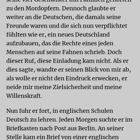
zu den Mordopfern. Dennoch glaubte er
weiter an die Deutschen, die damals seine
Freunde waren und die sich nun verpflichtet
fühlten wie er, ein neues Deutschland
aufzubauen, das die Rechte eines jeden
Menschen auf seine Fahnen schrieb. Doch
dieser Ruf, diese Einladung kam nicht. Als er
dies sagte, wandte er seinen Blick von mir ab,
als wolle er nicht den Eindruck erwecken, er
neide mir meine Zielsicherheit und meine
Willenskraft.
Nun fuhr er fort, in englischen Schulen
Deutsch zu lehren. Jeden Morgen suchte er im
Briefkasten nach Post aus Berlin. An seiner
Stelle kam ein Brief von einer englischen