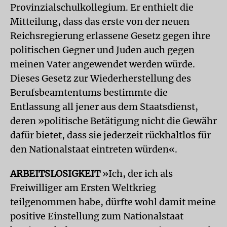
Provinzialschulkollegium. Er enthielt die
Mitteilung, dass das erste von der neuen
Reichsregierung erlassene Gesetz gegen ihre
politischen Gegner und Juden auch gegen
meinen Vater angewendet werden würde.
Dieses Gesetz zur Wiederherstellung des
Berufsbeamtentums bestimmte die
Entlassung all jener aus dem Staatsdienst,
deren »politische Betätigung nicht die Gewähr
dafür bietet, dass sie jederzeit rückhaltlos für
den Nationalstaat eintreten würden«.
ARBEITSLOSIGKEIT
»Ich, der ich als
Freiwilliger am Ersten Weltkrieg
teilgenommen habe, dürfte wohl damit meine
positive Einstellung zum Nationalstaat