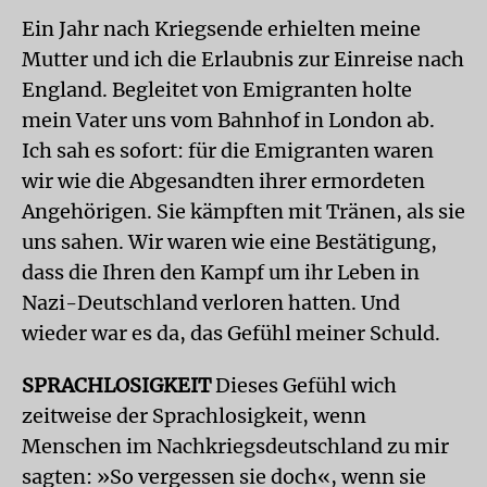
Ein Jahr nach Kriegsende erhielten meine
Mutter und ich die Erlaubnis zur Einreise nach
England. Begleitet von Emigranten holte
mein Vater uns vom Bahnhof in London ab.
Ich sah es sofort: für die Emigranten waren
wir wie die Abgesandten ihrer ermordeten
Angehörigen. Sie kämpften mit Tränen, als sie
uns sahen. Wir waren wie eine Bestätigung,
dass die Ihren den Kampf um ihr Leben in
Nazi-Deutschland verloren hatten. Und
wieder war es da, das Gefühl meiner Schuld.
SPRACHLOSIGKEIT
Dieses Gefühl wich
zeitweise der Sprachlosigkeit, wenn
Menschen im Nachkriegsdeutschland zu mir
sagten: »So vergessen sie doch«, wenn sie