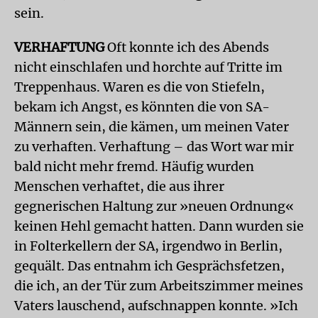
sein.
VERHAFTUNG
Oft konnte ich des Abends
nicht einschlafen und horchte auf Tritte im
Treppenhaus. Waren es die von Stiefeln,
bekam ich Angst, es könnten die von SA-
Männern sein, die kämen, um meinen Vater
zu verhaften. Verhaftung – das Wort war mir
bald nicht mehr fremd. Häufig wurden
Menschen verhaftet, die aus ihrer
gegnerischen Haltung zur »neuen Ordnung«
keinen Hehl gemacht hatten. Dann wurden sie
in Folterkellern der SA, irgendwo in Berlin,
gequält. Das entnahm ich Gesprächsfetzen,
die ich, an der Tür zum Arbeitszimmer meines
Vaters lauschend, aufschnappen konnte. »Ich