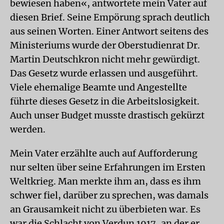
bewiesen haben«, antwortete mein Vater auf
diesen Brief. Seine Empörung sprach deutlich
aus seinen Worten. Einer Antwort seitens des
Ministeriums wurde der Oberstudienrat Dr.
Martin Deutschkron nicht mehr gewürdigt.
Das Gesetz wurde erlassen und ausgeführt.
Viele ehemalige Beamte und Angestellte
führte dieses Gesetz in die Arbeitslosigkeit.
Auch unser Budget musste drastisch gekürzt
werden.
Mein Vater erzählte auch auf Aufforderung
nur selten über seine Erfahrungen im Ersten
Weltkrieg. Man merkte ihm an, dass es ihm
schwer fiel, darüber zu sprechen, was damals
an Grausamkeit nicht zu überbieten war. Es
war die Schlacht von Verdun 1917, an der er