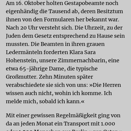
Am 16. Oktober holten Gestapobeamte noch
eigenhändig die Tausend ab, deren Besitztum
ihnen von den Formularen her bekannt war.
Nach 20 Uhr versteht sich. Die Uhrzeit, zu der
Juden dem Gesetz entsprechend zu Hause sein
mussten. Die Beamten in ihren grauen
Ledermänteln forderten Klara Sara
Hohenstein, unsere Zimmernachbarin, eine
etwa 65-jährige Dame, die typische
Großmutter. Zehn Minuten später
verabschiedete sie sich von uns: »Die Herren
wissen auch nicht, wohin ich komme. Ich
melde mich, sobald ich kann.«
Mit einer gewissen Regelmäßigkeit ging von
da an jeden Monat ein Transport mit 1.000