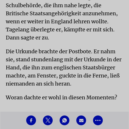
Schulbehörde, die ihm nahe legte, die
Britische Staatsangehörigkeit anzunehmen,
wenn er weiter in England lehren wollte.
Tagelang überlegte er, kämpfte er mit sich.
Dann sagte er zu.
Die Urkunde brachte der Postbote. Er nahm
sie, stand stundenlang mit der Urkunde in der
Hand, die ihn zum englischen Staatsbürger
machte, am Fenster, guckte in die Ferne, ließ
niemanden an sich heran.
Woran dachte er wohl in diesen Momenten?
•••