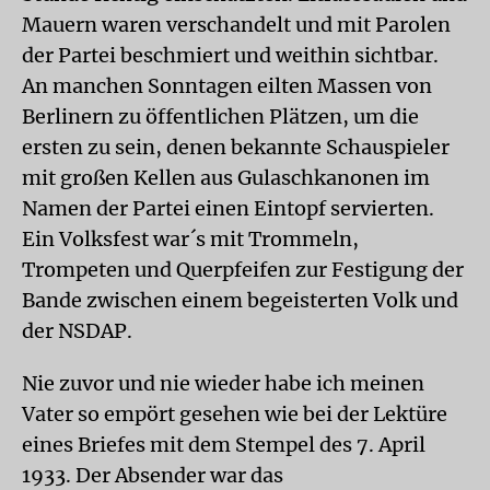
Mauern waren verschandelt und mit Parolen
der Partei beschmiert und weithin sichtbar.
An manchen Sonntagen eilten Massen von
Berlinern zu öffentlichen Plätzen, um die
ersten zu sein, denen bekannte Schauspieler
mit großen Kellen aus Gulaschkanonen im
Namen der Partei einen Eintopf servierten.
Ein Volksfest war´s mit Trommeln,
Trompeten und Querpfeifen zur Festigung der
Bande zwischen einem begeisterten Volk und
der NSDAP.
Nie zuvor und nie wieder habe ich meinen
Vater so empört gesehen wie bei der Lektüre
eines Briefes mit dem Stempel des 7. April
1933. Der Absender war das