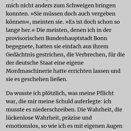
mich nicht anders zum Schweigen bringen
konnten. »Sie müssen doch auch vergeben
können«, meinten sie. »Es ist doch schon so
lange her.« Die meisten, denen ich in der
provisorischen Bundeshauptstadt Bonn
begegnete, hatten sie einfach aus ihrem
Gedächtnis gestrichen, die Verbrechen, für die
der deutsche Staat eine eigene
Mordmaschinerie hatte errichten lassen und
sie es geschehen ließen.
Da wusste ich plötzlich, was meine Pflicht
war, die mir meine Schuld auferlegte: ich
musste es niederschreiben. Die Wahrheit, die
lückenlose Wahrheit, präzise und
emotionslos, so wie ich es mit eigenen Augen