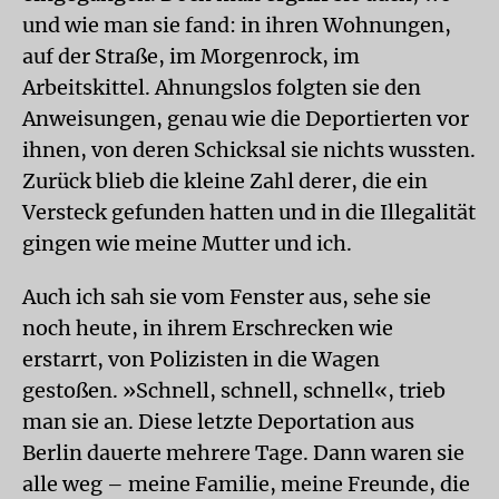
und wie man sie fand: in ihren Wohnungen,
auf der Straße, im Morgenrock, im
Arbeitskittel. Ahnungslos folgten sie den
Anweisungen, genau wie die Deportierten vor
ihnen, von deren Schicksal sie nichts wussten.
Zurück blieb die kleine Zahl derer, die ein
Versteck gefunden hatten und in die Illegalität
gingen wie meine Mutter und ich.
Auch ich sah sie vom Fenster aus, sehe sie
noch heute, in ihrem Erschrecken wie
erstarrt, von Polizisten in die Wagen
gestoßen. »Schnell, schnell, schnell«, trieb
man sie an. Diese letzte Deportation aus
Berlin dauerte mehrere Tage. Dann waren sie
alle weg – meine Familie, meine Freunde, die