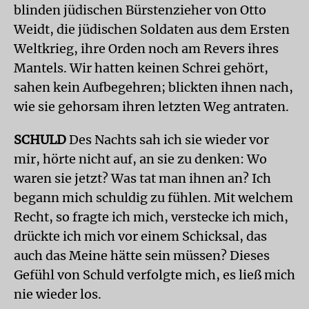
blinden jüdischen Bürstenzieher von Otto
Weidt, die jüdischen Soldaten aus dem Ersten
Weltkrieg, ihre Orden noch am Revers ihres
Mantels. Wir hatten keinen Schrei gehört,
sahen kein Aufbegehren; blickten ihnen nach,
wie sie gehorsam ihren letzten Weg antraten.
SCHULD
Des Nachts sah ich sie wieder vor
mir, hörte nicht auf, an sie zu denken: Wo
waren sie jetzt? Was tat man ihnen an? Ich
begann mich schuldig zu fühlen. Mit welchem
Recht, so fragte ich mich, verstecke ich mich,
drückte ich mich vor einem Schicksal, das
auch das Meine hätte sein müssen? Dieses
Gefühl von Schuld verfolgte mich, es ließ mich
nie wieder los.