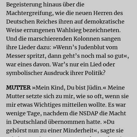
Begeisterung hinaus über die
Machtergreifung, wie die neuen Herren des
Deutschen Reiches ihren auf demokratische
Weise errungenen Wahlsieg bezeichneten.
Und die marschierenden Kolonnen sangen
ihre Lieder dazu: »Wenn’s Judenblut vom
Messer spritzt, dann geht’s noch mal so gut«,
war eines davon. War’s nur ein Lied oder
symbolischer Ausdruck ihrer Politik?
MUTTER
»Mein Kind, Du bist Jüdin.« Meine
Mutter setzte sich zu mir, wie so oft, wenn sie
mir etwas Wichtiges mitteilen wollte. Es war
wenige Tage, nachdem die NSDAP die Macht
in Deutschland übernommen hatte. »Du
gehörst nun zu einer Minderheit«, sagte sie