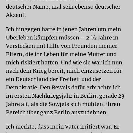
deutscher Name, mal sein ebenso deutscher
Akzent.
Ich hingegen hatte in jenen Jahren um mein
Überleben kämpfen müssen – 2 ½ Jahre in
Verstecken mit Hilfe von Freunden meiner
Eltern, die ihr Leben für meine Mutter und
mich riskiert hatten. Und wie sie war ich nun
nach dem Krieg bereit, mich einzusetzen für
ein Deutschland der Freiheit und der
Demokratie. Den Beweis dafür erbrachte ich
im ersten Nachkriegsjahr in Berlin, gerade 23
Jahre alt, als die Sowjets sich mühten, ihren
Bereich über ganz Berlin auszudehnen.
Ich merkte, dass mein Vater irritiert war. Er