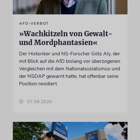
AFD-VERBOT
»Wachkitzeln von Gewalt-
und Mordphantasien«
Der Historiker und NS-Forscher Götz Aly, der
mit Blick auf die AfD bislang vor überzogenen
Vergleichen mit dem Nationalsozialismus und
der NSDAP gewarnt hatte, hat offenbar seine
Position revidiert
07.08.2026