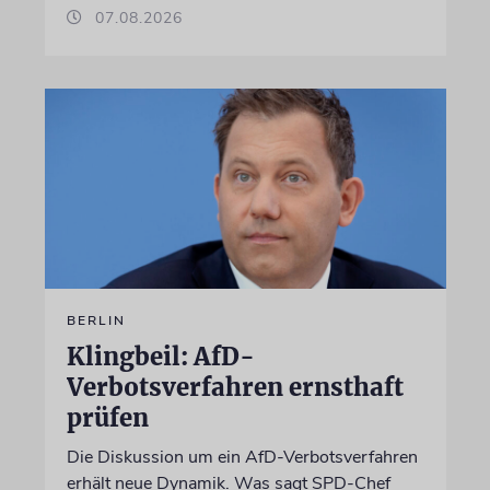
07.08.2026
BERLIN
Klingbeil: AfD-
Verbotsverfahren ernsthaft
prüfen
Die Diskussion um ein AfD-Verbotsverfahren
erhält neue Dynamik. Was sagt SPD-Chef