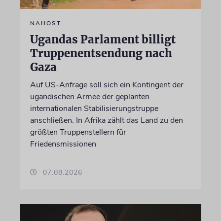
NAHOST
Ugandas Parlament billigt
Truppenentsendung nach
Gaza
Auf US-Anfrage soll sich ein Kontingent der
ugandischen Armee der geplanten
internationalen Stabilisierungstruppe
anschließen. In Afrika zählt das Land zu den
größten Truppenstellern für
Friedensmissionen
07.08.2026