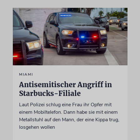
MIAMI
Antisemitischer Angriff in
Starbucks-Filiale
Laut Polizei schlug eine Frau ihr Opfer mit
einem Mobiltelefon. Dann habe sie mit einem
Metallstuhl auf den Mann, der eine Kippa trug,
losgehen wollen