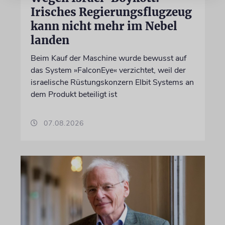
Irisches Regierungsflugzeug
kann nicht mehr im Nebel
landen
Beim Kauf der Maschine wurde bewusst auf
das System »FalconEye« verzichtet, weil der
israelische Rüstungskonzern Elbit Systems an
dem Produkt beteiligt ist
07.08.2026