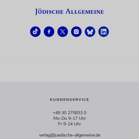
KUNDENSERVICE
+49 30 275833 0
Mo-Do 9-17 Uhr
Fr 9-14 Uhr
verlag@juedische-allgemeine.de