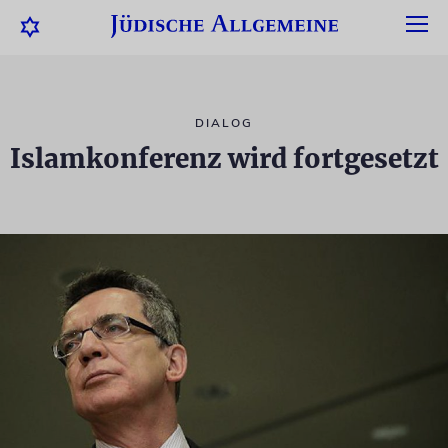
DIALOG
Islamkonferenz wird fortgesetzt