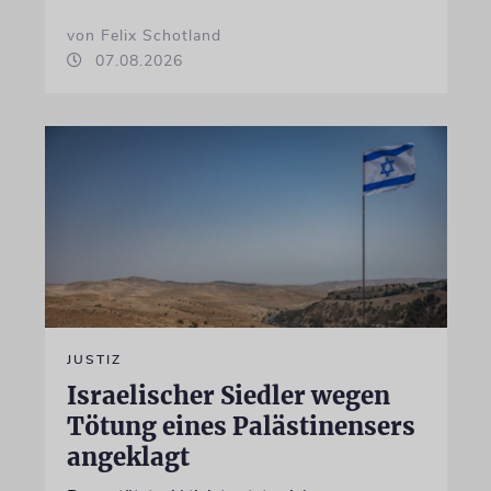
von Felix Schotland
07.08.2026
JUSTIZ
Israelischer Siedler wegen
Tötung eines Palästinensers
angeklagt