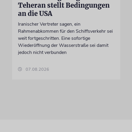
Teheran stellt Bedingungen
an die USA
Iranischer Vertreter sagen, ein
Rahmenabkommen für den Schiffsverkehr sei
weit fortgeschritten. Eine sofortige
Wiederöffnung der Wasserstraße sei damit
jedoch nicht verbunden
07.08.2026