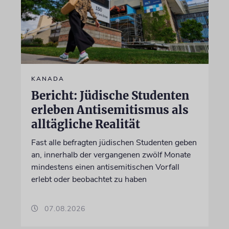
KANADA
Bericht: Jüdische Studenten
erleben Antisemitismus als
alltägliche Realität
Fast alle befragten jüdischen Studenten geben
an, innerhalb der vergangenen zwölf Monate
mindestens einen antisemitischen Vorfall
erlebt oder beobachtet zu haben
07.08.2026