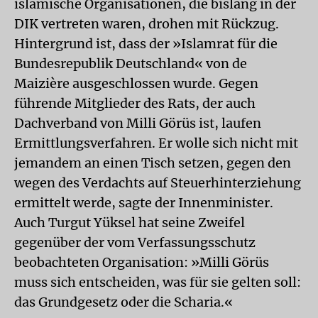
islamische Organisationen, die bislang in der
DIK vertreten waren, drohen mit Rückzug.
Hintergrund ist, dass der »Islamrat für die
Bundesrepublik Deutschland« von de
Maizière ausgeschlossen wurde. Gegen
führende Mitglieder des Rats, der auch
Dachverband von Milli Görüs ist, laufen
Ermittlungsverfahren. Er wolle sich nicht mit
jemandem an einen Tisch setzen, gegen den
wegen des Verdachts auf Steuerhinterziehung
ermittelt werde, sagte der Innenminister.
Auch Turgut Yüksel hat seine Zweifel
gegenüber der vom Verfassungsschutz
beobachteten Organisation: »Milli Görüs
muss sich entscheiden, was für sie gelten soll:
das Grundgesetz oder die Scharia.«