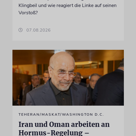
Klingbeil und wie reagiert die Linke auf seinen
Vorstoß?
07.08.2026
TEHERAN/MASKAT/WASHINGTON D.C.
Iran und Oman arbeiten an
Hormus-Regelung –