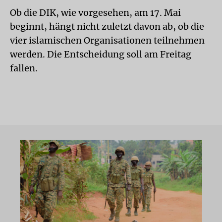
Ob die DIK, wie vorgesehen, am 17. Mai
beginnt, hängt nicht zuletzt davon ab, ob die
vier islamischen Organisationen teilnehmen
werden. Die Entscheidung soll am Freitag
fallen.