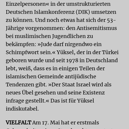
Einzelpersonen« in der umstrukturierten
Deutschen Islamkonferenz (DIK) umsetzen
zu können. Und noch etwas hat sich der 53-
Jährige vorgenommen: den Antisemitismus
bei muslimischen Jugendlichen zu
bekämpfen: »Jude darf nirgendwo ein
Schimpfwort sein.« Yüksel, der in der Türkei
geboren wurde und seit 1978 in Deutschland
lebt, weiß, dass es in einigen Teilen der
islamischen Gemeinde antijüdische
Tendenzen gibt. »Der Staat Israel wird als
neues Übel gesehen und seine Existenz
infrage gestellt.« Das ist für Yüksel
indiskutabel.
VIELFALT
Am 17. Mai hat er erstmals