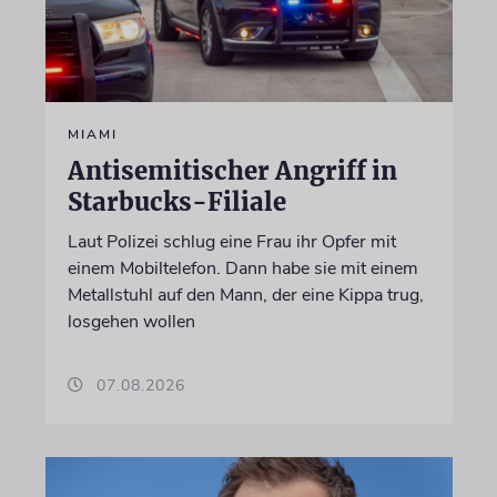
MIAMI
Antisemitischer Angriff in
Starbucks-Filiale
Laut Polizei schlug eine Frau ihr Opfer mit
einem Mobiltelefon. Dann habe sie mit einem
Metallstuhl auf den Mann, der eine Kippa trug,
losgehen wollen
07.08.2026