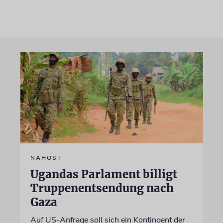
NAHOST
Ugandas Parlament billigt
Truppenentsendung nach
Gaza
Auf US-Anfrage soll sich ein Kontingent der