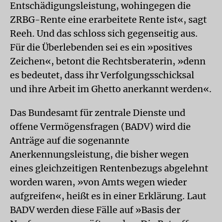
Entschädigungsleistung, wohingegen die
ZRBG-Rente eine erarbeitete Rente ist«, sagt
Reeh. Und das schloss sich gegenseitig aus.
Für die Überlebenden sei es ein »positives
Zeichen«, betont die Rechtsberaterin, »denn
es bedeutet, dass ihr Verfolgungsschicksal
und ihre Arbeit im Ghetto anerkannt werden«.
Das Bundesamt für zentrale Dienste und
offene Vermögensfragen (BADV) wird die
Anträge auf die sogenannte
Anerkennungsleistung, die bisher wegen
eines gleichzeitigen Rentenbezugs abgelehnt
worden waren, »von Amts wegen wieder
aufgreifen«, heißt es in einer Erklärung. Laut
BADV werden diese Fälle auf »Basis der