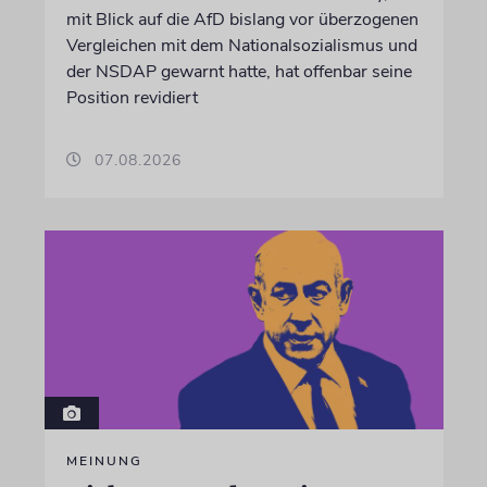
mit Blick auf die AfD bislang vor überzogenen
Vergleichen mit dem Nationalsozialismus und
der NSDAP gewarnt hatte, hat offenbar seine
Position revidiert
07.08.2026
MEINUNG