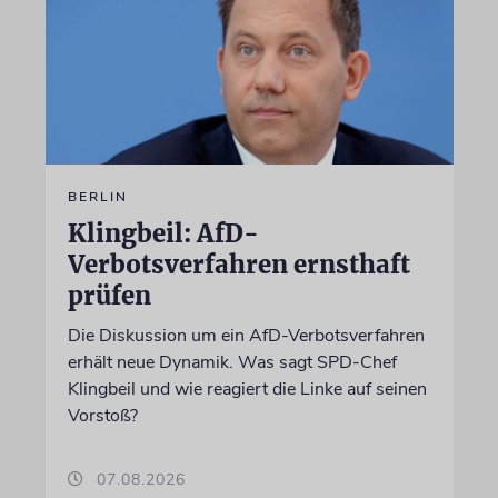
BERLIN
Klingbeil: AfD-
Verbotsverfahren ernsthaft
prüfen
Die Diskussion um ein AfD-Verbotsverfahren
erhält neue Dynamik. Was sagt SPD-Chef
Klingbeil und wie reagiert die Linke auf seinen
Vorstoß?
07.08.2026