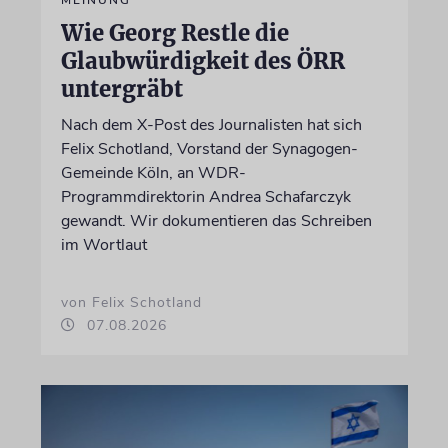
MEINUNG
Wie Georg Restle die
Glaubwürdigkeit des ÖRR
untergräbt
Nach dem X-Post des Journalisten hat sich
Felix Schotland, Vorstand der Synagogen-
Gemeinde Köln, an WDR-
Programmdirektorin Andrea Schafarczyk
gewandt. Wir dokumentieren das Schreiben
im Wortlaut
von Felix Schotland
07.08.2026