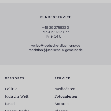
KUNDENSERVICE
+49 30 275833 0
Mo-Do 9-17 Uhr
Fr 9-14 Uhr
verlag@juedische-allgemeine.de
redaktion@juedische-allgemeine.de
RESSORTS
SERVICE
Politik
Mediadaten
Jüdische Welt
Fotogalerien
Israel
Autoren