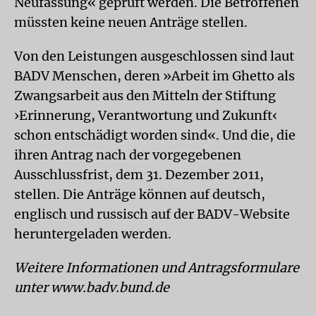
Neufassung« geprüft werden. Die Betroffenen
müssten keine neuen Anträge stellen.
Von den Leistungen ausgeschlossen sind laut
BADV Menschen, deren »Arbeit im Ghetto als
Zwangsarbeit aus den Mitteln der Stiftung
›Erinnerung, Verantwortung und Zukunft‹
schon entschädigt worden sind«. Und die, die
ihren Antrag nach der vorgegebenen
Ausschlussfrist, dem 31. Dezember 2011,
stellen. Die Anträge können auf deutsch,
englisch und russisch auf der BADV-Website
heruntergeladen werden.
Weitere Informationen und Antragsformulare
unter www.badv.bund.de