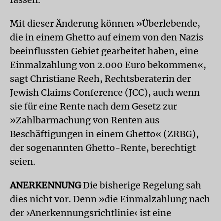
Mit dieser Änderung können »Überlebende,
die in einem Ghetto auf einem von den Nazis
beeinflussten Gebiet gearbeitet haben, eine
Einmalzahlung von 2.000 Euro bekommen«,
sagt Christiane Reeh, Rechtsberaterin der
Jewish Claims Conference (JCC), auch wenn
sie für eine Rente nach dem Gesetz zur
»Zahlbarmachung von Renten aus
Beschäftigungen in einem Ghetto« (ZRBG),
der sogenannten Ghetto-Rente, berechtigt
seien.
ANERKENNUNG
Die bisherige Regelung sah
dies nicht vor. Denn »die Einmalzahlung nach
der ›Anerkennungsrichtlinie‹ ist eine