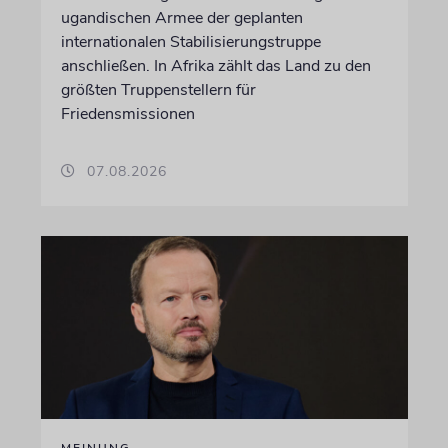
ugandischen Armee der geplanten
internationalen Stabilisierungstruppe
anschließen. In Afrika zählt das Land zu den
größten Truppenstellern für
Friedensmissionen
07.08.2026