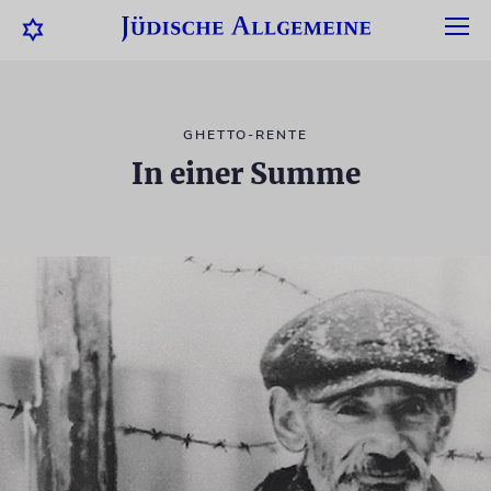
GHETTO-RENTE
In einer Summe