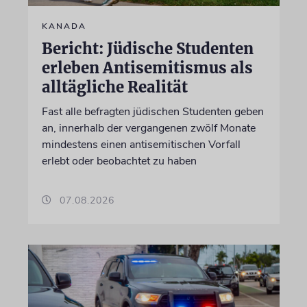
KANADA
Bericht: Jüdische Studenten
erleben Antisemitismus als
alltägliche Realität
Fast alle befragten jüdischen Studenten geben
an, innerhalb der vergangenen zwölf Monate
mindestens einen antisemitischen Vorfall
erlebt oder beobachtet zu haben
07.08.2026