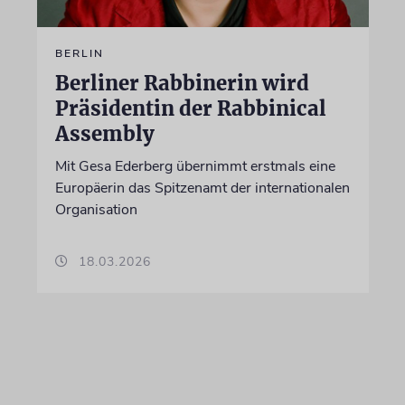
BERLIN
Berliner Rabbinerin wird
Präsidentin der Rabbinical
Assembly
Mit Gesa Ederberg übernimmt erstmals eine
Europäerin das Spitzenamt der internationalen
Organisation
18.03.2026