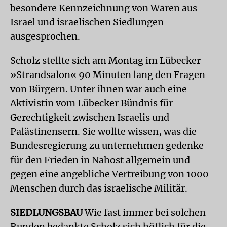
besondere Kennzeichnung von Waren aus
Israel und israelischen Siedlungen
ausgesprochen.
Scholz stellte sich am Montag im Lübecker
»Strandsalon« 90 Minuten lang den Fragen
von Bürgern. Unter ihnen war auch eine
Aktivistin vom Lübecker Bündnis für
Gerechtigkeit zwischen Israelis und
Palästinensern. Sie wollte wissen, was die
Bundesregierung zu unternehmen gedenke
für den Frieden in Nahost allgemein und
gegen eine angebliche Vertreibung von 1000
Menschen durch das israelische Militär.
SIEDLUNGSBAU
Wie fast immer bei solchen
Runden bedankte Scholz sich höflich für die