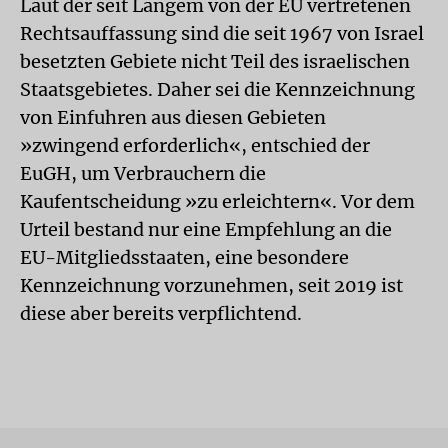
Laut der seit Langem von der EU vertretenen
Rechtsauffassung sind die seit 1967 von Israel
besetzten Gebiete nicht Teil des israelischen
Staatsgebietes. Daher sei die Kennzeichnung
von Einfuhren aus diesen Gebieten
»zwingend erforderlich«, entschied der
EuGH, um Verbrauchern die
Kaufentscheidung »zu erleichtern«. Vor dem
Urteil bestand nur eine Empfehlung an die
EU-Mitgliedsstaaten, eine besondere
Kennzeichnung vorzunehmen, seit 2019 ist
diese aber bereits verpflichtend.