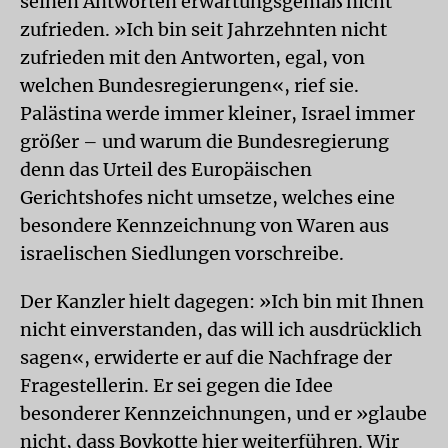
seinen Antworten erwartungsgemäß nicht
zufrieden. »Ich bin seit Jahrzehnten nicht
zufrieden mit den Antworten, egal, von
welchen Bundesregierungen«, rief sie.
Palästina werde immer kleiner, Israel immer
größer – und warum die Bundesregierung
denn das Urteil des Europäischen
Gerichtshofes nicht umsetze, welches eine
besondere Kennzeichnung von Waren aus
israelischen Siedlungen vorschreibe.
Der Kanzler hielt dagegen: »Ich bin mit Ihnen
nicht einverstanden, das will ich ausdrücklich
sagen«, erwiderte er auf die Nachfrage der
Fragestellerin. Er sei gegen die Idee
besonderer Kennzeichnungen, und er »glaube
nicht, dass Boykotte hier weiterführen. Wir