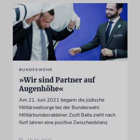
BUNDESWEHR
»Wir sind Partner auf
Augenhöhe«
Am 21. Juni 2021 begann die jüdische
Militärseelsorge bei der Bundeswehr.
Militärbundesrabbiner Zsolt Balla zieht nach
fünf Jahren eine positive Zwischenbilanz