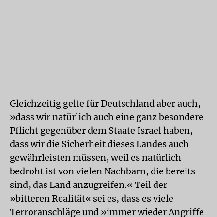
Gleichzeitig gelte für Deutschland aber auch,
»dass wir natürlich auch eine ganz besondere
Pflicht gegenüber dem Staate Israel haben,
dass wir die Sicherheit dieses Landes auch
gewährleisten müssen, weil es natürlich
bedroht ist von vielen Nachbarn, die bereits
sind, das Land anzugreifen.« Teil der
»bitteren Realität« sei es, dass es viele
Terroranschläge und »immer wieder Angriffe