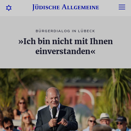
BÜRGERDIALOG IN LÜBECK
»Ich bin nicht mit Ihnen
einverstanden«