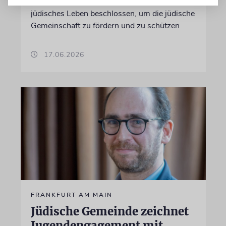
Anhalt 2020 ein Landesprogramm für
jüdisches Leben beschlossen, um die jüdische
Gemeinschaft zu fördern und zu schützen
17.06.2026
FRANKFURT AM MAIN
Jüdische Gemeinde zeichnet
Jugendengagement mit