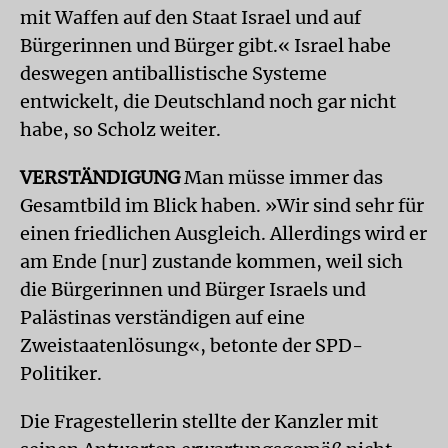
mit Waffen auf den Staat Israel und auf
Bürgerinnen und Bürger gibt.« Israel habe
deswegen antiballistische Systeme
entwickelt, die Deutschland noch gar nicht
habe, so Scholz weiter.
VERSTÄNDIGUNG
Man müsse immer das
Gesamtbild im Blick haben. »Wir sind sehr für
einen friedlichen Ausgleich. Allerdings wird er
am Ende [nur] zustande kommen, weil sich
die Bürgerinnen und Bürger Israels und
Palästinas verständigen auf eine
Zweistaatenlösung«, betonte der SPD-
Politiker.
Die Fragestellerin stellte der Kanzler mit