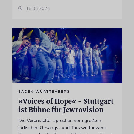
18.05.2026
BADEN-WÜRTTEMBERG
»Voices of Hope« - Stuttgart
ist Bühne für Jewrovision
Die Veranstalter sprechen vom größten
jüdischen Gesangs- und Tanzwettbewerb