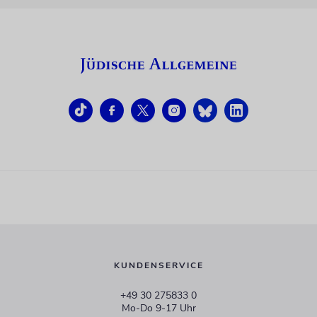
KUNDENSERVICE
+49 30 275833 0
Mo-Do 9-17 Uhr