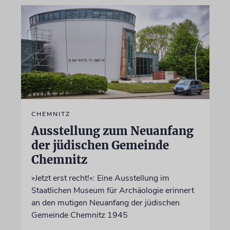
CHEMNITZ
Ausstellung zum Neuanfang
der jüdischen Gemeinde
Chemnitz
»Jetzt erst recht!«: Eine Ausstellung im
Staatlichen Museum für Archäologie erinnert
an den mutigen Neuanfang der jüdischen
Gemeinde Chemnitz 1945