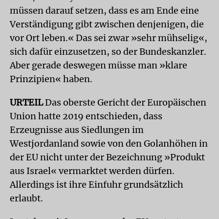
müssen darauf setzen, dass es am Ende eine
Verständigung gibt zwischen denjenigen, die
vor Ort leben.« Das sei zwar »sehr mühselig«,
sich dafür einzusetzen, so der Bundeskanzler.
Aber gerade deswegen müsse man »klare
Prinzipien« haben.
URTEIL
Das oberste Gericht der Europäischen
Union hatte 2019 entschieden, dass
Erzeugnisse aus Siedlungen im
Westjordanland sowie von den Golanhöhen in
der EU nicht unter der Bezeichnung »Produkt
aus Israel« vermarktet werden dürfen.
Allerdings ist ihre Einfuhr grundsätzlich
erlaubt.