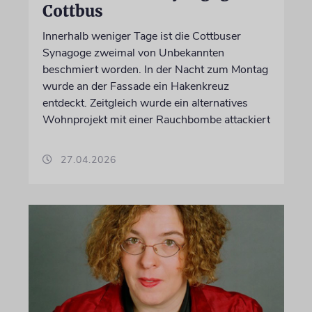
Cottbus
Innerhalb weniger Tage ist die Cottbuser
Synagoge zweimal von Unbekannten
beschmiert worden. In der Nacht zum Montag
wurde an der Fassade ein Hakenkreuz
entdeckt. Zeitgleich wurde ein alternatives
Wohnprojekt mit einer Rauchbombe attackiert
27.04.2026