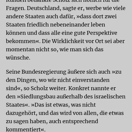
Fragen. Deutschland, sagte er, werbe wie viele
andere Staaten auch dafür, »dass dort zwei
Staaten friedlich nebeneinander leben
können und dass alle eine gute Perspektive
bekommen«. Die Wirklichkeit vor Ort sei aber
momentan nicht so, wie man sich das
wünsche.
Seine Bundesregierung äußere sich auch »zu
den Dingen, wo wir nicht einverstanden
sind«, so Scholz weiter. Konkret nannte er
den »Siedlungsbau außerhalb des israelischen
Staates«. »Das ist etwas, was nicht
dazugehört, und das wird von allen, die etwas
zu sagen haben, auch entsprechend
kommentiert«.