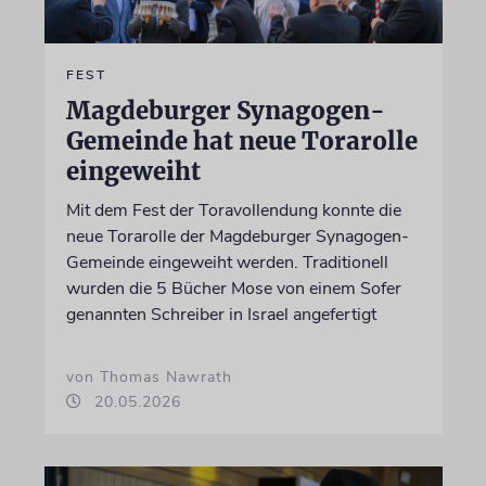
FEST
Magdeburger Synagogen-
Gemeinde hat neue Torarolle
eingeweiht
Mit dem Fest der Toravollendung konnte die
neue Torarolle der Magdeburger Synagogen-
Gemeinde eingeweiht werden. Traditionell
wurden die 5 Bücher Mose von einem Sofer
genannten Schreiber in Israel angefertigt
von Thomas Nawrath
20.05.2026