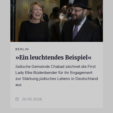
BERLIN
»Ein leuchtendes Beispiel«
Jüdische Gemeinde Chabad zeichnet die First
Lady Elke Büdenbender für ihr Engagement
zur Stärkung jüdisches Lebens in Deutschland
aus
20.05.2026