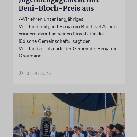
Beni-Bloch-Preis aus
»Wir ehren unser langjähriges
Vorstandsmitglied Benjamin Bloch sel.A. und
erinnern damit an seinen Einsatz für die
jüdische Gemeinschaft«, sagt der
Vorstandvorsitzende der Gemeinde, Benjamin
Graumann
01.06.2026