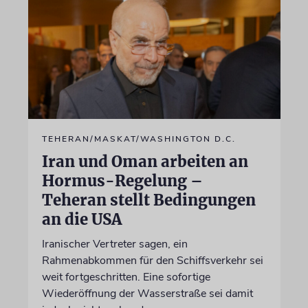
TEHERAN/MASKAT/WASHINGTON D.C.
Iran und Oman arbeiten an
Hormus-Regelung –
Teheran stellt Bedingungen
an die USA
Iranischer Vertreter sagen, ein
Rahmenabkommen für den Schiffsverkehr sei
weit fortgeschritten. Eine sofortige
Wiederöffnung der Wasserstraße sei damit