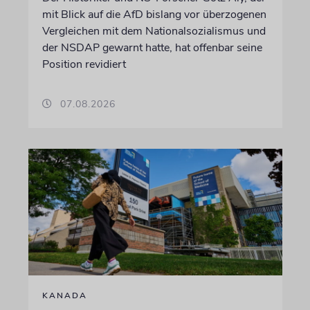
mit Blick auf die AfD bislang vor überzogenen
Vergleichen mit dem Nationalsozialismus und
der NSDAP gewarnt hatte, hat offenbar seine
Position revidiert
07.08.2026
KANADA