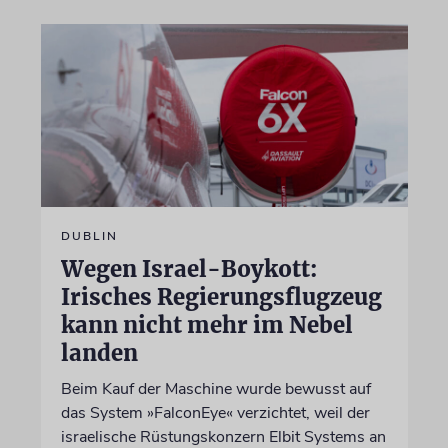
DUBLIN
Wegen Israel-Boykott:
Irisches Regierungsflugzeug
kann nicht mehr im Nebel
landen
Beim Kauf der Maschine wurde bewusst auf
das System »FalconEye« verzichtet, weil der
israelische Rüstungskonzern Elbit Systems an