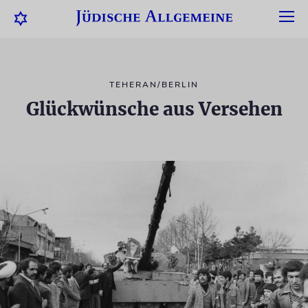
TEHERAN/BERLIN
Glückwünsche aus Versehen