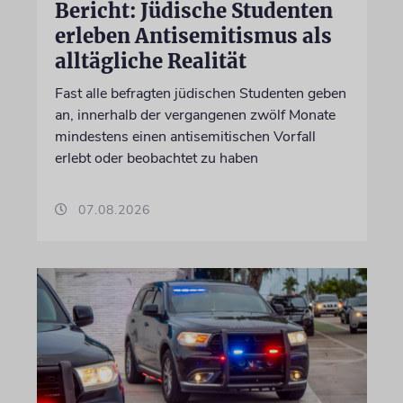
Bericht: Jüdische Studenten
erleben Antisemitismus als
alltägliche Realität
Fast alle befragten jüdischen Studenten geben
an, innerhalb der vergangenen zwölf Monate
mindestens einen antisemitischen Vorfall
erlebt oder beobachtet zu haben
07.08.2026