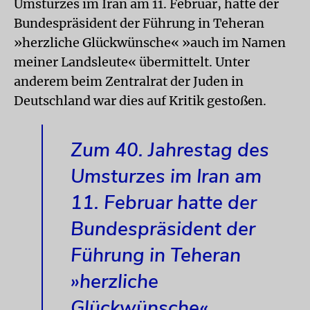
Umsturzes im Iran am 11. Februar, hatte der
Bundespräsident der Führung in Teheran
»herzliche Glückwünsche« »auch im Namen
meiner Landsleute« übermittelt. Unter
anderem beim Zentralrat der Juden in
Deutschland war dies auf Kritik gestoßen.
Zum 40. Jahrestag des
Umsturzes im Iran am
11. Februar hatte der
Bundespräsident der
Führung in Teheran
»herzliche
Glückwünsche«