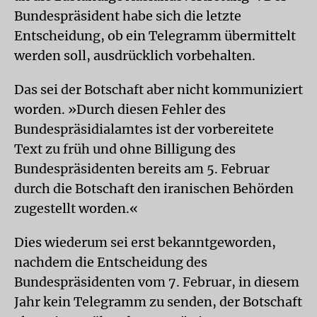
Bundespräsident habe sich die letzte
Entscheidung, ob ein Telegramm übermittelt
werden soll, ausdrücklich vorbehalten.
Das sei der Botschaft aber nicht kommuniziert
worden. »Durch diesen Fehler des
Bundespräsidialamtes ist der vorbereitete
Text zu früh und ohne Billigung des
Bundespräsidenten bereits am 5. Februar
durch die Botschaft den iranischen Behörden
zugestellt worden.«
Dies wiederum sei erst bekanntgeworden,
nachdem die Entscheidung des
Bundespräsidenten vom 7. Februar, in diesem
Jahr kein Telegramm zu senden, der Botschaft