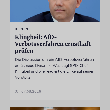
BERLIN
Klingbeil: AfD-
Verbotsverfahren ernsthaft
prüfen
Die Diskussion um ein AfD-Verbotsverfahren
erhält neue Dynamik. Was sagt SPD-Chef
Klingbeil und wie reagiert die Linke auf seinen
Vorstoß?
07.08.2026