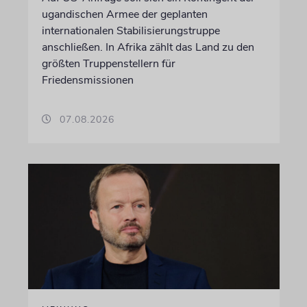
ugandischen Armee der geplanten
internationalen Stabilisierungstruppe
anschließen. In Afrika zählt das Land zu den
größten Truppenstellern für
Friedensmissionen
07.08.2026