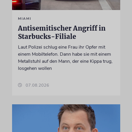
MIAMI
Antisemitischer Angriff in
Starbucks-Filiale
Laut Polizei schlug eine Frau ihr Opfer mit
einem Mobiltelefon. Dann habe sie mit einem
Metallstuhl auf den Mann, der eine Kippa trug,
losgehen wollen
07.08.2026