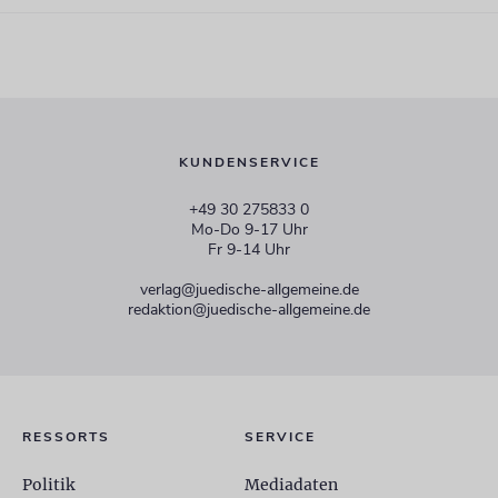
KUNDENSERVICE
+49 30 275833 0
Mo-Do 9-17 Uhr
Fr 9-14 Uhr
verlag@juedische-allgemeine.de
redaktion@juedische-allgemeine.de
RESSORTS
SERVICE
Politik
Mediadaten