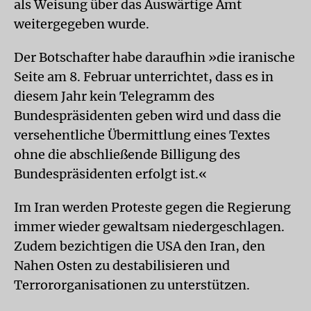
als Weisung über das Auswärtige Amt
weitergegeben wurde.
Der Botschafter habe daraufhin »die iranische
Seite am 8. Februar unterrichtet, dass es in
diesem Jahr kein Telegramm des
Bundespräsidenten geben wird und dass die
versehentliche Übermittlung eines Textes
ohne die abschließende Billigung des
Bundespräsidenten erfolgt ist.«
Im Iran werden Proteste gegen die Regierung
immer wieder gewaltsam niedergeschlagen.
Zudem bezichtigen die USA den Iran, den
Nahen Osten zu destabilisieren und
Terrororganisationen zu unterstützen.