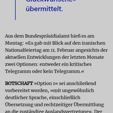
übermittelt.
Aus dem Bundespräsidialamt hieß es am
Montag: »Es gab mit Blick auf den iranischen
Nationalfeiertag am 11. Februar angesichts der
aktuellen Entwicklungen der letzten Monate
zwei Optionen: entweder ein kritisches
Telegramm oder kein Telegramm.«
BOTSCHAFT
»Option 1« sei anschließend
vorbereitet worden, »mit ungewöhnlich
deutlicher Sprache, einschließlich
Übersetzung und rechtzeitiger Übermittlung
an die zuständige Auslandsvertretung«. Der