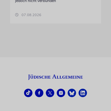
jedoch nicht verbunden
07.08.2026