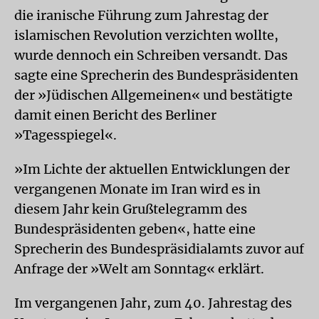
die iranische Führung zum Jahrestag der
islamischen Revolution verzichten wollte,
wurde dennoch ein Schreiben versandt. Das
sagte eine Sprecherin des Bundespräsidenten
der »Jüdischen Allgemeinen« und bestätigte
damit einen Bericht des Berliner
»Tagesspiegel«.
»Im Lichte der aktuellen Entwicklungen der
vergangenen Monate im Iran wird es in
diesem Jahr kein Grußtelegramm des
Bundespräsidenten geben«, hatte eine
Sprecherin des Bundespräsidialamts zuvor auf
Anfrage der »Welt am Sonntag« erklärt.
Im vergangenen Jahr, zum 40. Jahrestag des