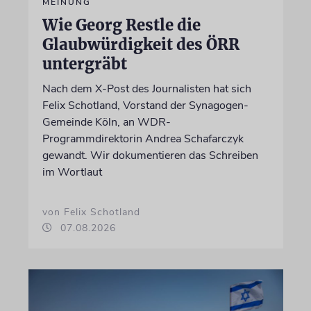
MEINUNG
Wie Georg Restle die
Glaubwürdigkeit des ÖRR
untergräbt
Nach dem X-Post des Journalisten hat sich
Felix Schotland, Vorstand der Synagogen-
Gemeinde Köln, an WDR-
Programmdirektorin Andrea Schafarczyk
gewandt. Wir dokumentieren das Schreiben
im Wortlaut
von Felix Schotland
07.08.2026