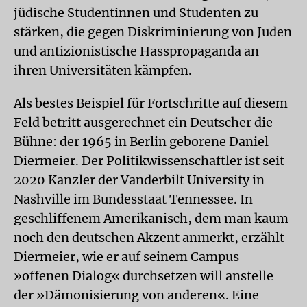
jüdische Studentinnen und Studenten zu
stärken, die gegen Diskriminierung von Juden
und antizionistische Hasspropaganda an
ihren Universitäten kämpfen.
Als bestes Beispiel für Fortschritte auf diesem
Feld betritt ausgerechnet ein Deutscher die
Bühne: der 1965 in Berlin geborene Daniel
Diermeier. Der Politikwissenschaftler ist seit
2020 Kanzler der Vanderbilt University in
Nashville im Bundesstaat Tennessee. In
geschliffenem Amerikanisch, dem man kaum
noch den deutschen Akzent anmerkt, erzählt
Diermeier, wie er auf seinem Campus
»offenen Dialog« durchsetzen will anstelle
der »Dämonisierung von anderen«. Eine