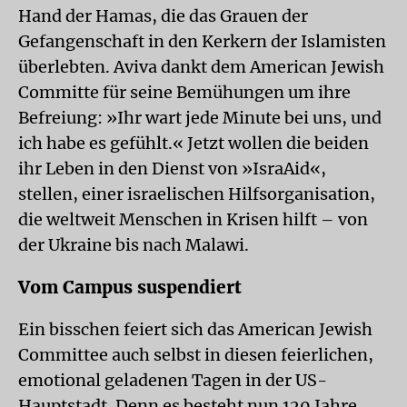
Hand der Hamas, die das Grauen der
Gefangenschaft in den Kerkern der Islamisten
überlebten. Aviva dankt dem American Jewish
Committe für seine Bemühungen um ihre
Befreiung: »Ihr wart jede Minute bei uns, und
ich habe es gefühlt.« Jetzt wollen die beiden
ihr Leben in den Dienst von »IsraAid«,
stellen, einer israelischen Hilfsorganisation,
die weltweit Menschen in Krisen hilft – von
der Ukraine bis nach Malawi.
Vom Campus suspendiert
Ein bisschen feiert sich das American Jewish
Committee auch selbst in diesen feierlichen,
emotional geladenen Tagen in der US-
Hauptstadt. Denn es besteht nun 120 Jahre.