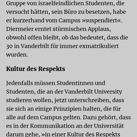
Gruppe von israelfeindlichen Studenten, die
versucht hätten, sein Büro zu besetzen, habe
er kurzerhand vom Campus »suspendiert«.
Diermeier erntet stürmischen Applaus,
obwohl offen bleibt, ob das bedeutet, dass die
30 in Vanderbilt für immer exmatrikuliert
wurden.
Kultur des Respekts
Jedenfalls müssen Studentinnen und
Studenten, die an der Vanderbilt University
studieren wollen, jetzt unterschreiben, dass
sie sich an einige Prinzipien halten, die für
alle auf dem Campus gelten. Dazu gehört, dass
es in der Kommunikation an der Universität
darum gehe, »in einer Kultur des Respekts