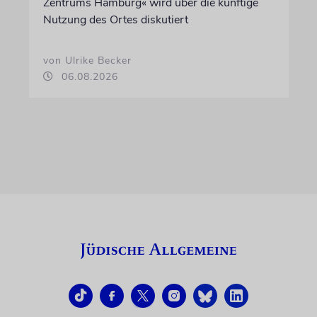
Zentrums Hamburg« wird über die künftige
Nutzung des Ortes diskutiert
von Ulrike Becker
06.08.2026