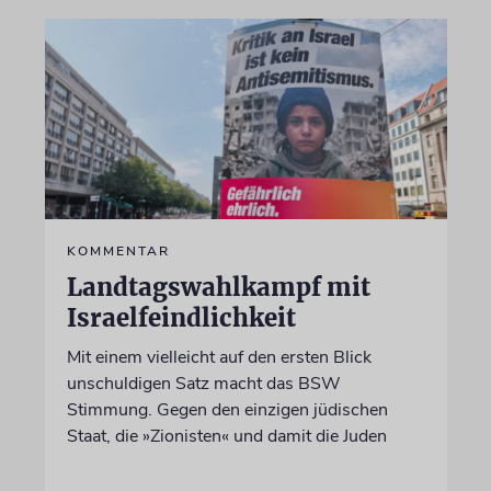
KOMMENTAR
Landtagswahlkampf mit
Israelfeindlichkeit
Mit einem vielleicht auf den ersten Blick
unschuldigen Satz macht das BSW
Stimmung. Gegen den einzigen jüdischen
Staat, die »Zionisten« und damit die Juden