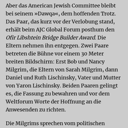
Aber das American Jewish Committee bleibt
bei seinem »Dawqa«, dem hoffenden Trotz.
Das Paar, das kurz vor der Verlobung stand,
erhält beim AJC Global Forum posthum den
Ofir Libshtein Bridge Builder Award
. Die
Eltern nehmen ihn entgegen. Zwei Paare
betreten die Bühne vor einem 30 Meter
breiten Bildschirm: Erst Bob und Nancy
Milgrim, die Eltern von Sarah Milgrim, dann
Daniel und Ruth Lischinsky, Vater und Mutter
von Yaron Lischinsky. Beiden Paaren gelingt
es, die Fassung zu bewahren und vor dem
Weltforum Worte der Hoffnung an die
Anwesenden zu richten.
Die Milgrims sprechen vom politischen