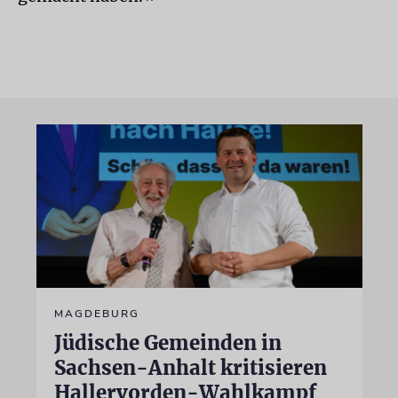
MAGDEBURG
Jüdische Gemeinden in
Sachsen-Anhalt kritisieren
Hallervorden-Wahlkampf