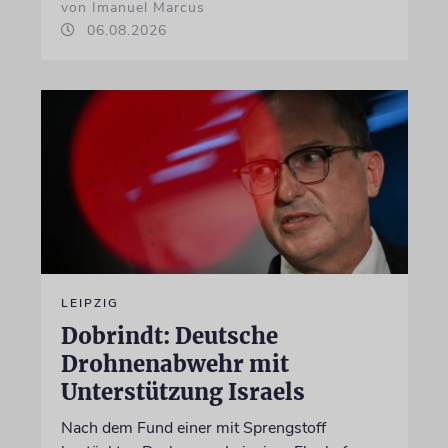
von Imanuel Marcus
06.08.2026
LEIPZIG
Dobrindt: Deutsche
Drohnenabwehr mit
Unterstützung Israels
Nach dem Fund einer mit Sprengstoff