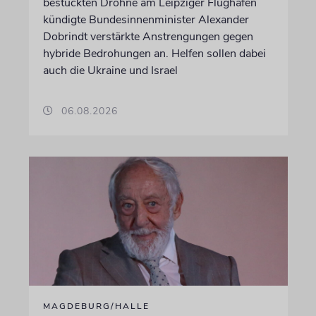
bestückten Drohne am Leipziger Flughafen
kündigte Bundesinnenminister Alexander
Dobrindt verstärkte Anstrengungen gegen
hybride Bedrohungen an. Helfen sollen dabei
auch die Ukraine und Israel
06.08.2026
MAGDEBURG/HALLE