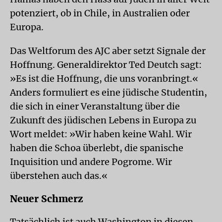
potenziert, ob in Chile, in Australien oder
Europa.
Das Weltforum des AJC aber setzt Signale der
Hoffnung. Generaldirektor Ted Deutch sagt:
»Es ist die Hoffnung, die uns voranbringt.«
Anders formuliert es eine jüdische Studentin,
die sich in einer Veranstaltung über die
Zukunft des jüdischen Lebens in Europa zu
Wort meldet: »Wir haben keine Wahl. Wir
haben die Schoa überlebt, die spanische
Inquisition und andere Pogrome. Wir
überstehen auch das.«
Neuer Schmerz
Tatsächlich ist auch Washington in diesen