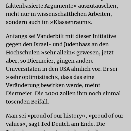
faktenbasierte Argumente« auszutauschen,
nicht nur in wissenschaftlichen Arbeiten,
sondern auch im »Klassenraum«.
Anfangs sei Vanderbilt mit dieser Initiative
gegen den Israel- und Judenhass an den
Hochschulen »sehr allein« gewesen, jetzt
aber, so Diermeier, gingen andere
Universitäten in den USA ähnlich vor. Er sei
»sehr optimistisch«, dass das eine
Veränderung bewirken werde, meint
Diermeier. Die 2000 zollen ihm noch einmal
tosenden Beifall.
Man sei »proud of our history«, »proud of our
values«, sagt Ted Deutch am Ende. Die