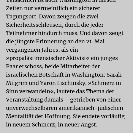
Zeiten nur vermeintlich ein sicherer
Tagungsort. Davon zeugen die zwei
Sicherheitsschleusen, durch die jeder
Teilnehmer hindurch muss. Und davon zeugt
die jüngste Erinnerung an den 21. Mai
vergangenen Jahres, als ein
»propalästinensischer Aktivist« ein junges
Paar erschoss, beide Mitarbeiter der
israelischen Botschaft in Washington: Sarah
Milgrim und Yaron Lischinsky. »Schmerz in
Sinn verwandeln«, lautete das Thema der
Veranstaltung damals – getrieben von einer
unverwechselbaren amerikanisch-jüdischen
Mentalität der Hoffnung. Sie endete vorläufig
in neuem Schmerz, in neuer Angst.