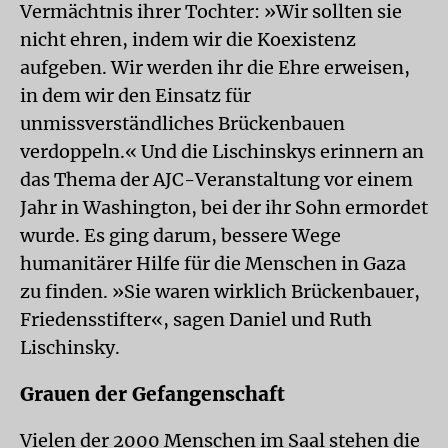
Vermächtnis ihrer Tochter: »Wir sollten sie
nicht ehren, indem wir die Koexistenz
aufgeben. Wir werden ihr die Ehre erweisen,
in dem wir den Einsatz für
unmissverständliches Brückenbauen
verdoppeln.« Und die Lischinskys erinnern an
das Thema der AJC-Veranstaltung vor einem
Jahr in Washington, bei der ihr Sohn ermordet
wurde. Es ging darum, bessere Wege
humanitärer Hilfe für die Menschen in Gaza
zu finden. »Sie waren wirklich Brückenbauer,
Friedensstifter«, sagen Daniel und Ruth
Lischinsky.
Grauen der Gefangenschaft
Vielen der 2000 Menschen im Saal stehen die