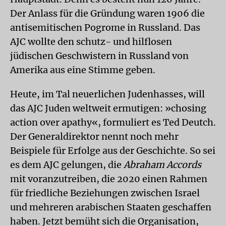
Der Anlass für die Gründung waren 1906 die
antisemitischen Pogrome in Russland. Das
AJC wollte den schutz- und hilflosen
jüdischen Geschwistern in Russland von
Amerika aus eine Stimme geben.
Heute, im Tal neuerlichen Judenhasses, will
das AJC Juden weltweit ermutigen: »chosing
action over apathy«, formuliert es Ted Deutch.
Der Generaldirektor nennt noch mehr
Beispiele für Erfolge aus der Geschichte. So sei
es dem AJC gelungen, die
Abraham Accords
mit voranzutreiben, die 2020 einen Rahmen
für friedliche Beziehungen zwischen Israel
und mehreren arabischen Staaten geschaffen
haben. Jetzt bemüht sich die Organisation,