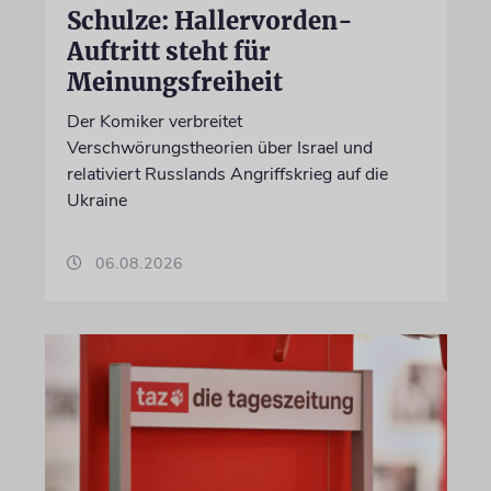
Schulze: Hallervorden-
Auftritt steht für
Meinungsfreiheit
Der Komiker verbreitet
Verschwörungstheorien über Israel und
relativiert Russlands Angriffskrieg auf die
Ukraine
06.08.2026