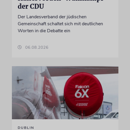
der CDU
Der Landesverband der jüdischen
Gemeinschaft schaltet sich mit deutlichen
Worten in die Debatte ein
06.08.2026
DUBLIN