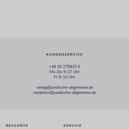
KUNDENSERVICE
+49 30 275833 0
Mo-Do 9-17 Uhr
Fr 9-14 Uhr
verlag@juedische-allgemeine.de
redaktion@juedische-allgemeine.de
RESSORTS
SERVICE