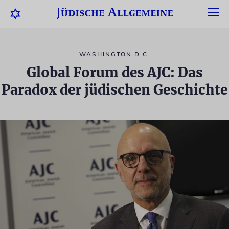
WASHINGTON D.C.
Global Forum des AJC: Das
Paradox der jüdischen Geschichte