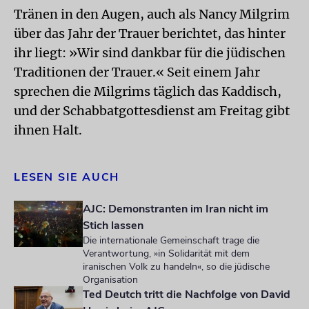
Tränen in den Augen, auch als Nancy Milgrim
über das Jahr der Trauer berichtet, das hinter
ihr liegt: »Wir sind dankbar für die jüdischen
Traditionen der Trauer.« Seit einem Jahr
sprechen die Milgrims täglich das Kaddisch,
und der Schabbatgottesdienst am Freitag gibt
ihnen Halt.
LESEN SIE AUCH
AJC: Demonstranten im Iran nicht im
Stich lassen
Die internationale Gemeinschaft trage die
Verantwortung, »in Solidarität mit dem
iranischen Volk zu handeln«, so die jüdische
Organisation
Ted Deutch tritt die Nachfolge von David