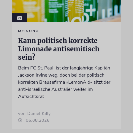
MEINUNG
Kann politisch korrekte
Limonade antisemitisch
sein?
Beim FC St. Pauli ist der langjährige Kapitän
Jackson Irvine weg, doch bei der politisch
korrekten Brausefirma »LemonAid« sitzt der
anti-israelische Australier weiter im
Aufsichtsrat
von Daniel Killy
06.08.2026