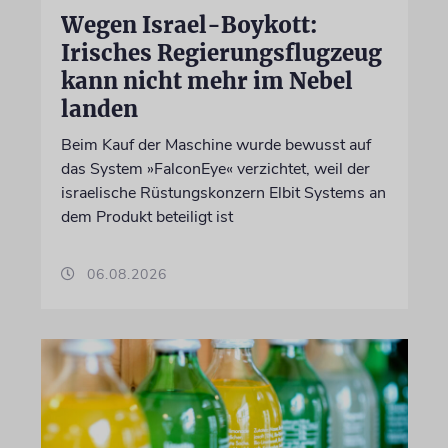
Wegen Israel-Boykott:
Irisches Regierungsflugzeug
kann nicht mehr im Nebel
landen
Beim Kauf der Maschine wurde bewusst auf
das System »FalconEye« verzichtet, weil der
israelische Rüstungskonzern Elbit Systems an
dem Produkt beteiligt ist
06.08.2026