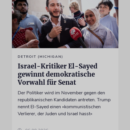
DETROIT (MICHIGAN)
Israel-Kritiker El-Sayed
gewinnt demokratische
Vorwahl für Senat
Der Politiker wird im November gegen den
republikanischen Kandidaten antreten. Trump
nennt El-Sayed einen »kommunistischen
Verlierer, der Juden und Israel hasst«