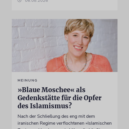
06.08.2026
MEINUNG
»Blaue Moschee« als
Gedenkstätte für die Opfer
des Islamismus?
Nach der Schließung des eng mit dem
iranischen Regime verflochtenen »Islamischen