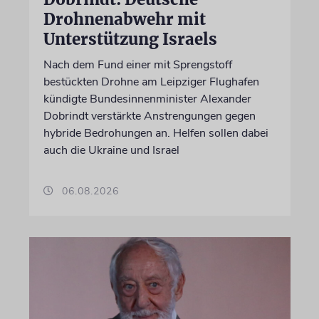
Drohnenabwehr mit
Unterstützung Israels
Nach dem Fund einer mit Sprengstoff
bestückten Drohne am Leipziger Flughafen
kündigte Bundesinnenminister Alexander
Dobrindt verstärkte Anstrengungen gegen
hybride Bedrohungen an. Helfen sollen dabei
auch die Ukraine und Israel
06.08.2026