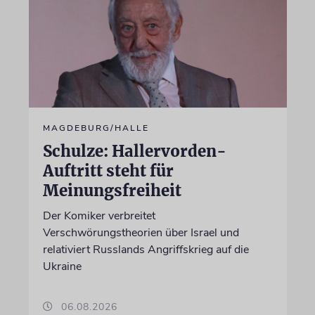
MAGDEBURG/HALLE
Schulze: Hallervorden-
Auftritt steht für
Meinungsfreiheit
Der Komiker verbreitet
Verschwörungstheorien über Israel und
relativiert Russlands Angriffskrieg auf die
Ukraine
06.08.2026