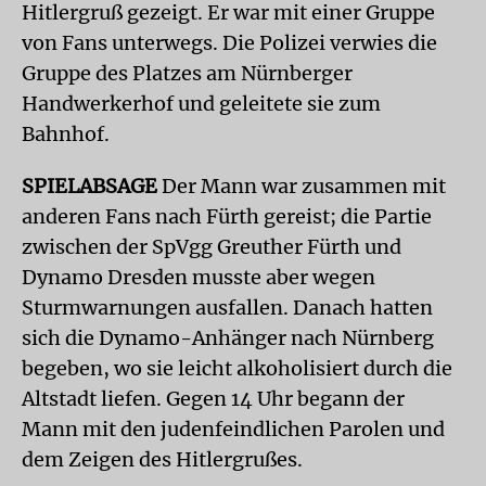
Hitlergruß gezeigt. Er war mit einer Gruppe
von Fans unterwegs. Die Polizei verwies die
Gruppe des Platzes am Nürnberger
Handwerkerhof und geleitete sie zum
Bahnhof.
SPIELABSAGE
Der Mann war zusammen mit
anderen Fans nach Fürth gereist; die Partie
zwischen der SpVgg Greuther Fürth und
Dynamo Dresden musste aber wegen
Sturmwarnungen ausfallen. Danach hatten
sich die Dynamo-Anhänger nach Nürnberg
begeben, wo sie leicht alkoholisiert durch die
Altstadt liefen. Gegen 14 Uhr begann der
Mann mit den judenfeindlichen Parolen und
dem Zeigen des Hitlergrußes.