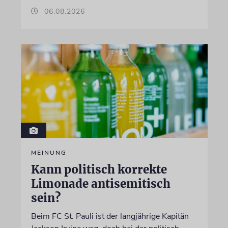
06.08.2026
MEINUNG
Kann politisch korrekte
Limonade antisemitisch
sein?
Beim FC St. Pauli ist der langjährige Kapitän