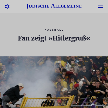
FUSSBALL
Fan zeigt »Hitlergruß«