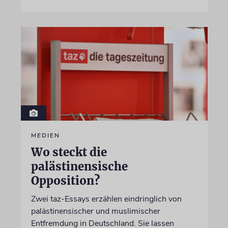
MEDIEN
Wo steckt die
palästinensische
Opposition?
Zwei taz-Essays erzählen eindringlich von
palästinensischer und muslimischer
Entfremdung in Deutschland. Sie lassen