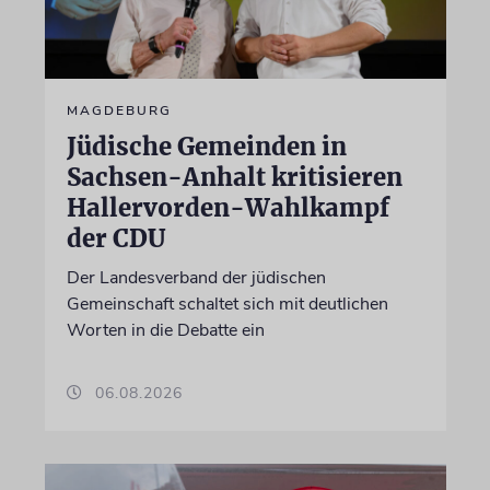
MAGDEBURG
Jüdische Gemeinden in
Sachsen-Anhalt kritisieren
Hallervorden-Wahlkampf
der CDU
Der Landesverband der jüdischen
Gemeinschaft schaltet sich mit deutlichen
Worten in die Debatte ein
06.08.2026