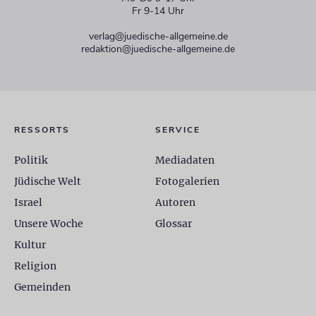
Fr 9-14 Uhr
verlag@juedische-allgemeine.de
redaktion@juedische-allgemeine.de
RESSORTS
SERVICE
Politik
Mediadaten
Jüdische Welt
Fotogalerien
Israel
Autoren
Unsere Woche
Glossar
Kultur
Religion
Gemeinden