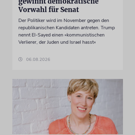
gewinnt demokratische
Vorwahl für Senat
Der Politiker wird im November gegen den
republikanischen Kandidaten antreten. Trump
nennt El-Sayed einen »kommunistischen
Verlierer, der Juden und Israel hasst«
06.08.2026