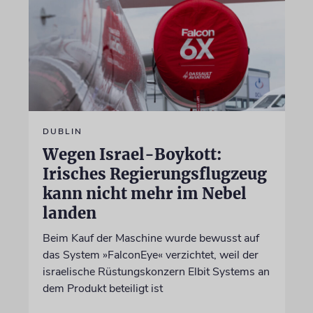
DUBLIN
Wegen Israel-Boykott:
Irisches Regierungsflugzeug
kann nicht mehr im Nebel
landen
Beim Kauf der Maschine wurde bewusst auf
das System »FalconEye« verzichtet, weil der
israelische Rüstungskonzern Elbit Systems an
dem Produkt beteiligt ist