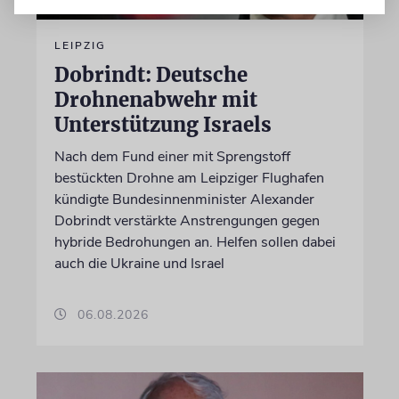
LEIPZIG
Dobrindt: Deutsche
Drohnenabwehr mit
Unterstützung Israels
Nach dem Fund einer mit Sprengstoff
bestückten Drohne am Leipziger Flughafen
kündigte Bundesinnenminister Alexander
Dobrindt verstärkte Anstrengungen gegen
hybride Bedrohungen an. Helfen sollen dabei
auch die Ukraine und Israel
06.08.2026