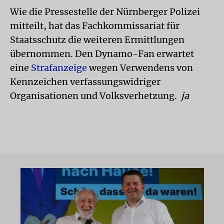
Wie die Pressestelle der Nürnberger Polizei
mitteilt, hat das Fachkommissariat für
Staatsschutz die weiteren Ermittlungen
übernommen. Den Dynamo-Fan erwartet
eine
Strafanzeige
wegen Verwendens von
Kennzeichen verfassungswidriger
Organisationen und Volksverhetzung.
ja