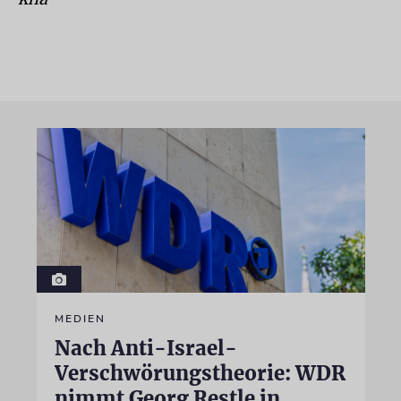
MEDIEN
Nach Anti-Israel-
Verschwörungstheorie: WDR
nimmt Georg Restle in