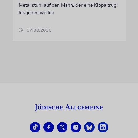
Metallstuhl auf den Mann, der eine Kippa trug,
losgehen wollen
07.08.2026