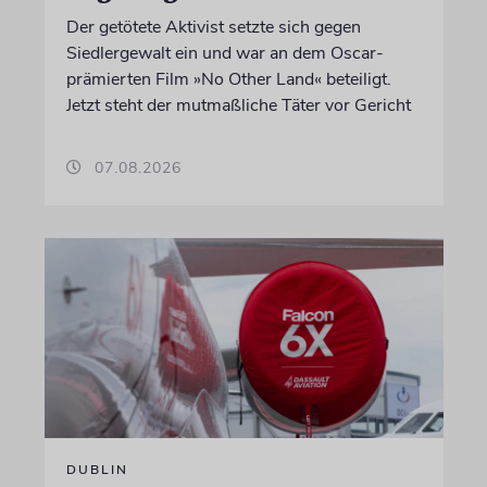
Der getötete Aktivist setzte sich gegen
Siedlergewalt ein und war an dem Oscar-
prämierten Film »No Other Land« beteiligt.
Jetzt steht der mutmaßliche Täter vor Gericht
07.08.2026
DUBLIN