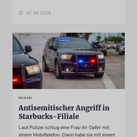
07.08.2026
MIAMI
Antisemitischer Angriff in
Starbucks-Filiale
Laut Polizei schlug eine Frau ihr Opfer mit
einem Mobiltelefon. Dann habe sie mit einem