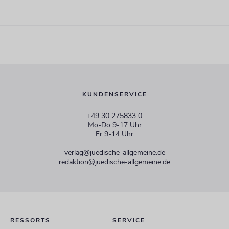
KUNDENSERVICE
+49 30 275833 0
Mo-Do 9-17 Uhr
Fr 9-14 Uhr
verlag@juedische-allgemeine.de
redaktion@juedische-allgemeine.de
RESSORTS
SERVICE