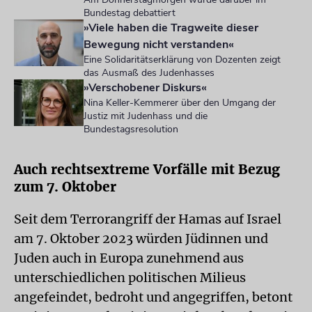
Bundestag debattiert
»Viele haben die Tragweite dieser
Bewegung nicht verstanden«
Eine Solidaritätserklärung von Dozenten zeigt
das Ausmaß des Judenhasses
»Verschobener Diskurs«
Nina Keller-Kemmerer über den Umgang der
Justiz mit Judenhass und die
Bundestagsresolution
Auch rechtsextreme Vorfälle mit Bezug
zum 7. Oktober
Seit dem Terrorangriff der Hamas auf Israel
am 7. Oktober 2023 würden Jüdinnen und
Juden auch in Europa zunehmend aus
unterschiedlichen politischen Milieus
angefeindet, bedroht und angegriffen, betont