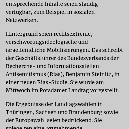
entsprechende Inhalte seien ständig
verfügbar, zum Beispiel in sozialen
Netzwerken.
Hintergrund seien rechtsextreme,
verschwörungsideologische und
israelfeindliche Mobilisierungen. Das schreibt
der Geschäftsführer des Bundesverbands der
Recherche- und Informationsstellen
Antisemitismus (Rias), Benjamin Steinitz, in
einer neuen Rias-Studie. Sie wurde am
Mittwoch im Potsdamer Landtag vorgestellt.
Die Ergebnisse der Landtagswahlen in
Thüringen, Sachsen und Brandenburg sowie
der Europawahl seien bedrückend. Sie
spiegelten eine »zunehmende