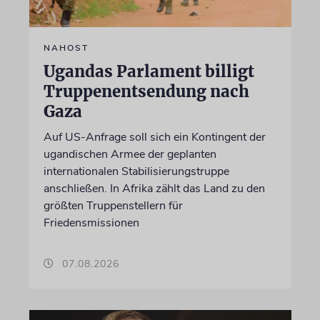
NAHOST
Ugandas Parlament billigt
Truppenentsendung nach
Gaza
Auf US-Anfrage soll sich ein Kontingent der
ugandischen Armee der geplanten
internationalen Stabilisierungstruppe
anschließen. In Afrika zählt das Land zu den
größten Truppenstellern für
Friedensmissionen
07.08.2026