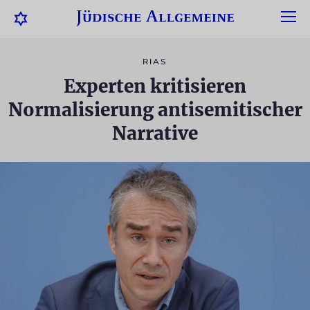
RIAS
Experten kritisieren
Normalisierung antisemitischer
Narrative