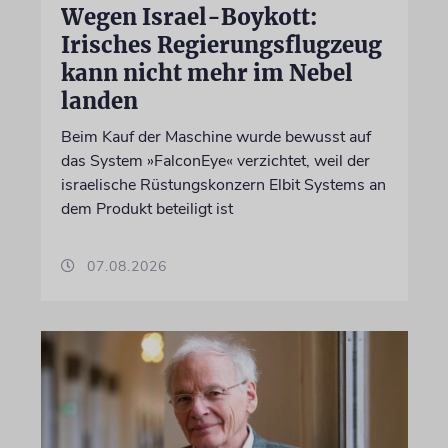
Wegen Israel-Boykott:
Irisches Regierungsflugzeug
kann nicht mehr im Nebel
landen
Beim Kauf der Maschine wurde bewusst auf
das System »FalconEye« verzichtet, weil der
israelische Rüstungskonzern Elbit Systems an
dem Produkt beteiligt ist
07.08.2026