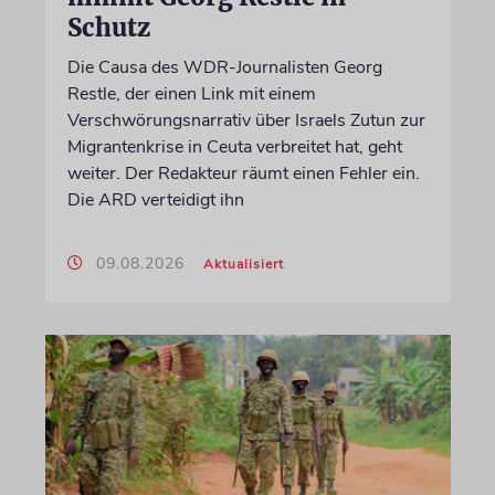
Schutz
Die Causa des WDR-Journalisten Georg
Restle, der einen Link mit einem
Verschwörungsnarrativ über Israels Zutun zur
Migrantenkrise in Ceuta verbreitet hat, geht
weiter. Der Redakteur räumt einen Fehler ein.
Die ARD verteidigt ihn
09.08.2026
Aktualisiert