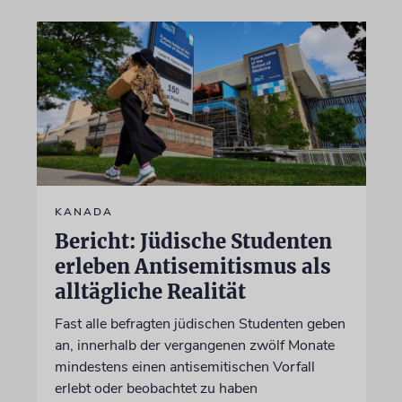
KANADA
Bericht: Jüdische Studenten
erleben Antisemitismus als
alltägliche Realität
Fast alle befragten jüdischen Studenten geben
an, innerhalb der vergangenen zwölf Monate
mindestens einen antisemitischen Vorfall
erlebt oder beobachtet zu haben