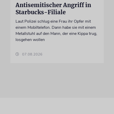
Antisemitischer Angriff in
Starbucks-Filiale
Laut Polizei schlug eine Frau ihr Opfer mit
einem Mobiltelefon. Dann habe sie mit einem
Metallstuhl auf den Mann, der eine Kippa trug,
losgehen wollen
07.08.2026