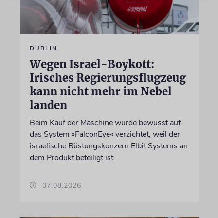
DUBLIN
Wegen Israel-Boykott:
Irisches Regierungsflugzeug
kann nicht mehr im Nebel
landen
Beim Kauf der Maschine wurde bewusst auf
das System »FalconEye« verzichtet, weil der
israelische Rüstungskonzern Elbit Systems an
dem Produkt beteiligt ist
07.08.2026