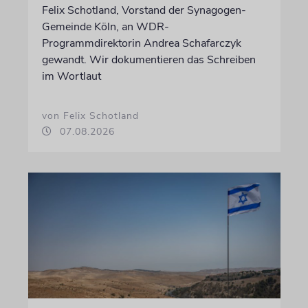
Felix Schotland, Vorstand der Synagogen-
Gemeinde Köln, an WDR-
Programmdirektorin Andrea Schafarczyk
gewandt. Wir dokumentieren das Schreiben
im Wortlaut
von Felix Schotland
07.08.2026