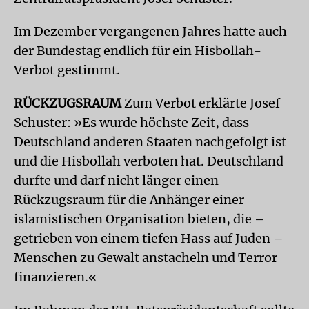
Im Dezember vergangenen Jahres hatte auch
der Bundestag endlich für ein Hisbollah-
Verbot gestimmt.
RÜCKZUGSRAUM
Zum Verbot erklärte Josef
Schuster: »Es wurde höchste Zeit, dass
Deutschland anderen Staaten nachgefolgt ist
und die Hisbollah verboten hat. Deutschland
durfte und darf nicht länger einen
Rückzugsraum für die Anhänger einer
islamistischen Organisation bieten, die –
getrieben von einem tiefen Hass auf Juden –
Menschen zu Gewalt anstacheln und Terror
finanzieren.«