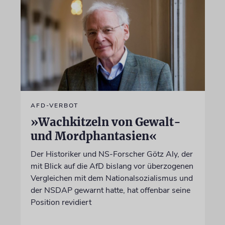
AFD-VERBOT
»Wachkitzeln von Gewalt-
und Mordphantasien«
Der Historiker und NS-Forscher Götz Aly, der
mit Blick auf die AfD bislang vor überzogenen
Vergleichen mit dem Nationalsozialismus und
der NSDAP gewarnt hatte, hat offenbar seine
Position revidiert