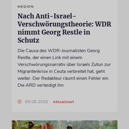
MEDIEN
Nach Anti-Israel-
Verschwörungstheorie: WDR
nimmt Georg Restle in
Schutz
Die Causa des WDR-Journalisten Georg
Restle, der einen Link mit einem
Verschwörungsnarrativ über Israels Zutun zur
Migrantenkrise in Ceuta verbreitet hat, geht
weiter. Der Redakteur räumt einen Fehler ein.
Die ARD verteidigt ihn
09.08.2026
Aktualisiert