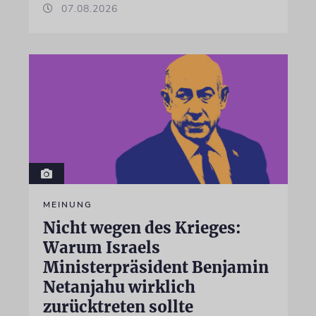
07.08.2026
MEINUNG
Nicht wegen des Krieges:
Warum Israels
Ministerpräsident Benjamin
Netanjahu wirklich
zurücktreten sollte