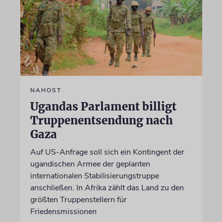
NAHOST
Ugandas Parlament billigt
Truppenentsendung nach
Gaza
Auf US-Anfrage soll sich ein Kontingent der
ugandischen Armee der geplanten
internationalen Stabilisierungstruppe
anschließen. In Afrika zählt das Land zu den
größten Truppenstellern für
Friedensmissionen