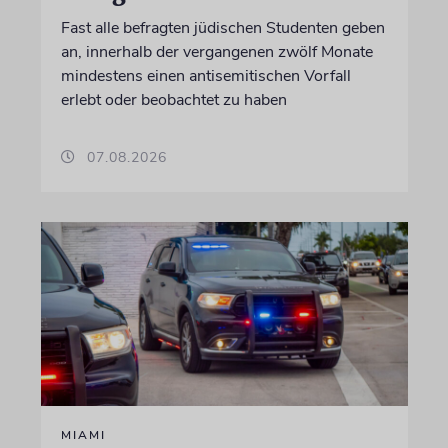
Fast alle befragten jüdischen Studenten geben
an, innerhalb der vergangenen zwölf Monate
mindestens einen antisemitischen Vorfall
erlebt oder beobachtet zu haben
07.08.2026
MIAMI