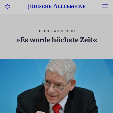
HISBOLLAH-VERBOT
»Es wurde höchste Zeit«