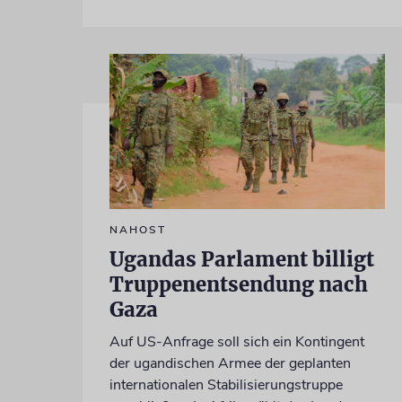
NAHOST
Ugandas Parlament billigt
Truppenentsendung nach
Gaza
Auf US-Anfrage soll sich ein Kontingent
der ugandischen Armee der geplanten
internationalen Stabilisierungstruppe