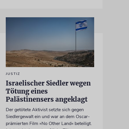
JUSTIZ
Israelischer Siedler wegen
Tötung eines
Palästinensers angeklagt
Der getötete Aktivist setzte sich gegen
Siedlergewalt ein und war an dem Oscar-
prämierten Film »No Other Land« beteiligt.