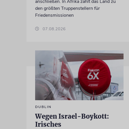
anschließen. In Afrika zählt das Land zu
den größten Truppenstellern für
Friedensmissionen
07.08.2026
DUBLIN
Wegen Israel-Boykott:
Irisches