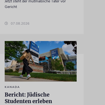
Jetzt steht der mutmaßliche Täter vor
Gericht
07.08.2026
KANADA
Bericht: Jüdische
Studenten erleben