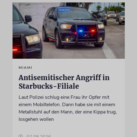
MIAMI
Antisemitischer Angriff in
Starbucks-Filiale
Laut Polizei schlug eine Frau ihr Opfer mit
einem Mobiltelefon. Dann habe sie mit einem
Metallstuhl auf den Mann, der eine Kippa trug,
losgehen wollen
07.08.2026