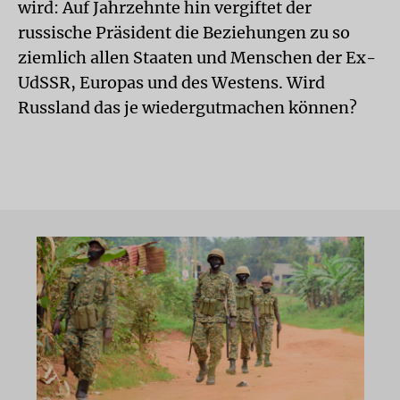
wird: Auf Jahrzehnte hin vergiftet der
russische Präsident die Beziehungen zu so
ziemlich allen Staaten und Menschen der Ex-
UdSSR, Europas und des Westens. Wird
Russland das je wiedergutmachen können?