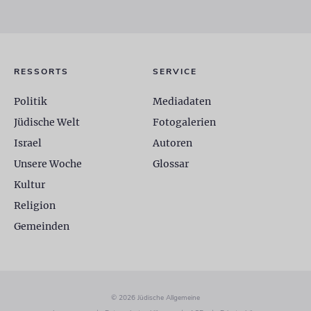
RESSORTS
SERVICE
Politik
Mediadaten
Jüdische Welt
Fotogalerien
Israel
Autoren
Unsere Woche
Glossar
Kultur
Religion
Gemeinden
© 2026 Jüdische Allgemeine