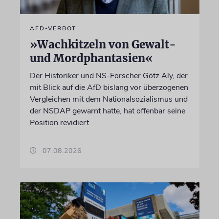
AFD-VERBOT
»Wachkitzeln von Gewalt-
und Mordphantasien«
Der Historiker und NS-Forscher Götz Aly, der
mit Blick auf die AfD bislang vor überzogenen
Vergleichen mit dem Nationalsozialismus und
der NSDAP gewarnt hatte, hat offenbar seine
Position revidiert
07.08.2026