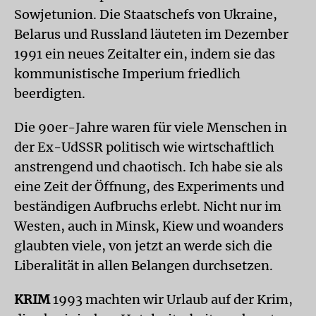
Sowjetunion. Die Staatschefs von Ukraine,
Belarus und Russland läuteten im Dezember
1991 ein neues Zeitalter ein, indem sie das
kommunistische Imperium friedlich
beerdigten.
Die 90er-Jahre waren für viele Menschen in
der Ex-UdSSR politisch wie wirtschaftlich
anstrengend und chaotisch. Ich habe sie als
eine Zeit der Öffnung, des Experiments und
beständigen Aufbruchs erlebt. Nicht nur im
Westen, auch in Minsk, Kiew und woanders
glaubten viele, von jetzt an werde sich die
Liberalität in allen Belangen durchsetzen.
KRIM
1993 machten wir Urlaub auf der Krim,