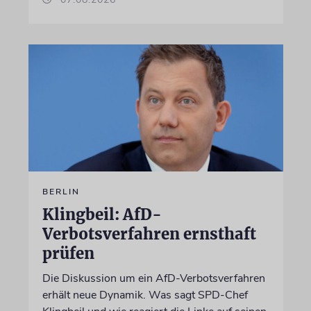
BERLIN
Klingbeil: AfD-
Verbotsverfahren ernsthaft
prüfen
Die Diskussion um ein AfD-Verbotsverfahren
erhält neue Dynamik. Was sagt SPD-Chef