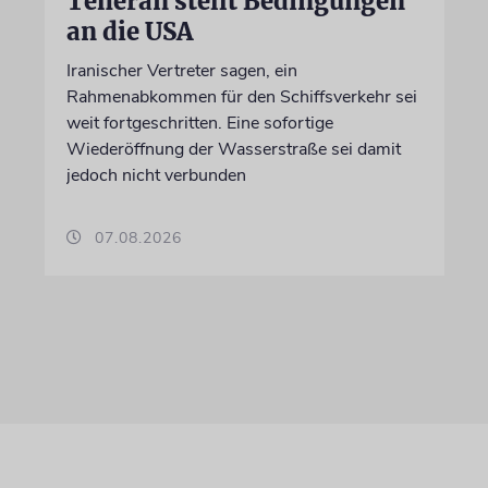
Teheran stellt Bedingungen
an die USA
Iranischer Vertreter sagen, ein
Rahmenabkommen für den Schiffsverkehr sei
weit fortgeschritten. Eine sofortige
Wiederöffnung der Wasserstraße sei damit
jedoch nicht verbunden
07.08.2026