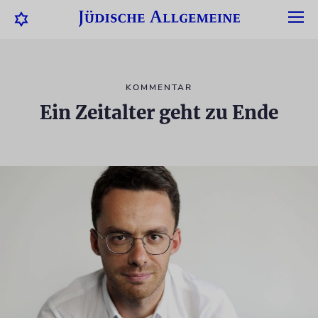
KOMMENTAR
Ein Zeitalter geht zu Ende