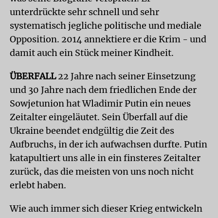
unterdrückte sehr schnell und sehr
systematisch jegliche politische und mediale
Opposition. 2014 annektiere er die Krim - und
damit auch ein Stück meiner Kindheit.
ÜBERFALL
22 Jahre nach seiner Einsetzung
und 30 Jahre nach dem friedlichen Ende der
Sowjetunion hat Wladimir Putin ein neues
Zeitalter eingeläutet. Sein Überfall auf die
Ukraine beendet endgültig die Zeit des
Aufbruchs, in der ich aufwachsen durfte. Putin
katapultiert uns alle in ein finsteres Zeitalter
zurück, das die meisten von uns noch nicht
erlebt haben.
Wie auch immer sich dieser Krieg entwickeln