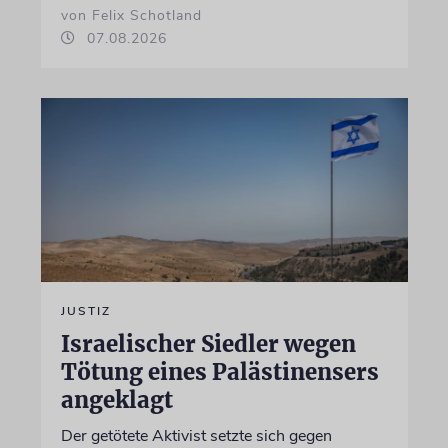
von Felix Schotland
07.08.2026
JUSTIZ
Israelischer Siedler wegen
Tötung eines Palästinensers
angeklagt
Der getötete Aktivist setzte sich gegen