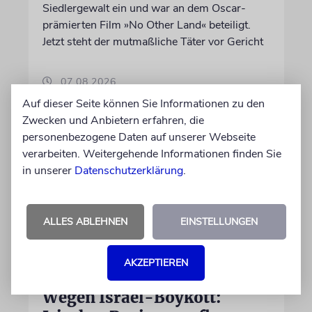
Siedlergewalt ein und war an dem Oscar-
prämierten Film »No Other Land« beteiligt.
Jetzt steht der mutmaßliche Täter vor Gericht
07.08.2026
Auf dieser Seite können Sie Informationen zu den
Zwecken und Anbietern erfahren, die
personenbezogene Daten auf unserer Webseite
verarbeiten. Weitergehende Informationen finden Sie
in unserer
Datenschutzerklärung
.
ALLES ABLEHNEN
EINSTELLUNGEN
AKZEPTIEREN
DUBLIN
Wegen Israel-Boykott: