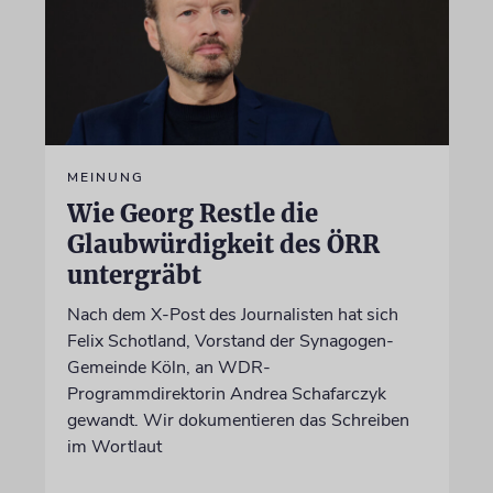
MEINUNG
Wie Georg Restle die
Glaubwürdigkeit des ÖRR
untergräbt
Nach dem X-Post des Journalisten hat sich
Felix Schotland, Vorstand der Synagogen-
Gemeinde Köln, an WDR-
Programmdirektorin Andrea Schafarczyk
gewandt. Wir dokumentieren das Schreiben
im Wortlaut