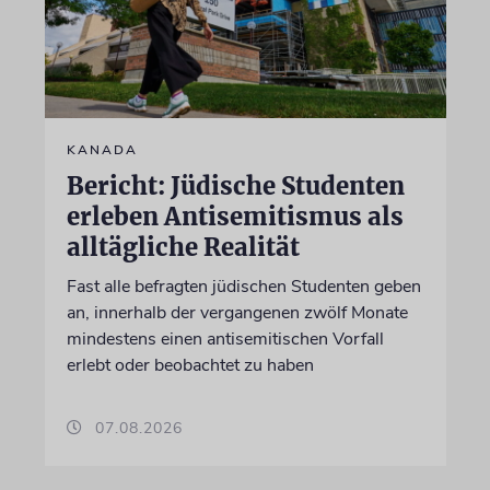
KANADA
Bericht: Jüdische Studenten
erleben Antisemitismus als
alltägliche Realität
Fast alle befragten jüdischen Studenten geben
an, innerhalb der vergangenen zwölf Monate
mindestens einen antisemitischen Vorfall
erlebt oder beobachtet zu haben
07.08.2026