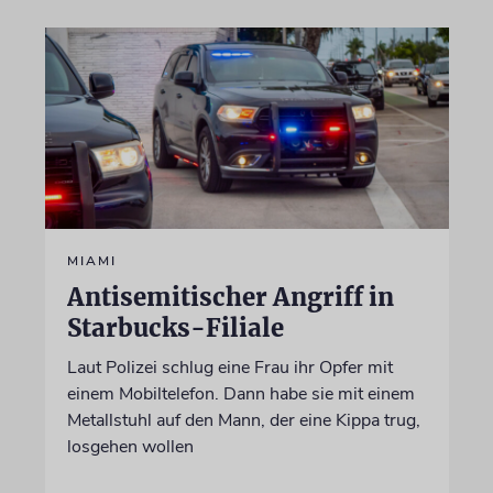
MIAMI
Antisemitischer Angriff in
Starbucks-Filiale
Laut Polizei schlug eine Frau ihr Opfer mit
einem Mobiltelefon. Dann habe sie mit einem
Metallstuhl auf den Mann, der eine Kippa trug,
losgehen wollen