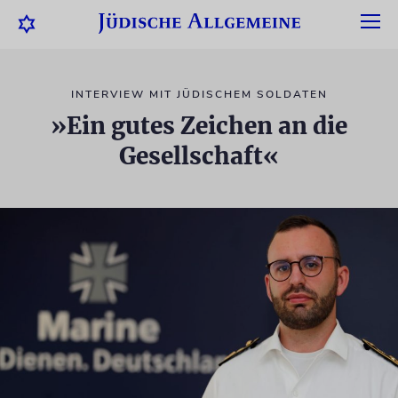
INTERVIEW MIT JÜDISCHEM SOLDATEN
»Ein gutes Zeichen an die
Gesellschaft«