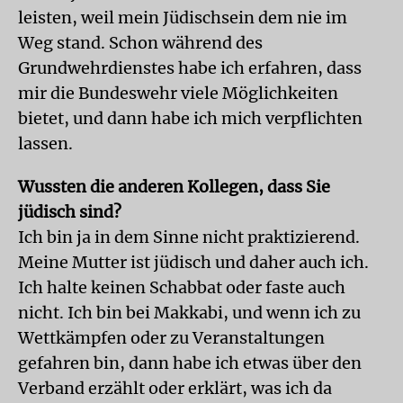
leisten, weil mein Jüdischsein dem nie im
Weg stand. Schon während des
Grundwehrdienstes habe ich erfahren, dass
mir die Bundeswehr viele Möglichkeiten
bietet, und dann habe ich mich verpflichten
lassen.
Wussten die anderen Kollegen, dass Sie
jüdisch sind?
Ich bin ja in dem Sinne nicht praktizierend.
Meine Mutter ist jüdisch und daher auch ich.
Ich halte keinen Schabbat oder faste auch
nicht. Ich bin bei Makkabi, und wenn ich zu
Wettkämpfen oder zu Veranstaltungen
gefahren bin, dann habe ich etwas über den
Verband erzählt oder erklärt, was ich da