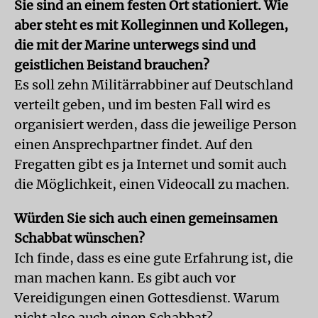
Sie sind an einem festen Ort stationiert. Wie
aber steht es mit Kolleginnen und Kollegen,
die mit der Marine unterwegs sind und
geistlichen Beistand brauchen?
Es soll zehn Militärrabbiner auf Deutschland
verteilt geben, und im besten Fall wird es
organisiert werden, dass die jeweilige Person
einen Ansprechpartner findet. Auf den
Fregatten gibt es ja Internet und somit auch
die Möglichkeit, einen Videocall zu machen.
Würden Sie sich auch einen gemeinsamen
Schabbat wünschen?
Ich finde, dass es eine gute Erfahrung ist, die
man machen kann. Es gibt auch vor
Vereidigungen einen Gottesdienst. Warum
nicht also auch einen Schabbat?