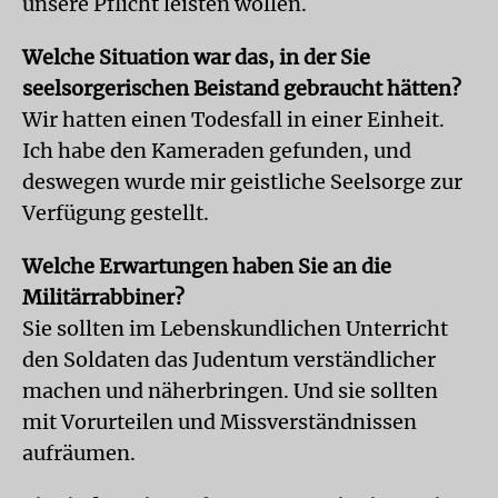
unsere Pflicht leisten wollen.
Welche Situation war das, in der Sie
seelsorgerischen Beistand gebraucht hätten?
Wir hatten einen Todesfall in einer Einheit.
Ich habe den Kameraden gefunden, und
deswegen wurde mir geistliche Seelsorge zur
Verfügung gestellt.
Welche Erwartungen haben Sie an die
Militärrabbiner?
Sie sollten im Lebenskundlichen Unterricht
den Soldaten das Judentum verständlicher
machen und näherbringen. Und sie sollten
mit Vorurteilen und Missverständnissen
aufräumen.