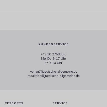
KUNDENSERVICE
+49 30 275833 0
Mo-Do 9-17 Uhr
Fr 9-14 Uhr
verlag@juedische-allgemeine.de
redaktion@juedische-allgemeine.de
RESSORTS
SERVICE