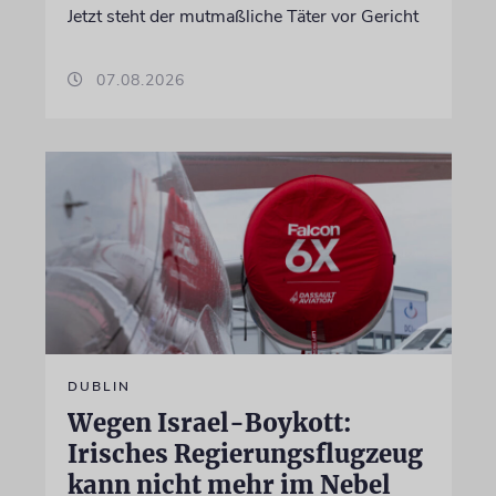
Jetzt steht der mutmaßliche Täter vor Gericht
07.08.2026
DUBLIN
Wegen Israel-Boykott:
Irisches Regierungsflugzeug
kann nicht mehr im Nebel