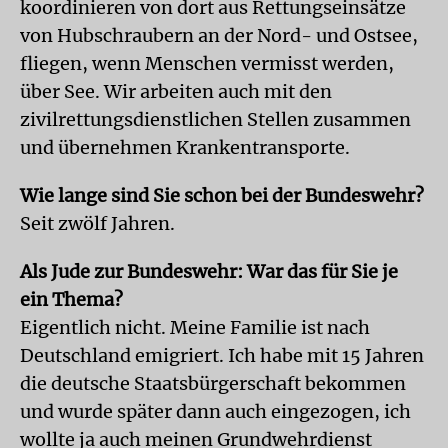
koordinieren von dort aus Rettungseinsätze
von Hubschraubern an der Nord- und Ostsee,
fliegen, wenn Menschen vermisst werden,
über See. Wir arbeiten auch mit den
zivilrettungsdienstlichen Stellen zusammen
und übernehmen Krankentransporte.
Wie lange sind Sie schon bei der Bundeswehr?
Seit zwölf Jahren.
Als Jude zur Bundeswehr: War das für Sie je
ein Thema?
Eigentlich nicht. Meine Familie ist nach
Deutschland emigriert. Ich habe mit 15 Jahren
die deutsche Staatsbürgerschaft bekommen
und wurde später dann auch eingezogen, ich
wollte ja auch meinen Grundwehrdienst