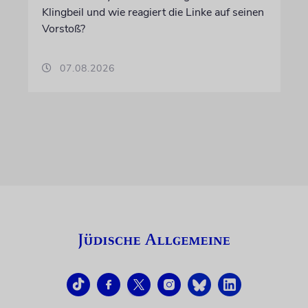
Klingbeil und wie reagiert die Linke auf seinen
Vorstoß?
07.08.2026