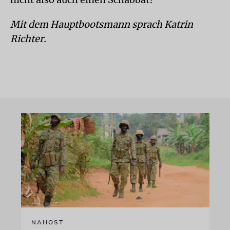
Mit dem Hauptbootsmann sprach Katrin
Richter.
NAHOST