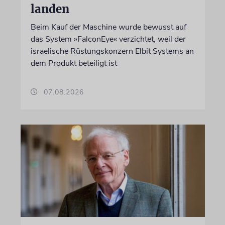
landen
Beim Kauf der Maschine wurde bewusst auf
das System »FalconEye« verzichtet, weil der
israelische Rüstungskonzern Elbit Systems an
dem Produkt beteiligt ist
07.08.2026