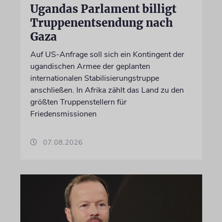
Ugandas Parlament billigt
Truppenentsendung nach
Gaza
Auf US-Anfrage soll sich ein Kontingent der
ugandischen Armee der geplanten
internationalen Stabilisierungstruppe
anschließen. In Afrika zählt das Land zu den
größten Truppenstellern für
Friedensmissionen
07.08.2026