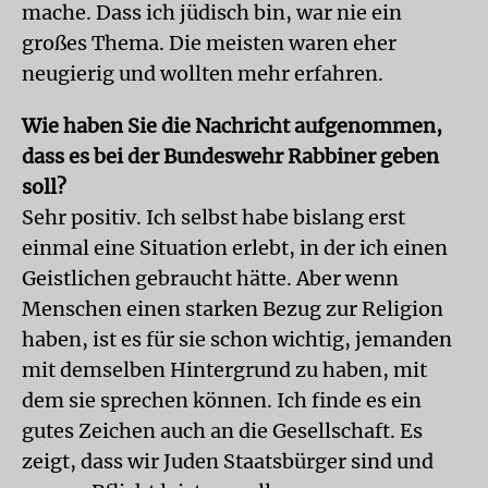
mache. Dass ich jüdisch bin, war nie ein
großes Thema. Die meisten waren eher
neugierig und wollten mehr erfahren.
Wie haben Sie die Nachricht aufgenommen,
dass es bei der Bundeswehr Rabbiner geben
soll?
Sehr positiv. Ich selbst habe bislang erst
einmal eine Situation erlebt, in der ich einen
Geistlichen gebraucht hätte. Aber wenn
Menschen einen starken Bezug zur Religion
haben, ist es für sie schon wichtig, jemanden
mit demselben Hintergrund zu haben, mit
dem sie sprechen können. Ich finde es ein
gutes Zeichen auch an die Gesellschaft. Es
zeigt, dass wir Juden Staatsbürger sind und