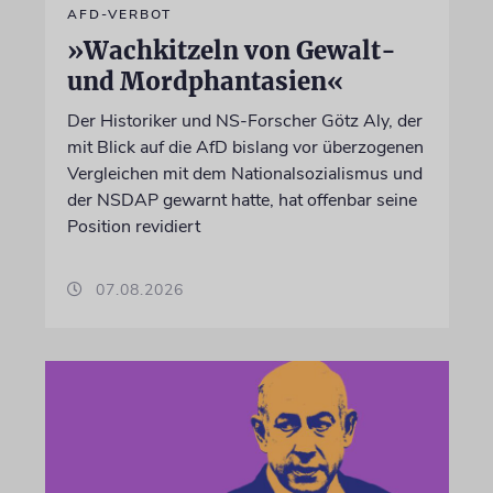
AFD-VERBOT
»Wachkitzeln von Gewalt-
und Mordphantasien«
Der Historiker und NS-Forscher Götz Aly, der
mit Blick auf die AfD bislang vor überzogenen
Vergleichen mit dem Nationalsozialismus und
der NSDAP gewarnt hatte, hat offenbar seine
Position revidiert
07.08.2026