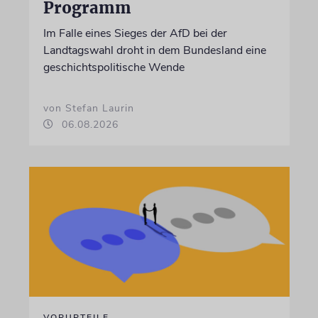
Programm
Im Falle eines Sieges der AfD bei der
Landtagswahl droht in dem Bundesland eine
geschichtspolitische Wende
von Stefan Laurin
06.08.2026
VORURTEILE