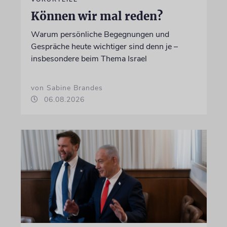
Können wir mal reden?
Warum persönliche Begegnungen und
Gespräche heute wichtiger sind denn je –
insbesondere beim Thema Israel
von Sabine Brandes
06.08.2026