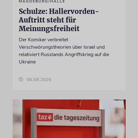
MAGDEBURG/HALLE
Schulze: Hallervorden-
Auftritt steht für
Meinungsfreiheit
Der Komiker verbreitet
Verschwörungstheorien über Israel und
relativiert Russlands Angriffskrieg auf die
Ukraine
06.08.2026