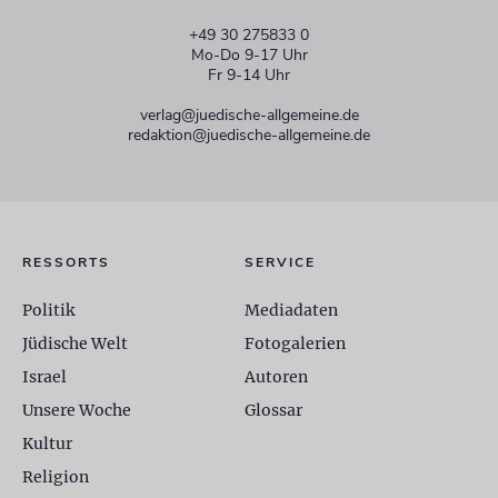
+49 30 275833 0
Mo-Do 9-17 Uhr
Fr 9-14 Uhr
verlag@juedische-allgemeine.de
redaktion@juedische-allgemeine.de
RESSORTS
SERVICE
Politik
Mediadaten
Jüdische Welt
Fotogalerien
Israel
Autoren
Unsere Woche
Glossar
Kultur
Religion