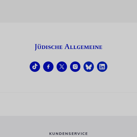
KUNDENSERVICE