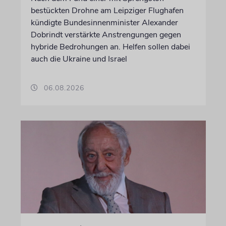
bestückten Drohne am Leipziger Flughafen
kündigte Bundesinnenminister Alexander
Dobrindt verstärkte Anstrengungen gegen
hybride Bedrohungen an. Helfen sollen dabei
auch die Ukraine und Israel
06.08.2026