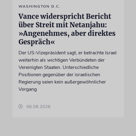
WASHINGTON D.C.
Vance widerspricht Bericht
über Streit mit Netanjahu:
»Angenehmes, aber direktes
Gespräch«
Der US-Vizepräsident sagt, er betrachte Israel
weiterhin als wichtigen Verbündeten der
Vereinigten Staaten. Unterschiedliche
Positionen gegenüber der israelischen
Regierung seien kein außergewöhnlicher
Vorgang
06.08.2026