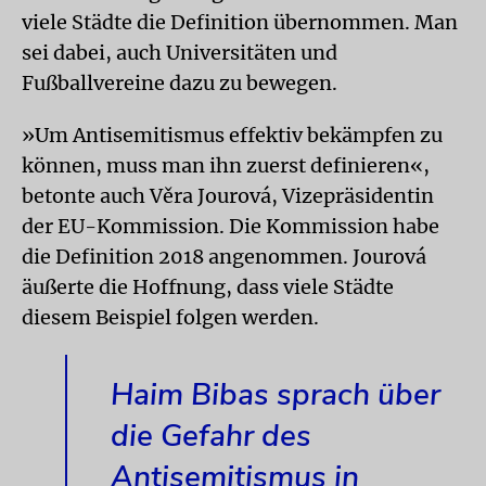
viele Städte die Definition übernommen. Man
sei dabei, auch Universitäten und
Fußballvereine dazu zu bewegen.
»Um Antisemitismus effektiv bekämpfen zu
können, muss man ihn zuerst definieren«,
betonte auch Věra Jourová, Vizepräsidentin
der EU-Kommission. Die Kommission habe
die Definition 2018 angenommen. Jourová
äußerte die Hoffnung, dass viele Städte
diesem Beispiel folgen werden.
Haim Bibas sprach über
die Gefahr des
Antisemitismus in