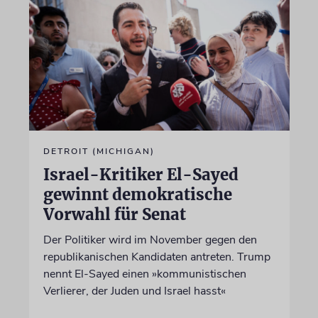
DETROIT (MICHIGAN)
Israel-Kritiker El-Sayed
gewinnt demokratische
Vorwahl für Senat
Der Politiker wird im November gegen den
republikanischen Kandidaten antreten. Trump
nennt El-Sayed einen »kommunistischen
Verlierer, der Juden und Israel hasst«