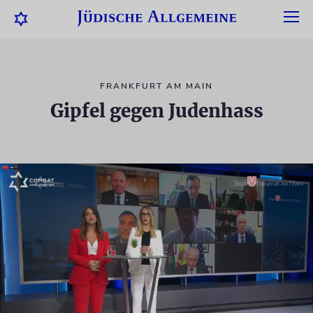
FRANKFURT AM MAIN
Gipfel gegen Judenhass