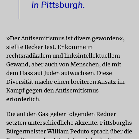
in Pittsburgh.
»Der Antisemitismus ist divers geworden«,
stellte Becker fest. Er komme in
rechtsradikalem und linksintellektuellem
Gewand, aber auch von Menschen, die mit
dem Hass auf Juden aufwuchsen. Diese
Diversität mache einen breiteren Ansatz im
Kampf gegen den Antisemitismus
erforderlich.
Die auf den Gastgeber folgenden Redner
setzten unterschiedliche Akzente. Pittsburghs
Bürgermeister William Peduto sprach über die