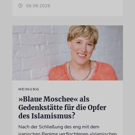
06.08.2026
MEINUNG
»Blaue Moschee« als
Gedenkstätte für die Opfer
des Islamismus?
Nach der Schließung des eng mit dem
iranischen Regime verflochtenen »Islamischen