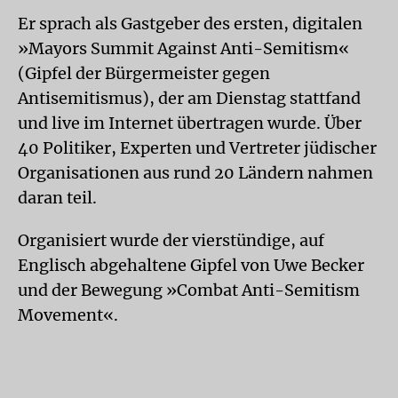
Er sprach als Gastgeber des ersten, digitalen
»Mayors Summit Against Anti-Semitism«
(Gipfel der Bürgermeister gegen
Antisemitismus), der am Dienstag stattfand
und live im Internet übertragen wurde. Über
40 Politiker, Experten und Vertreter jüdischer
Organisationen aus rund 20 Ländern nahmen
daran teil.
Organisiert wurde der vierstündige, auf
Englisch abgehaltene Gipfel von Uwe Becker
und der Bewegung »Combat Anti-Semitism
Movement«.