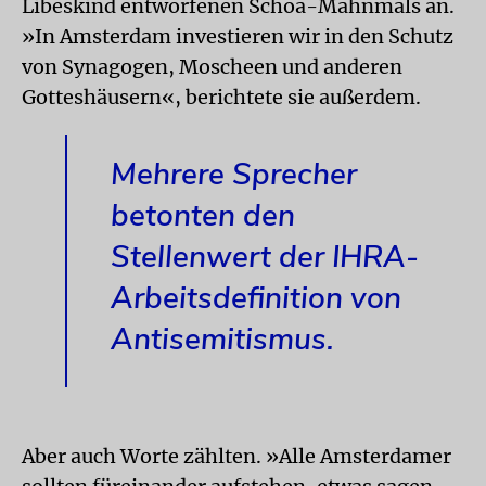
Libeskind entworfenen Schoa-Mahnmals an.
»In Amsterdam investieren wir in den Schutz
von Synagogen, Moscheen und anderen
Gotteshäusern«, berichtete sie außerdem.
Mehrere Sprecher
betonten den
Stellenwert der IHRA-
Arbeitsdefinition von
Antisemitismus.
Aber auch Worte zählten. »Alle Amsterdamer