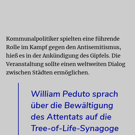
Kommunalpolitiker spielten eine führende
Rolle im Kampf gegen den Antisemitismus,
hieß es in der Ankündigung des Gipfels. Die
Veranstaltung sollte einen weltweiten Dialog
zwischen Städten ermöglichen.
William Peduto sprach
über die Bewältigung
des Attentats auf die
Tree-of-Life-Synagoge