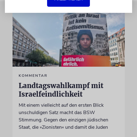
KOMMENTAR
Landtagswahlkampf mit
Israelfeindlichkeit
Mit einem vielleicht auf den ersten Blick
unschuldigen Satz macht das BSW
Stimmung. Gegen den einzigen jüdischen
Staat, die »Zionisten« und damit die Juden