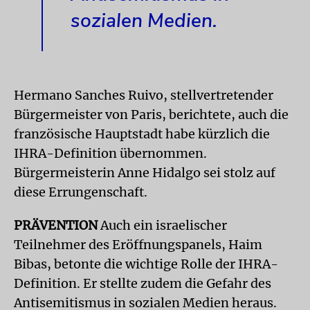
sozialen Medien.
Hermano Sanches Ruivo, stellvertretender
Bürgermeister von Paris, berichtete, auch die
französische Hauptstadt habe kürzlich die
IHRA-Definition übernommen.
Bürgermeisterin Anne Hidalgo sei stolz auf
diese Errungenschaft.
PRÄVENTION
Auch ein israelischer
Teilnehmer des Eröffnungspanels, Haim
Bibas, betonte die wichtige Rolle der IHRA-
Definition. Er stellte zudem die Gefahr des
Antisemitismus in sozialen Medien heraus.