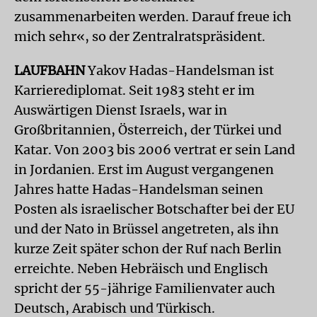
zusammenarbeiten werden. Darauf freue ich
mich sehr«, so der Zentralratspräsident.
LAUFBAHN
Yakov Hadas-Handelsman ist
Karrierediplomat. Seit 1983 steht er im
Auswärtigen Dienst Israels, war in
Großbritannien, Österreich, der Türkei und
Katar. Von 2003 bis 2006 vertrat er sein Land
in Jordanien. Erst im August vergangenen
Jahres hatte Hadas-Handelsman seinen
Posten als israelischer Botschafter bei der EU
und der Nato in Brüssel angetreten, als ihn
kurze Zeit später schon der Ruf nach Berlin
erreichte. Neben Hebräisch und Englisch
spricht der 55-jährige Familienvater auch
Deutsch, Arabisch und Türkisch.