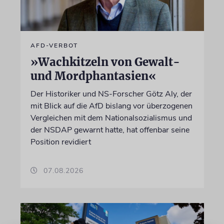
AFD-VERBOT
»Wachkitzeln von Gewalt-
und Mordphantasien«
Der Historiker und NS-Forscher Götz Aly, der
mit Blick auf die AfD bislang vor überzogenen
Vergleichen mit dem Nationalsozialismus und
der NSDAP gewarnt hatte, hat offenbar seine
Position revidiert
07.08.2026