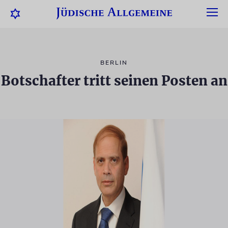
BERLIN
Botschafter tritt seinen Posten an