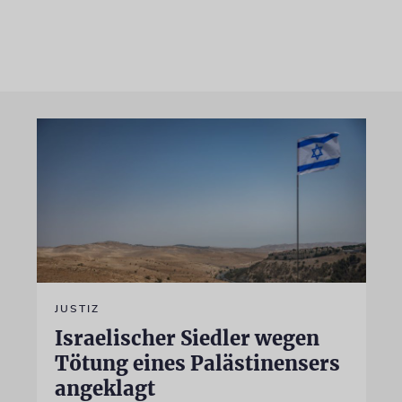
JUSTIZ
Israelischer Siedler wegen
Tötung eines Palästinensers
angeklagt