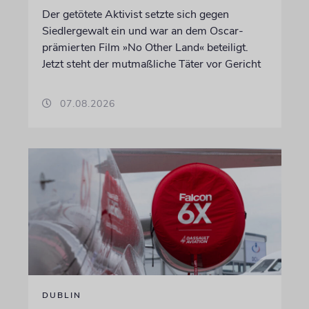
Der getötete Aktivist setzte sich gegen
Siedlergewalt ein und war an dem Oscar-
prämierten Film »No Other Land« beteiligt.
Jetzt steht der mutmaßliche Täter vor Gericht
07.08.2026
DUBLIN