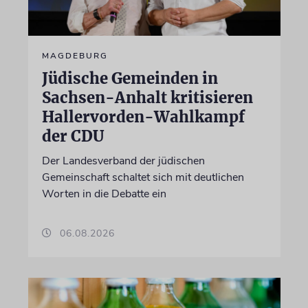
MAGDEBURG
Jüdische Gemeinden in
Sachsen-Anhalt kritisieren
Hallervorden-Wahlkampf
der CDU
Der Landesverband der jüdischen
Gemeinschaft schaltet sich mit deutlichen
Worten in die Debatte ein
06.08.2026