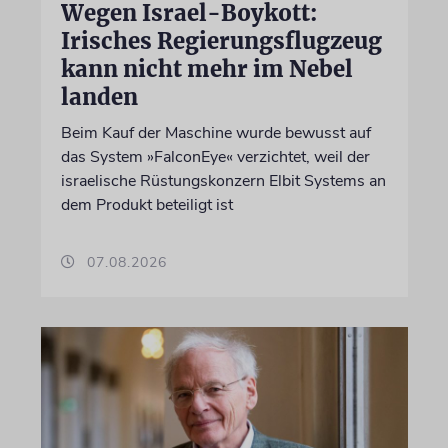
Wegen Israel-Boykott:
Irisches Regierungsflugzeug
kann nicht mehr im Nebel
landen
Beim Kauf der Maschine wurde bewusst auf
das System »FalconEye« verzichtet, weil der
israelische Rüstungskonzern Elbit Systems an
dem Produkt beteiligt ist
07.08.2026