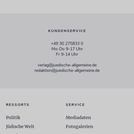
KUNDENSERVICE
+49 30 275833 0
Mo-Do 9-17 Uhr
Fr 9-14 Uhr
verlag@juedische-allgemeine.de
redaktion@juedische-allgemeine.de
RESSORTS
SERVICE
Politik
Mediadaten
Jüdische Welt
Fotogalerien