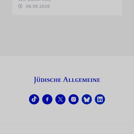
06.08.2026