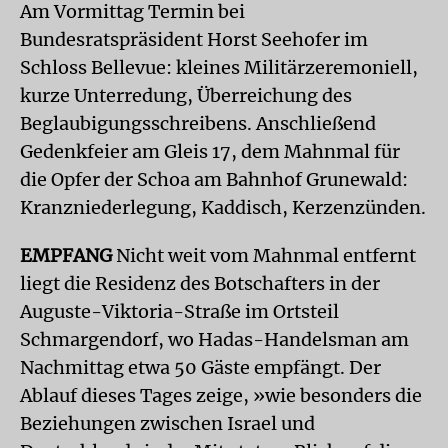
Am Vormittag Termin bei
Bundesratspräsident Horst Seehofer im
Schloss Bellevue: kleines Militärzeremoniell,
kurze Unterredung, Überreichung des
Beglaubigungsschreibens. Anschließend
Gedenkfeier am Gleis 17, dem Mahnmal für
die Opfer der Schoa am Bahnhof Grunewald:
Kranzniederlegung, Kaddisch, Kerzenzünden.
EMPFANG
Nicht weit vom Mahnmal entfernt
liegt die Residenz des Botschafters in der
Auguste-Viktoria-Straße im Ortsteil
Schmargendorf, wo Hadas-Handelsman am
Nachmittag etwa 50 Gäste empfängt. Der
Ablauf dieses Tages zeige, »wie besonders die
Beziehungen zwischen Israel und