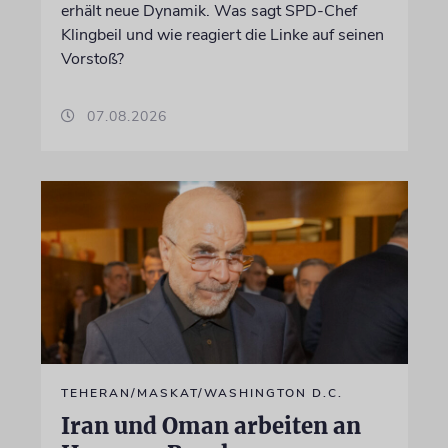
erhält neue Dynamik. Was sagt SPD-Chef
Klingbeil und wie reagiert die Linke auf seinen
Vorstoß?
07.08.2026
TEHERAN/MASKAT/WASHINGTON D.C.
Iran und Oman arbeiten an