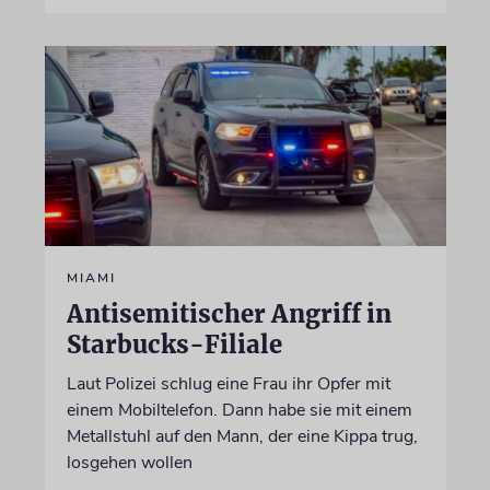
MIAMI
Antisemitischer Angriff in
Starbucks-Filiale
Laut Polizei schlug eine Frau ihr Opfer mit
einem Mobiltelefon. Dann habe sie mit einem
Metallstuhl auf den Mann, der eine Kippa trug,
losgehen wollen