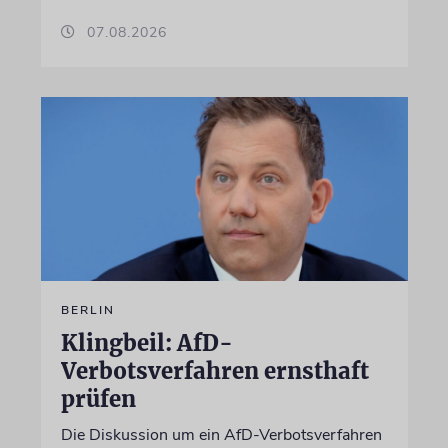
07.08.2026
BERLIN
Klingbeil: AfD-
Verbotsverfahren ernsthaft
prüfen
Die Diskussion um ein AfD-Verbotsverfahren