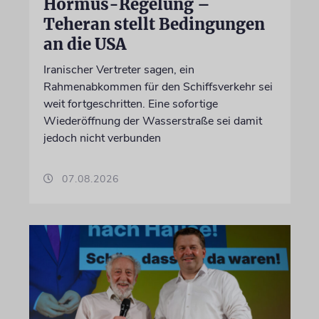
Hormus-Regelung –
Teheran stellt Bedingungen
an die USA
Iranischer Vertreter sagen, ein
Rahmenabkommen für den Schiffsverkehr sei
weit fortgeschritten. Eine sofortige
Wiederöffnung der Wasserstraße sei damit
jedoch nicht verbunden
07.08.2026