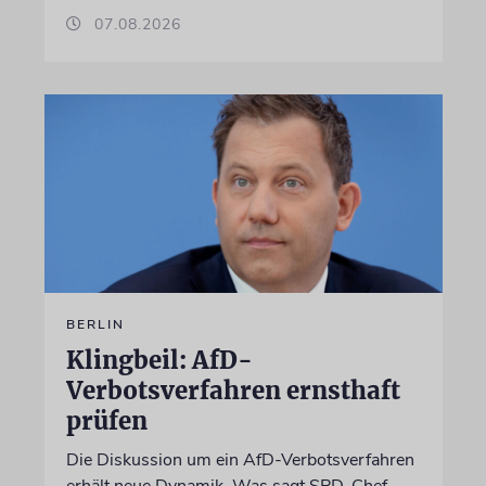
07.08.2026
BERLIN
Klingbeil: AfD-
Verbotsverfahren ernsthaft
prüfen
Die Diskussion um ein AfD-Verbotsverfahren