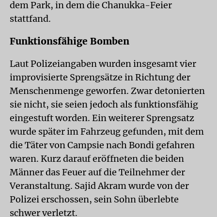
dem Park, in dem die Chanukka-Feier
stattfand.
Funktionsfähige Bomben
Laut Polizeiangaben wurden insgesamt vier
improvisierte Sprengsätze in Richtung der
Menschenmenge geworfen. Zwar detonierten
sie nicht, sie seien jedoch als funktionsfähig
eingestuft worden. Ein weiterer Sprengsatz
wurde später im Fahrzeug gefunden, mit dem
die Täter von Campsie nach Bondi gefahren
waren. Kurz darauf eröffneten die beiden
Männer das Feuer auf die Teilnehmer der
Veranstaltung. Sajid Akram wurde von der
Polizei erschossen, sein Sohn überlebte
schwer verletzt.