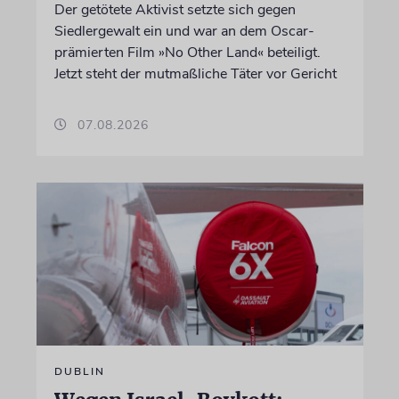
Der getötete Aktivist setzte sich gegen
Siedlergewalt ein und war an dem Oscar-
prämierten Film »No Other Land« beteiligt.
Jetzt steht der mutmaßliche Täter vor Gericht
07.08.2026
DUBLIN