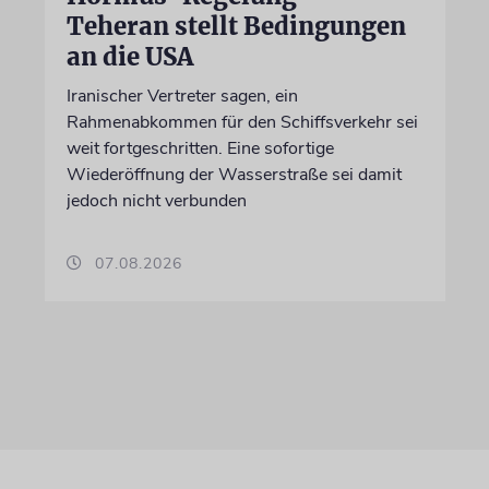
Teheran stellt Bedingungen
an die USA
Iranischer Vertreter sagen, ein
Rahmenabkommen für den Schiffsverkehr sei
weit fortgeschritten. Eine sofortige
Wiederöffnung der Wasserstraße sei damit
jedoch nicht verbunden
07.08.2026