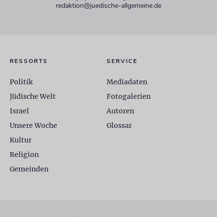
redaktion@juedische-allgemeine.de
RESSORTS
SERVICE
Politik
Mediadaten
Jüdische Welt
Fotogalerien
Israel
Autoren
Unsere Woche
Glossar
Kultur
Religion
Gemeinden