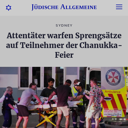
SYDNEY
Attentäter warfen Sprengsätze
auf Teilnehmer der Chanukka-
Feier