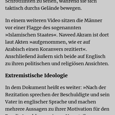
Schrotflinten zu sehen, während sie sich
taktisch durchs Gelände bewegen.
In einem weiteren Video sitzen die Männer
vor einer Flagge des sogenannten
»Islamischen Staates«. Naveed Akram ist dort
laut Akten »aufgenommen, wie er auf
Arabisch einen Koranvers rezitiert«.
Anschließend äußern sich beide auf Englisch
zu ihren politischen und religiösen Ansichten.
Extremistische Ideologie
In dem Dokument heißt es weiter: »Nach der
Rezitation sprechen der Beschuldigte und sein
Vater in englischer Sprache und machen
mehrere Aussagen zu ihrer Motivation für den