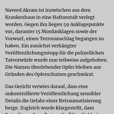
Naveed Akram ist inzwischen aus dem
Krankenhaus in eine Haftanstalt verlegt
worden. Gegen ihn liegen 59 Anklagepunkte
vor, darunter 15 Mordanklagen sowie der
Vorwurf, einen Terroranschlag begangen zu
haben. Ein zunächst verhängter
Veröffentlichungsstopp für die polizeilichen
Tatvorwürfe wurde nun teilweise aufgehoben.
Die Namen überlebender Opfer bleiben aus
Gründen des Opferschutzes geschwärzt.
Das Gericht verwies darauf, dass eine
unkontrollierte Veröffentlichung sensibler
Details die Gefahr einer Retraumatisierung
berge. Zugleich wurde klargestellt, dass