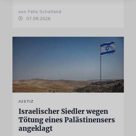
von Felix Schotland
07.08.2026
JUSTIZ
Israelischer Siedler wegen
Tötung eines Palästinensers
angeklagt