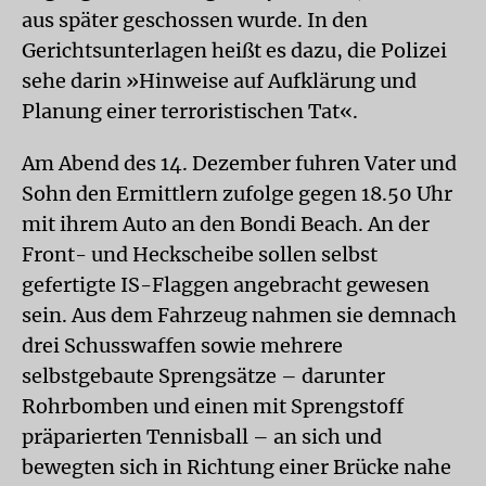
aus später geschossen wurde. In den
Gerichtsunterlagen heißt es dazu, die Polizei
sehe darin »Hinweise auf Aufklärung und
Planung einer terroristischen Tat«.
Am Abend des 14. Dezember fuhren Vater und
Sohn den Ermittlern zufolge gegen 18.50 Uhr
mit ihrem Auto an den Bondi Beach. An der
Front- und Heckscheibe sollen selbst
gefertigte IS-Flaggen angebracht gewesen
sein. Aus dem Fahrzeug nahmen sie demnach
drei Schusswaffen sowie mehrere
selbstgebaute Sprengsätze – darunter
Rohrbomben und einen mit Sprengstoff
präparierten Tennisball – an sich und
bewegten sich in Richtung einer Brücke nahe