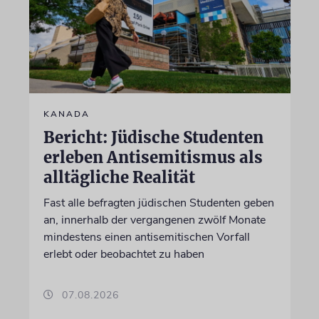
KANADA
Bericht: Jüdische Studenten
erleben Antisemitismus als
alltägliche Realität
Fast alle befragten jüdischen Studenten geben
an, innerhalb der vergangenen zwölf Monate
mindestens einen antisemitischen Vorfall
erlebt oder beobachtet zu haben
07.08.2026