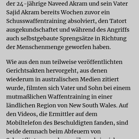
der 24-jährige Naveed Akram und sein Vater
Sajid Akram bereits Wochen zuvor ein
Schusswaffentraining absolviert, den Tatort
ausgekundschaftet und während des Angriffs
auch selbstgebaute Sprengsätze in Richtung
der Menschenmenge geworfen haben.
Wie aus den nun teilweise veröffentlichten
Gerichtsakten hervorgeht, aus denen
wiederum in australischen Medien zitiert
wurde, filmten sich Vater und Sohn bei einem
mutmaßlichen Waffentraining in einer
ländlichen Region von New South Wales. Auf
den Videos, die Ermittler auf dem
Mobiltelefon des Beschuldigten fanden, sind
beide demnach beim Abfeuern von