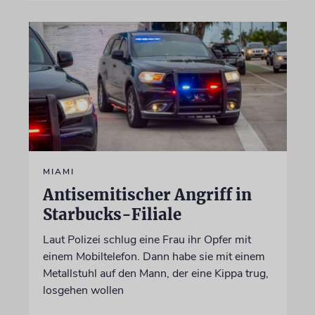
MIAMI
Antisemitischer Angriff in
Starbucks-Filiale
Laut Polizei schlug eine Frau ihr Opfer mit
einem Mobiltelefon. Dann habe sie mit einem
Metallstuhl auf den Mann, der eine Kippa trug,
losgehen wollen