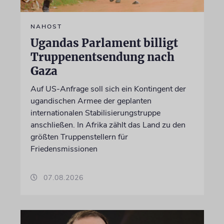
NAHOST
Ugandas Parlament billigt
Truppenentsendung nach
Gaza
Auf US-Anfrage soll sich ein Kontingent der
ugandischen Armee der geplanten
internationalen Stabilisierungstruppe
anschließen. In Afrika zählt das Land zu den
größten Truppenstellern für
Friedensmissionen
07.08.2026