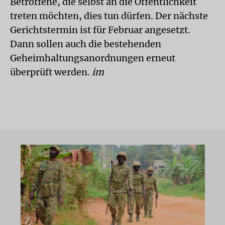
Betroffene, die selbst an die Öffentlichkeit
treten möchten, dies tun dürfen. Der nächste
Gerichtstermin ist für Februar angesetzt.
Dann sollen auch die bestehenden
Geheimhaltungsanordnungen erneut
überprüft werden.
im