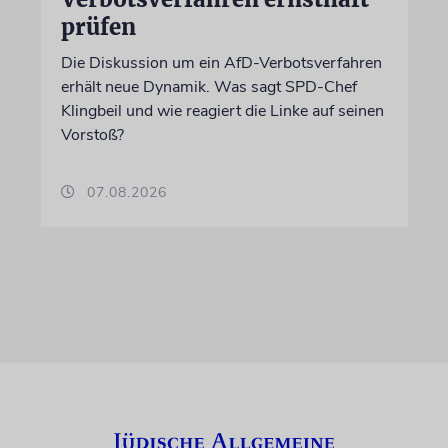
prüfen
Die Diskussion um ein AfD-Verbotsverfahren
erhält neue Dynamik. Was sagt SPD-Chef
Klingbeil und wie reagiert die Linke auf seinen
Vorstoß?
07.08.2026