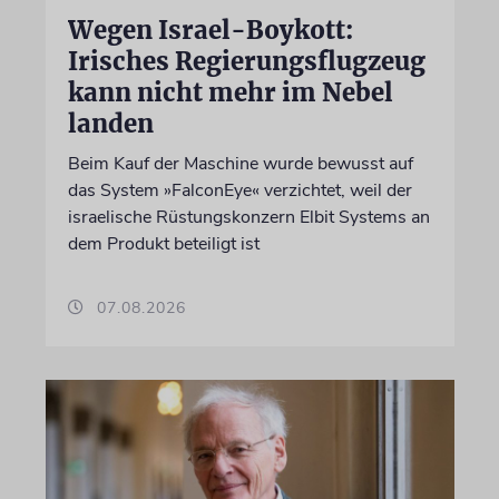
Wegen Israel-Boykott:
Irisches Regierungsflugzeug
kann nicht mehr im Nebel
landen
Beim Kauf der Maschine wurde bewusst auf
das System »FalconEye« verzichtet, weil der
israelische Rüstungskonzern Elbit Systems an
dem Produkt beteiligt ist
07.08.2026