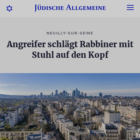
NEUILLY-SUR-SEINE
Angreifer schlägt Rabbiner mit
Stuhl auf den Kopf