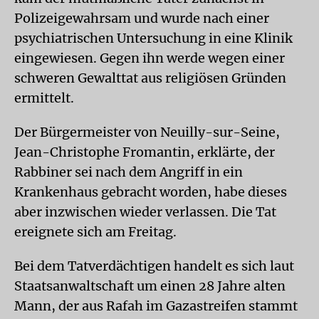
Polizeigewahrsam und wurde nach einer
psychiatrischen Untersuchung in eine Klinik
eingewiesen. Gegen ihn werde wegen einer
schweren Gewalttat aus religiösen Gründen
ermittelt.
Der Bürgermeister von Neuilly-sur-Seine,
Jean-Christophe Fromantin, erklärte, der
Rabbiner sei nach dem Angriff in ein
Krankenhaus gebracht worden, habe dieses
aber inzwischen wieder verlassen. Die Tat
ereignete sich am Freitag.
Bei dem Tatverdächtigen handelt es sich laut
Staatsanwaltschaft um einen 28 Jahre alten
Mann, der aus Rafah im Gazastreifen stammt