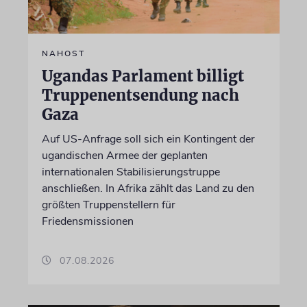
NAHOST
Ugandas Parlament billigt
Truppenentsendung nach
Gaza
Auf US-Anfrage soll sich ein Kontingent der
ugandischen Armee der geplanten
internationalen Stabilisierungstruppe
anschließen. In Afrika zählt das Land zu den
größten Truppenstellern für
Friedensmissionen
07.08.2026