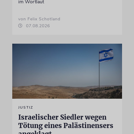
im Wortlaut
von Felix Schotland
07.08.2026
JUSTIZ
Israelischer Siedler wegen
Tötung eines Palästinensers
angeklagt