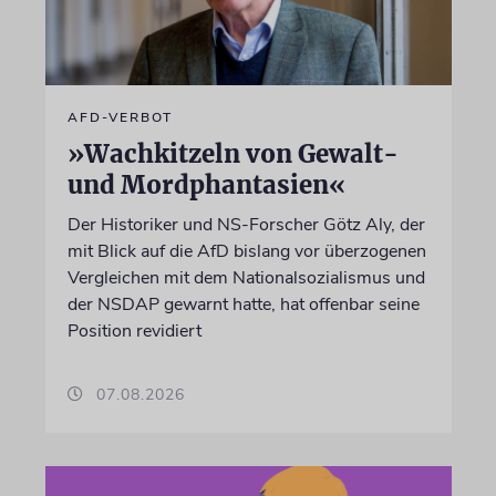
AFD-VERBOT
»Wachkitzeln von Gewalt-
und Mordphantasien«
Der Historiker und NS-Forscher Götz Aly, der
mit Blick auf die AfD bislang vor überzogenen
Vergleichen mit dem Nationalsozialismus und
der NSDAP gewarnt hatte, hat offenbar seine
Position revidiert
07.08.2026