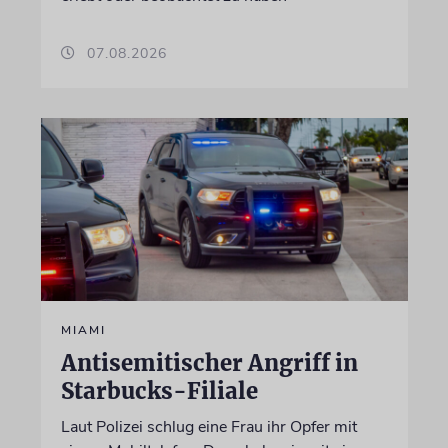
07.08.2026
MIAMI
Antisemitischer Angriff in
Starbucks-Filiale
Laut Polizei schlug eine Frau ihr Opfer mit