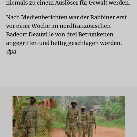
niemals zu einem Auslöser für Gewalt werden.
Nach Medienberichten war der Rabbiner erst
vor einer Woche im nordfranzösischen
Badeort Deauville von drei Betrunkenen
angegriffen und heftig geschlagen worden.
dpa