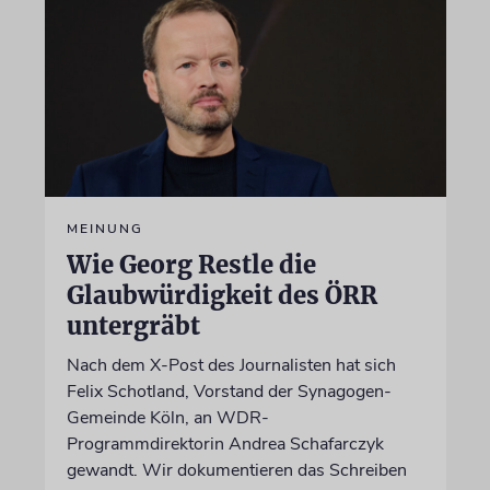
MEINUNG
Wie Georg Restle die
Glaubwürdigkeit des ÖRR
untergräbt
Nach dem X-Post des Journalisten hat sich
Felix Schotland, Vorstand der Synagogen-
Gemeinde Köln, an WDR-
Programmdirektorin Andrea Schafarczyk
gewandt. Wir dokumentieren das Schreiben