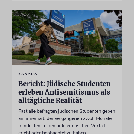
KANADA
Bericht: Jüdische Studenten
erleben Antisemitismus als
alltägliche Realität
Fast alle befragten jüdischen Studenten geben
an, innerhalb der vergangenen zwölf Monate
mindestens einen antisemitischen Vorfall
erlebt oder beobachtet zu haben