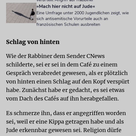
»Mach hier nicht auf Jude«
Eine Umfrage unter 2000 Jugendlichen zeigt, wie
sich antisemitische Vorurteile auch an
französischen Schulen ausbreiten
Schlag von hinten
Wie der Rabbiner dem Sender CNews
schilderte, sei er sei in dem Café zu einem
Gespräch verabredet gewesen, als er plötzlich
von hinten einen Schlag auf den Kopf verspürt
habe. Zunächst habe er gedacht, es sei etwas
vom Dach des Cafés auf ihn herabgefallen.
Es schmerze ihn, dass er angegriffen worden
sei, weil er eine Kippa getragen habe und als
Jude erkennbar gewesen sei. Religion dürfe