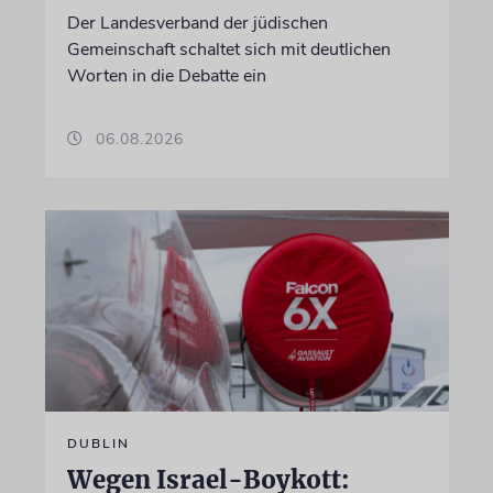
Der Landesverband der jüdischen
Gemeinschaft schaltet sich mit deutlichen
Worten in die Debatte ein
06.08.2026
DUBLIN
Wegen Israel-Boykott: