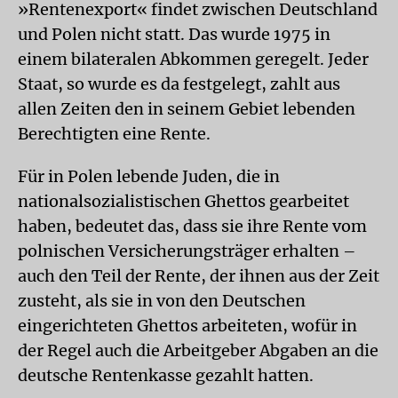
»Rentenexport« findet zwischen Deutschland
und Polen nicht statt. Das wurde 1975 in
einem bilateralen Abkommen geregelt. Jeder
Staat, so wurde es da festgelegt, zahlt aus
allen Zeiten den in seinem Gebiet lebenden
Berechtigten eine Rente.
Für in Polen lebende Juden, die in
nationalsozialistischen Ghettos gearbeitet
haben, bedeutet das, dass sie ihre Rente vom
polnischen Versicherungsträger erhalten –
auch den Teil der Rente, der ihnen aus der Zeit
zusteht, als sie in von den Deutschen
eingerichteten Ghettos arbeiteten, wofür in
der Regel auch die Arbeitgeber Abgaben an die
deutsche Rentenkasse gezahlt hatten.