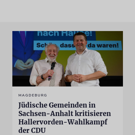
MAGDEBURG
Jüdische Gemeinden in
Sachsen-Anhalt kritisieren
Hallervorden-Wahlkampf
der CDU