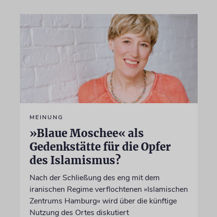
MEINUNG
»Blaue Moschee« als
Gedenkstätte für die Opfer
des Islamismus?
Nach der Schließung des eng mit dem
iranischen Regime verflochtenen »Islamischen
Zentrums Hamburg« wird über die künftige
Nutzung des Ortes diskutiert