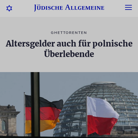
GHETTORENTEN
Altersgelder auch für polnische
Überlebende