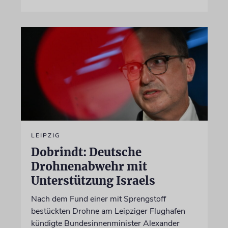
LEIPZIG
Dobrindt: Deutsche
Drohnenabwehr mit
Unterstützung Israels
Nach dem Fund einer mit Sprengstoff
bestückten Drohne am Leipziger Flughafen
kündigte Bundesinnenminister Alexander