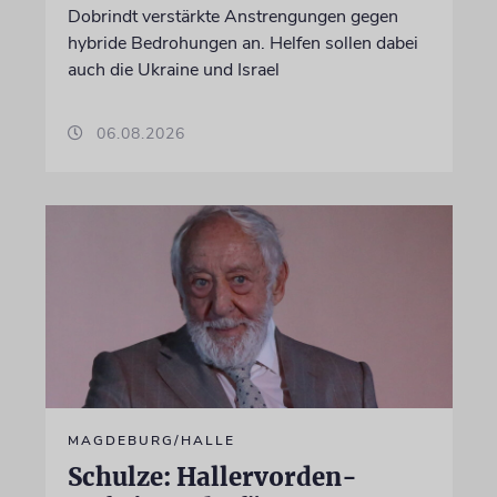
Dobrindt verstärkte Anstrengungen gegen
hybride Bedrohungen an. Helfen sollen dabei
auch die Ukraine und Israel
06.08.2026
MAGDEBURG/HALLE
Schulze: Hallervorden-