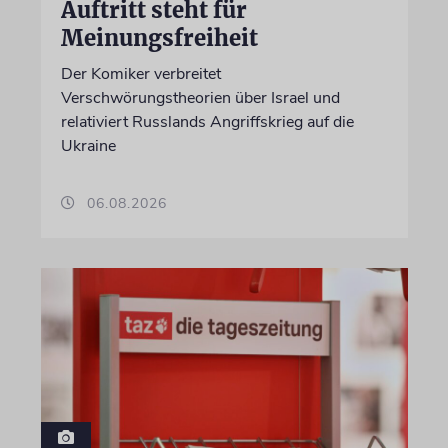
Auftritt steht für
Meinungsfreiheit
Der Komiker verbreitet
Verschwörungstheorien über Israel und
relativiert Russlands Angriffskrieg auf die
Ukraine
06.08.2026