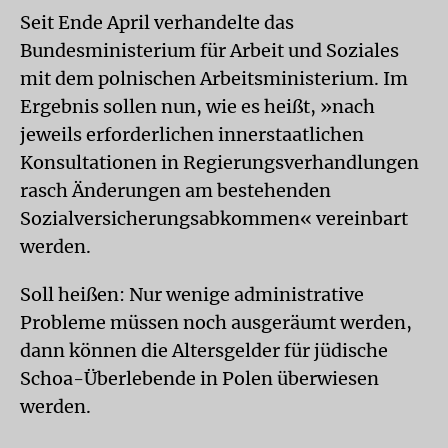
Seit Ende April verhandelte das
Bundesministerium für Arbeit und Soziales
mit dem polnischen Arbeitsministerium. Im
Ergebnis sollen nun, wie es heißt, »nach
jeweils erforderlichen innerstaatlichen
Konsultationen in Regierungsverhandlungen
rasch Änderungen am bestehenden
Sozialversicherungsabkommen« vereinbart
werden.
Soll heißen: Nur wenige administrative
Probleme müssen noch ausgeräumt werden,
dann können die Altersgelder für jüdische
Schoa-Überlebende in Polen überwiesen
werden.