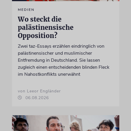
MEDIEN
Wo steckt die
palästinensische
Opposition?
Zwei taz-Essays erzählen eindringlich von
palästinensischer und muslimischer
Entfremdung in Deutschland. Sie lassen
zugleich einen entscheidenden blinden Fleck
im Nahostkonflikts unerwähnt
von Leeor Engländer
06.08.2026