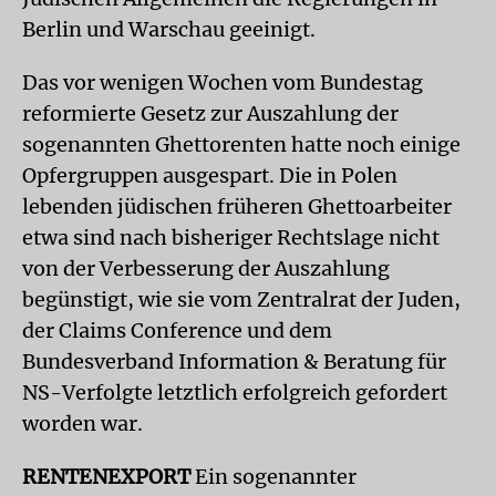
Berlin und Warschau geeinigt.
Das vor wenigen Wochen vom Bundestag
reformierte Gesetz zur Auszahlung der
sogenannten Ghettorenten hatte noch einige
Opfergruppen ausgespart. Die in Polen
lebenden jüdischen früheren Ghettoarbeiter
etwa sind nach bisheriger Rechtslage nicht
von der Verbesserung der Auszahlung
begünstigt, wie sie vom Zentralrat der Juden,
der Claims Conference und dem
Bundesverband Information & Beratung für
NS-Verfolgte letztlich erfolgreich gefordert
worden war.
RENTENEXPORT
Ein sogenannter