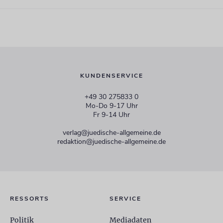
KUNDENSERVICE
+49 30 275833 0
Mo-Do 9-17 Uhr
Fr 9-14 Uhr
verlag@juedische-allgemeine.de
redaktion@juedische-allgemeine.de
RESSORTS
SERVICE
Politik
Mediadaten