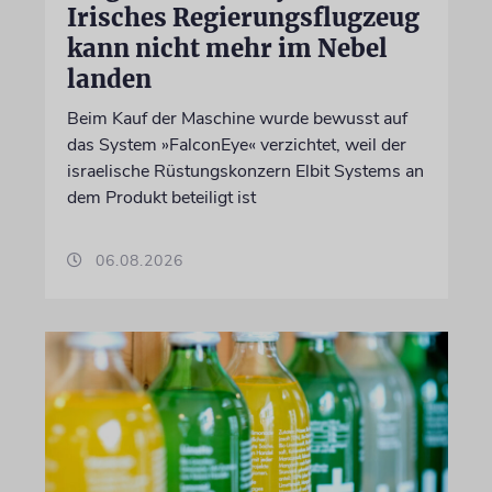
Irisches Regierungsflugzeug
kann nicht mehr im Nebel
landen
Beim Kauf der Maschine wurde bewusst auf
das System »FalconEye« verzichtet, weil der
israelische Rüstungskonzern Elbit Systems an
dem Produkt beteiligt ist
06.08.2026