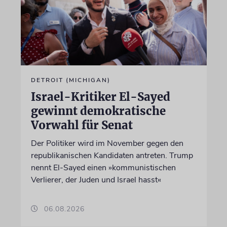
DETROIT (MICHIGAN)
Israel-Kritiker El-Sayed
gewinnt demokratische
Vorwahl für Senat
Der Politiker wird im November gegen den
republikanischen Kandidaten antreten. Trump
nennt El-Sayed einen »kommunistischen
Verlierer, der Juden und Israel hasst«
06.08.2026