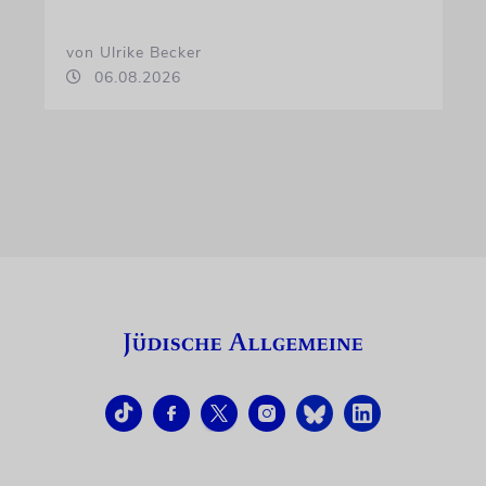
von Ulrike Becker
06.08.2026